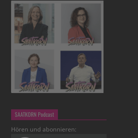
SAATKORN Podcast
Hören und abonnieren: