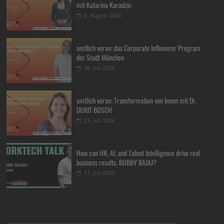
mit Katarina Karadzic
6. August 2026
amtlich voran: das Corporate Influencer Program
der Stadt München
30. Juli 2026
amtlich voran: Transformation von Innen mit Dr.
DORIT BOSCH
23. Juli 2026
How can HR, AI, and Talent Intelligence drive real
business results, BOBBY BAJAJ?
17. Juli 2026