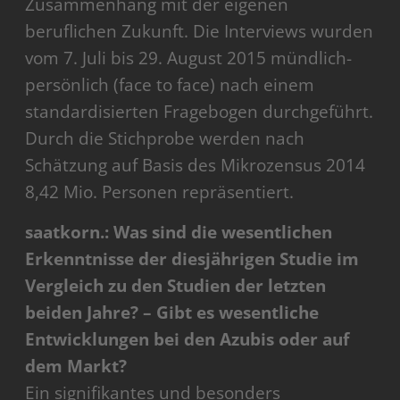
Zusammenhang mit der eigenen
beruflichen Zukunft. Die Interviews wurden
vom 7. Juli bis 29. August 2015 mündlich-
persönlich (face to face) nach einem
standardisierten Fragebogen durchgeführt.
Durch die Stichprobe werden nach
Schätzung auf Basis des Mikrozensus 2014
8,42 Mio. Personen repräsentiert.
saatkorn.: Was sind die wesentlichen
Erkenntnisse der diesjährigen Studie im
Vergleich zu den Studien der letzten
beiden Jahre? – Gibt es wesentliche
Entwicklungen bei den Azubis oder auf
dem Markt?
Ein signifikantes und besonders