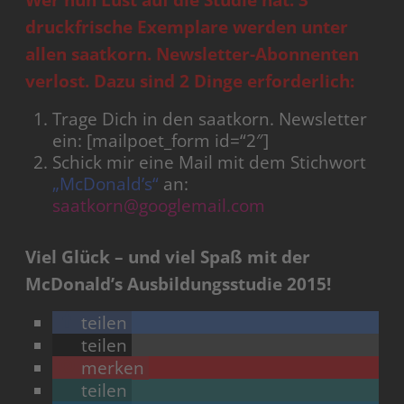
druckfrische Exemplare werden unter
allen saatkorn. Newsletter-Abonnenten
verlost. Dazu sind 2 Dinge erforderlich:
Trage Dich in den saatkorn. Newsletter
ein: [mailpoet_form id=“2″]
Schick mir eine Mail mit dem Stichwort
„McDonald’s“
an:
saatkorn@googlemail.com
Viel Glück – und viel Spaß mit der
McDonald’s Ausbildungsstudie 2015!
teilen
teilen
merken
teilen