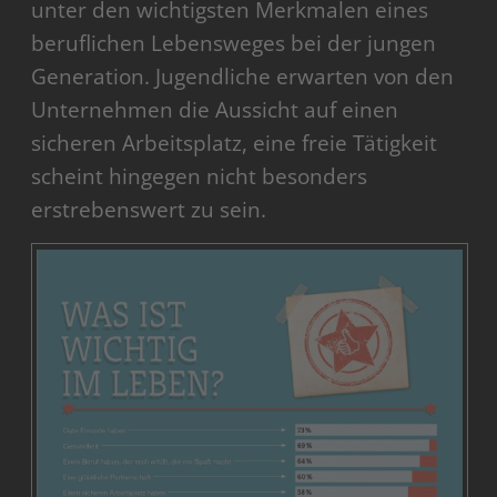
unter den wichtigsten Merkmalen eines
beruflichen Lebensweges bei der jungen
Generation. Jugendliche erwarten von den
Unternehmen die Aussicht auf einen
sicheren Arbeitsplatz, eine freie Tätigkeit
scheint hingegen nicht besonders
erstrebenswert zu sein.