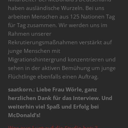
haben ausländische Wurzeln. Bei uns
arbeiten Menschen aus 125 Nationen Tag
für Tag zusammen. Wir werden uns im
Rahmen unserer
Rekrutierungsmaßnahmen verstärkt auf
junge Menschen mit
Migrationshintergrund konzentrieren und
sehen in der aktiven Bemühung um junge
Flüchtlinge ebenfalls einen Auftrag.
saatkorn.: Liebe Frau Wörle, ganz
herzlichen Dank für das Interview. Und
weiterhin viel Spaß und Erfolg bei
McDonald’s!
Wer nun Lust auf die Studie hat: 3