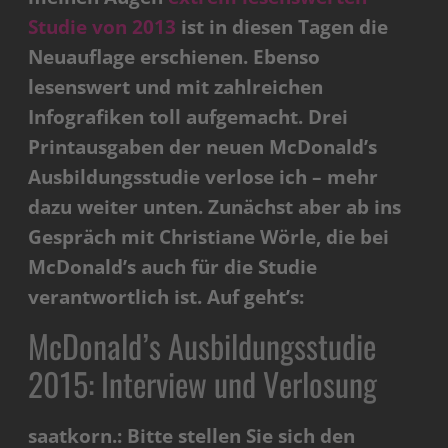
Studie von 2013
ist in diesen Tagen die
Neuauflage erschienen. Ebenso
lesenswert und mit zahlreichen
Infografiken toll aufgemacht. Drei
Printausgaben der neuen McDonald’s
Ausbildungsstudie verlose ich – mehr
dazu weiter unten. Zunächst aber ab ins
Gespräch mit Christiane Wörle, die bei
McDonald’s auch für die Studie
verantwortlich ist. Auf geht’s:
McDonald’s Ausbildungsstudie
2015: Interview und Verlosung
saatkorn.: Bitte stellen Sie sich den