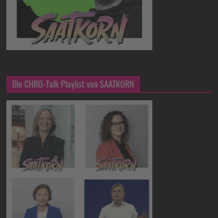
Die CHRO-Talk Playlist von SAATKORN