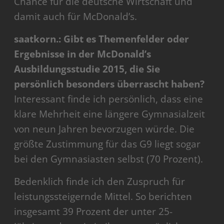
Chance für die deutsche Wirtschaft und
damit auch für McDonald’s.
saatkorn.: Gibt es Themenfelder oder
Ergebnisse in der McDonald’s
Ausbildungsstudie 2015, die Sie
persönlich besonders überrascht haben?
Interessant finde ich persönlich, dass eine
klare Mehrheit eine längere Gymnasialzeit
von neun Jahren bevorzugen würde. Die
größte Zustimmung für das G9 liegt sogar
bei den Gymnasiasten selbst (70 Prozent).
Bedenklich finde ich den Zuspruch für
leistungssteigernde Mittel. So berichten
insgesamt 39 Prozent der unter 25-