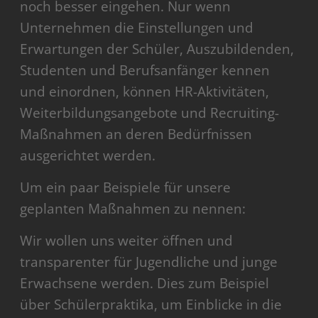
noch besser eingehen. Nur wenn
Unternehmen die Einstellungen und
Erwartungen der Schüler, Auszubildenden,
Studenten und Berufsanfänger kennen
und einordnen, können HR-Aktivitäten,
Weiterbildungsangebote und Recruiting-
Maßnahmen an deren Bedürfnissen
ausgerichtet werden.
Um ein paar Beispiele für unsere
geplanten Maßnahmen zu nennen:
Wir wollen uns weiter öffnen und
transparenter für Jugendliche und junge
Erwachsene werden. Dies zum Beispiel
über Schülerpraktika, um Einblicke in die