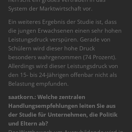
System der Marktwirtschaft vor.
Ein weiteres Ergebnis der Studie ist, dass
die jungen Erwachsenen einen sehr hohen
Leistungsdruck verspüren. Gerade von
Schülern wird dieser hohe Druck
besonders wahrgenommen (74 Prozent).
Allerdings wird dieser Leistungsdruck von
den 15- bis 24-Jährigen offenbar nicht als
Belastung empfunden.
saatkorn.: Welche zentralen
Handlungsempfehlungen leiten Sie aus
der Studie für Unternehmen, die Politik
und Eltern ab?