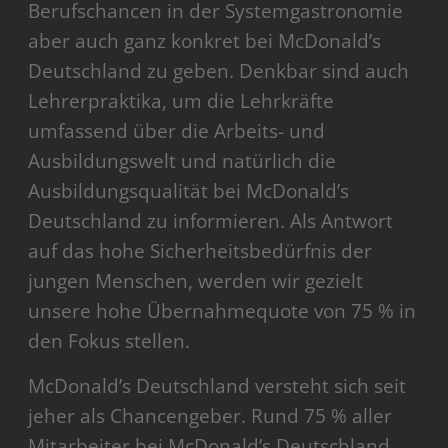
Berufschancen in der Systemgastronomie
aber auch ganz konkret bei McDonald’s
Deutschland zu geben. Denkbar sind auch
Lehrerpraktika, um die Lehrkräfte
umfassend über die Arbeits- und
Ausbildungswelt und natürlich die
Ausbildungsqualität bei McDonald’s
Deutschland zu informieren. Als Antwort
auf das hohe Sicherheitsbedürfnis der
jungen Menschen, werden wir gezielt
unsere hohe Übernahmequote von 75 % in
den Fokus stellen.
McDonald’s Deutschland versteht sich seit
jeher als Chancengeber. Rund 75 % aller
Mitarbeiter bei McDonald’s Deutschland