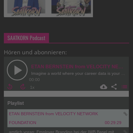
SAATKORN Podcast
Hören und abonnieren: