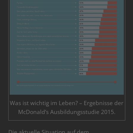
Was ist wichtig im Leben? – Ergebnisse der
McDonald’s Ausbildungsstudie 2015.
Die aktuelle Situation auf dem