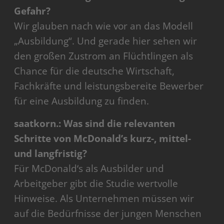
Gefahr?
Wir glauben nach wie vor an das Modell
„Ausbildung“. Und gerade hier sehen wir
den großen Zustrom an Flüchtlingen als
Chance für die deutsche Wirtschaft,
Fachkräfte und leistungsbereite Bewerber
für eine Ausbildung zu finden.
saatkorn.: Was sind die relevanten
Schritte von McDonald’s kurz-, mittel-
und langfristig?
Für McDonald‘s als Ausbilder und
Arbeitgeber gibt die Studie wertvolle
Hinweise. Als Unternehmen müssen wir
auf die Bedürfnisse der jungen Menschen