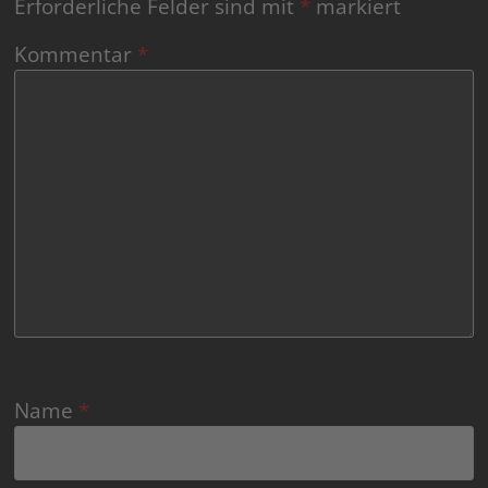
Erforderliche Felder sind mit
*
markiert
Kommentar
*
Name
*