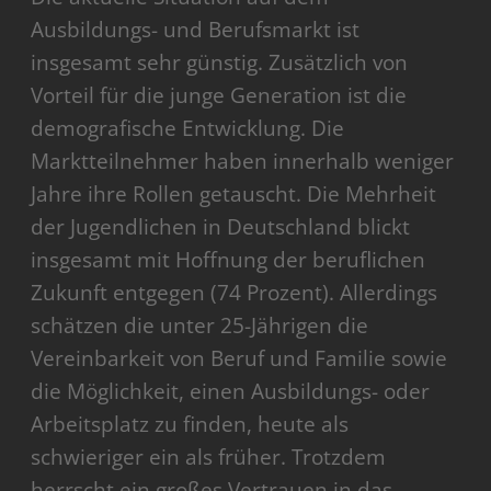
Ausbildungs- und Berufsmarkt ist
insgesamt sehr günstig. Zusätzlich von
Vorteil für die junge Generation ist die
demografische Entwicklung. Die
Marktteilnehmer haben innerhalb weniger
Jahre ihre Rollen getauscht. Die Mehrheit
der Jugendlichen in Deutschland blickt
insgesamt mit Hoffnung der beruflichen
Zukunft entgegen (74 Prozent). Allerdings
schätzen die unter 25-Jährigen die
Vereinbarkeit von Beruf und Familie sowie
die Möglichkeit, einen Ausbildungs- oder
Arbeitsplatz zu finden, heute als
schwieriger ein als früher. Trotzdem
herrscht ein großes Vertrauen in das