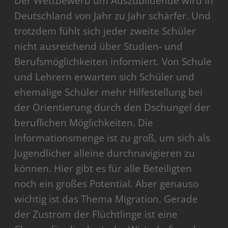
Der Wettbewerb um Auszubildende wird in
Deutschland von Jahr zu Jahr schärfer. Und
trotzdem fühlt sich jeder zweite Schüler
nicht ausreichend über Studien- und
Berufsmöglichkeiten informiert. Von Schule
und Lehrern erwarten sich Schüler und
ehemalige Schüler mehr Hilfestellung bei
der Orientierung durch den Dschungel der
beruflichen Möglichkeiten. Die
Informationsmenge ist zu groß, um sich als
Jugendlicher alleine durchnavigieren zu
können. Hier gibt es für alle Beteiligten
noch ein großes Potential. Aber genauso
wichtig ist das Thema Migration. Gerade
der Zustrom der Flüchtlinge ist eine