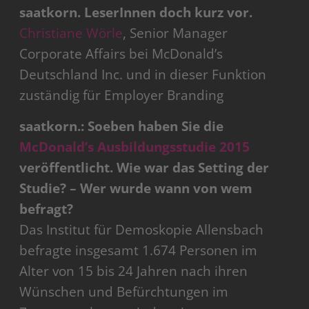
saatkorn. LeserInnen doch kurz vor.
Christiane Wörle
, Senior Manager
Corporate Affairs bei McDonald’s
Deutschland Inc. und in dieser Funktion
zuständig für Employer Branding
saatkorn.: Soeben haben Sie die
McDonald’s Ausbildungsstudie 2015
veröffentlicht. Wie war das Setting der
Studie? – Wer wurde wann von wem
befragt?
Das Institut für Demoskopie Allensbach
befragte insgesamt 1.674 Personen im
Alter von 15 bis 24 Jahren nach ihren
Wünschen und Befürchtungen im