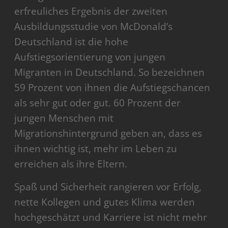
erfreuliches Ergebnis der zweiten
Ausbildungsstudie von McDonald’s
Deutschland ist die hohe
Aufstiegsorientierung von jungen
Migranten in Deutschland. So bezeichnen
59 Prozent von ihnen die Aufstiegschancen
als sehr gut oder gut. 60 Prozent der
jungen Menschen mit
Migrationshintergrund geben an, dass es
ihnen wichtig ist, mehr im Leben zu
erreichen als ihre Eltern.
Spaß und Sicherheit rangieren vor Erfolg,
nette Kollegen und gutes Klima werden
hochgeschätzt und Karriere ist nicht mehr