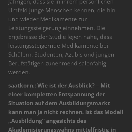
Jährigen, dass sie in ihrem persönlichen
Umfeld junge Menschen kennen, die hin
und wieder Medikamente zur
Leistungssteigerung einnehmen. Die
Ergebnisse der Studie legen nahe, dass
leistungssteigernde Medikamente bei
Schülern, Studenten, Azubis und jungen
Berufstätigen zunehmend salonfähig
werden.
saatkorn.: Wie ist der Ausblick? – Mit
einer kompletten Entspannung der
Situation auf dem Ausbildungsmarkt
kann man ja nicht rechnen. Ist das Modell
„Ausbildung“ angesichts des
Akademisierungswahns mittelfristig in