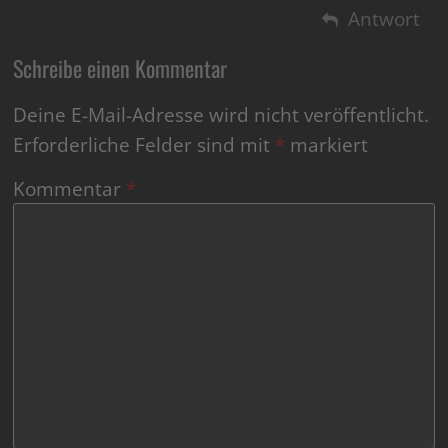
Antwort
Schreibe einen Kommentar
Deine E-Mail-Adresse wird nicht veröffentlicht.
Erforderliche Felder sind mit
*
markiert
Kommentar
*