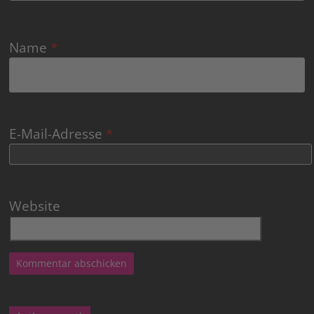
Name
*
E-Mail-Adresse
*
Website