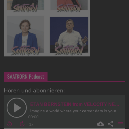
SAATKORN Podcast
Hören und abonnieren: