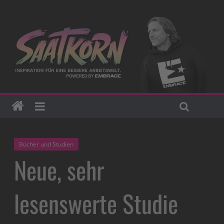
Bücher und Studien
Neue, sehr
lesenswerte Studie