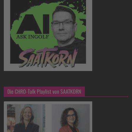
Die CHRO-Talk Playlist von SAATKORN