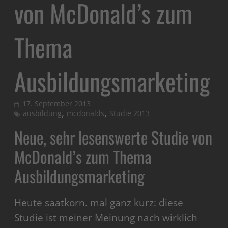
von McDonald’s zum
Thema
Ausbildungsmarketing
17. September 2013
,
,
ausbildung
mcdonalds
Studie 2013
Neue, sehr lesenswerte Studie von
McDonald’s zum Thema
Ausbildungsmarketing
Heute saatkorn. mal ganz kurz: diese
Studie ist meiner Meinung nach wirklich