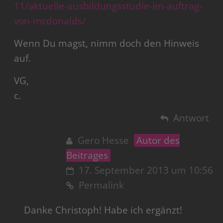
11/aktuelle-ausbildungsstudie-im-auftrag-
von-mcdonalds/
Wenn Du magst, nimm doch den Hinweis
auf.
VG,
c.
Antwort
Gero Hesse
Autor des
Beitrages
17. September 2013 um 10:56
Permalink
Danke Christoph! Habe ich ergänzt!