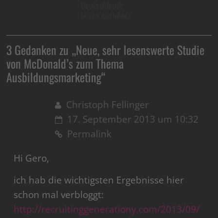
Deutschlands
beste Ausbilder
3 Gedanken zu „
Neue, sehr lesenswerte Studie
von McDonald’s zum Thema
Ausbildungsmarketing
“
Christoph Fellinger
17. September 2013 um 10:32
Permalink
Hi Gero,
ich hab die wichtigsten Ergebnisse hier
schon mal verbloggt:
http://recruitinggenerationy.com/2013/09/