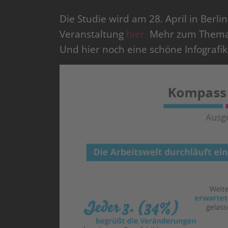
Die Studie wird am 28. April in Berli
Veranstaltung
hier.
Mehr zum Thema 
Und hier noch eine schöne Infograf