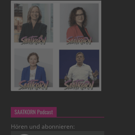
SAATKORN Podcast
Hören und abonnieren: