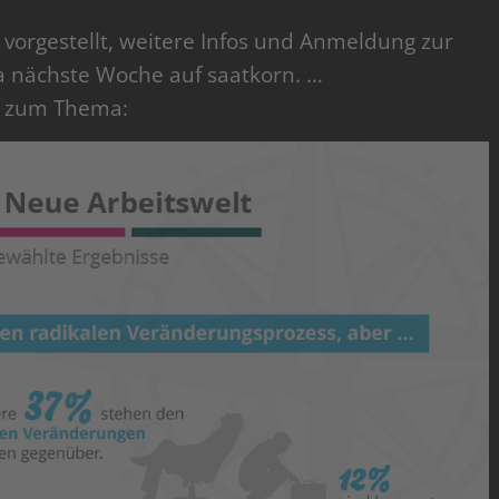
n vorgestellt, weitere Infos und Anmeldung zur
nächste Woche auf saatkorn. …
ik zum Thema: