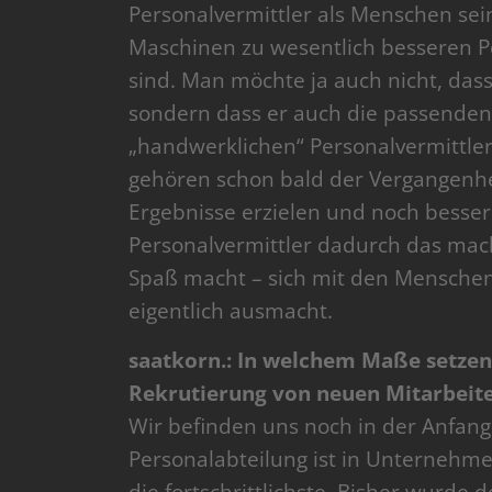
Personalvermittler als Menschen se
Maschinen zu wesentlich besseren Pe
sind. Man möchte ja auch nicht, dass
sondern dass er auch die passenden 
„handwerklichen“ Personalvermittler
gehören schon bald der Vergangenhei
Ergebnisse erzielen und noch besser
Personalvermittler dadurch das mac
Spaß macht – sich mit den Menschen
eigentlich ausmacht.
saatkorn.: In welchem Maße setzen
Rekrutierung von neuen Mitarbeite
Wir befinden uns noch in der Anfan
Personalabteilung ist in Unternehme