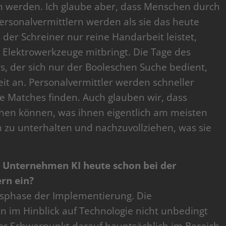
in werden. Ich glaube aber, dass Menschen durch
rsonalvermittlern werden als sie das heute
 der Schreiner nur reine Handarbeit leistet,
Elektrowerkzeuge mitbringt. Die Tage des
s, der sich nur der Booleschen Suche bedient,
t an. Personalvermittler werden schneller
e Matches finden. Auch glauben wir, dass
hen können, was ihnen eigentlich am meisten
 zu unterhalten und nachzuvollziehen, was sie
 Unternehmen KI heute schon bei der
rn ein?
gsphase der Implementierung. Die
n im Hinblick auf Technologie nicht unbedingt