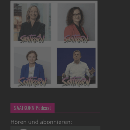
SAATKORN Podcast
Hören und abonnieren: