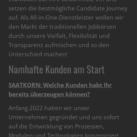
setzen die bestmögliche Candidate Journey
auf. Als All-in-One-Dienstleister wollen wir
den Markt der traditionellen Jobbörsen
durch unsere Vielfalt, Flexibilität und
Transparenz aufmischen und so den
Unterschied machen!
Namhafte Kunden am Start
SAATKORN: Welche Kunden habt Ihr
bereits überzeugen können?
Anfang 2022 haben wir unser
Unternehmen gegründet und uns sofort
auf die Entwicklung von Prozessen,
Modulen und Technologien konzentriert.