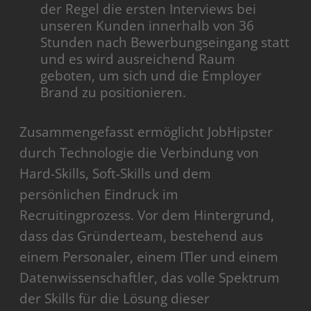
der Regel die ersten Interviews bei
unseren Kunden innerhalb von 36
Stunden nach Bewerbungseingang statt
und es wird ausreichend Raum
geboten, um sich und die Employer
Brand zu positionieren.
Zusammengefasst ermöglicht JobHipster
durch Technologie die Verbindung von
Hard-Skills, Soft-Skills und dem
persönlichen Eindruck im
Recruitingprozess. Vor dem Hintergrund,
dass das Gründerteam, bestehend aus
einem Personaler, einem ITler und einem
Datenwissenschaftler, das volle Spektrum
der Skills für die Lösung dieser