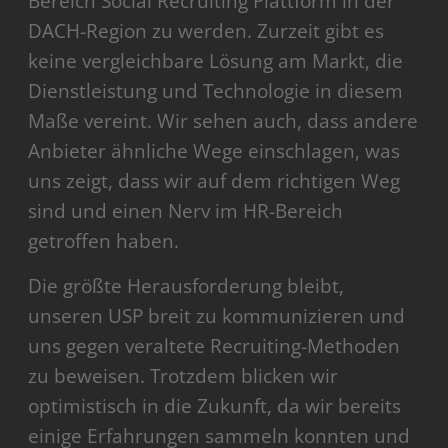
Bereich Social Recruiting Plattform in der
DACH-Region zu werden. Zurzeit gibt es
keine vergleichbare Lösung am Markt, die
Dienstleistung und Technologie in diesem
Maße vereint. Wir sehen auch, dass andere
Anbieter ähnliche Wege einschlagen, was
uns zeigt, dass wir auf dem richtigen Weg
sind und einen Nerv im HR-Bereich
getroffen haben.
Die größte Herausforderung bleibt,
unseren USP breit zu kommunizieren und
uns gegen veraltete Recruiting-Methoden
zu beweisen. Trotzdem blicken wir
optimistisch in die Zukunft, da wir bereits
einige Erfahrungen sammeln konnten und