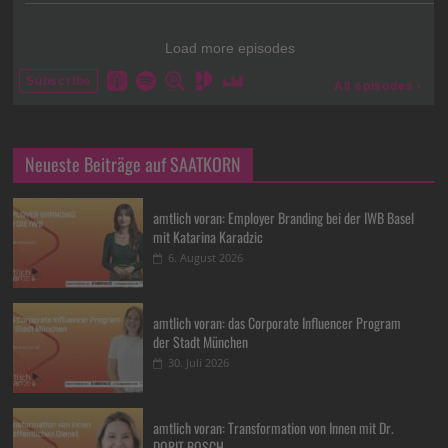
Neueste Beiträge auf SAATKORN
amtlich voran: Employer Branding bei der IWB Basel
mit Katarina Karadzic
6. August 2026
amtlich voran: das Corporate Influencer Program
der Stadt München
30. Juli 2026
amtlich voran: Transformation von Innen mit Dr.
DORIT BOSCH