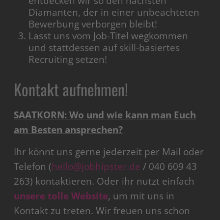
entdecken wir so den nächsten
Diamanten, der in einer unbeachteten
Bewerbung verborgen bleibt!
Lasst uns vom Job-Titel wegkommen
und stattdessen auf skill-basiertes
Recruiting setzen!
Kontakt aufnehmen!
SAATKORN: Wo und wie kann man Euch
am Besten ansprechen?
Ihr könnt uns gerne jederzeit per Mail oder
Telefon (
hello@jobhipster.de
/ 040 609 43
263) kontaktieren. Oder ihr nutzt einfach
unsere tolle Website
, um mit uns in
Kontakt zu treten. Wir freuen uns schon