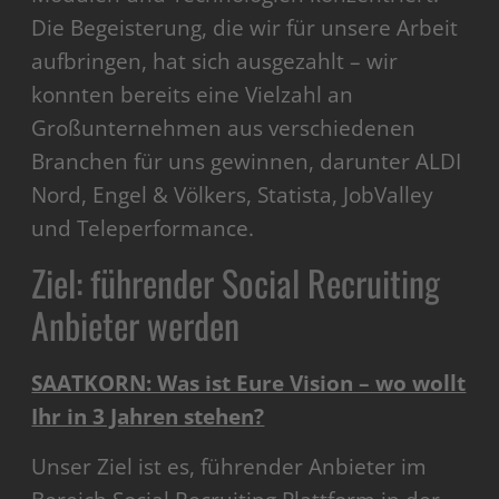
Die Begeisterung, die wir für unsere Arbeit
aufbringen, hat sich ausgezahlt – wir
konnten bereits eine Vielzahl an
Großunternehmen aus verschiedenen
Branchen für uns gewinnen, darunter ALDI
Nord, Engel & Völkers, Statista, JobValley
und Teleperformance.
Ziel: führender Social Recruiting
Anbieter werden
SAATKORN: Was ist Eure Vision – wo wollt
Ihr in 3 Jahren stehen?
Unser Ziel ist es, führender Anbieter im