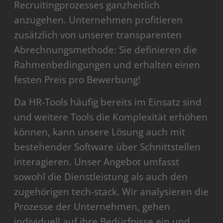
Recruitingprozesses ganzheitlich
anzugehen. Unternehmen profitieren
zusätzlich von unserer transparenten
Abrechnungsmethode: Sie definieren die
Rahmenbedingungen und erhalten einen
festen Preis pro Bewerbung!
Da HR-Tools häufig bereits im Einsatz sind
und weitere Tools die Komplexität erhöhen
können, kann unsere Lösung auch mit
bestehender Software über Schnittstellen
interagieren. Unser Angebot umfasst
sowohl die Dienstleistung als auch den
zugehörigen tech-stack. Wir analysieren die
Prozesse der Unternehmen, gehen
individuell auf ihre Bedürfnisse ein und