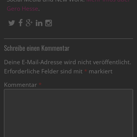
Gero Hesse
.
Schreibe einen Kommentar
Deine E-Mail-Adresse wird nicht veröffentlicht.
Erforderliche Felder sind mit
*
markiert
Kommentar
*