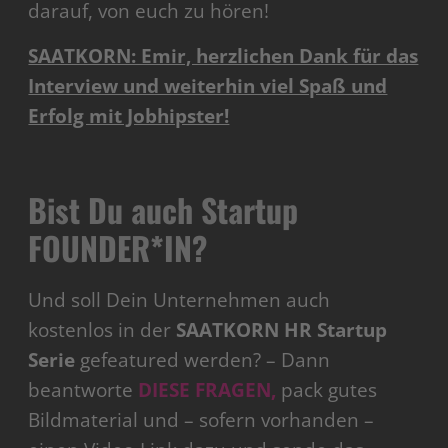
darauf, von euch zu hören!
SAATKORN: Emir, herzlichen Dank für das
Interview und weiterhin viel Spaß und
Erfolg mit Jobhipster!
Bist Du auch Startup
FOUNDER*IN?
Und soll Dein Unternehmen auch
kostenlos in der
SAATKORN HR Startup
Serie
gefeatured werden? – Dann
beantworte
DIESE FRAGEN,
pack gutes
Bildmaterial und – sofern vorhanden –