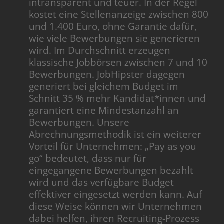
intransparent und teuer. In der Regel
kostet eine Stellenanzeige zwischen 800
und 1.400 Euro, ohne Garantie dafür,
wie viele Bewerbungen sie generieren
wird. Im Durchschnitt erzeugen
klassische Jobbörsen zwischen 7 und 10
Bewerbungen. JobHipster dagegen
generiert bei gleichem Budget im
Schnitt 35 % mehr Kandidat*innen und
garantiert eine Mindestanzahl an
Bewerbungen. Unsere
Abrechnungsmethodik ist ein weiterer
Vorteil für Unternehmen: „Pay as you
go“ bedeutet, dass nur für
eingegangene Bewerbungen bezahlt
wird und das verfügbare Budget
effektiver eingesetzt werden kann. Auf
diese Weise können wir Unternehmen
dabei helfen, ihren Recruiting-Prozess