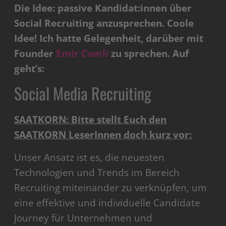
Die Idee: passive Kandidat:innen über
Social Recruiting anzusprechen. Coole
Idee! Ich hatte Gelegenheit, darüber mit
Founder
Emir Camli
zu sprechen. Auf
geht’s:
Social Media Recruiting
SAATKORN: Bitte stellt Euch den
SAATKORN LeserInnen doch kurz vor:
Unser Ansatz ist es, die neuesten
Technologien und Trends im Bereich
Recruiting miteinander zu verknüpfen, um
eine effektive und individuelle Candidate
Journey für Unternehmen und