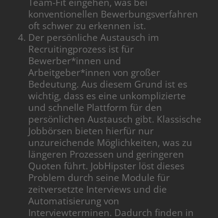
Team-Fit eingehen, was bei
konventionellen Bewerbungsverfahren
oft schwer zu erkennen ist.
Der persönliche Austausch im
Recruitingprozess ist für
Bewerber*innen und
Arbeitgeber*innen von großer
Bedeutung. Aus diesem Grund ist es
wichtig, dass es eine unkomplizierte
und schnelle Plattform für den
persönlichen Austausch gibt. Klassische
Jobbörsen bieten hierfür nur
unzureichende Möglichkeiten, was zu
längeren Prozessen und geringeren
Quoten führt. JobHipster löst dieses
Problem durch seine Module für
zeitversetzte Interviews und die
Automatisierung von
Interviewterminen. Dadurch finden in