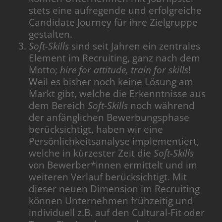
stets eine aufregende und erfolgreiche
Candidate Journey für ihre Zielgruppe
gestalten.
Soft-Skills
sind seit Jahren ein zentrales
Element im Recruiting, ganz nach dem
Motto;
hire for attitude, train for skills
!
Weil es bisher noch keine Lösung am
Markt gibt, welche die Erkenntnisse aus
dem Bereich
Soft-Skills
noch während
der anfänglichen Bewerbungsphase
berücksichtigt, haben wir eine
Persönlichkeitsanalyse implementiert,
welche in kürzester Zeit die
Soft-Skills
von Bewerber*innen ermittelt und im
weiteren Verlauf berücksichtigt. Mit
dieser neuen Dimension im Recruiting
können Unternehmen frühzeitig und
individuell z.B. auf den Cultural-Fit oder