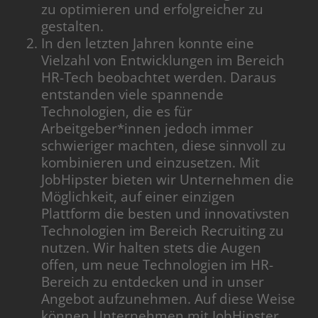
zu optimieren und erfolgreicher zu
gestalten.
In den letzten Jahren konnte eine
Vielzahl von Entwicklungen im Bereich
HR-Tech beobachtet werden. Daraus
entstanden viele spannende
Technologien, die es für
Arbeitgeber*innen jedoch immer
schwieriger machten, diese sinnvoll zu
kombinieren und einzusetzen. Mit
JobHipster bieten wir Unternehmen die
Möglichkeit, auf einer einzigen
Plattform die besten und innovativsten
Technologien im Bereich Recruiting zu
nutzen. Wir halten stets die Augen
offen, um neue Technologien im HR-
Bereich zu entdecken und in unser
Angebot aufzunehmen. Auf diese Weise
können Unternehmen mit JobHipster