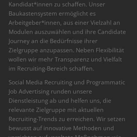
Kandidat*innen zu schaffen. Unser
Baukastensystem ermöglicht es
Arbeitgeber*innen, aus einer Vielzahl an
Modulen auszuwählen und ihre Candidate
Journey an die Bedürfnisse ihrer
Zielgruppe anzupassen. Neben Flexibilität
wollen wir mehr Transparenz und Vielfalt
im Recruiting-Bereich schaffen.
Social Media Recruiting und Programmatic
Job Advertising runden unsere
Dienstleistung ab und helfen uns, die
relevante Zielgruppe mit aktuellen
Recruiting-Trends zu erreichen. Wir setzen
bewusst auf innovative Methoden und