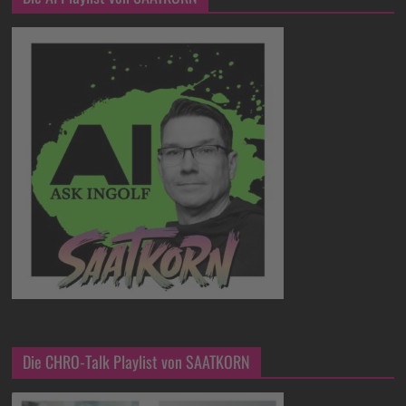
Die CHRO-Talk Playlist von SAATKORN