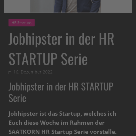
HR Startups
Jobhipster in der HR
STARTUP Serie
16. Dezember 2022
Jobhipster in der HR STARTUP
Serie
Jobhipster ist das Startup, welches ich
Euch diese Woche im Rahmen der
SAATKORN HR Startup Serie vorstelle.