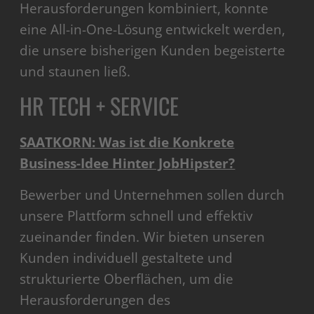
Herausforderungen kombiniert, konnte
eine All-in-One-Lösung entwickelt werden,
die unsere bisherigen Kunden begeisterte
und staunen ließ.
HR TECH + SERVICE
SAATKORN: Was ist die Konkrete
Business-Idee Hinter JobHipster?
Bewerber und Unternehmen sollen durch
unsere Plattform schnell und effektiv
zueinander finden. Wir bieten unseren
Kunden individuell gestaltete und
strukturierte Oberflächen, um die
Herausforderungen des