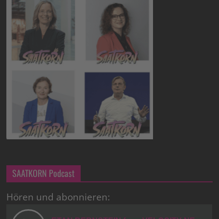
SAATKORN Podcast
Hören und abonnieren: