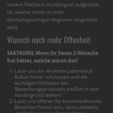
unsere Plattform multilingual aufgestellt
ist, welche schon in nicht-
deutschsprachigen Regionen eingesetzt
wird.
Wunsch nach mehr Offenheit
SAATKORN: Wenn Ihr heute 3 Wünsche
frei hättet, welche wären das?
Lasst uns die veraltete Lebenslauf-
Kultur hinter uns lassen und die
wichtigen Elemente des
Bewerbungsprozesses endlich in den
Vordergrund stellen!
Lasst uns offener für branchenfremde
Bewerber*innen sein, denn vielleicht