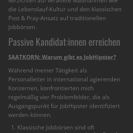
verzichten auf veraltete Maßnahmen wie
die Lebenslauf-Kultur und den klassischen
Post & Pray-Ansatz auf traditionellen
Jobbörsen.
Passive Kandidat:innen erreichen
SAATKORN: Warum gibt es JobHipster?
Während meiner Tätigkeit als
Personalleiter in international agierenden
Konzernen, konfrontierten mich
regelmäßig vier Problemfelder, die als
Ausgangspunkt für JobHipster identifiziert
werden können.
Klassische Jobbörsen sind oft