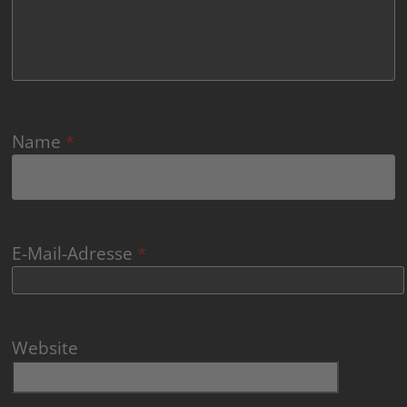
Name
*
E-Mail-Adresse
*
Website