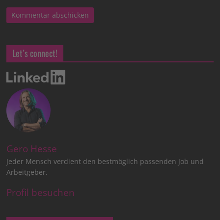
Let’s connect!
Gero Hesse
Jeder Mensch verdient den bestmöglich passenden Job und
Arbeitgeber.
Profil besuchen