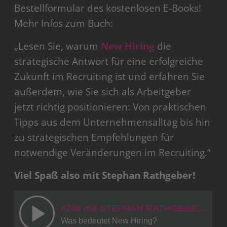
Bestellformular des kostenlosen E-Books!
Mehr Infos zum Buch:
„Lesen Sie, warum
New Hiring
die
strategische Antwort für eine erfolgreiche
Zukunft im Recruiting ist und erfahren Sie
außerdem, wie Sie sich als Arbeitgeber
jetzt richtig positionieren: Von praktischen
Tipps aus dem Unternehmensalltag bis hin
zu strategischen Empfehlungen für
notwendige Veränderungen im Recruiting.“
Viel Spaß also mit Stephan Rathgeber!