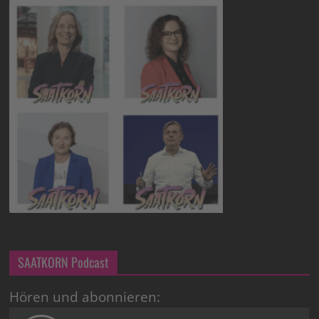
SAATKORN Podcast
Hören und abonnieren: