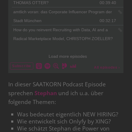
In dieser SAATKORN Podcast Episode
sprechen
Stephan
und ich u.a. über
folgende Themen:
Was bedeutet eigentlich NEW HIRING?
Wie entwickelt sich Onlyfy by XING?
Wie schätzt Stephan die Power von