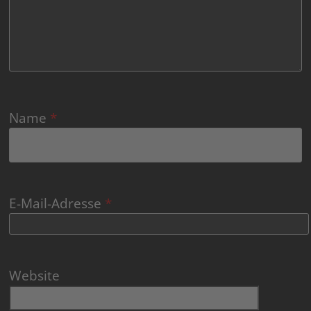
Name
*
E-Mail-Adresse
*
Website