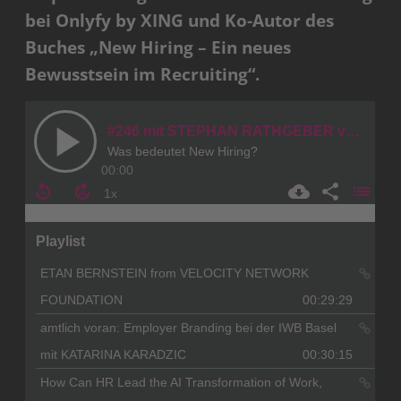
bei Onlyfy by XING und Ko-Autor des
Buches „New Hiring – Ein neues
Bewusstsein im Recruiting“.