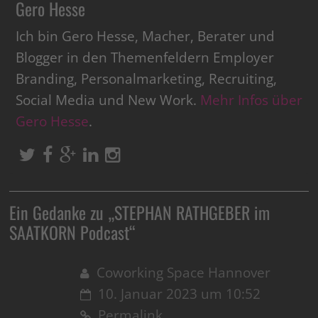
Gero Hesse
Ich bin Gero Hesse, Macher, Berater und
Blogger in den Themenfeldern Employer
Branding, Personalmarketing, Recruiting,
Social Media und New Work.
Mehr Infos über
Gero Hesse
.
Ein Gedanke zu „
STEPHAN RATHGEBER im
SAATKORN Podcast
“
Coworking Space Hannover
10. Januar 2023 um 10:52
Permalink