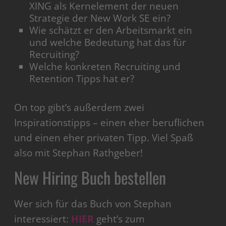
XING als Kernelement der neuen
Strategie der New Work SE ein?
Wie schätzt er den Arbeitsmarkt ein
und welche Bedeutung hat das für
Recruiting?
Welche konkreten Recruiting und
Retention Tipps hat er?
On top gibt’s außerdem zwei
Inspirationstipps – einen eher beruflichen
und einen eher privaten Tipp. Viel Spaß
also mit Stephan Rathgeber!
New Hiring Buch bestellen
Wer sich für das Buch von Stephan
interessiert:
HIER
geht’s zum