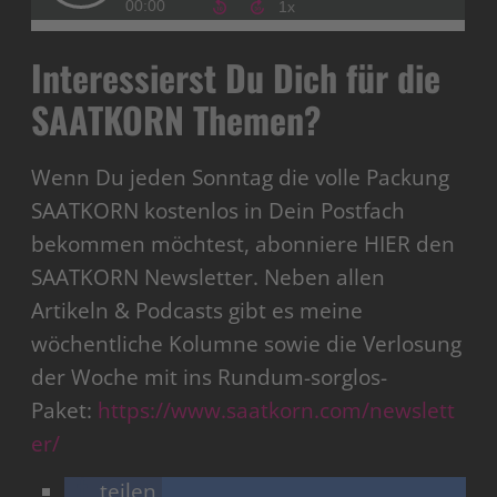
Interessierst Du Dich für die
SAATKORN Themen?
Wenn Du jeden Sonntag die volle Packung
SAATKORN kostenlos in Dein Postfach
bekommen möchtest, abonniere HIER den
SAATKORN Newsletter. Neben allen
Artikeln & Podcasts gibt es meine
wöchentliche Kolumne sowie die Verlosung
der Woche mit ins Rundum-sorglos-
Paket:
https://www.saatkorn.com/newslett
er/
teilen