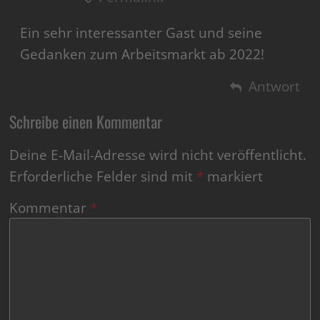
Ein sehr interessanter Gast und seine
Gedanken zum Arbeitsmarkt ab 2022!
Antwort
Schreibe einen Kommentar
Deine E-Mail-Adresse wird nicht veröffentlicht.
Erforderliche Felder sind mit
*
markiert
Kommentar
*