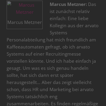
Marcus Metzner:
Das
ist zunächst relativ
einfach: Eine liebe
Marcus Metzner
Kollegin aus der arvato
Systems
Personalabteilung hat mich freundlich am
Kaffeeautomaten gefragt, ob ich arvato
Systems auf einer Recruitingmesse
vorstellen könnte. Und ich habe einfach ja
gesagt. Um was es sich genau handeln
sollte, hat sich dann erst später
herausgestellt… Aber das zeigt vielleicht
schon, dass HR und Marketing bei arvato
Systems tatsächlich eng
zusammenarbeiten. Es finden regelmäßige