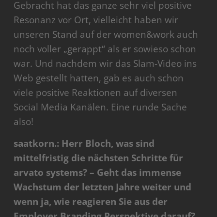
Gebracht hat das ganze sehr viel positive
Resonanz vor Ort, vielleicht haben wir
unseren Stand auf der women&work auch
noch voller „gerappt“ als er sowieso schon
war. Und nachdem wir das Slam-Video ins
Web gestellt hatten, gab es auch schon
viele positive Reaktionen auf diversen
Social Media Kanälen. Eine runde Sache
also!
saatkorn.: Herr Bloch, was sind
mittelfristig die nächsten Schritte für
arvato systems? – Geht das immense
Wachstum der letzten Jahre weiter und
wenn ja, wie reagieren Sie aus der
Employer Branding Perspektive darauf?