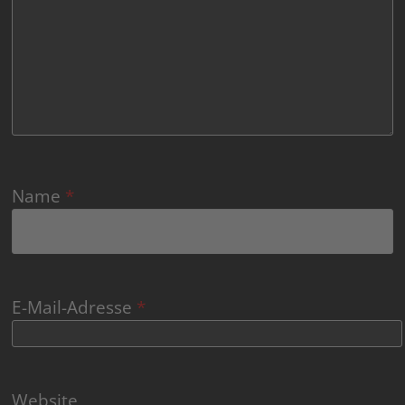
Name
*
E-Mail-Adresse
*
Website