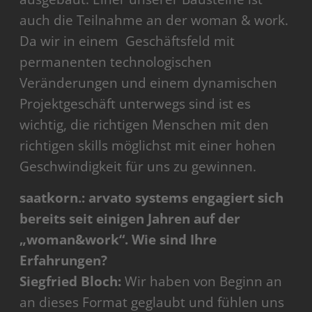
auch die Teilnahme an der woman & work.
Da wir in einem Geschäftsfeld mit
permanenten technologischen
Veränderungen und einem dynamischen
Projektgeschäft unterwegs sind ist es
wichtig, die richtigen Menschen mit den
richtigen skills möglichst mit einer hohen
Geschwindigkeit für uns zu gewinnen.
saatkorn.: arvato systems engagiert sich
bereits seit einigen Jahren auf der
„woman&work“. Wie sind Ihre
Erfahrungen?
Siegfried Bloch:
Wir haben von Beginn an
an dieses Format geglaubt und fühlen uns