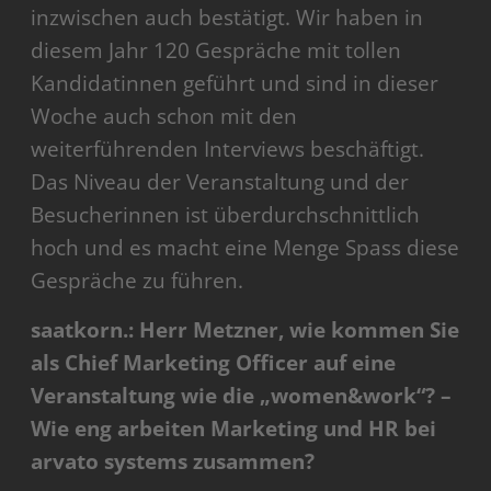
inzwischen auch bestätigt. Wir haben in
diesem Jahr 120 Gespräche mit tollen
Kandidatinnen geführt und sind in dieser
Woche auch schon mit den
weiterführenden Interviews beschäftigt.
Das Niveau der Veranstaltung und der
Besucherinnen ist überdurchschnittlich
hoch und es macht eine Menge Spass diese
Gespräche zu führen.
saatkorn.: Herr Metzner, wie kommen Sie
als Chief Marketing Officer auf eine
Veranstaltung wie die „women&work“? –
Wie eng arbeiten Marketing und HR bei
arvato systems zusammen?