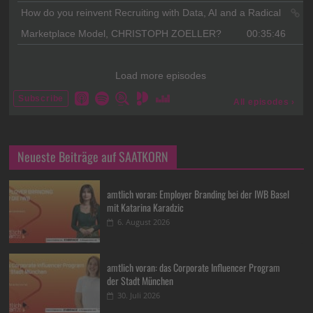
Neueste Beiträge auf SAATKORN
amtlich voran: Employer Branding bei der IWB Basel
mit Katarina Karadzic
6. August 2026
amtlich voran: das Corporate Influencer Program
der Stadt München
30. Juli 2026