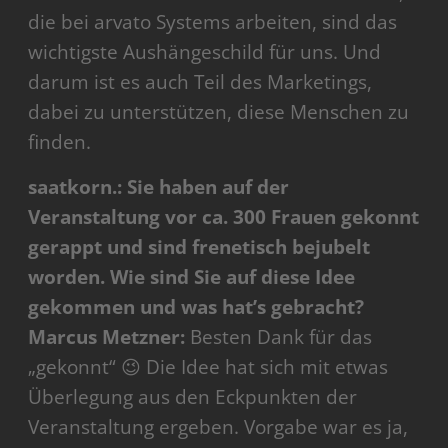
die bei arvato Systems arbeiten, sind das
wichtigste Aushängeschild für uns. Und
darum ist es auch Teil des Marketings,
dabei zu unterstützen, diese Menschen zu
finden.
saatkorn.: Sie haben auf der
Veranstaltung vor ca. 300 Frauen gekonnt
gerappt und sind frenetisch bejubelt
worden. Wie sind Sie auf diese Idee
gekommen und was hat’s gebracht?
Marcus Metzner:
Besten Dank für das
„gekonnt“ 😉 Die Idee hat sich mit etwas
Überlegung aus den Eckpunkten der
Veranstaltung ergeben. Vorgabe war es ja,