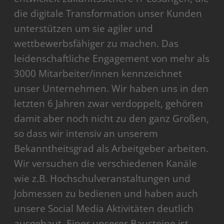
die digitale Transformation unser Kunden
unterstützen um sie agiler und
wettbewerbsfähiger zu machen. Das
leidenschaftliche Engagement von mehr als
3000 Mitarbeiter/innen kennzeichnet
unser Unternehmen. Wir haben uns in den
letzten 6 Jahren zwar verdoppelt, gehören
damit aber noch nicht zu den ganz Großen,
so dass wir intensiv an unserem
Bekanntheitsgrad als Arbeitgeber arbeiten.
Wir versuchen die verschiedenen Kanäle
wie z.B. Hochschulveranstaltungen und
Jobmessen zu bedienen und haben auch
unsere Social Media Aktivitäten deutlich
ausgebaut. Einer unserer Bausteine ist