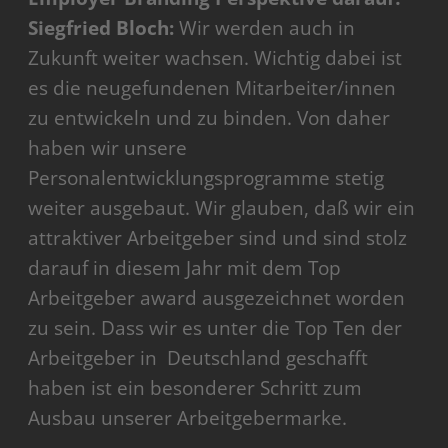
Siegfried Bloch:
Wir werden auch in
Zukunft weiter wachsen. Wichtig dabei ist
es die neugefundenen Mitarbeiter/innen
zu entwickeln und zu binden. Von daher
haben wir unsere
Personalentwicklungsprogramme stetig
weiter ausgebaut. Wir glauben, daß wir ein
attraktiver Arbeitgeber sind und sind stolz
darauf in diesem Jahr mit dem Top
Arbeitgeber award ausgezeichnet worden
zu sein. Dass wir es unter die Top Ten der
Arbeitgeber in Deutschland geschafft
haben ist ein besonderer Schritt zum
Ausbau unserer Arbeitgebermarke.