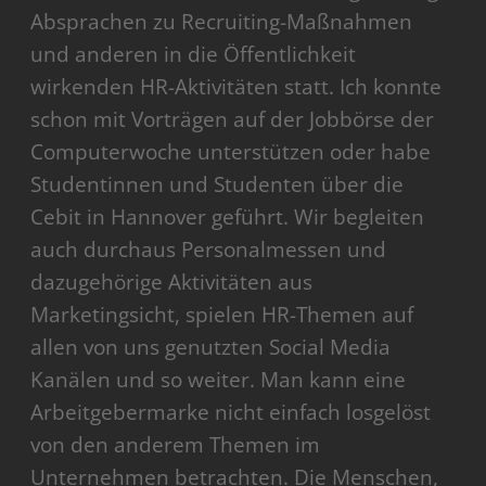
Absprachen zu Recruiting-Maßnahmen
und anderen in die Öffentlichkeit
wirkenden HR-Aktivitäten statt. Ich konnte
schon mit Vorträgen auf der Jobbörse der
Computerwoche unterstützen oder habe
Studentinnen und Studenten über die
Cebit in Hannover geführt. Wir begleiten
auch durchaus Personalmessen und
dazugehörige Aktivitäten aus
Marketingsicht, spielen HR-Themen auf
allen von uns genutzten Social Media
Kanälen und so weiter. Man kann eine
Arbeitgebermarke nicht einfach losgelöst
von den anderem Themen im
Unternehmen betrachten. Die Menschen,