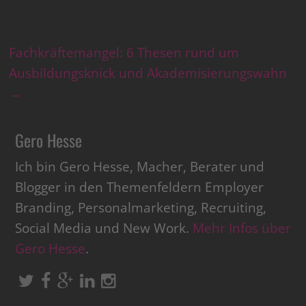
Fachkräftemangel: 6 Thesen rund um
Ausbildungsknick und Akademisierungswahn
→
Gero Hesse
Ich bin Gero Hesse, Macher, Berater und
Blogger in den Themenfeldern Employer
Branding, Personalmarketing, Recruiting,
Social Media und New Work.
Mehr Infos über
Gero Hesse
.