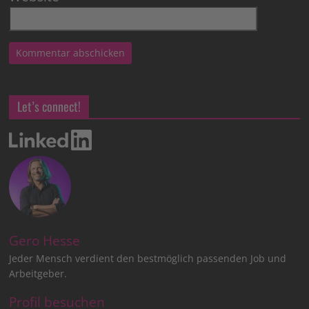
Let’s connect!
Gero Hesse
Jeder Mensch verdient den bestmöglich passenden Job und
Arbeitgeber.
Profil besuchen