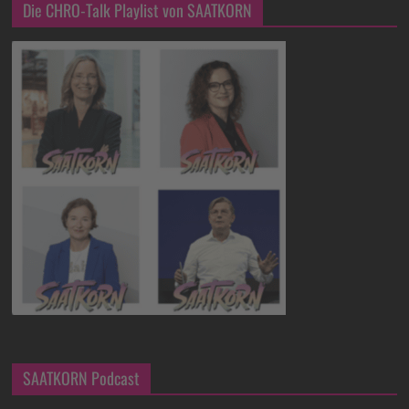
Die CHRO-Talk Playlist von SAATKORN
SAATKORN Podcast