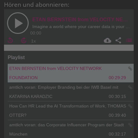
Hören und abonnieren: