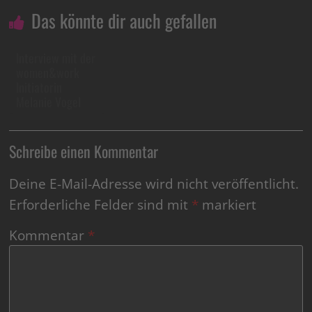
Das könnte dir auch gefallen
Interview mit der
women&work
Initiatorin
Melanie Vogel
Schreibe einen Kommentar
Deine E-Mail-Adresse wird nicht veröffentlicht.
Erforderliche Felder sind mit
*
markiert
Kommentar
*