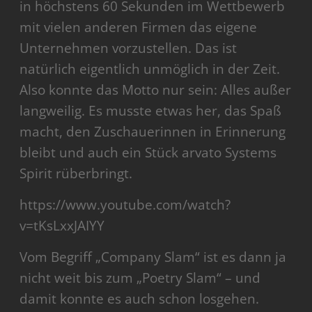
in höchstens 60 Sekunden im Wettbewerb
mit vielen anderen Firmen das eigene
Unternehmen vorzustellen. Das ist
natürlich eigentlich unmöglich in der Zeit.
Also konnte das Motto nur sein: Alles außer
langweilig. Es musste etwas her, das Spaß
macht, den Zuschauerinnen in Erinnerung
bleibt und auch ein Stück arvato Systems
Spirit rüberbringt.
https://www.youtube.com/watch?
v=tKsLxxJAIYY
Vom Begriff „Company Slam“ ist es dann ja
nicht weit bis zum „Poetry Slam“ – und
damit konnte es auch schon losgehen.