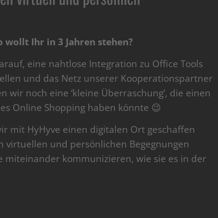
wollt Ihr in 3 Jahren stehen?
rauf, eine nahtlose Integration zu Office Tools
ellen und das Netz unserer Kooperationspartner
n wir noch eine ‘kleine Überraschung’, die einen
des Online Shopping haben könnte 😉
ir mit HyHyve einen digitalen Ort geschaffen
 virtuellen und persönlichen Begegnungen
miteinander kommunizieren, wie sie es in der