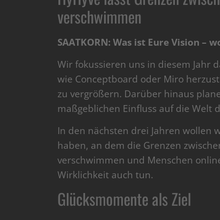
verschwimmen
SAATKORN: Was ist Eure Vision – wo 
Wir fokussieren uns in diesem Jahr da
wie Conceptboard oder Miro herzust
zu vergrößern. Darüber hinaus plane
maßgeblichen Einfluss auf die Welt 
In den nächsten drei Jahren wollen w
haben, an dem die Grenzen zwischen
verschwimmen und Menschen online 
Wirklichkeit auch tun.
Glücksmomente als Ziel