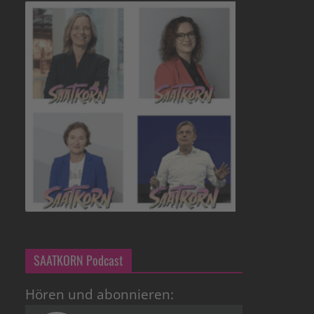
SAATKORN Podcast
Hören und abonnieren: