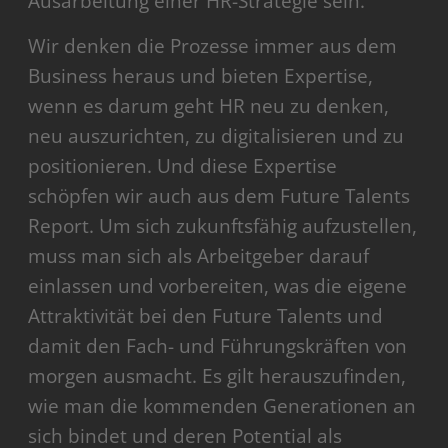
Ausarbeitung einer HR-Strategie sein.
Wir denken die Prozesse immer aus dem
Business heraus und bieten Expertise,
wenn es darum geht HR neu zu denken,
neu auszurichten, zu digitalisieren und zu
positionieren. Und diese Expertise
schöpfen wir auch aus dem Future Talents
Report. Um sich zukunftsfähig aufzustellen,
muss man sich als Arbeitgeber darauf
einlassen und vorbereiten, was die eigene
Attraktivität bei den Future Talents und
damit den Fach- und Führungskräften von
morgen ausmacht. Es gilt herauszufinden,
wie man die kommenden Generationen an
sich bindet und deren Potential als