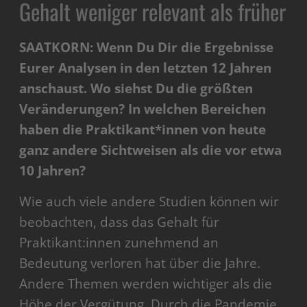
Gehalt weniger relevant als früher
SAATKORN: Wenn Du Dir die Ergebnisse
Eurer Analysen in den letzten 12 Jahren
anschaust. Wo siehst Du die größten
Veränderungen? In welchen Bereichen
haben die Praktikant*innen von heute
ganz andere Sichtweisen als die vor etwa
10 Jahren?
Wie auch viele andere Studien können wir
beobachten, dass das Gehalt für
Praktikant:innen zunehmend an
Bedeutung verloren hat über die Jahre.
Andere Themen werden wichtiger als die
Höhe der Vergütung. Durch die Pandemie