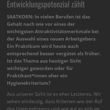
Entwicklungspotenzial zählt
SAATKORN: In vielen Berufen ist das
Gehalt nach wie vor eines der
wichtigsten Attraktivitätsmerkmale bei
der Auswahl eines neuen Arbeitgebers.
Ein Praktikum wird heute auch
entsprechend besser vergütet als früher.
Ist das Thema aus heutiger Sicht
wichtiger geworden oder für
Praktikant*innen eher ein
Hygienekriterium?
Aus unserer Sicht ist es eher Letzteres. Wir
sehen eindeutig, dass Kriterien wie der Ruf
des Unternehmens und wie gut es sich im