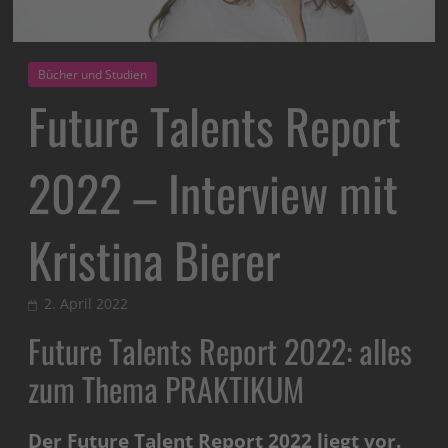
Bücher und Studien
Future Talents Report
2022 – Interview mit
Kristina Bierer
2. April 2022
Future Talents Report 2022: alles
zum Thema PRAKTIKUM
Der Future Talent Report 2022 liegt vor.