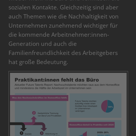
sozialen Kontakte. Gleichzeitig sind aber
auch Themen wie die Nachhaltigkeit von
Unternehmen zunehmend wichtiger für
die kommende Arbeitnehmer:innen-
Generation und auch die
Familienfreundlichkeit des Arbeitgebers
hat große Bedeutung.