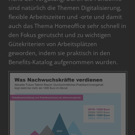
sind natürlich die Themen Digitalisierung,
flexible Arbeitszeiten und -orte und damit
auch das Thema Homeoffice sehr schnell in
den Fokus gerutscht und zu wichtigen
Gütekriterien von Arbeitsplätzen
geworden, indem sie praktisch in den
Benefits-Katalog aufgenommen wurden.