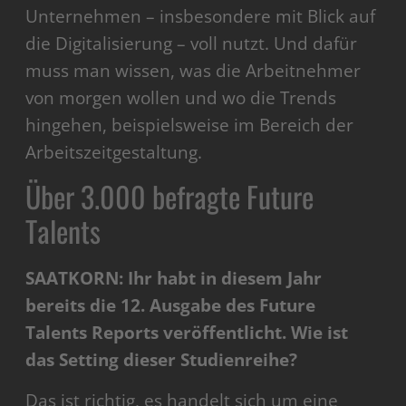
Unternehmen – insbesondere mit Blick auf
die Digitalisierung – voll nutzt. Und dafür
muss man wissen, was die Arbeitnehmer
von morgen wollen und wo die Trends
hingehen, beispielsweise im Bereich der
Arbeitszeitgestaltung.
Über 3.000 befragte Future
Talents
SAATKORN: Ihr habt in diesem Jahr
bereits die 12. Ausgabe des Future
Talents Reports veröffentlicht. Wie ist
das Setting dieser Studienreihe?
Das ist richtig, es handelt sich um eine