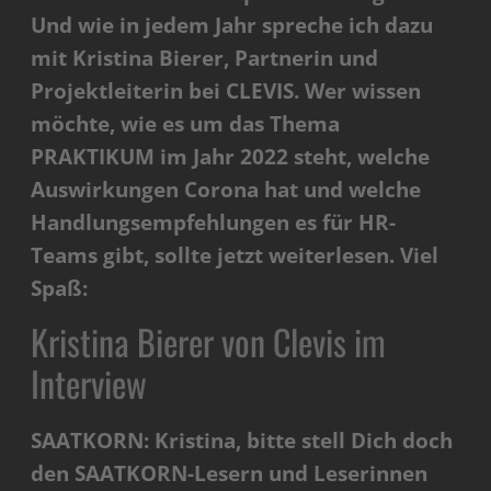
Und wie in jedem Jahr spreche ich dazu
mit Kristina Bierer, Partnerin und
Projektleiterin bei CLEVIS. Wer wissen
möchte, wie es um das Thema
PRAKTIKUM im Jahr 2022 steht, welche
Auswirkungen Corona hat und welche
Handlungsempfehlungen es für HR-
Teams gibt, sollte jetzt weiterlesen. Viel
Spaß:
Kristina Bierer von Clevis im
Interview
SAATKORN: Kristina, bitte stell Dich doch
den SAATKORN-Lesern und Leserinnen