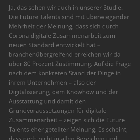
Ja, das sehen wir auch in unserer Studie.
Die Future Talents sind mit überwiegender
Mehrheit der Meinung, dass sich durch
Corona digitale Zusammenarbeit zum
neuen Standard entwickelt hat –
branchenübergreifend erreichen wir da
über 80 Prozent Zustimmung. Auf die Frage
nach dem konkreten Stand der Dinge in
ihrem Unternehmen – also der
Digitalisierung, dem Knowhow und der
Ausstattung und damit den
Grundvoraussetzungen für digitale
Zusammenarbeit – zeigen sich die Future
Talents eher geteilter Meinung. Es scheint,
dass noch nicht in allen Bereichen und