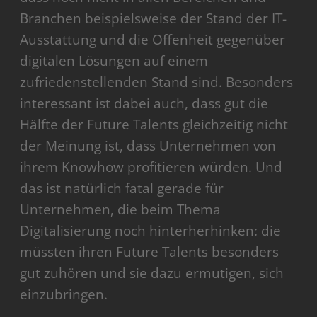
Branchen beispielsweise der Stand der IT-
Ausstattung und die Offenheit gegenüber
digitalen Lösungen auf einem
zufriedenstellenden Stand sind. Besonders
interessant ist dabei auch, dass gut die
Hälfte der Future Talents gleichzeitig nicht
der Meinung ist, dass Unternehmen von
ihrem Knowhow profitieren würden. Und
das ist natürlich fatal gerade für
Unternehmen, die beim Thema
Digitalisierung noch hinterherhinken: die
müssten ihren Future Talents besonders
gut zuhören und sie dazu ermutigen, sich
einzubringen.