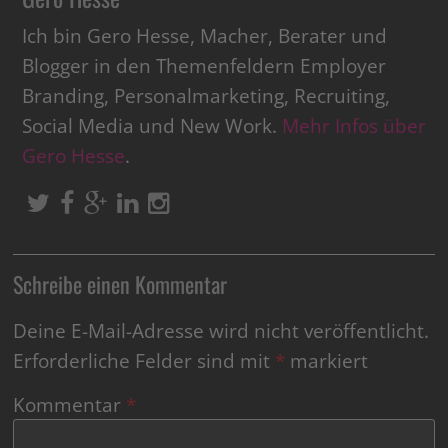
Ich bin Gero Hesse, Macher, Berater und
Blogger in den Themenfeldern Employer
Branding, Personalmarketing, Recruiting,
Social Media und New Work.
Mehr Infos über
Gero Hesse
.
Schreibe einen Kommentar
Deine E-Mail-Adresse wird nicht veröffentlicht.
Erforderliche Felder sind mit
*
markiert
Kommentar
*