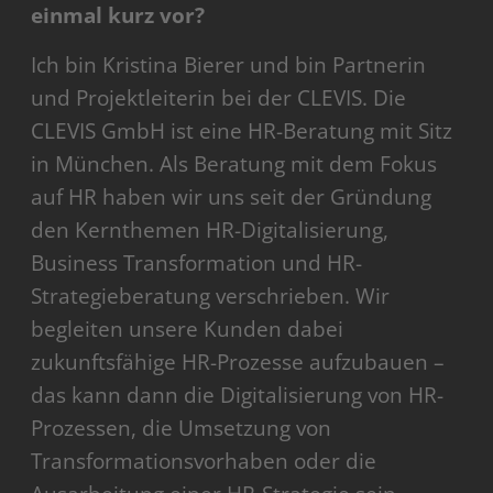
einmal kurz vor?
Ich bin Kristina Bierer und bin Partnerin
und Projektleiterin bei der CLEVIS. Die
CLEVIS GmbH ist eine HR-Beratung mit Sitz
in München. Als Beratung mit dem Fokus
auf HR haben wir uns seit der Gründung
den Kernthemen HR-Digitalisierung,
Business Transformation und HR-
Strategieberatung verschrieben. Wir
begleiten unsere Kunden dabei
zukunftsfähige HR-Prozesse aufzubauen –
das kann dann die Digitalisierung von HR-
Prozessen, die Umsetzung von
Transformationsvorhaben oder die