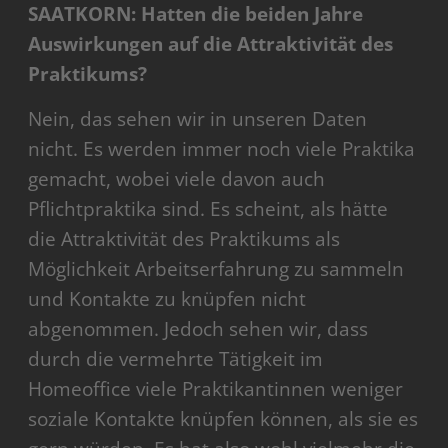
SAATKORN: Hatten die beiden Jahre
Auswirkungen auf die Attraktivität des
Praktikums?
Nein, das sehen wir in unseren Daten
nicht. Es werden immer noch viele Praktika
gemacht, wobei viele davon auch
Pflichtpraktika sind. Es scheint, als hätte
die Attraktivität des Praktikums als
Möglichkeit Arbeitserfahrung zu sammeln
und Kontakte zu knüpfen nicht
abgenommen. Jedoch sehen wir, dass
durch die vermehrte Tätigkeit im
Homeoffice viele Praktikantinnen weniger
soziale Kontakte knüpfen können, als sie es