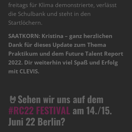
freitags für Klima demonstrierte, verlässt
die Schulbank und steht in den
Startlöchern.
SAATKORN: Kristina – ganz herzlichen
Dank für dieses Update zum Thema
Praktikum und dem Future Talent Report
2022. Dir weiterhin viel Spaß und Erfolg
mit CLEVIS.
🤘Sehen wir uns auf dem
#RC22 FESTIVAL
am 14./15.
Juni 22 Berlin?