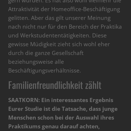
gern würden. Es hat also wohl vielmehr die
Attraktivität der Homeoffice-Beschäftigung
gelitten. Aber das gilt unserer Meinung
nach nicht nur für den Bereich der Praktika
und Werkstudententätigkeiten. Diese
gewisse Müdigkeit zieht sich wohl eher
durch die ganze Gesellschaft
beziehungsweise alle
Beschäftigungsverhältnisse.
Familienfreundlichkeit zählt
SAATKORN: Ein interessantes Ergebnis
Eurer Studie ist die Tatsache, dass junge
Menschen schon bei der Auswahl ihres
Praktikums genau darauf achten,