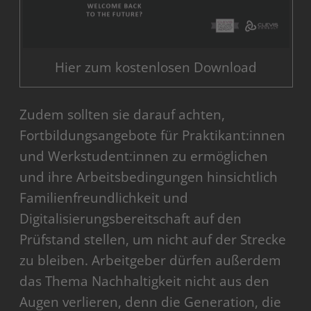
Hier zum kostenlosen Download
Zudem sollten sie darauf achten,
Fortbildungsangebote für Praktikant:innen
und Werkstudent:innen zu ermöglichen
und ihre Arbeitsbedingungen hinsichtlich
Familienfreundlichkeit und
Digitalisierungsbereitschaft auf den
Prüfstand stellen, um nicht auf der Strecke
zu bleiben. Arbeitgeber dürfen außerdem
das Thema Nachhaltigkeit nicht aus den
Augen verlieren, denn die Generation, die