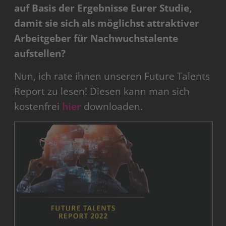
auf Basis der Ergebnisse Eurer Studie,
damit sie sich als möglichst attraktiver
Arbeitgeber für Nachwuchstalente
aufstellen?
Nun, ich rate ihnen unseren Future Talents
Report zu lesen! Diesen kann man sich
kostenfrei
hier
downloaden.