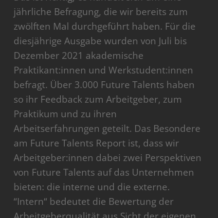
jährliche Befragung, die wir bereits zum
zwölften Mal durchgeführt haben. Für die
diesjährige Ausgabe wurden von Juli bis
Dezember 2021 akademische
Praktikant:innen und Werkstudent:innen
befragt. Über 3.000 Future Talents haben
so ihr Feedback zum Arbeitgeber, zum
Praktikum und zu ihren
Arbeitserfahrungen geteilt. Das Besondere
am Future Talents Report ist, dass wir
Arbeitgeber:innen dabei zwei Perspektiven
von Future Talents auf das Unternehmen
bieten: die interne und die externe.
“Intern“ bedeutet die Bewertung der
Arbeitgeberqualität aus Sicht der eigenen