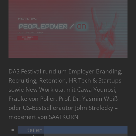
DAS Festival rund um Employer Branding,
Recruiting, Retention, HR Tech & Startups
sowie New Work u.a. mit Cawa Younosi,
Frauke von Polier, Prof. Dr. Yasmin Weiß
oder US-Bestsellerautor John Strelecky –
moderiert von SAATKORN
teilen