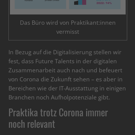
Das Büro wird von Praktikant:innen
vermisst
In Bezug auf die Digitalisierung stellen wir
fest, dass Future Talents in der digitalen
Zusammenarbeit auch nach und befeuert
von Corona die Zukunft sehen – es aber in
Bereichen wie der IT-Ausstattung in einigen
Branchen noch Aufholpotenziale gibt.
Praktika trotz Corona immer
noch relevant