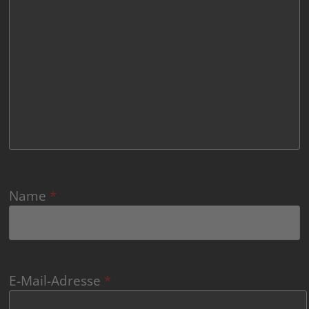
Name
*
E-Mail-Adresse
*