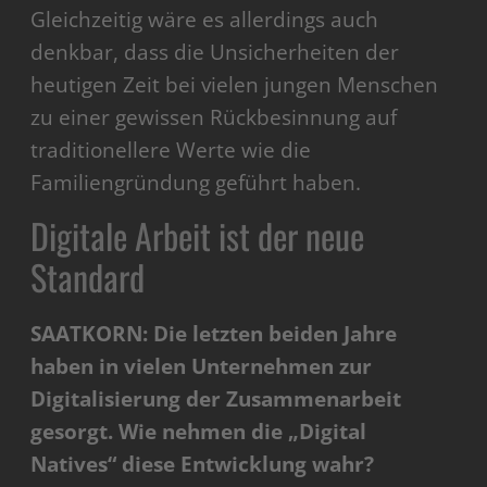
Gleichzeitig wäre es allerdings auch
denkbar, dass die Unsicherheiten der
heutigen Zeit bei vielen jungen Menschen
zu einer gewissen Rückbesinnung auf
traditionellere Werte wie die
Familiengründung geführt haben.
Digitale Arbeit ist der neue
Standard
SAATKORN: Die letzten beiden Jahre
haben in vielen Unternehmen zur
Digitalisierung der Zusammenarbeit
gesorgt. Wie nehmen die „Digital
Natives“ diese Entwicklung wahr?