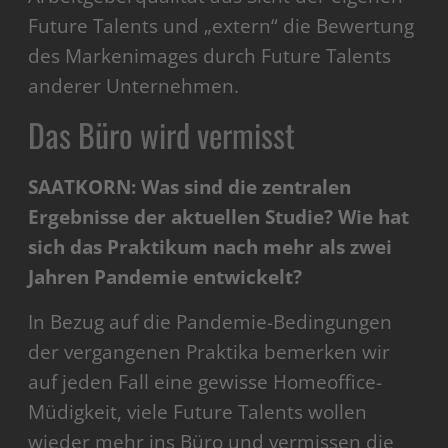
Future Talents und „extern“ die Bewertung
des Markenimages durch Future Talents
anderer Unternehmen.
Das Büro wird vermisst
SAATKORN: Was sind die zentralen
Ergebnisse der aktuellen Studie? Wie hat
sich das Praktikum nach mehr als zwei
Jahren Pandemie entwickelt?
In Bezug auf die Pandemie-Bedingungen
der vergangenen Praktika bemerken wir
auf jeden Fall eine gewisse Homeoffice-
Müdigkeit, viele Future Talents wollen
wieder mehr ins Büro und vermissen die