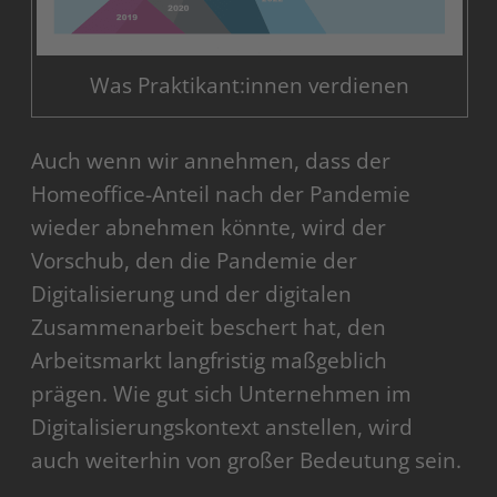
Was Praktikant:innen verdienen
Auch wenn wir annehmen, dass der
Homeoffice-Anteil nach der Pandemie
wieder abnehmen könnte, wird der
Vorschub, den die Pandemie der
Digitalisierung und der digitalen
Zusammenarbeit beschert hat, den
Arbeitsmarkt langfristig maßgeblich
prägen. Wie gut sich Unternehmen im
Digitalisierungskontext anstellen, wird
auch weiterhin von großer Bedeutung sein.