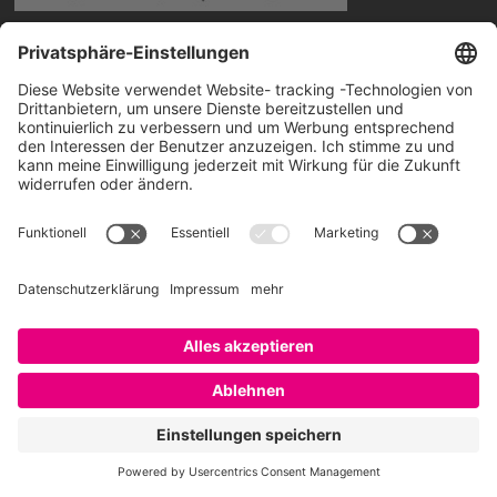
Die CHRO-Talk Playlist von SAATKORN