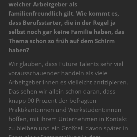
welcher Arbeitgeber als
familienfreundlich gilt. Wie kommt es,
dass Berufsstarter, die in der Regel ja
selbst noch gar keine Familie haben, das
Thema schon so früh auf dem Schirm
haben?
Wir glauben, dass Future Talents sehr viel
vorausschauender handeln als viele
Arbeitgeber:innen es vielleicht antizipieren.
Das sehen wir allein schon daran, dass
knapp 90 Prozent der befragten
Praktikant:innen und Werkstudent:innen
hoffen, mit ihrem Unternehmen in Kontakt
zu bleiben und ein Großteil davon später in