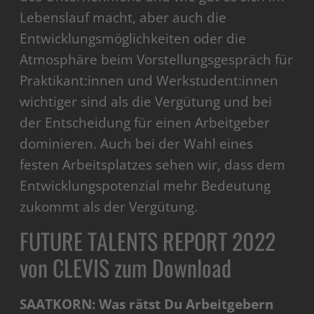
Lebenslauf macht, aber auch die
Entwicklungsmöglichkeiten oder die
Atmosphäre beim Vorstellungsgespräch für
Praktikant:innen und Werkstudent:innen
wichtiger sind als die Vergütung und bei
der Entscheidung für einen Arbeitgeber
dominieren. Auch bei der Wahl eines
festen Arbeitsplatzes sehen wir, dass dem
Entwicklungspotenzial mehr Bedeutung
zukommt als der Vergütung.
FUTURE TALENTS REPORT 2022
von CLEVIS zum Download
SAATKORN: Was rätst Du Arbeitgebern