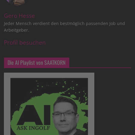
Gero Hesse
Jeder Mensch verdient den bestmöglich passenden Job und
Arbeitgeber.
Profil besuchen
Die AI Playlist von SAATKORN