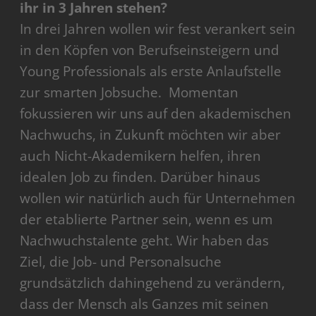
ihr in 3 Jahren stehen?
In drei Jahren wollen wir fest verankert sein
in den Köpfen von Berufseinsteigern und
Young Professionals als erste Anlaufstelle
zur smarten Jobsuche. Momentan
fokussieren wir uns auf den akademischen
Nachwuchs, in Zukunft möchten wir aber
auch Nicht-Akademikern helfen, ihren
idealen Job zu finden. Darüber hinaus
wollen wir natürlich auch für Unternehmen
der etablierte Partner sein, wenn es um
Nachwuchstalente geht. Wir haben das
Ziel, die Job- und Personalsuche
grundsätzlich dahingehend zu verändern,
dass der Mensch als Ganzes mit seinen