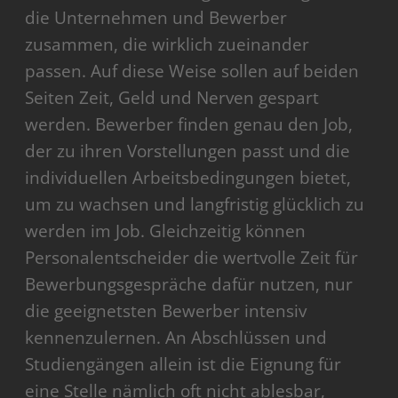
die Unternehmen und Bewerber
zusammen, die wirklich zueinander
passen. Auf diese Weise sollen auf beiden
Seiten Zeit, Geld und Nerven gespart
werden. Bewerber finden genau den Job,
der zu ihren Vorstellungen passt und die
individuellen Arbeitsbedingungen bietet,
um zu wachsen und langfristig glücklich zu
werden im Job. Gleichzeitig können
Personalentscheider die wertvolle Zeit für
Bewerbungsgespräche dafür nutzen, nur
die geeignetsten Bewerber intensiv
kennenzulernen. An Abschlüssen und
Studiengängen allein ist die Eignung für
eine Stelle nämlich oft nicht ablesbar,