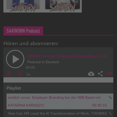
SAATKORN Podcast
Hören und abonnieren: