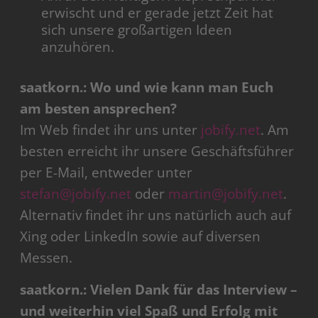
erwischt und er gerade jetzt Zeit hat
sich unsere großartigen Ideen
anzuhören.
saatkorn.: Wo und wie kann man Euch
am besten ansprechen?
Im Web findet ihr uns unter
jobify.net
. Am
besten erreicht ihr unsere Geschäftsführer
per E-Mail, entweder unter
stefan@jobify.net
oder
martin@jobify.net
.
Alternativ findet ihr uns natürlich auch auf
Xing oder LinkedIn sowie auf diversen
Messen.
saatkorn.: Vielen Dank für das Interview –
und weiterhin viel Spaß und Erfolg mit