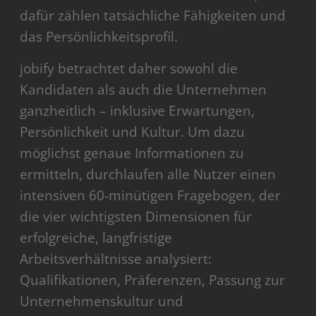
dafür zählen tatsächliche Fähigkeiten und
das Persönlichkeitsprofil.
jobify betrachtet daher sowohl die
Kandidaten als auch die Unternehmen
ganzheitlich – inklusive Erwartungen,
Persönlichkeit und Kultur. Um dazu
möglichst genaue Informationen zu
ermitteln, durchlaufen alle Nutzer einen
intensiven 60-minütigen Fragebogen, der
die vier wichtigsten Dimensionen für
erfolgreiche, langfristige
Arbeitsverhältnisse analysiert:
Qualifikationen, Präferenzen, Passung zur
Unternehmenskultur und