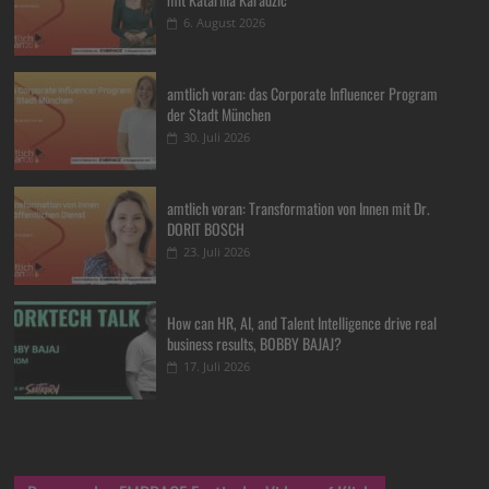
6. August 2026
amtlich voran: das Corporate Influencer Program
der Stadt München
30. Juli 2026
amtlich voran: Transformation von Innen mit Dr.
DORIT BOSCH
23. Juli 2026
How can HR, AI, and Talent Intelligence drive real
business results, BOBBY BAJAJ?
17. Juli 2026