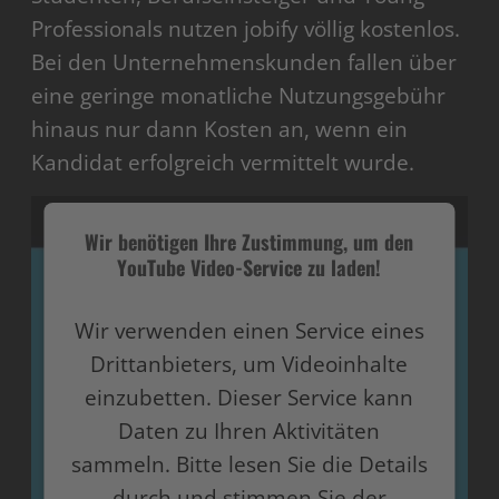
Professionals nutzen jobify völlig kostenlos.
Bei den Unternehmenskunden fallen über
eine geringe monatliche Nutzungsgebühr
hinaus nur dann Kosten an, wenn ein
Kandidat erfolgreich vermittelt wurde.
Wir benötigen Ihre Zustimmung, um den
YouTube Video-Service zu laden!
Wir verwenden einen Service eines
Drittanbieters, um Videoinhalte
einzubetten. Dieser Service kann
Daten zu Ihren Aktivitäten
sammeln. Bitte lesen Sie die Details
durch und stimmen Sie der