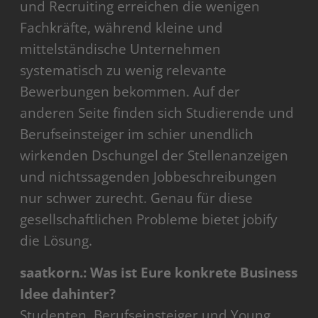
und Recruiting erreichen die wenigen
Fachkräfte, während kleine und
mittelständische Unternehmen
systematisch zu wenig relevante
Bewerbungen bekommen. Auf der
anderen Seite finden sich Studierende und
Berufseinsteiger im schier unendlich
wirkenden Dschungel der Stellenanzeigen
und nichtssagenden Jobbeschreibungen
nur schwer zurecht. Genau für diese
gesellschaftlichen Probleme bietet jobify
die Lösung.
saatkorn.: Was ist Eure konkrete Business
Idee dahinter?
Studenten, Berufseinsteiger und Young