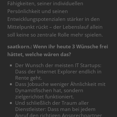
Fähigkeiten, seiner individuellen
Persönlichkeit und seinen
Entwicklungspotenzialen stärker in den
Mittelpunkt rückt – der Lebenslauf allein
soll keine so zentrale Rolle mehr spielen.
saatkorn.: Wenn ihr heute 3 Wünsche frei
hättet, welche wären das?
Der Wunsch der meisten IT Startups:
Dass der Internet Explorer endlich in
Rente geht.
Dass Jobsuche weniger Ähnlichkeit mit
Dynamitfischen hat, sondern
zielgerichtet funktioniert.
Und schließlich der Traum aller
Dienstleister: Dass man bei jedem
Anruf den richtigen Ansprechpartner