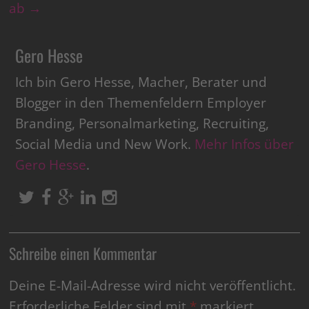
ab
→
Gero Hesse
Ich bin Gero Hesse, Macher, Berater und
Blogger in den Themenfeldern Employer
Branding, Personalmarketing, Recruiting,
Social Media und New Work.
Mehr Infos über
Gero Hesse
.
Schreibe einen Kommentar
Deine E-Mail-Adresse wird nicht veröffentlicht.
Erforderliche Felder sind mit
*
markiert