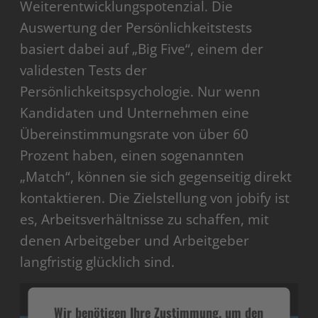
Weiterentwicklungspotenzial. Die
Auswertung der Persönlichkeitstests
basiert dabei auf „Big Five“, einem der
validesten Tests der
Persönlichkeitspsychologie. Nur wenn
Kandidaten und Unternehmen eine
Übereinstimmungsrate von über 60
Prozent haben, einen sogenannten
„Match“, können sie sich gegenseitig direkt
kontaktieren. Die Zielstellung von jobify ist
es, Arbeitsverhältnisse zu schaffen, mit
denen Arbeitgeber und Arbeitgeber
langfristig glücklich sind.
Wir benötigen Ihre Zustimmung, um den