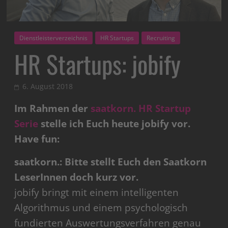
Dienstleisterverzeichnis
HR Startups
Recruiting
HR Startups: jobify
6. August 2018
Im Rahmen der
saatkorn. HR Startup
Serie
stelle ich Euch heute jobify vor.
Have fun:
saatkorn.: Bitte stellt Euch den Saatkorn
LeserInnen doch kurz vor.
jobify bringt mit einem intelligenten
Algorithmus und einem psychologisch
fundierten Auswertungsverfahren genau