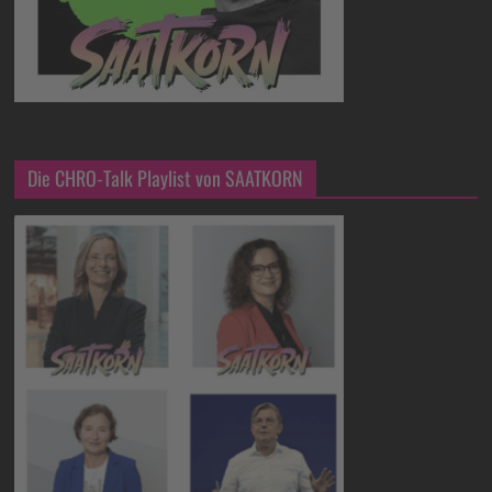
Die CHRO-Talk Playlist von SAATKORN