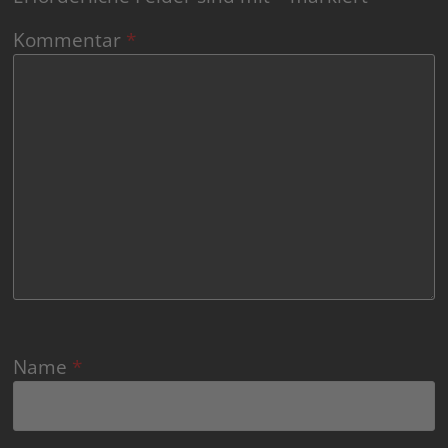
Kommentar
*
Name
*