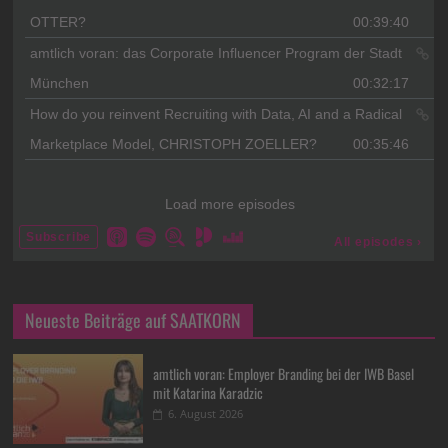
Neueste Beiträge auf SAATKORN
amtlich voran: Employer Branding bei der IWB Basel
mit Katarina Karadzic
6. August 2026