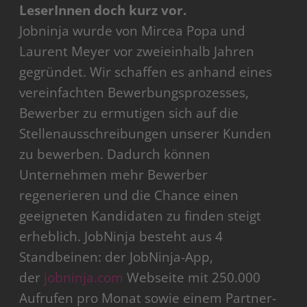
LeserInnen doch kurz vor.
Jobninja wurde von Mircea Popa und
Laurent Meyer vor zweieinhalb Jahren
gegründet. Wir schaffen es anhand eines
vereinfachten Bewerbungsprozesses,
Bewerber zu ermutigen sich auf die
Stellenausschreibungen unserer Kunden
zu bewerben. Dadurch können
Unternehmen mehr Bewerber
regenerieren und die Chance einen
geeigneten Kandidaten zu finden steigt
erheblich. JobNinja besteht aus 4
Standbeinen: der JobNinja-App,
der
jobninja.com
Webseite mit 250.000
Aufrufen pro Monat sowie einem Partner-