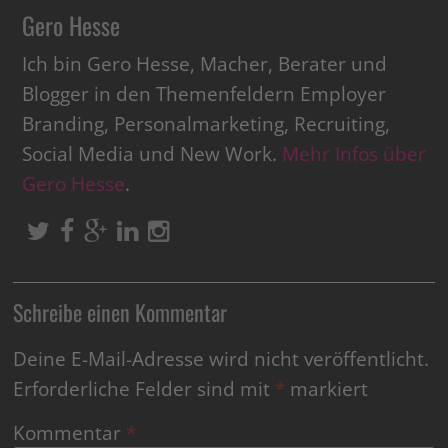
Gero Hesse
Ich bin Gero Hesse, Macher, Berater und
Blogger in den Themenfeldern Employer
Branding, Personalmarketing, Recruiting,
Social Media und New Work.
Mehr Infos über
Gero Hesse
.
Schreibe einen Kommentar
Deine E-Mail-Adresse wird nicht veröffentlicht.
Erforderliche Felder sind mit
*
markiert
Kommentar
*