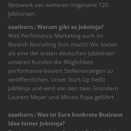
Netzwerk von weiteren insgesamt 120
Jobbörsen.
saatkorn.: Warum gibt es Jobninja?
Weil Perfomance Marketing auch im
Bereich Recruiting Sinn macht! Wir bieten
als eine der ersten deutschen Jobbörsen
unseren Kunden die Möglichkeit
performance-basiert Stellenanzeigen zu
veröffentlichen. Unser Start-Up heißt
JobNinja und wird von den zwei Gründern
Laurent Meyer und Mircea Popa geführt.
saatkorn.: Was ist Eure konkrete Business
Idee hinter Jobninja?