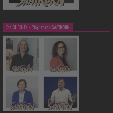
Die CHRO-Talk Playlist von SAATKORN