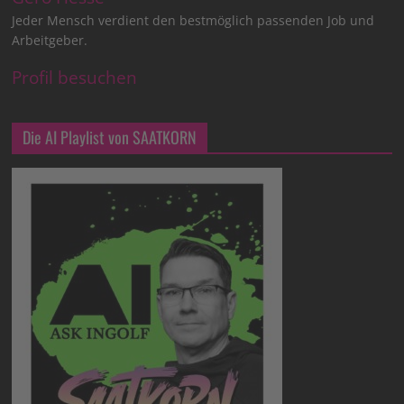
Jeder Mensch verdient den bestmöglich passenden Job und
Arbeitgeber.
Profil besuchen
Die AI Playlist von SAATKORN