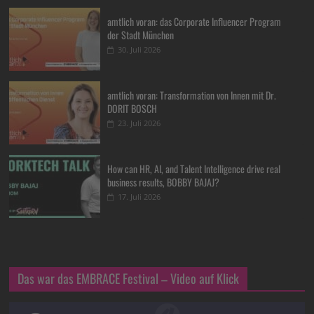
amtlich voran: das Corporate Influencer Program
der Stadt München
30. Juli 2026
amtlich voran: Transformation von Innen mit Dr.
DORIT BOSCH
23. Juli 2026
How can HR, AI, and Talent Intelligence drive real
business results, BOBBY BAJAJ?
17. Juli 2026
Das war das EMBRACE Festival – Video auf Klick