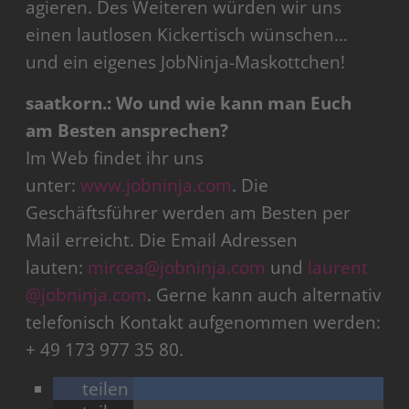
agieren. Des Weiteren würden wir uns
einen lautlosen Kickertisch wünschen…
und ein eigenes JobNinja-Maskottchen!
saatkorn.: Wo und wie kann man Euch
am Besten ansprechen?
Im Web findet ihr uns
unter:
www.jobninja.com
. Die
Geschäftsführer werden am Besten per
Mail erreicht. Die Email Adressen
lauten:
mircea@jobninja.com
und
laurent
@jobninja.com
. Gerne kann auch alternativ
telefonisch Kontakt aufgenommen werden:
+ 49 173 977 35 80.
teilen