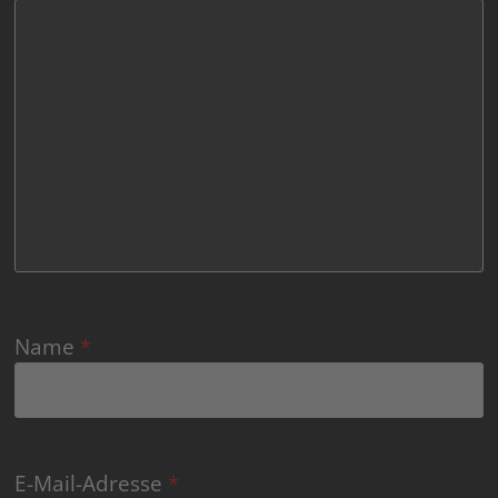
Name
*
E-Mail-Adresse
*