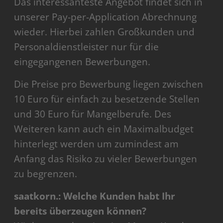
Das interessanteste Angebot findet sich in
unserer Pay-per-Application Abrechnung
wieder. Hierbei zahlen Großkunden und
Personaldienstleister nur für die
eingegangenen Bewerbungen.
Die Preise pro Bewerbung liegen zwischen
10 Euro für einfach zu besetzende Stellen
und 30 Euro für Mangelberufe. Des
Weiteren kann auch ein Maximalbudget
hinterlegt werden um zumindest am
Anfang das Risiko zu vieler Bewerbungen
zu begrenzen.
saatkorn.: Welche Kunden habt Ihr
bereits überzeugen können?