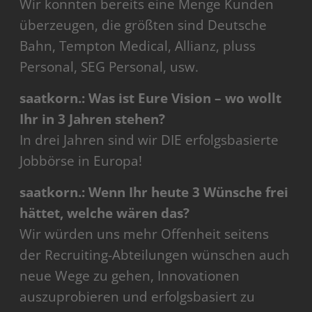
Wir konnten bereits eine Menge Kunden
überzeugen, die größten sind Deutsche
Bahn, Tempton Medical, Allianz, pluss
Personal, SEG Personal, usw.
saatkorn.: Was ist Eure Vision – wo wollt
Ihr in 3 Jahren stehen?
In drei Jahren sind wir DIE erfolgsbasierte
Jobbörse in Europa!
saatkorn.: Wenn Ihr heute 3 Wünsche frei
hättet, welche wären das?
Wir würden uns mehr Offenheit seitens
der Recruiting-Abteilungen wünschen auch
neue Wege zu gehen, Innovationen
auszuprobieren und erfolgsbasiert zu