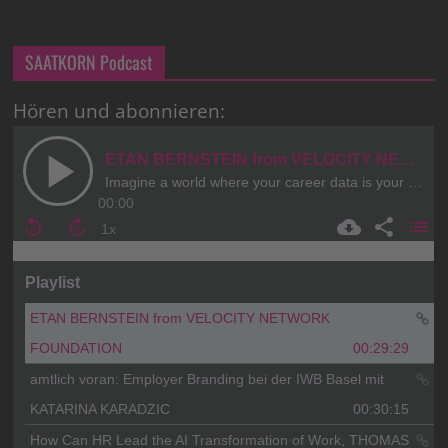
SAATKORN Podcast
Hören und abonnieren: