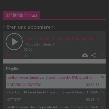
SAATKORN Podcast
Hören und abonnieren: