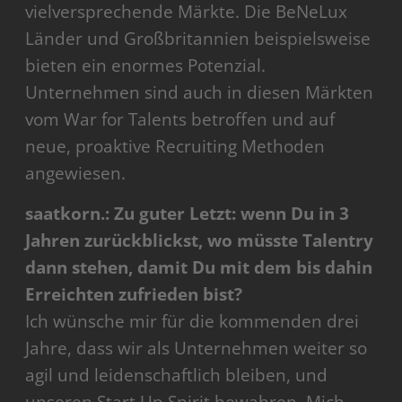
vielversprechende Märkte. Die BeNeLux
Länder und Großbritannien beispielsweise
bieten ein enormes Potenzial.
Unternehmen sind auch in diesen Märkten
vom War for Talents betroffen und auf
neue, proaktive Recruiting Methoden
angewiesen.
saatkorn.: Zu guter Letzt: wenn Du in 3
Jahren zurückblickst, wo müsste Talentry
dann stehen, damit Du mit dem bis dahin
Erreichten zufrieden bist?
Ich wünsche mir für die kommenden drei
Jahre, dass wir als Unternehmen weiter so
agil und leidenschaftlich bleiben, und