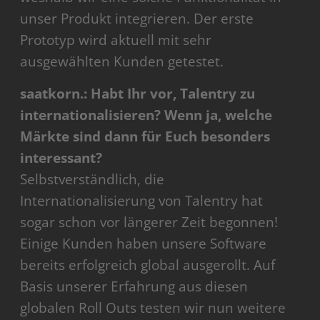
unser Produkt integrieren. Der erste
Prototyp wird aktuell mit sehr
ausgewählten Kunden getestet.
saatkorn.: Habt Ihr vor, Talentry zu
internationalisieren? Wenn ja, welche
Märkte sind dann für Euch besonders
interessant?
Selbstverständlich, die
Internationalisierung von Talentry hat
sogar schon vor längerer Zeit begonnen!
Einige Kunden haben unsere Software
bereits erfolgreich global ausgerollt. Auf
Basis unserer Erfahrung aus diesen
globalen Roll Outs testen wir nun weitere