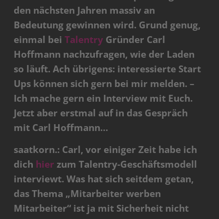
den nächsten Jahren massiv an
Bedeutung gewinnen wird. Grund genug,
einmal bei
Talentry
Gründer Carl
Hoffmann nachzufragen, wie der Laden
so läuft. Ach übrigens: interessierte Start
Ups können sich gern bei mir melden. –
Ich mache gern ein Interview mit Euch.
Jetzt aber erstmal auf in das Gespräch
mit Carl Hoffmann…
saatkorn.: Carl, vor einiger Zeit habe ich
dich
hier
zum Talentry-Geschäftsmodell
interviewt. Was hat sich seitdem getan,
das Thema „Mitarbeiter werben
Mitarbeiter“ ist ja mit Sicherheit nicht