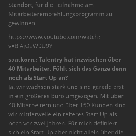
Standort, für die Teilnahme am
Mitarbeiterempfehlungsprogramm zu
gewinnen.
https://www.youtube.com/watch?
v=BlAjO2W0U9Y
saatkorn.: Talentry hat inzwischen über
40 Mitarbeiter. Fühlt sich das Ganze denn
noch als Start Up an?
Ja, wir wachsen stark und sind gerade erst
in ein größeres Büro umgezogen. Mit über
40 Mitarbeitern und über 150 Kunden sind
wir mittlerweile ein reiferes Start Up als
noch vor zwei Jahren. Für mich definiert
sich ein Start Up aber nicht allein über die