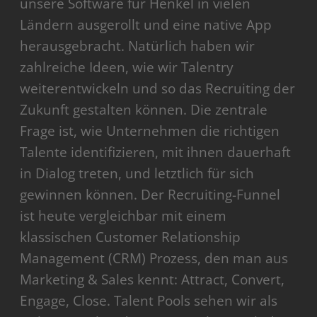
unsere Software für Henkel in vielen
Ländern ausgerollt und eine native App
herausgebracht. Natürlich haben wir
zahlreiche Ideen, wie wir Talentry
weiterentwickeln und so das Recruiting der
Zukunft gestalten können. Die zentrale
Frage ist, wie Unternehmen die richtigen
Talente identifizieren, mit ihnen dauerhaft
in Dialog treten, und letztlich für sich
gewinnen können. Der Recruiting-Funnel
ist heute vergleichbar mit einem
klassischen Customer Relationship
Management (CRM) Prozess, den man aus
Marketing & Sales kennt: Attract, Convert,
Engage, Close. Talent Pools sehen wir als