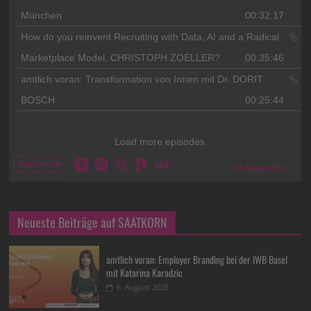
Neueste Beiträge auf SAATKORN
amtlich voran: Employer Branding bei der IWB Basel
mit Katarina Karadzic
6. August 2026