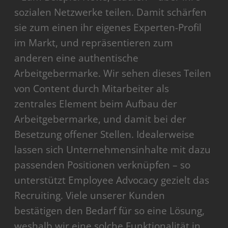
sozialen Netzwerke teilen. Damit schärfen
sie zum einen ihr eigenes Experten-Profil
im Markt, und repräsentieren zum
anderen eine authentische
Arbeitgebermarke. Wir sehen dieses Teilen
von Content durch Mitarbeiter als
zentrales Element beim Aufbau der
Arbeitgebermarke, und damit bei der
Besetzung offener Stellen. Idealerweise
lassen sich Unternehmensinhalte mit dazu
passenden Positionen verknüpfen – so
unterstützt Employee Advocacy gezielt das
Recruiting. Viele unserer Kunden
bestätigen den Bedarf für so eine Lösung,
weshalb wir eine solche Funktionalität in