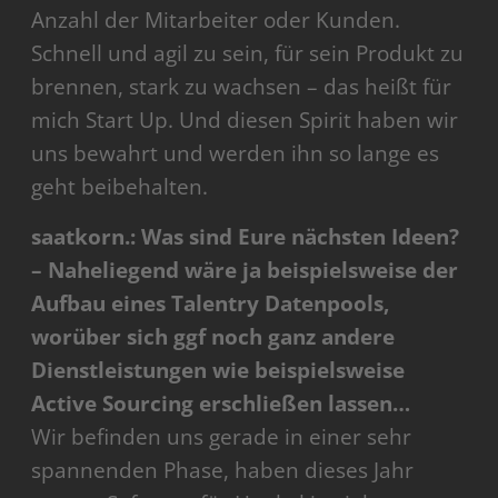
Anzahl der Mitarbeiter oder Kunden.
Schnell und agil zu sein, für sein Produkt zu
brennen, stark zu wachsen – das heißt für
mich Start Up. Und diesen Spirit haben wir
uns bewahrt und werden ihn so lange es
geht beibehalten.
saatkorn.: Was sind Eure nächsten Ideen?
– Naheliegend wäre ja beispielsweise der
Aufbau eines Talentry Datenpools,
worüber sich ggf noch ganz andere
Dienstleistungen wie beispielsweise
Active Sourcing erschließen lassen…
Wir befinden uns gerade in einer sehr
spannenden Phase, haben dieses Jahr