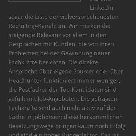
Linkedin
sogar die Liste der vielversprechendsten
Recruiting-Kanäle an. Wir merken die
steigende Relevanz vor allem in den
Gesprächen mit Kunden, die von ihren
Problemen bei der Gewinnung neuer
Fachkräfte berichten. Die direkte
Ansprache über eigene Sourcer oder über
Headhunter funktioniert immer weniger,
die Postfächer der Top-Kandidaten sind
gefüllt mit Job-Angeboten. Die gefragten
Fachkräfte sind auch nicht aktiv auf der
Suche in Jobbörsen; diese herkömmlichen
Besetzungswege bringen kaum noch Erfolg
und sind ein hoher Budgetfaktor. Das ist