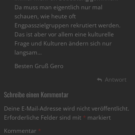
Da muss man eigentlich nur mal
schauen, wie heute oft
Engpasszielgruppen rekrutiert werden.
Das ist aber vor allem eine kulturelle
Frage und Kulturen ändern sich nur
langsam…
Besten Gruß Gero
Antwort
Schreibe einen Kommentar
Deine E-Mail-Adresse wird nicht veröffentlicht.
Erforderliche Felder sind mit
*
markiert
Kommentar
*