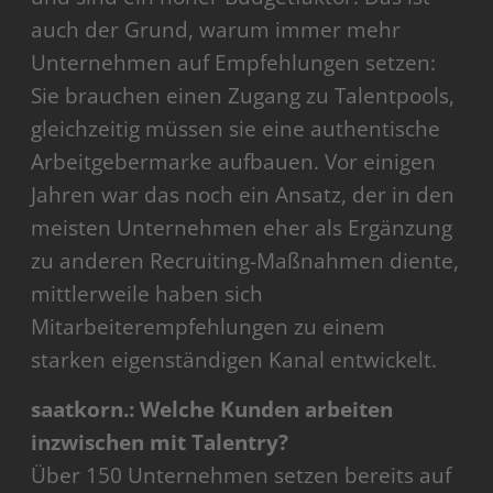
auch der Grund, warum immer mehr
Unternehmen auf Empfehlungen setzen:
Sie brauchen einen Zugang zu Talentpools,
gleichzeitig müssen sie eine authentische
Arbeitgebermarke aufbauen. Vor einigen
Jahren war das noch ein Ansatz, der in den
meisten Unternehmen eher als Ergänzung
zu anderen Recruiting-Maßnahmen diente,
mittlerweile haben sich
Mitarbeiterempfehlungen zu einem
starken eigenständigen Kanal entwickelt.
saatkorn.: Welche Kunden arbeiten
inzwischen mit Talentry?
Über 150 Unternehmen setzen bereits auf