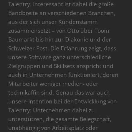
Talentry. Interessant ist dabei die große
Bandbreite an verschiedenen Branchen,
aus der sich unser Kundenstamm
zusammensetzt – von Otto über Toom
Baumarkt bis hin zur Diakonie und der
Schweizer Post. Die Erfahrung zeigt, dass
unsere Software ganz unterschiedliche
Zielgruppen und Skillsets anspricht und
auch in Unternehmen funktioniert, deren
Mitarbeiter weniger medien- oder
technikaffin sind. Genau das war auch
unsere Intention bei der Entwicklung von
Talentry: Unternehmen dabei zu
unterstützen, die gesamte Belegschaft,
unabhängig von Arbeitsplatz oder