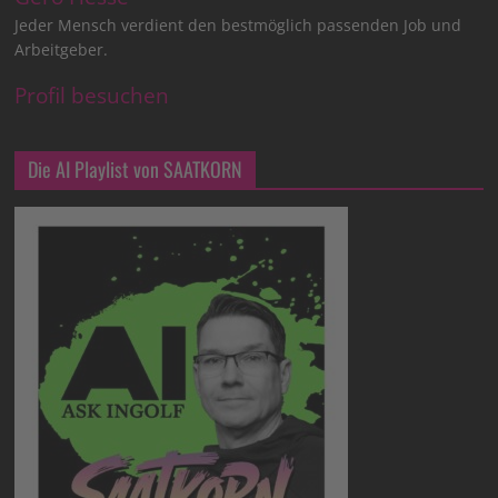
Jeder Mensch verdient den bestmöglich passenden Job und
Arbeitgeber.
Profil besuchen
Die AI Playlist von SAATKORN