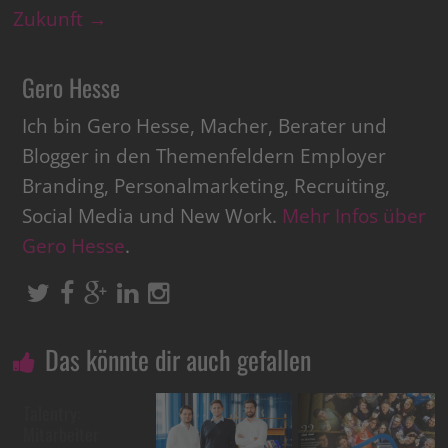
Zukunft
→
Gero Hesse
Ich bin Gero Hesse, Macher, Berater und
Blogger in den Themenfeldern Employer
Branding, Personalmarketing, Recruiting,
Social Media und New Work.
Mehr Infos über
Gero Hesse
.
Das könnte dir auch gefallen
Talentry:
Mitarbeiter