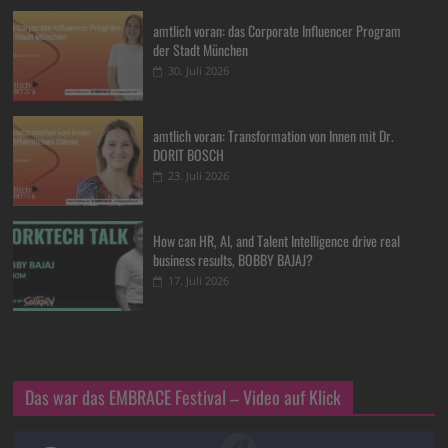
amtlich voran: das Corporate Influencer Program
der Stadt München
30. Juli 2026
amtlich voran: Transformation von Innen mit Dr.
DORIT BOSCH
23. Juli 2026
How can HR, AI, and Talent Intelligence drive real
business results, BOBBY BAJAJ?
17. Juli 2026
Das war das EMBRACE Festival – Video auf Klick