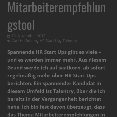
Mitarbeiterempfehlun
gstool
10. November 2017
,
,
Carl Hoffmann
HR Start Up
Talentry
Spannende HR Start Ups gibt es viele –
und es werden immer mehr. Aus diesem
Grund werde ich auf saatkorn. ab sofort
regelmäßig mehr über HR Start Ups
berichten. Ein spannender Kandidat in
diesem Umfeld ist Talentry, über die ich
bereits in der Vergangenheit berichtet
habe. Ich bin fest davon überzeugt, dass
das Thema Mitarbeiterempfehlungen in