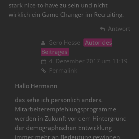
stark nice-to-have zu sein und nicht
wirklich ein Game Changer im Recruiting.
Antwort
Gero Hesse
Autor des
Beitrages
4. Dezember 2017 um 11:19
Permalink
Hallo Hermann
das sehe ich persönlich anders.
Mitarbeiterempfehlungsprogramme
werden in Zukunft vor dem Hintergrund
der demographischen Entwicklung
immer mehr an Bedeutung gewinnen.