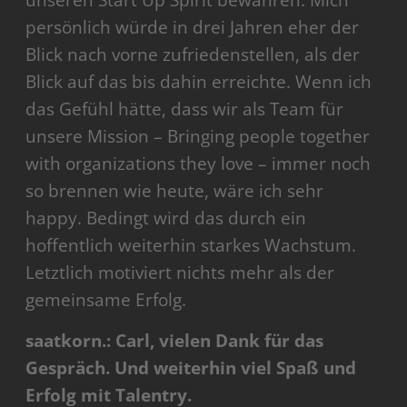
unseren Start Up Spirit bewahren. Mich
persönlich würde in drei Jahren eher der
Blick nach vorne zufriedenstellen, als der
Blick auf das bis dahin erreichte. Wenn ich
das Gefühl hätte, dass wir als Team für
unsere Mission – Bringing people together
with organizations they love – immer noch
so brennen wie heute, wäre ich sehr
happy. Bedingt wird das durch ein
hoffentlich weiterhin starkes Wachstum.
Letztlich motiviert nichts mehr als der
gemeinsame Erfolg.
saatkorn.: Carl, vielen Dank für das
Gespräch. Und weiterhin viel Spaß und
Erfolg mit Talentry.