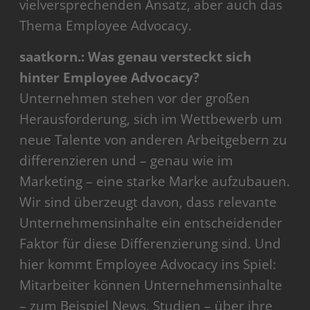
vielversprechenden Ansatz, aber auch das
Thema Employee Advocacy.
saatkorn.: Was genau versteckt sich
hinter Employee Advocacy?
Unternehmen stehen vor der großen
Herausforderung, sich im Wettbewerb um
neue Talente von anderen Arbeitgebern zu
differenzieren und – genau wie im
Marketing – eine starke Marke aufzubauen.
Wir sind überzeugt davon, dass relevante
Unternehmensinhalte ein entscheidender
Faktor für diese Differenzierung sind. Und
hier kommt Employee Advocacy ins Spiel:
Mitarbeiter können Unternehmensinhalte
– zum Beispiel News, Studien – über ihre