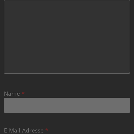
Name
*
E-Mail-Adresse
*