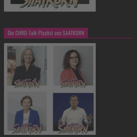
Die CHRO-Talk Playlist von SAATKORN