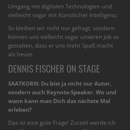
Umgang mit digitalen Technologien und
vielleicht sogar mit Künstlicher Intelligenz.
So bleiben wir nicht nur gefragt, sondern
können uns vielleicht sogar unseren Job so
gestalten, dass er uns mehr Spaß macht
als heute.
DENNIS FISCHER ON STAGE
SAATKORN: Du bist ja nicht nur Autor,
sondern auch Keynote-Speaker. Wo und
wann kann man Dich das nächste Mal
erleben?
Das ist eine gute Frage! Zurzeit werde ich