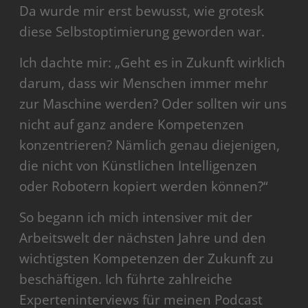
Da wurde mir erst bewusst, wie grotesk
diese Selbstoptimierung geworden war.
Ich dachte mir: „Geht es in Zukunft wirklich
darum, dass wir Menschen immer mehr
zur Maschine werden? Oder sollten wir uns
nicht auf ganz andere Kompetenzen
konzentrieren? Nämlich genau diejenigen,
die nicht von Künstlichen Intelligenzen
oder Robotern kopiert werden können?“
So begann ich mich intensiver mit der
Arbeitswelt der nächsten Jahre und den
wichtigsten Kompetenzen der Zukunft zu
beschäftigen. Ich führte zahlreiche
Experteninterviews für meinen Podcast