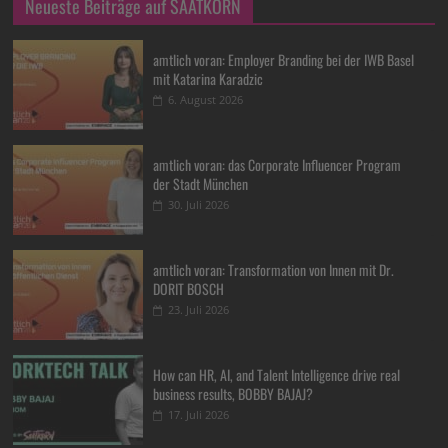
Neueste Beiträge auf SAATKORN
amtlich voran: Employer Branding bei der IWB Basel
mit Katarina Karadzic
6. August 2026
amtlich voran: das Corporate Influencer Program
der Stadt München
30. Juli 2026
amtlich voran: Transformation von Innen mit Dr.
DORIT BOSCH
23. Juli 2026
How can HR, AI, and Talent Intelligence drive real
business results, BOBBY BAJAJ?
17. Juli 2026