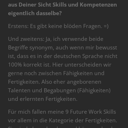
aus Deiner Sicht Skills und Kompetenzen
eigentlich dasselbe?
Erstens: Es gibt keine blöden Fragen. =)
Und zweitens: Ja, ich verwende beide
Begriffe synonym, auch wenn mir bewusst
ist, dass es in der deutschen Sprache nicht
100% korrekt ist. Hier unterscheiden wir
gerne noch zwischen Fähigkeiten und
Fertigkeiten. Also eher angeborenen
Talenten und Begabungen (Fähigkeiten)
und erlernten Fertigkeiten.
Für mich fallen meine 9 Future Work Skills
vor allem in die Kategorie der Fertigkeiten.