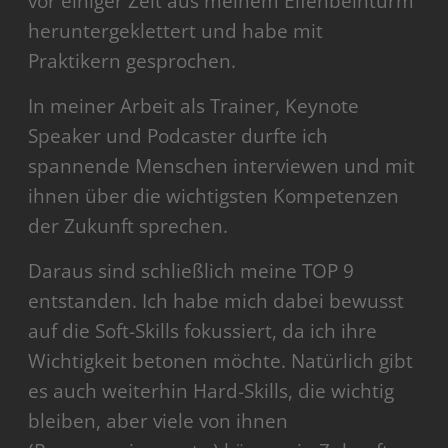
vor einiger Zeit aus meinem Elfenbeinturm
heruntergeklettert und habe mit
Praktikern gesprochen.
In meiner Arbeit als Trainer, Keynote
Speaker und Podcaster durfte ich
spannende Menschen interviewen und mit
ihnen über die wichtigsten Kompetenzen
der Zukunft sprechen.
Daraus sind schließlich meine TOP 9
entstanden. Ich habe mich dabei bewusst
auf die Soft-Skills fokussiert, da ich ihre
Wichtigkeit betonen möchte. Natürlich gibt
es auch weiterhin Hard-Skills, die wichtig
bleiben, aber viele von ihnen