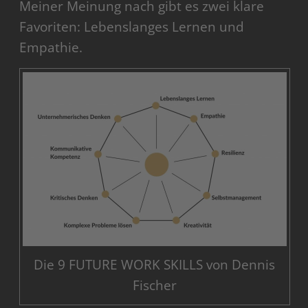
Meiner Meinung nach gibt es zwei klare
Favoriten: Lebenslanges Lernen und
Empathie.
Die 9 FUTURE WORK SKILLS von Dennis
Fischer