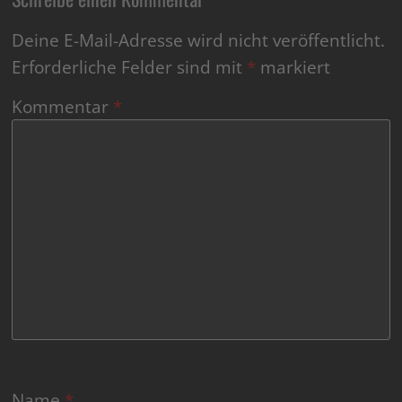
Deine E-Mail-Adresse wird nicht veröffentlicht.
Erforderliche Felder sind mit
*
markiert
Kommentar
*
Name
*