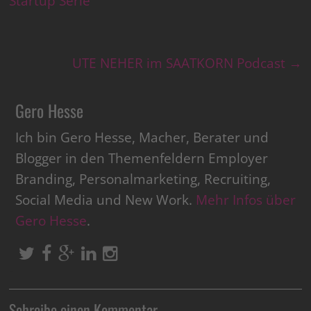
Startup Serie
UTE NEHER im SAATKORN Podcast
→
Gero Hesse
Ich bin Gero Hesse, Macher, Berater und
Blogger in den Themenfeldern Employer
Branding, Personalmarketing, Recruiting,
Social Media und New Work.
Mehr Infos über
Gero Hesse
.
Schreibe einen Kommentar