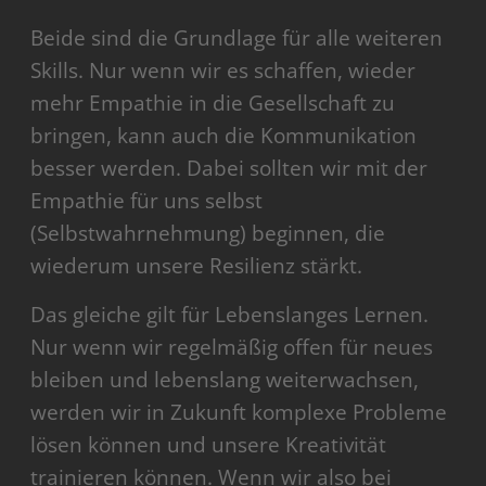
Beide sind die Grundlage für alle weiteren
Skills. Nur wenn wir es schaffen, wieder
mehr Empathie in die Gesellschaft zu
bringen, kann auch die Kommunikation
besser werden. Dabei sollten wir mit der
Empathie für uns selbst
(Selbstwahrnehmung) beginnen, die
wiederum unsere Resilienz stärkt.
Das gleiche gilt für Lebenslanges Lernen.
Nur wenn wir regelmäßig offen für neues
bleiben und lebenslang weiterwachsen,
werden wir in Zukunft komplexe Probleme
lösen können und unsere Kreativität
trainieren können. Wenn wir also bei