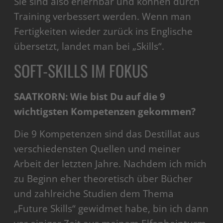
Sie sind also erlernbar und können durch
Training verbessert werden. Wenn man
Fertigkeiten wieder zurück ins Englische
übersetzt, landet man bei „Skills“.
SOFT-SKILLS IM FOKUS
SAATKORN: Wie bist Du auf die 9
wichtigsten Kompetenzen gekommen?
Die 9 Kompetenzen sind das Destillat aus
verschiedensten Quellen und meiner
Arbeit der letzten Jahre. Nachdem ich mich
zu Beginn eher theoretisch über Bücher
und zahlreiche Studien dem Thema
„Future Skills“ gewidmet habe, bin ich dann