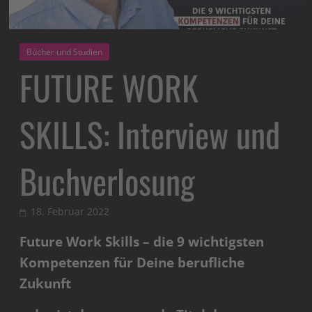
Bücher und Studien
FUTURE WORK
SKILLS: Interview und
Buchverlosung
18. Februar 2022
Future Work Skills – die 9 wichtigsten
Kompetenzen für Deine berufliche
Zukunft