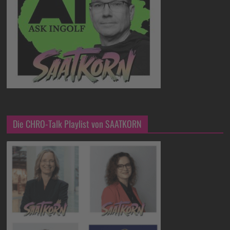
Die CHRO-Talk Playlist von SAATKORN