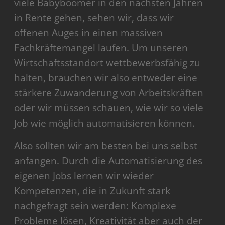
viele Babyboomer in den nächsten Jahren
in Rente gehen, sehen wir, dass wir
offenen Auges in einen massiven
Fachkräftemangel laufen. Um unseren
Wirtschaftsstandort wettbewerbsfähig zu
halten, brauchen wir also entweder eine
stärkere Zuwanderung von Arbeitskräften
oder wir müssen schauen, wie wir so viele
Job wie möglich automatisieren können.
Also sollten wir am besten bei uns selbst
anfangen. Durch die Automatisierung des
eigenen Jobs lernen wir wieder
Kompetenzen, die in Zukunft stark
nachgefragt sein werden: Komplexe
Probleme lösen, Kreativität aber auch der