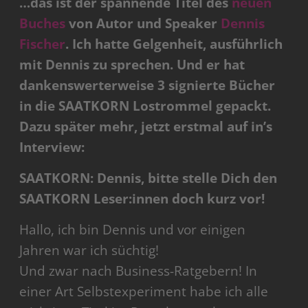
…das ist der spannende Titel des
neuen
Buches
von Autor und Speaker
Dennis
Fischer
. Ich hatte Gelgenheit, ausführlich
mit Dennis zu sprechen. Und er hat
dankenswerterweise 3 signierte Bücher
in die SAATKORN Lostrommel gepackt.
Dazu später mehr, jetzt erstmal auf in’s
Interview:
SAATKORN: Dennis, bitte stelle Dich den
SAATKORN Leser:innen doch kurz vor!
Hallo, ich bin Dennis und vor einigen
Jahren war ich süchtig!
Und zwar nach Business-Ratgebern! In
einer Art Selbstexperiment habe ich alle