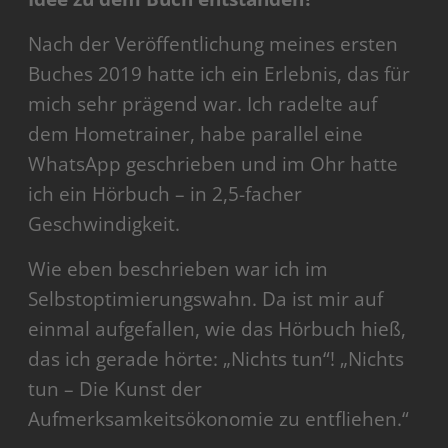
Nach der Veröffentlichung meines ersten
Buches 2019 hatte ich ein Erlebnis, das für
mich sehr prägend war. Ich radelte auf
dem Hometrainer, habe parallel eine
WhatsApp geschrieben und im Ohr hatte
ich ein Hörbuch – in 2,5-facher
Geschwindigkeit.
Wie eben beschrieben war ich im
Selbstoptimierungswahn. Da ist mir auf
einmal aufgefallen, wie das Hörbuch hieß,
das ich gerade hörte: „Nichts tun“! „Nichts
tun – Die Kunst der
Aufmerksamkeitsökonomie zu entfliehen.“