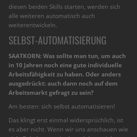
diesen beiden Skills starten, werden sich
alle weiteren automatisch auch
weiterentwickeln.
SELBST-AUTOMATISIERUNG
SAATKORN: Was sollte man tun, um auch
in 10 Jahren noch eine gute individuelle
Arbeitsfähigkeit zu haben. Oder anders
ausgedrückt: auch dann noch auf dem
Arbeitsmarkt gefragt zu sein?
Am besten: sich selbst automatisieren!
Das klingt erst einmal widersprüchlich, ist
es aber nicht. Wenn wir uns anschauen wie