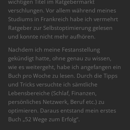
wichtigen Titel im Ratgebermarkt
verschlungen. Vor allem während meines
Studiums in Frankreich habe ich vermehrt
Ratgeber zur Selbstoptimierung gelesen
und konnte nicht mehr aufhören.
Nachdem ich meine Festanstellung
gekündigt hatte, ohne genau zu wissen,
wie es weitergeht, habe ich angefangen ein
Buch pro Woche zu lesen. Durch die Tipps
und Tricks versuchte ich sämtliche
Lebensbereiche (Schlaf, Finanzen,
persönliches Netzwerk, Beruf etc.) zu
optimieren. Daraus entstand mein erstes
Buch „52 Wege zum Erfolg“.