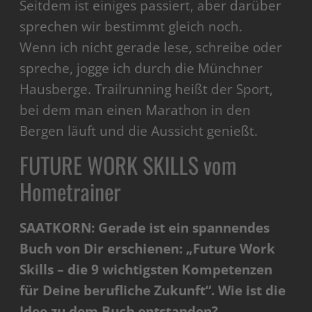
Seitdem ist einiges passiert, aber darüber
sprechen wir bestimmt gleich noch.
Wenn ich nicht gerade lese, schreibe oder
spreche, jogge ich durch die Münchner
Hausberge. Trailrunning heißt der Sport,
bei dem man einen Marathon in den
Bergen läuft und die Aussicht genießt.
FUTURE WORK SKILLS vom
Hometrainer
SAATKORN: Gerade ist ein spannendes
Buch von Dir erschienen: „Future Work
Skills – die 9 wichtigsten Kompetenzen
für Deine berufliche Zukunft“. Wie ist die
Idee zu dem Buch entstanden?