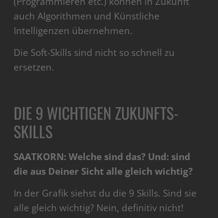
(Programmieren etc.) können in Zukunft
auch Algorithmen und Künstliche
Intelligenzen übernehmen.
Die Soft-Skills sind nicht so schnell zu
ersetzen.
DIE 9 WICHTIGEN ZUKUNFTS-
SKILLS
SAATKORN: Welche sind das? Und: sind
die aus Deiner Sicht alle gleich wichtig?
In der Grafik siehst du die 9 Skills. Sind sie
alle gleich wichtig? Nein, definitiv nicht!