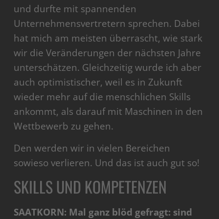
und durfte mit spannenden
Unternehmensvertretern sprechen. Dabei
hat mich am meisten überrascht, wie stark
wir die Veränderungen der nächsten Jahre
unterschätzen. Gleichzeitig wurde ich aber
auch optimistischer, weil es in Zukunft
wieder mehr auf die menschlichen Skills
ankommt, als darauf mit Maschinen in den
Wettbewerb zu gehen.
Den werden wir in vielen Bereichen
sowieso verlieren. Und das ist auch gut so!
SKILLS UND KOMPETENZEN
SAATKORN: Mal ganz blöd gefragt: sind