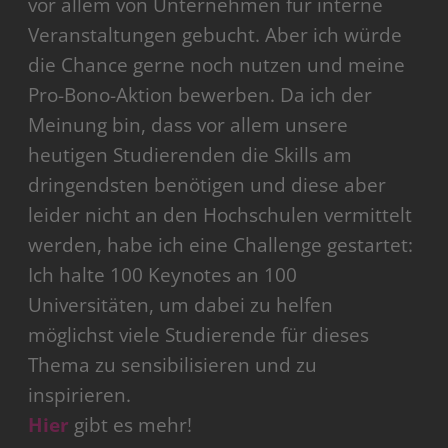
vor allem von Unternehmen für interne
Veranstaltungen gebucht. Aber ich würde
die Chance gerne noch nutzen und meine
Pro-Bono-Aktion bewerben. Da ich der
Meinung bin, dass vor allem unsere
heutigen Studierenden die Skills am
dringendsten benötigen und diese aber
leider nicht an den Hochschulen vermittelt
werden, habe ich eine Challenge gestartet:
Ich halte 100 Keynotes an 100
Universitäten, um dabei zu helfen
möglichst viele Studierende für dieses
Thema zu sensibilisieren und zu
inspirieren.
Hier
gibt es mehr!