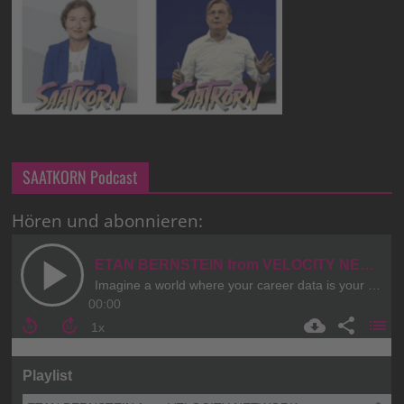
SAATKORN Podcast
Hören und abonnieren: