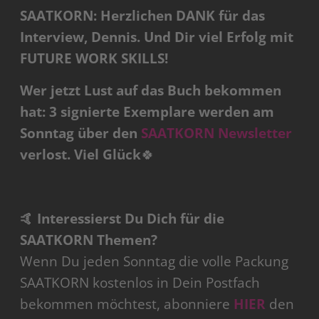
SAATKORN: Herzlichen DANK für das
Interview, Dennis. Und Dir viel Erfolg mit
FUTURE WORK SKILLS!
Wer jetzt Lust auf das Buch bekommen
hat: 3 signierte Exemplare werden am
Sonntag über den
SAATKORN Newsletter
verlost. Viel Glück
🍀
🤙 Interessierst Du Dich für die
SAATKORN Themen?
Wenn Du jeden Sonntag die volle Packung
SAATKORN kostenlos in Dein Postfach
bekommen möchtest, abonniere
HIER
den