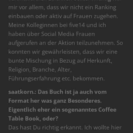
mir vor allem, dass wir nicht ein Ranking
einbauen oder aktiv auf Frauen zugehen.
Meine Kolleginnen bei five14 und ich
haben über Social Media Frauen
aufgerufen an der Aktion teilzunehmen. So
konnten wir gewährleisten, dass wir eine
bunte Mischung in Bezug auf Herkunft,
Religion, Branche, Alter,
Führungserfahrung etc. bekommen.
saatkorn.: Das Buch ist ja auch vom
Format her was ganz Besonderes.
Eigentlich eher ein sogenanntes Coffee
Table Book, oder?
Das hast Du richtig erkannt. Ich wollte hier