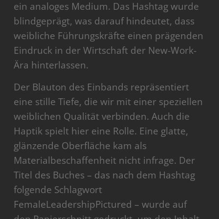
ein analoges Medium. Das Hashtag wurde
blindgeprägt, was darauf hindeutet, dass
weibliche Führungskräfte einen prägenden
Eindruck in der Wirtschaft der New-Work-
Ära hinterlassen.
Der Blauton des Einbands repräsentiert
eine stille Tiefe, die wir mit einer speziellen
weiblichen Qualität verbinden. Auch die
Haptik spielt hier eine Rolle. Eine glatte,
glänzende Oberfläche kam als
Materialbeschaffenheit nicht infrage. Der
Titel des Buches – das nach dem Hashtag
folgende Schlagwort
FemaleLeadershipPictured – wurde auf