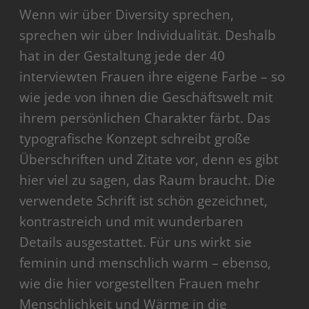
Wenn wir über Diversity sprechen,
sprechen wir über Individualität. Deshalb
hat in der Gestaltung jede der 40
interviewten Frauen ihre eigene Farbe – so
wie jede von ihnen die Geschäftswelt mit
ihrem persönlichen Charakter färbt. Das
typografische Konzept schreibt große
Überschriften und Zitate vor, denn es gibt
hier viel zu sagen, das Raum braucht. Die
verwendete Schrift ist schön gezeichnet,
kontrastreich und mit wunderbaren
Details ausgestattet. Für uns wirkt sie
feminin und menschlich warm – ebenso,
wie die hier vorgestellten Frauen mehr
Menschlichkeit und Wärme in die