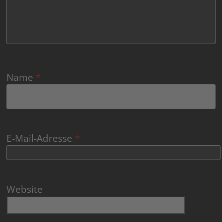
Name
*
E-Mail-Adresse
*
Website