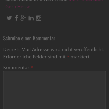
Gero Hesse
.
Schreibe einen Kommentar
Deine E-Mail-Adresse wird nicht veröffentlicht.
Erforderliche Felder sind mit
*
markiert
Kommentar
*