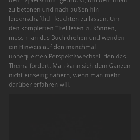
den Papierschnitt gedruckt, um den Inhalt
zu betonen und nach außen hin
leidenschaftlich leuchten zu lassen. Um
den kompletten Titel lesen zu können,
muss man das Buch drehen und wenden –
ein Hinweis auf den manchmal
unbequemen Perspektivwechsel, den das
Thema fordert. Man kann sich dem Ganzen
nicht einseitig nähern, wenn man mehr
darüber erfahren will.