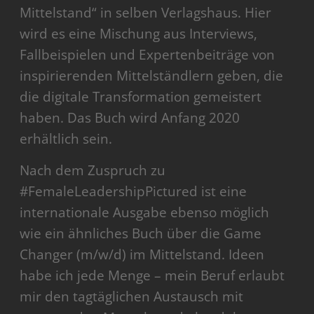
Mittelstand“ in selben Verlagshaus. Hier
wird es eine Mischung aus Interviews,
Fallbeispielen und Expertenbeiträge von
inspirierenden Mittelständlern geben, die
die digitale Transformation gemeistert
haben. Das Buch wird Anfang 2020
erhältlich sein.
Nach dem Zuspruch zu
#FemaleLeadershipPictured ist eine
internationale Ausgabe ebenso möglich
wie ein ähnliches Buch über die Game
Changer (m/w/d) im Mittelstand. Ideen
habe ich jede Menge – mein Beruf erlaubt
mir den tagtäglichen Austausch mit