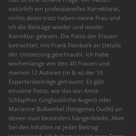
natürlich ein professionelles Korrektorat,
nichts desto trotz haben meine Frau und
ich die Beiträge wieder und wieder
Korrektur gelesen. Die Fotos der Frauen
betrachtet, mit Frank Fienbork an Details
der Umsetzung geschraubt. Ich habe
wochenlange von den 40 Frauen und
meinen 12 Autoren (m & w) der 10
Expertenbeiträge geträumt. Es gibt
einzelne Fotos, wie das von Anna
Schlapfner (unglaubliche Augen) oder
Marianne Bullwinkel (fotogenes Outfit) an
denen man besonders hängenbleibt. Aber
bei den Inhalten ist jeder Beitrag