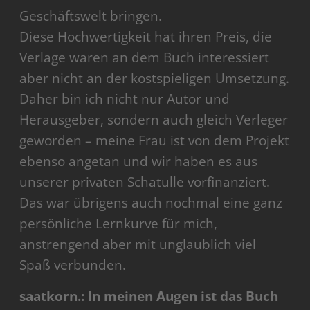
Geschäftswelt bringen.
Diese Hochwertigkeit hat ihren Preis, die
Verlage waren an dem Buch interessiert
aber nicht an der kostspieligen Umsetzung.
Daher bin ich nicht nur Autor und
Herausgeber, sondern auch gleich Verleger
geworden – meine Frau ist von dem Projekt
ebenso angetan und wir haben es aus
unserer privaten Schatulle vorfinanziert.
Das war übrigens auch nochmal eine ganz
persönliche Lernkurve für mich,
anstrengend aber mit unglaublich viel
Spaß verbunden.
saatkorn.: In meinen Augen ist das Buch