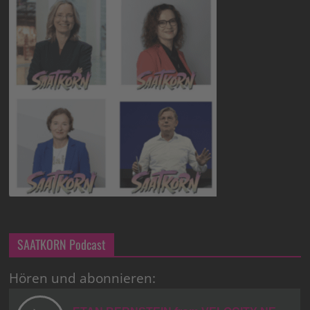
SAATKORN Podcast
Hören und abonnieren: