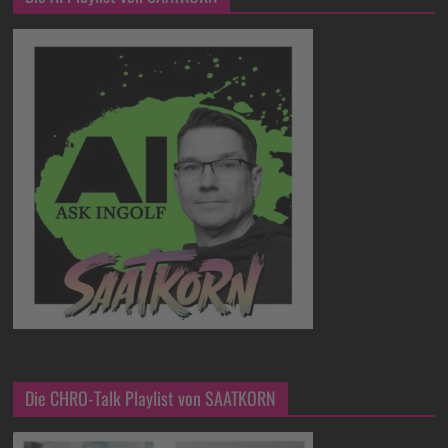
Die CHRO-Talk Playlist von SAATKORN