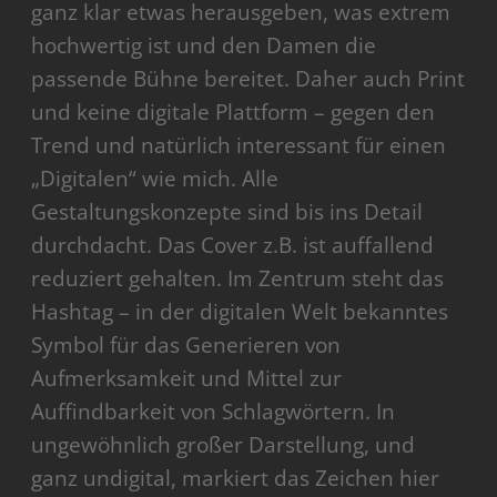
ganz klar etwas herausgeben, was extrem
hochwertig ist und den Damen die
passende Bühne bereitet. Daher auch Print
und keine digitale Plattform – gegen den
Trend und natürlich interessant für einen
„Digitalen“ wie mich. Alle
Gestaltungskonzepte sind bis ins Detail
durchdacht. Das Cover z.B. ist auffallend
reduziert gehalten. Im Zentrum steht das
Hashtag – in der digitalen Welt bekanntes
Symbol für das Generieren von
Aufmerksamkeit und Mittel zur
Auffindbarkeit von Schlagwörtern. In
ungewöhnlich großer Darstellung, und
ganz undigital, markiert das Zeichen hier