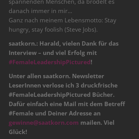
spannenden Menschen, da brodelt es
danach immer in mir…
Ganz nach meinem Lebensmotto: Stay
hungry, stay foolish (Steve Jobs).
saatkorn.: Harald, vielen Dank für das
Interview – und viel Erfolg mit
#FemaleLeadershipPictured
!
Unter allen saatkorn. Newsletter
LeserInnen verlose ich 3 druckfrische
#FemaleLeadershipPictured Bücher.
Dafür einfach eine Mail mit dem Betreff
#Female und Deiner Adresse an
gewinne@saatkorn.com
mailen. Viel
Glück!