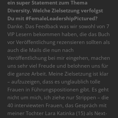
ein super Statement zum Thema
Diversity. Welche Zielsetzung verfolgst
Du mit #FemaleLeadershipPictured?
Danke. Das Feedback was wir sowohl von 7
VIP Lesern bekommen haben, die das Buch
vor Veröffentlichung rezensieren sollten als
auch die Mails die nun nach
Veröffentlichung bei mir eingehen, machen
uns sehr viel Freude und belohnen uns für
die ganze Arbeit. Meine Zielsetzung ist klar
– aufzuzeigen, dass es unglaublich tolle
Frauen in Führungspositionen gibt. Es geht
nicht um mich, ich ziehe nur Strippen – die
40 interviewten Frauen, das Gespräch mit
meiner Tochter Lara Katinka (15) als Next-