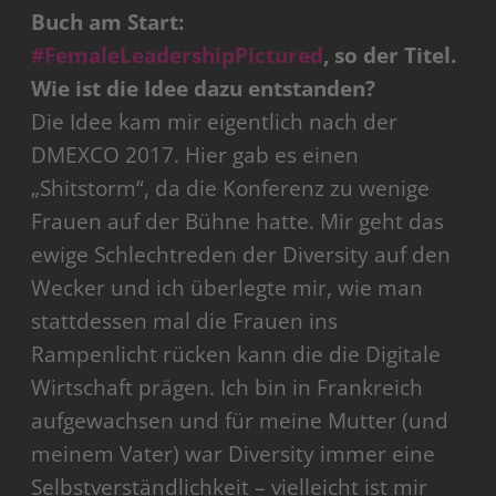
Buch am Start:
#FemaleLeadershipPictured
, so der Titel.
Wie ist die Idee dazu entstanden?
Die Idee kam mir eigentlich nach der
DMEXCO 2017. Hier gab es einen
„Shitstorm“, da die Konferenz zu wenige
Frauen auf der Bühne hatte. Mir geht das
ewige Schlechtreden der Diversity auf den
Wecker und ich überlegte mir, wie man
stattdessen mal die Frauen ins
Rampenlicht rücken kann die die Digitale
Wirtschaft prägen. Ich bin in Frankreich
aufgewachsen und für meine Mutter (und
meinem Vater) war Diversity immer eine
Selbstverständlichkeit – vielleicht ist mir