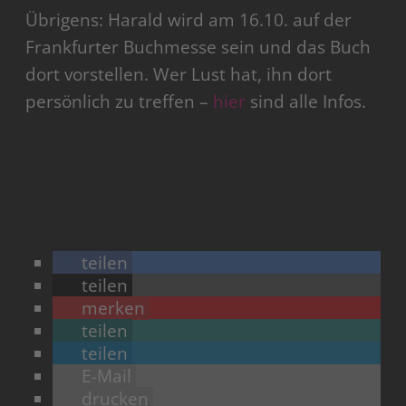
Übrigens: Harald wird am 16.10. auf der
Frankfurter Buchmesse sein und das Buch
dort vorstellen. Wer Lust hat, ihn dort
persönlich zu treffen –
hier
sind alle Infos.
teilen
teilen
merken
teilen
teilen
E-Mail
drucken