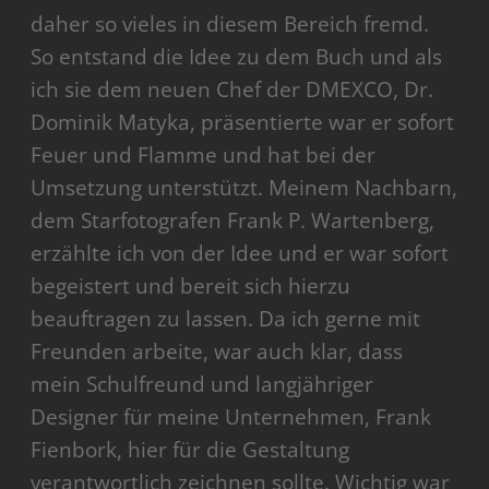
daher so vieles in diesem Bereich fremd.
So entstand die Idee zu dem Buch und als
ich sie dem neuen Chef der DMEXCO, Dr.
Dominik Matyka, präsentierte war er sofort
Feuer und Flamme und hat bei der
Umsetzung unterstützt. Meinem Nachbarn,
dem Starfotografen Frank P. Wartenberg,
erzählte ich von der Idee und er war sofort
begeistert und bereit sich hierzu
beauftragen zu lassen. Da ich gerne mit
Freunden arbeite, war auch klar, dass
mein Schulfreund und langjähriger
Designer für meine Unternehmen, Frank
Fienbork, hier für die Gestaltung
verantwortlich zeichnen sollte. Wichtig war