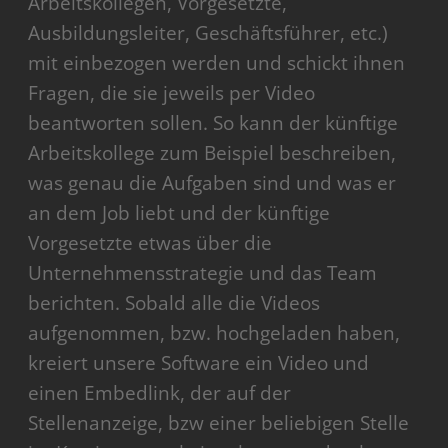
Arbeitskollegen, Vorgesetzte,
Ausbildungsleiter, Geschäftsführer, etc.)
mit einbezogen werden und schickt ihnen
Fragen, die sie jeweils per Video
beantworten sollen. So kann der künftige
Arbeitskollege zum Beispiel beschreiben,
was genau die Aufgaben sind und was er
an dem Job liebt und der künftige
Vorgesetzte etwas über die
Unternehmensstrategie und das Team
berichten. Sobald alle die Videos
aufgenommen, bzw. hochgeladen haben,
kreiert unsere Software ein Video und
einen Embedlink, der auf der
Stellenanzeige, bzw einer beliebigen Stelle