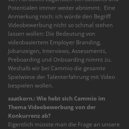
Potentialen immer weiter abnimmt. Eine
Anmerkung noch: ich würde den Begriff
Videobewerbung nicht so schmal stehen
lassen wollen: Die Bedeutung von
videobasiertem Employer Branding,
Jobanzeigen, Interviews, Assessments,
Preboarding und Onboarding nimmt zu.
Weshalb wir bei Cammio die gesamte
Spielwiese der Talenterfahrung mit Video
bespielen wollen.
saatkorn.: Wie hebt sich Cammio im
Thema Videobewerbung von der
Konkurrenz ab?
Eigentlich müsste man die Frage an unsere