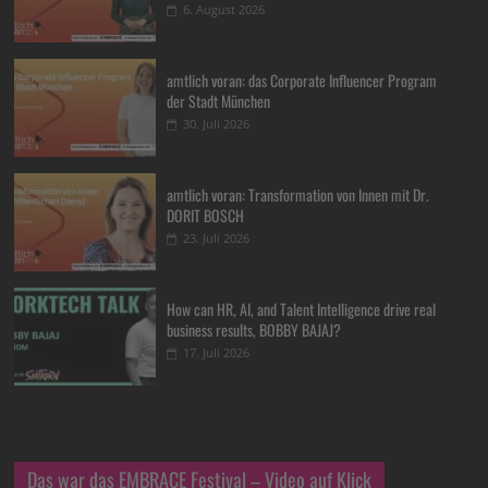
6. August 2026
amtlich voran: das Corporate Influencer Program
der Stadt München
30. Juli 2026
amtlich voran: Transformation von Innen mit Dr.
DORIT BOSCH
23. Juli 2026
How can HR, AI, and Talent Intelligence drive real
business results, BOBBY BAJAJ?
17. Juli 2026
Das war das EMBRACE Festival – Video auf Klick