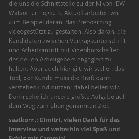
die uns die Schnittstelle zu der KI von IBW
Watson ermöglicht. Aktuell arbeiten wir
zum Beispiel daran, das Preboarding
videogestützt zu gestalten. Also daran, die
Kandidaten zwischen Vertragsunterschrift
und Arbeitsantritt mit Videobotschaften
des neuen Arbeitgebers engagiert zu
halten. Aber auch hier gilt: wir stellen das
Tool, der Kunde muss die Kraft darin
verstehen und nutzen; dabei helfen wir.
Darin sehe ich unsere größte Aufgabe auf
dem Weg zum oben genannten Ziel.
saatkorn.: Dimitri, vielen Dank für das
Interview und weiterhin viel Spaß und
Erfolg mit Cammio!