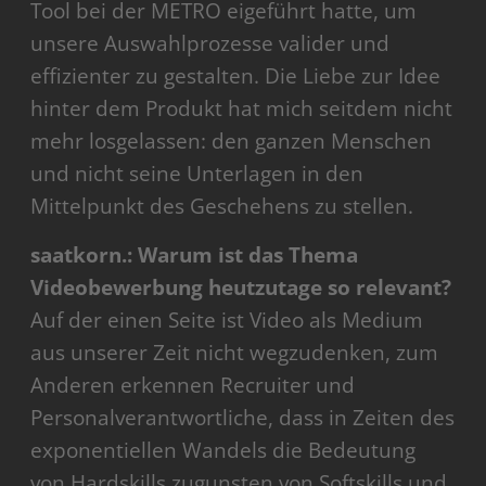
Tool bei der METRO eigeführt hatte, um
unsere Auswahlprozesse valider und
effizienter zu gestalten. Die Liebe zur Idee
hinter dem Produkt hat mich seitdem nicht
mehr losgelassen: den ganzen Menschen
und nicht seine Unterlagen in den
Mittelpunkt des Geschehens zu stellen.
saatkorn.: Warum ist das Thema
Videobewerbung heutzutage so relevant?
Auf der einen Seite ist Video als Medium
aus unserer Zeit nicht wegzudenken, zum
Anderen erkennen Recruiter und
Personalverantwortliche, dass in Zeiten des
exponentiellen Wandels die Bedeutung
von Hardskills zugunsten von Softskills und