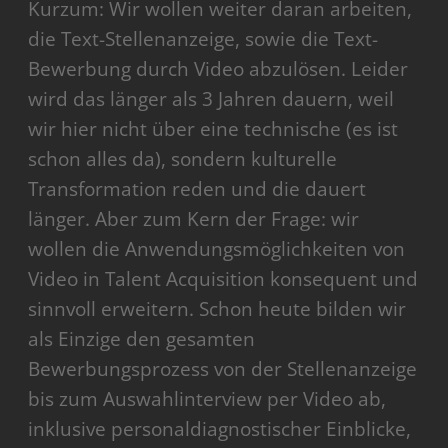
Kurzum: Wir wollen weiter daran arbeiten,
die Text-Stellenanzeige, sowie die Text-
Bewerbung durch Video abzulösen. Leider
wird das länger als 3 Jahren dauern, weil
wir hier nicht über eine technische (es ist
schon alles da), sondern kulturelle
Transformation reden und die dauert
länger. Aber zum Kern der Frage: wir
wollen die Anwendungsmöglichkeiten von
Video in Talent Acquisition konsequent und
sinnvoll erweitern. Schon heute bilden wir
als Einzige den gesamten
Bewerbungsprozess von der Stellenanzeige
bis zum Auswahlinterview per Video ab,
inklusive personaldiagnostischer Einblicke,