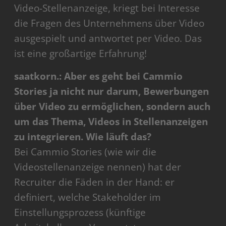
Video-Stellenanzeige, kriegt bei Interesse
die Fragen des Unternehmens über Video
ausgespielt und antwortet per Video. Das
ist eine großartige Erfahrung!
saatkorn.: Aber es geht bei Cammio
Stories ja nicht nur darum, Bewerbungen
über Video zu ermöglichen, sondern auch
um das Thema, Videos in Stellenanzeigen
zu integrieren. Wie läuft das?
Bei Cammio Stories (wie wir die
Videostellenanzeige nennen) hat der
Recruiter die Fäden in der Hand: er
definiert, welche Stakeholder im
Einstellungsprozess (künftige