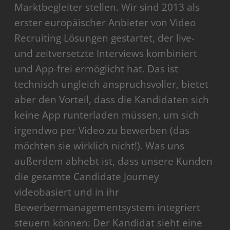
Marktbegleiter stellen. Wir sind 2013 als
erster europäischer Anbieter von Video
Recruiting Lösungen gestartet, der live-
und zeitversetzte Interviews kombiniert
und App-frei ermöglicht hat. Das ist
technisch ungleich anspruchsvoller, bietet
aber den Vorteil, dass die Kandidaten sich
keine App runterladen müssen, um sich
irgendwo per Video zu bewerben (das
möchten sie wirklich nicht!). Was uns
außerdem abhebt ist, dass unsere Kunden
die gesamte Candidate Journey
videobasiert und in ihr
Bewerbermanagementsystem integriert
steuern können: Der Kandidat sieht eine