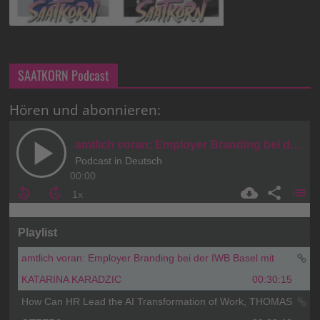
SAATKORN Podcast
Hören und abonnieren: