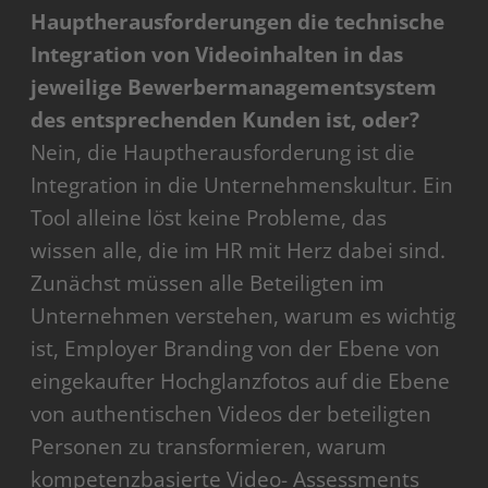
Hauptherausforderungen die technische
Integration von Videoinhalten in das
jeweilige Bewerbermanagementsystem
des entsprechenden Kunden ist, oder?
Nein, die Hauptherausforderung ist die
Integration in die Unternehmenskultur. Ein
Tool alleine löst keine Probleme, das
wissen alle, die im HR mit Herz dabei sind.
Zunächst müssen alle Beteiligten im
Unternehmen verstehen, warum es wichtig
ist, Employer Branding von der Ebene von
eingekaufter Hochglanzfotos auf die Ebene
von authentischen Videos der beteiligten
Personen zu transformieren, warum
kompetenzbasierte Video- Assessments