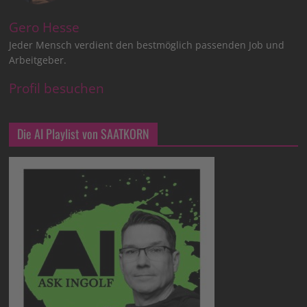
Gero Hesse
Jeder Mensch verdient den bestmöglich passenden Job und
Arbeitgeber.
Profil besuchen
Die AI Playlist von SAATKORN