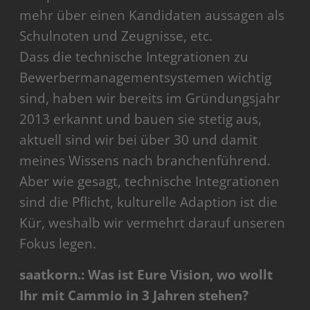
mehr über einen Kandidaten aussagen als
Schulnoten und Zeugnisse, etc.
Dass die technische Integrationen zu
Bewerbermanagementsystemen wichtig
sind, haben wir bereits im Gründungsjahr
2013 erkannt und bauen sie stetig aus,
aktuell sind wir bei über 30 und damit
meines Wissens nach branchenführend.
Aber wie gesagt, technische Integrationen
sind die Pflicht, kulturelle Adaption ist die
Kür, weshalb wir vermehrt darauf unseren
Fokus legen.
saatkorn.: Was ist Eure Vision, wo wollt
Ihr mit Cammio in 3 Jahren stehen?