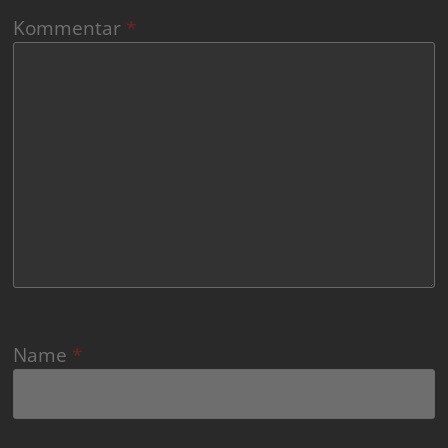
Kommentar
*
Name
*