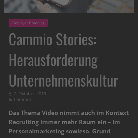
Employer Branding
Cammio Stories:
Herausforderung
Unternehmenskultur
7. Oktober 2019
Cammio
Das Thema Video nimmt auch im Kontext
Recruiting immer mehr Raum ein – im
Personalmarketing sowieso. Grund