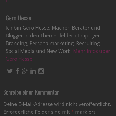
→
Gero Hesse
Ich bin Gero Hesse, Macher, Berater und
Blogger in den Themenfeldern Employer
Branding, Personalmarketing, Recruiting,
Social Media und New Work.
Mehr Infos über
Gero Hesse
.
Schreibe einen Kommentar
Deine E-Mail-Adresse wird nicht veröffentlicht.
Erforderliche Felder sind mit
*
markiert