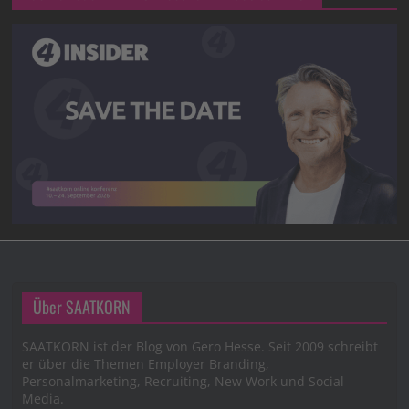
Über SAATKORN
SAATKORN ist der Blog von Gero Hesse. Seit 2009 schreibt
er über die Themen Employer Branding,
Personalmarketing, Recruiting, New Work und Social
Media.