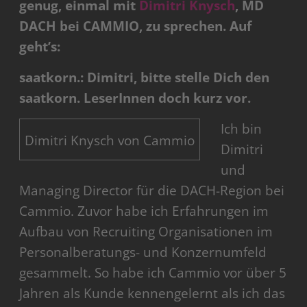
genug, einmal mit
Dimitri Knysch
, MD
DACH bei CAMMIO, zu sprechen. Auf
geht’s:
saatkorn.: Dimitri, bitte stelle Dich den
saatkorn. LeserInnen doch kurz vor.
Ich bin
Dimitri Knysch von Cammio
Dimitri
und
Managing Director für die DACH-Region bei
Cammio. Zuvor habe ich Erfahrungen im
Aufbau von Recruiting Organisationen im
Personalberatungs- und Konzernumfeld
gesammelt. So habe ich Cammio vor über 5
Jahren als Kunde kennengelernt als ich das