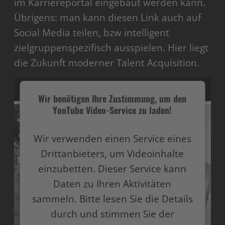
im Karriereportal eingebaut werden kann.
Übrigens: man kann diesen Link auch auf
Social Media teilen, bzw intelligent
zielgruppenspezifisch ausspielen. Hier liegt
die Zukunft moderner Talent Acquisition.
Wir benötigen Ihre Zustimmung, um den
YouTube Video-Service zu laden!
Wir verwenden einen Service eines
Drittanbieters, um Videoinhalte
einzubetten. Dieser Service kann
Daten zu Ihren Aktivitäten
sammeln. Bitte lesen Sie die Details
durch und stimmen Sie der