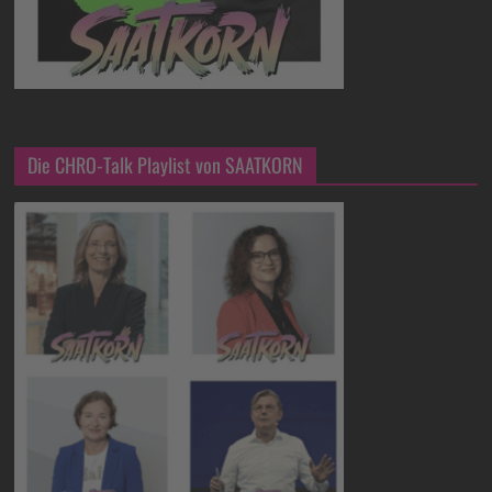
Die CHRO-Talk Playlist von SAATKORN