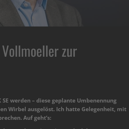
 Vollmoeller zur
K SE werden – diese geplante Umbenennung
en Wirbel ausgelöst. Ich hatte Gelegenheit, mit
rechen. Auf geht’s: