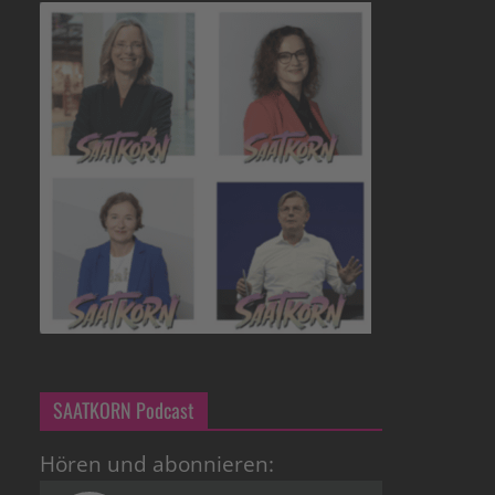
SAATKORN Podcast
Hören und abonnieren: