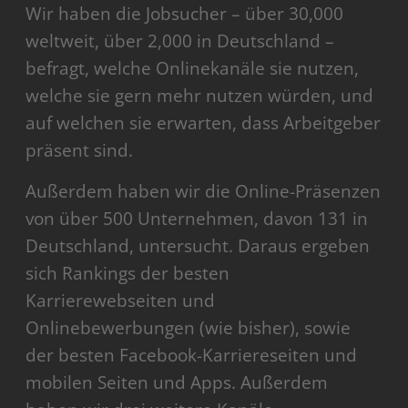
Wir haben die Jobsucher – über 30,000
weltweit, über 2,000 in Deutschland –
befragt, welche Onlinekanäle sie nutzen,
welche sie gern mehr nutzen würden, und
auf welchen sie erwarten, dass Arbeitgeber
präsent sind.
Außerdem haben wir die Online-Präsenzen
von über 500 Unternehmen, davon 131 in
Deutschland, untersucht. Daraus ergeben
sich Rankings der besten
Karrierewebseiten und
Onlinebewerbungen (wie bisher), sowie
der besten Facebook-Karriereseiten und
mobilen Seiten und Apps. Außerdem