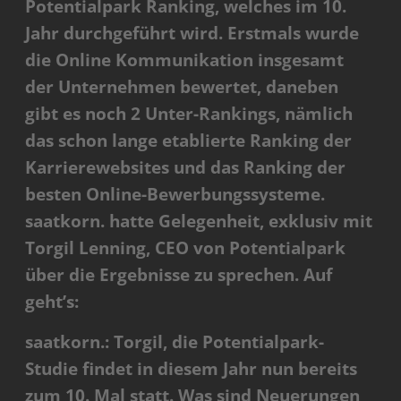
Potentialpark Ranking, welches im 10.
Jahr durchgeführt wird. Erstmals wurde
die Online Kommunikation insgesamt
der Unternehmen bewertet, daneben
gibt es noch 2 Unter-Rankings, nämlich
das schon lange etablierte Ranking der
Karrierewebsites und das Ranking der
besten Online-Bewerbungssysteme.
saatkorn. hatte Gelegenheit, exklusiv mit
Torgil Lenning, CEO von Potentialpark
über die Ergebnisse zu sprechen. Auf
geht’s:
saatkorn.: Torgil, die Potentialpark-
Studie findet in diesem Jahr nun bereits
zum 10. Mal statt. Was sind Neuerungen