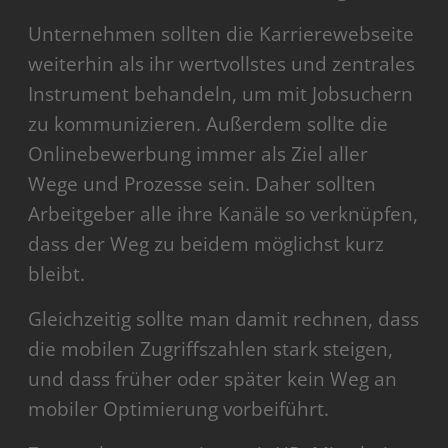
Unternehmen sollten die Karrierewebseite
weiterhin als ihr wertvollstes und zentrales
Instrument behandeln, um mit Jobsuchern
zu kommunizieren. Außerdem sollte die
Onlinebewerbung immer als Ziel aller
Wege und Prozesse sein. Daher sollten
Arbeitgeber alle ihre Kanäle so verknüpfen,
dass der Weg zu beidem möglichst kurz
bleibt.
Gleichzeitig sollte man damit rechnen, dass
die mobilen Zugriffszahlen stark steigen,
und dass früher oder später kein Weg an
mobiler Optimierung vorbeiführt.