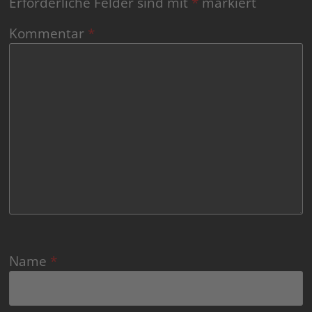
Erforderliche Felder sind mit
*
markiert
Kommentar
*
Name
*