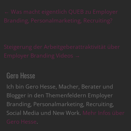
←
Was macht eigentlich QUEB zu Employer
Branding, Personalmarketing, Recruiting?
Steigerung der Arbeitgeberattraktivität über
Employer Branding Videos
→
Gero Hesse
Ich bin Gero Hesse, Macher, Berater und
Blogger in den Themenfeldern Employer
Branding, Personalmarketing, Recruiting,
Social Media und New Work.
Mehr Infos über
Gero Hesse
.