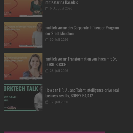
mit Katarina Karadzic
6. August 2026
amtlich voran: das Corporate Influencer Program
der Stadt München
30. Juli 2026
amtlich voran: Transformation von Innen mit Dr.
DORIT BOSCH
23. Juli 2026
How can HR, AI, and Talent Intelligence drive real
business results, BOBBY BAJAJ?
17. Juli 2026