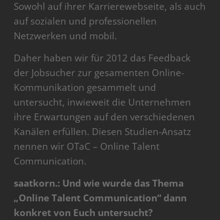
Sowohl auf ihrer Karrierewebseite, als auch
auf sozialen und professionellen
Netzwerken und mobil.
Daher haben wir für 2012 das Feedback
der Jobsucher zur gesamenten Online-
Kommunikation gesammelt und
untersucht, inwieweit die Unternehmen
ihre Erwartungen auf den verschiedenen
Kanälen erfüllen. Diesen Studien-Ansatz
nennen wir OTaC – Online Talent
Communication.
saatkorn.: Und wie wurde das Thema
„Online Talent Communication“ dann
konkret von Euch untersucht?