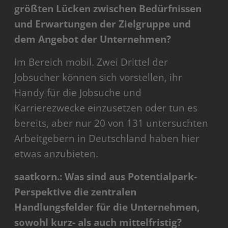
größten Lücken zwischen Bedürfnissen
und Erwartungen der Zielgruppe und
dem Angebot der Unternehmen?
Im Bereich mobil. Zwei Drittel der
Jobsucher können sich vorstellen, ihr
Handy für die Jobsuche und
Karrierezwecke einzusetzen oder tun es
bereits, aber nur 20 von 131 untersuchten
Arbeitgebern in Deutschland haben hier
etwas anzubieten.
saatkorn.: Was sind aus Potentialpark-
Perspektive die zentralen
Handlungsfelder für die Unternehmen,
sowohl kurz- als auch mittelfristig?