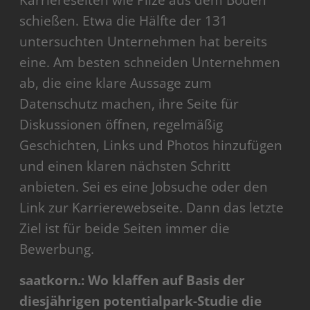
schießen. Etwa die Hälfte der 131
untersuchten Unternehmen hat bereits
eine. Am besten schneiden Unternehmen
ab, die eine klare Aussage zum
Datenschutz machen, ihre Seite für
Diskussionen öffnen, regelmäßig
Geschichten, Links und Photos hinzufügen
und einen klaren nächsten Schritt
anbieten. Sei es eine Jobsuche oder den
Link zur Karrierewebseite. Dann das letzte
Ziel ist für beide Seiten immer die
Bewerbung.
saatkorn.: Wo klaffen auf Basis der
diesjährigen potentialpark-Studie die