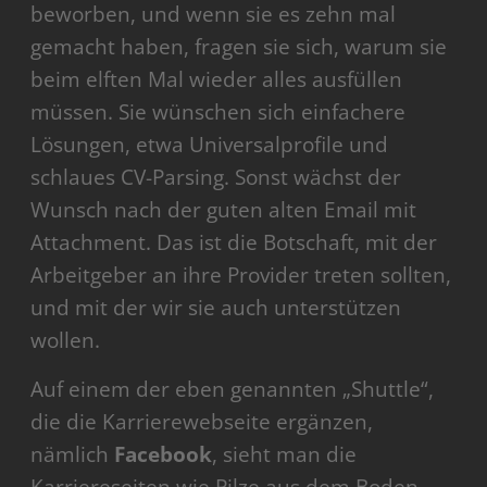
beworben, und wenn sie es zehn mal
gemacht haben, fragen sie sich, warum sie
beim elften Mal wieder alles ausfüllen
müssen. Sie wünschen sich einfachere
Lösungen, etwa Universalprofile und
schlaues CV-Parsing. Sonst wächst der
Wunsch nach der guten alten Email mit
Attachment. Das ist die Botschaft, mit der
Arbeitgeber an ihre Provider treten sollten,
und mit der wir sie auch unterstützen
wollen.
Auf einem der eben genannten „Shuttle“,
die die Karrierewebseite ergänzen,
nämlich
Facebook
, sieht man die
Karriereseiten wie Pilze aus dem Boden