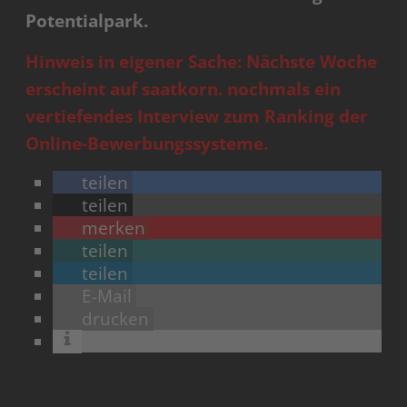
Potentialpark.
Hinweis in eigener Sache: Nächste Woche
erscheint auf saatkorn. nochmals ein
vertiefendes Interview zum Ranking der
Online-Bewerbungssysteme.
teilen
teilen
merken
teilen
teilen
E-Mail
drucken