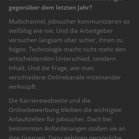
gegenüber dem letzten Jahr?
Multichannel. Jobsucher kommunizieren so
vielfältig wie nie. Und die Arbeitgeber
versuchen langsam aber sicher, ihnen zu
folgen. Technologie macht nicht mehr den
entscheidenden Unterschied, sondern
Inhalt. Und die Frage, wie man
verschiedene Onlinekanäle miteinander
verknüpft.
Die Karrierewebseite und die
Onlinebewerbung bleiben die wichtigste
Anlaufstellen für Jobsucher. Doch bei
bestimmten Anforderungen stoßen sie an
ihre Grenzen. Dazu gehören persönliche