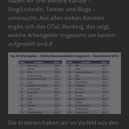
haben wir drei weitere Kanäle –
Xing/LinkedIn, Twitter und Blogs –
untersucht. Aus allen sieben Kanälen
ergibt sich das OTaC-Ranking, das zeigt,
welche Arbeitgeber insgesamt am besten
aufgestellt sind.#
Die Kriterien haben wir im Vorfeld aus den