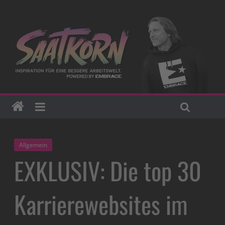
Allgemein
EXKLUSIV: Die top 30
Karrierewebsites im