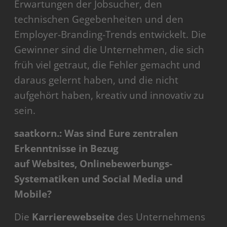
Erwartungen der Jobsucher, den
technischen Gegebenheiten und den
Employer-Branding-Trends entwickelt. Die
Gewinner sind die Unternehmen, die sich
früh viel getraut, die Fehler gemacht und
daraus gelernt haben, und die nicht
aufgehört haben, kreativ und innovativ zu
sein.
saatkorn.: Was sind Eure zentralen
Erkenntnisse in Bezug
auf Websites, Onlinebewerbungs-
Systematiken und Social Media und
Mobile?
Die
Karrierewebseite
des Unternehmens