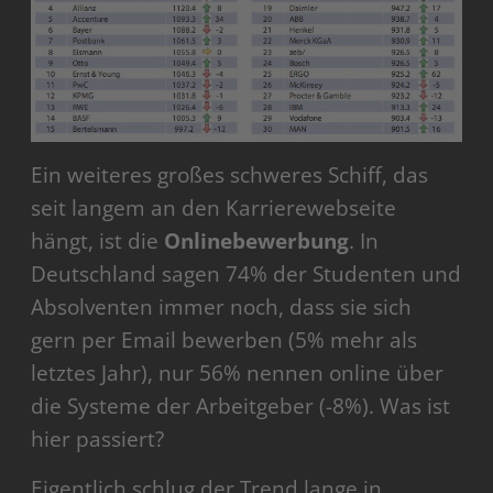
Ein weiteres großes schweres Schiff, das
seit langem an den Karrierewebseite
hängt, ist die
Onlinebewerbung
. In
Deutschland sagen 74% der Studenten und
Absolventen immer noch, dass sie sich
gern per Email bewerben (5% mehr als
letztes Jahr), nur 56% nennen online über
die Systeme der Arbeitgeber (-8%). Was ist
hier passiert?
Eigentlich schlug der Trend lange in