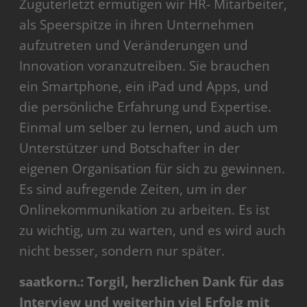
Zuguterletzt ermutigen wir HR- Mitarbeiter,
als Speerspitze in ihren Unternehmen
aufzutreten und Veränderungen und
Innovation voranzutreiben. Sie brauchen
ein Smartphone, ein iPad und Apps, und
die persönliche Erfahrung und Expertise.
Einmal um selber zu lernen, und auch um
Unterstützer und Botschafter in der
eigenen Organisation für sich zu gewinnen.
Es sind aufregende Zeiten, um in der
Onlinekommunikation zu arbeiten. Es ist
zu wichtig, um zu warten, und es wird auch
nicht besser, sondern nur später.
saatkorn.: Torgil, herzlichen Dank für das
Interview und weiterhin viel Erfolg mit