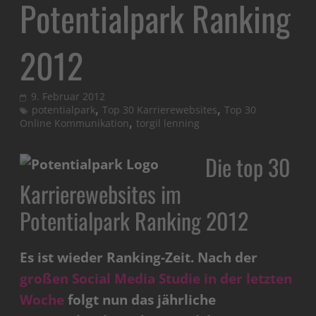
Potentialpark Ranking
2012
9. Februar 2012
,
,
potentialpark
Top 30 Karrierewebsites
Top 30
,
Online Kommunikation
torgil lenning
Die top 30
Karrierewebsites im
Potentialpark Ranking 2012
Es ist wieder Ranking-Zeit. Nach der
großen Social Media Studie in der letzten
Woche
folgt nun das jährliche