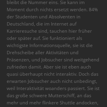
bleibt die Nummer eins. Sie kann im
Moment durch nichts ersetzt werden. 84%
der Studenten und Absolventen in
Deutschland, die im Internet auf
Karrieresuche sind, tauchen hier früher
oder später auf. Sie funktioniert als
wichtigste Informationsquelle, sie ist die
Drehscheibe aller Aktivitäten und
Präsenzen, und Jobsucher sind weitgehend
zufrieden damit. Aber sie ist eben auch
quasi überhaupt nicht interaktiv. Doch das
erwarten Jobsucher auch nicht unbedingt,
weil Interaktivität woanders passiert. Sie ist
das große schwere Mutterschiff, an das
mehr und mehr flinkere Shuttle andocken,