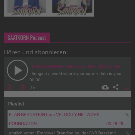
SAATKORN Podcast
Hören und abonnieren: