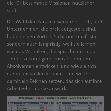
die für bestimmte Missionen nützlicher
sind.
Die Wahl der Kanäle diversifiziert sich, und
Unternehmen, die breit aufgestellt sind,
haben einen Vorteil. Nicht nur kurzfristig,
sondern auch langfristig, weil sie lernen,
wie das Verhalten, die Sprache und das
Tempo zukünftiger Generationen von
Absolventen entwickelt, und wie sie sich
darauf einstellen können. Und weil sie
damit ein Zeichen setzen, das sich auf ihre
Arbeitgebermarke auswirkt.