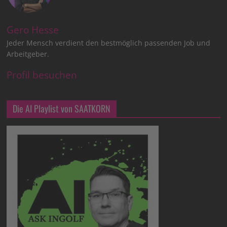
Gero Hesse
Jeder Mensch verdient den bestmöglich passenden Job und
Arbeitgeber.
Profil besuchen
Die AI Playlist von SAATKORN