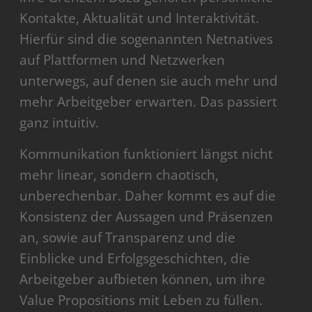
Kontakte, Aktualität und Interaktivität.
Hierfür sind die sogenannten Netnatives
auf Plattformen und Netzwerken
unterwegs, auf denen sie auch mehr und
mehr Arbeitgeber erwarten. Das passiert
ganz intuitiv.
Kommunikation funktioniert längst nicht
mehr linear, sondern chaotisch,
unberechenbar. Daher kommt es auf die
Konsistenz der Aussagen und Präsenzen
an, sowie auf Transparenz und die
Einblicke und Erfolgsgeschichten, die
Arbeitgeber aufbieten können, um ihre
Value Propositions mit Leben zu füllen.