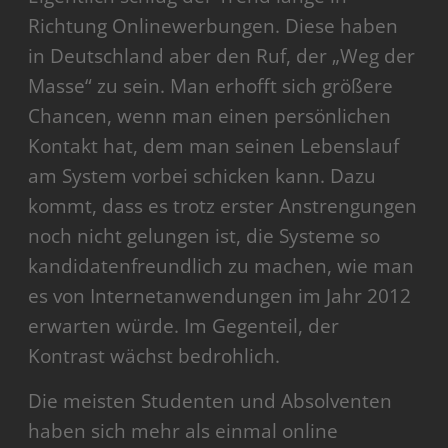
Richtung Onlinewerbungen. Diese haben
in Deutschland aber den Ruf, der „Weg der
Masse“ zu sein. Man erhofft sich größere
Chancen, wenn man einen persönlichen
Kontakt hat, dem man seinen Lebenslauf
am System vorbei schicken kann. Dazu
kommt, dass es trotz erster Anstrengungen
noch nicht gelungen ist, die Systeme so
kandidatenfreundlich zu machen, wie man
es von Internetanwendungen im Jahr 2012
erwarten würde. Im Gegenteil, der
Kontrast wächst bedrohlich.
Die meisten Studenten und Absolventen
haben sich mehr als einmal online