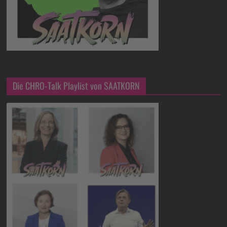
Die CHRO-Talk Playlist von SAATKORN