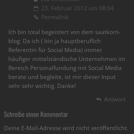
23. Februar 2012 um 08:04
Permalink
Ich bin total begeistert von dem saatkorn-
blog. Da ich ( bin ja hauptberuflich
Referentin für Social Media) immer
häufiger mittelständische Unternehmen im
Bereich Personalfundung mit Social Media
berate und begleite, ist mir dieser Input
sehr sehr wichtig. Danke!
Antwort
Schreibe einen Kommentar
Deine E-Mail-Adresse wird nicht veröffentlicht.