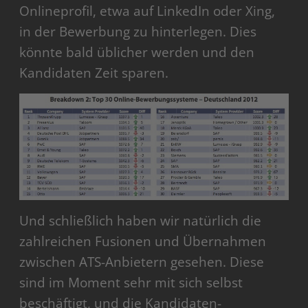
Onlineprofil, etwa auf LinkedIn oder Xing,
in der Bewerbung zu hinterlegen. Dies
könnte bald üblicher werden und den
Kandidaten Zeit sparen.
Und schließlich haben wir natürlich die
zahlreichen Fusionen und Übernahmen
zwischen ATS-Anbietern gesehen. Diese
sind im Moment sehr mit sich selbst
beschäftigt, und die Kandidaten-