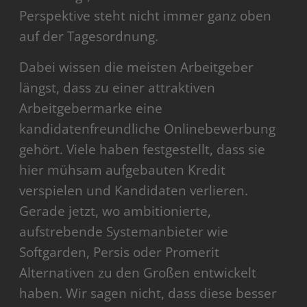
Perspektive steht nicht immer ganz oben
auf der Tagesordnung.
Dabei wissen die meisten Arbeitgeber
längst, dass zu einer attraktiven
Arbeitgebermarke eine
kandidatenfreundliche Onlinebewerbung
gehört. Viele haben festgestellt, dass sie
hier mühsam aufgebauten Kredit
verspielen und Kandidaten verlieren.
Gerade jetzt, wo ambitionierte,
aufstrebende Systemanbieter wie
Softgarden, Persis oder Promerit
Alternativen zu den Großen entwickelt
haben. Wir sagen nicht, dass diese besser