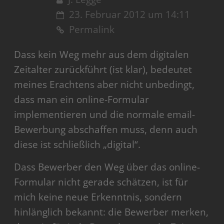
23. Februar 2012 um 14:11
Permalink
Dass kein Weg mehr aus dem digitalen
Zeitalter zurückführt (ist klar), bedeutet
meines Erachtens aber nicht unbedingt,
dass man ein online-Formular
implementieren und die normale email-
Bewerbung abschaffen muss, denn auch
diese ist schließlich „digital“.
Dass Bewerber den Weg über das online-
Formular nicht gerade schätzen, ist für
mich keine neue Erkenntnis, sondern
hinlänglich bekannt: die Bewerber merken,