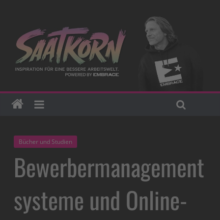
Bücher und Studien
Bewerbermanagement
systeme und Online-