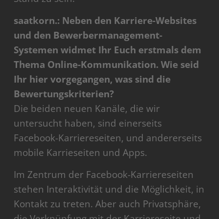
saatkorn.: Neben den Karriere-Websites
und den Bewerbermanagement-
Systemen widmet Ihr Euch erstmals dem
Thema Online-Kommunikation. Wie seid
Ihr hier vorgegangen, was sind die
Bewertungskriterien?
Die beiden neuen Kanäle, die wir
untersucht haben, sind einerseits
Facebook-Karriereseiten, und andererseits
mobile Karrieseiten und Apps.
Im Zentrum der Facebook-Karriereseiten
stehen Interaktivität und die Möglichkeit, in
Kontakt zu treten. Aber auch Privatsphäre,
die Verknüpfung mit der Karriereseite und