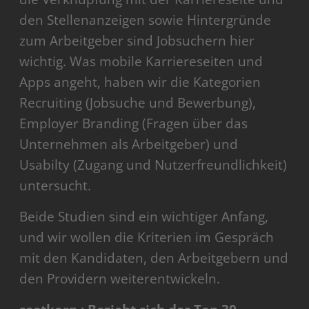
den Stellenanzeigen sowie Hintergründe
zum Arbeitgeber sind Jobsuchern hier
wichtig. Was mobile Karriereseiten und
Apps angeht, haben wir die Kategorien
Recruiting (Jobsuche und Bewerbung),
Employer Branding (Fragen über das
Unternehmen als Arbeitgeber) und
Usabilty (Zugang und Nutzerfreundlichkeit)
untersucht.
Beide Studien sind ein wichtiger Anfang,
und wir wollen die Kriterien im Gespräch
mit den Kandidaten, den Arbeitgebern und
den Providern weiterentwickeln.