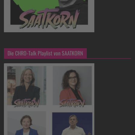
Die CHRO-Talk Playlist von SAATKORN