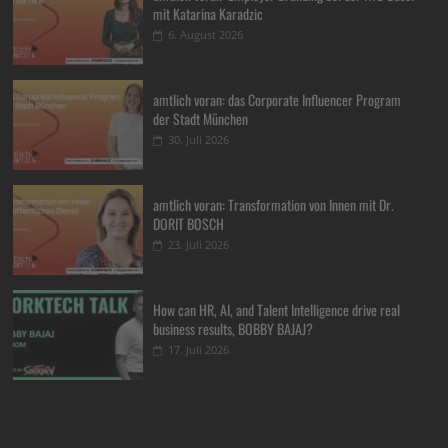
mit Katarina Karadzic
6. August 2026
amtlich voran: das Corporate Influencer Program
der Stadt München
30. Juli 2026
amtlich voran: Transformation von Innen mit Dr.
DORIT BOSCH
23. Juli 2026
How can HR, AI, and Talent Intelligence drive real
business results, BOBBY BAJAJ?
17. Juli 2026