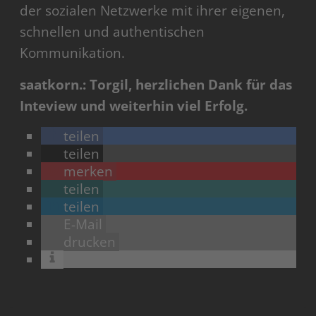
der sozialen Netzwerke mit ihrer eigenen,
schnellen und authentischen
Kommunikation.
saatkorn.: Torgil, herzlichen Dank für das
Inteview und weiterhin viel Erfolg.
teilen
teilen
merken
teilen
teilen
E-Mail
drucken