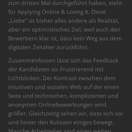
zum dritten Mal durchgeführt haben, steht
für Applying Online & Loving It. Diese
„Liebe“ ist bisher alles andere als Realität,
aber ein optimistisches Ziel, weil auch den
Bewerbern klar ist, dass kein Weg aus dem
digitalen Zeitalter zurückführt.
Zusammenfassen lässt sich das Feedback
der Kandidaten so: Frustrierend mit
Lichtblicken. Der Kontrast zwischen dem
intuitiven und sozialen Web auf der einen
Seite und technischen, komplizierten und
anonymen Onlinebewerbungen wird
größer. Gleichzeitig sehen wir, dass sich vor
und hinter den Kulissen einiges bewegt.
Manche Arbeitgeber sind einen weiten