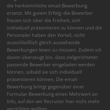
die herkömmliche email-Bewerbung
ersetzt. Mit gutem Erfolg: die Bewerber
freuen sich über die Freiheit, sich
individuell präsentieren zu können und die
Personaler haben den Vorteil, nicht
ausschließlich gleich aussehende
Bewerbungen lesen zu müssen. Zudem ich
davon überzeugt bin, dass zielgerichteter
passende Bewerber eingeladen werden
können, sobald sie sich individuell
präsentieren können. Die email-
Bewerbung bringt gegenüber einer
Formular-Bewerbung einen Mehrwert an
Info, auf den wir Recruiter hier nicht mehr
verzichten wollten.