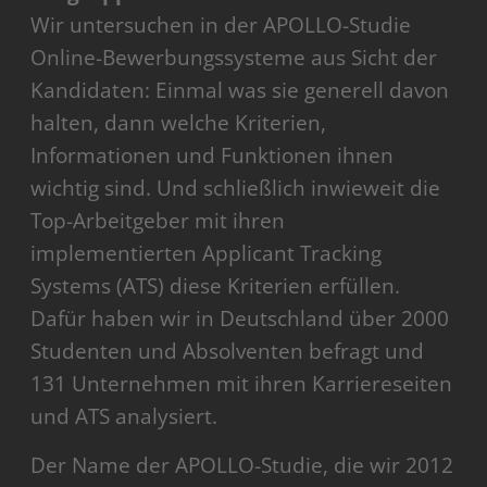
Wir untersuchen in der APOLLO-Studie
Online-Bewerbungssysteme aus Sicht der
Kandidaten: Einmal was sie generell davon
halten, dann welche Kriterien,
Informationen und Funktionen ihnen
wichtig sind. Und schließlich inwieweit die
Top-Arbeitgeber mit ihren
implementierten Applicant Tracking
Systems (ATS) diese Kriterien erfüllen.
Dafür haben wir in Deutschland über 2000
Studenten und Absolventen befragt und
131 Unternehmen mit ihren Karriereseiten
und ATS analysiert.
Der Name der APOLLO-Studie, die wir 2012