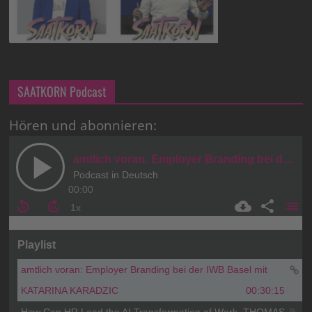
SAATKORN Podcast
Hören und abonnieren: