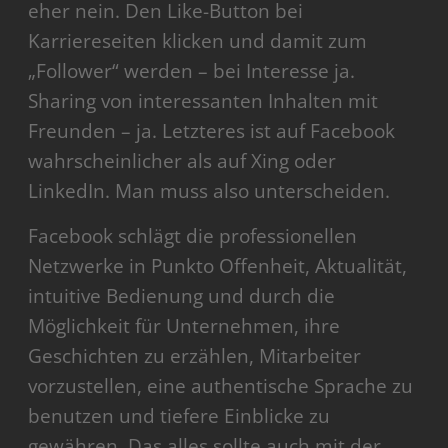
eher nein. Den Like-Button bei
Karriereseiten klicken und damit zum
„Follower“ werden – bei Interesse ja.
Sharing von interessanten Inhalten mit
Freunden – ja. Letzteres ist auf Facebook
wahrscheinlicher als auf Xing oder
LinkedIn. Man muss also unterscheiden.
Facebook schlägt die professionellen
Netzwerke in Punkto Offenheit, Aktualität,
intuitive Bedienung und durch die
Möglichkeit für Unternehmen, ihre
Geschichten zu erzählen, Mitarbeiter
vorzustellen, eine authentische Sprache zu
benutzen und tiefere Einblicke zu
gewähren. Das alles sollte auch mit der