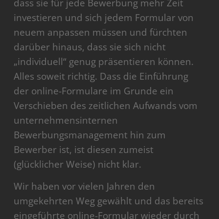
dass sie für jede Bewerbung mehr Zeit
investieren und sich jedem Formular von
neuem anpassen müssen und fürchten
darüber hinaus, dass sie sich nicht
„individuell“ genug präsentieren können.
Alles soweit richtig. Dass die Einführung
der online-Formulare im Grunde ein
Verschieben des zeitlichen Aufwands vom
unternehmensinternen
Bewerbungsmanagement hin zum
Bewerber ist, ist diesen zumeist
(glücklicher Weise) nicht klar.
Wir haben vor vielen Jahren den
umgekehrten Weg gewählt und das bereits
eingeführte online-Formular wieder durch