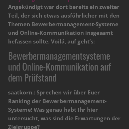
Angekündigt war dort bereits ein zweiter
Teil, der sich etwas ausführlicher mit den
Themen Bewerbermanagement-Systeme
und Online-Kommunikation insgesamt
befassen sollte. Voilá, auf geht’s:
Bewerbermanagementsysteme
und Online-Kommunikation auf
dem Prüfstand
saatkorn.: Sprechen wir über Euer
Ranking der Bewerbermanagement-
Systeme! Was genau habt Ihr hier
untersucht, was sind die Erwartungen der
Zielgruppe?