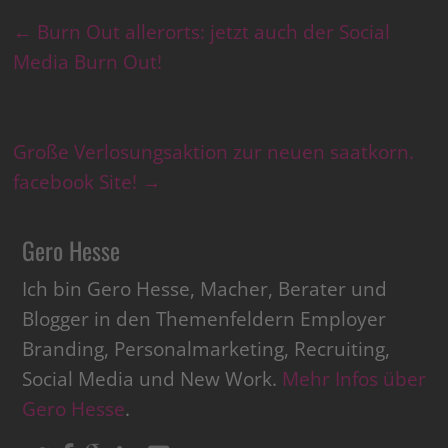
←
Burn Out allerorts: jetzt auch der Social
Media Burn Out!
Große Verlosungsaktion zur neuen saatkorn.
facebook Site!
→
Gero Hesse
Ich bin Gero Hesse, Macher, Berater und
Blogger in den Themenfeldern Employer
Branding, Personalmarketing, Recruiting,
Social Media und New Work.
Mehr Infos über
Gero Hesse
.