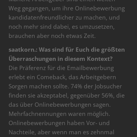
Weg gegangen, um ihre Onlinebewerbung
kandidatenfreundlicher zu machen, und
noch mehr sind dabei, es umzusetzen,
brauchen aber noch etwas Zeit.
saatkorn.: Was sind für Euch die größten
Überraschungen in diesem Kontext?
Die Präferenz für die Emailbewerbung
erlebt ein Comeback, das Arbeitgebern
Sorgen machen sollte. 74% der Jobsucher
finden sie akzeptabel, gegenüber 56%, die
das über Onlinebewerbungen sagen.
Mehrfachnennungen waren möglich.
Onlinebewerbungen haben Vor- und
Nachteile, aber wenn man es zehnmal