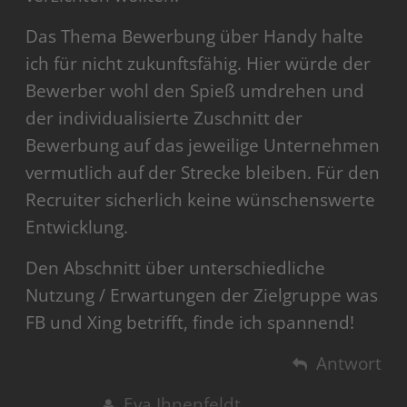
Das Thema Bewerbung über Handy halte
ich für nicht zukunftsfähig. Hier würde der
Bewerber wohl den Spieß umdrehen und
der individualisierte Zuschnitt der
Bewerbung auf das jeweilige Unternehmen
vermutlich auf der Strecke bleiben. Für den
Recruiter sicherlich keine wünschenswerte
Entwicklung.
Den Abschnitt über unterschiedliche
Nutzung / Erwartungen der Zielgruppe was
FB und Xing betrifft, finde ich spannend!
Antwort
Eva Ihnenfeldt