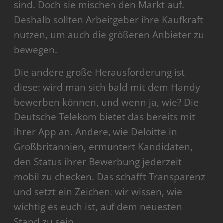
sind. Doch sie mischen den Markt auf.
Deshalb sollten Arbeitgeber ihre Kaufkraft
nutzen, um auch die größeren Anbieter zu
bewegen.
Die andere große Herausforderung ist
diese: wird man sich bald mit dem Handy
bewerben können, und wenn ja, wie? Die
Deutsche Telekom bietet das bereits mit
ihrer App an. Andere, wie Deloitte in
Großbritannien, ermuntert Kandidaten,
den Status ihrer Bewerbung jederzeit
mobil zu checken. Das schafft Transparenz
und setzt ein Zeichen: wir wissen, wie
wichtig es euch ist, auf dem neuesten
Stand zu sein.