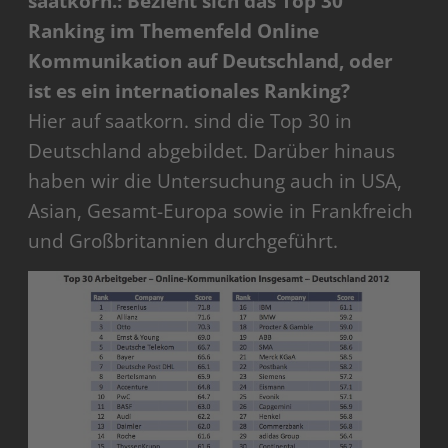
saatkorn.: Bezieht sich das Top 30
Ranking im Themenfeld Online
Kommunikation auf Deutschland, oder
ist es ein internationales Ranking?
Hier auf saatkorn. sind die Top 30 in
Deutschland abgebildet. Darüber hinaus
haben wir die Untersuchung auch in USA,
Asian, Gesamt-Europa sowie in Frankfreich
und Großbritannien durchgeführt.