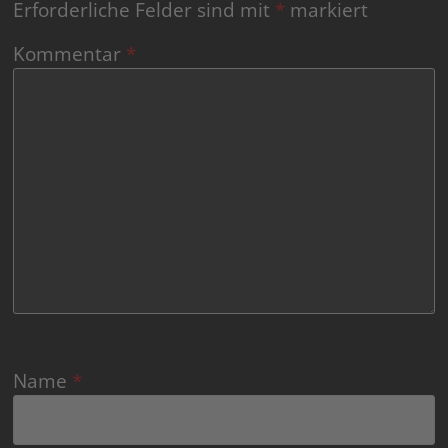
Erforderliche Felder sind mit
*
markiert
Kommentar
*
Name
*