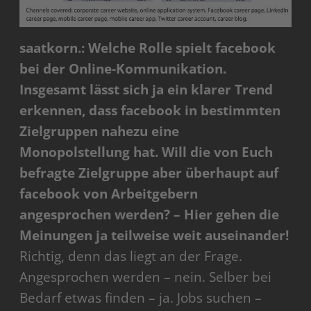
saatkorn.: Welche Rolle spielt facebook
bei der Online-Kommunikation.
Insgesamt lässt sich ja ein klarer Trend
erkennen, dass facebook in bestimmten
Zielgruppen nahezu eine
Monopolstellung hat. Will die von Euch
befragte Zielgruppe aber überhaupt auf
facebook von Arbeitgebern
angesprochen werden? – Hier gehen die
Meinungen ja teilweise weit auseinander!
Richtig, denn das liegt an der Frage.
Angesprochen werden – nein. Selber bei
Bedarf etwas finden – ja. Jobs suchen –