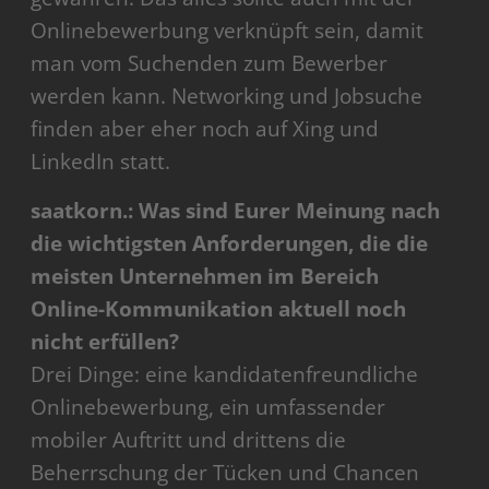
Onlinebewerbung verknüpft sein, damit
man vom Suchenden zum Bewerber
werden kann. Networking und Jobsuche
finden aber eher noch auf Xing und
LinkedIn statt.
saatkorn.: Was sind Eurer Meinung nach
die wichtigsten Anforderungen, die die
meisten Unternehmen im Bereich
Online-Kommunikation aktuell noch
nicht erfüllen?
Drei Dinge: eine kandidatenfreundliche
Onlinebewerbung, ein umfassender
mobiler Auftritt und drittens die
Beherrschung der Tücken und Chancen