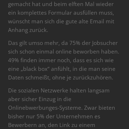
gemacht hat und beim elften Mal wieder
ein komplettes Formular ausfüllen muss,
wünscht man sich die gute alte Email mit
Anhang zurück.
Das gilt umso mehr, da 75% der Jobsucher
sich schon einmal online beworben haben.
49% finden immer noch, dass es sich wie
eine „black box“ anfühlt, in die man seine
Daten schmeißt, ohne je zurückzuhören.
Die sozialen Netzwerke halten langsam
aber sicher Einzug in die
Onlinebwerbunges-Systeme. Zwar bieten
bisher nur 5% der Unternehmen es
Bewerbern an, den Link zu einem