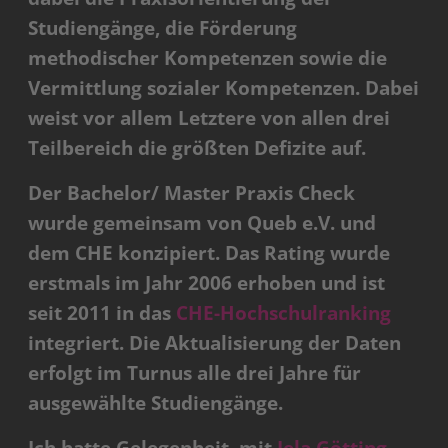
Studiengänge, die Förderung
methodischer Kompetenzen sowie die
Vermittlung sozialer Kompetenzen. Dabei
weist vor allem Letztere von allen drei
Teilbereich die größten Defizite auf.
Der Bachelor/ Master Praxis Check
wurde gemeinsam von Queb e.V. und
dem CHE konzipiert. Das Rating wurde
erstmals im Jahr 2006 erhoben und ist
seit 2011 in das
CHE-Hochschulranking
integriert. Die Aktualisierung der Daten
erfolgt im Turnus alle drei Jahre für
ausgewählte Studiengänge.