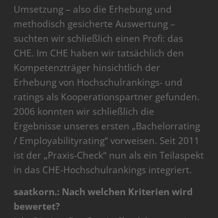
Umsetzung – also die Erhebung und
methodisch gesicherte Auswertung –
suchten wir schließlich einen Profi: das
CHE. Im CHE haben wir tatsächlich den
Kompetenzträger hinsichtlich der
Erhebung von Hochschulrankings- und
ratings als Kooperationspartner gefunden.
2006 konnten wir schließlich die
Ergebnisse unseres ersten „Bachelorrating
/ Employabilityrating“ vorweisen. Seit 2011
ist der „Praxis-Check“ nun als ein Teilaspekt
in das CHE-Hochschulrankings integriert.
saatkorn.: Nach welchen Kriterien wird
bewertet?