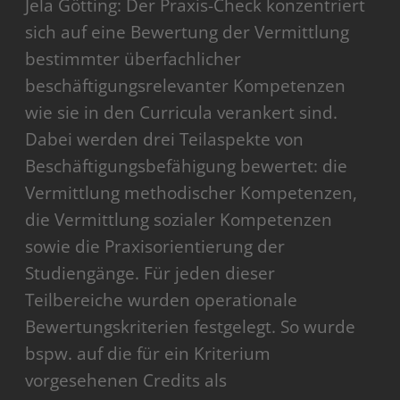
Jela Götting: Der Praxis-Check konzentriert
sich auf eine Bewertung der Vermittlung
bestimmter überfachlicher
beschäftigungsrelevanter Kompetenzen
wie sie in den Curricula verankert sind.
Dabei werden drei Teilaspekte von
Beschäftigungsbefähigung bewertet: die
Vermittlung methodischer Kompetenzen,
die Vermittlung sozialer Kompetenzen
sowie die Praxisorientierung der
Studiengänge. Für jeden dieser
Teilbereiche wurden operationale
Bewertungskriterien festgelegt. So wurde
bspw. auf die für ein Kriterium
vorgesehenen Credits als