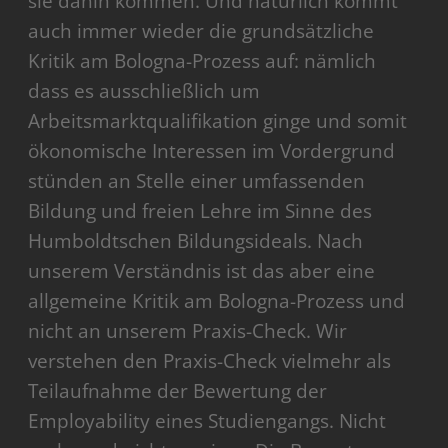
sie dahin kommen. Und natürlich kommt
auch immer wieder die grundsätzliche
Kritik am Bologna-Prozess auf: nämlich
dass es ausschließlich um
Arbeitsmarktqualifikation ginge und somit
ökonomische Interessen im Vordergrund
stünden an Stelle einer umfassenden
Bildung und freien Lehre im Sinne des
Humboldtschen Bildungsideals. Nach
unserem Verständnis ist das aber eine
allgemeine Kritik am Bologna-Prozess und
nicht an unserem Praxis-Check. Wir
verstehen den Praxis-Check vielmehr als
Teilaufnahme der Bewertung der
Employability eines Studiengangs. Nicht