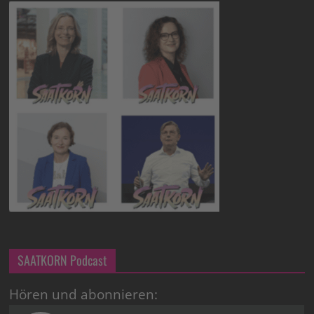
SAATKORN Podcast
Hören und abonnieren: