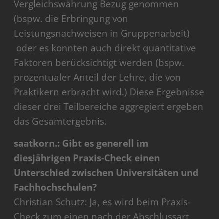
Vergleichswährung Bezug genommen
(bspw. die Erbringung von
Leistungsnachweisen in Gruppenarbeit)
oder es konnten auch direkt quantitative
Faktoren berücksichtigt werden (bspw.
prozentualer Anteil der Lehre, die von
Praktikern erbracht wird.) Diese Ergebnisse
dieser drei Teilbereiche aggregiert ergeben
das Gesamtergebnis.
saatkorn.: Gibt es generell im
diesjährigen Praxis-Check einen
Unterschied zwischen Universitäten und
Fachhochschulen?
Christian Schutz: Ja, es wird beim Praxis-
Check zum einen nach der Abschlussart