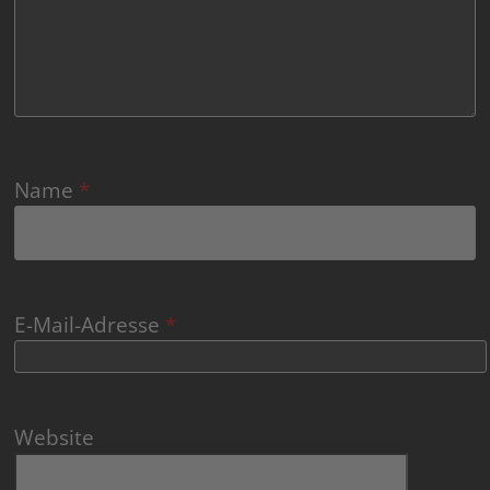
Name
*
E-Mail-Adresse
*
Website