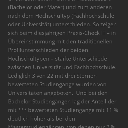
(Bachelor oder Mater) und zum anderen
nach dem Hochschultyp (Fachhochschule
oder Universität) unterschieden. So zeigen
sich beim diesjährigen Praxis-Check IT – in
Übereinstimmung mit den traditionellen
Profilunterschieden der beiden
Hochschultypen – starke Unterschiede
zwischen Universität und Fachhochschule.
Lediglich 3 von 22 mit drei Sternen
bewerteten Studiengänge wurden von
Universitäten angeboten. Und bei den
Bachelor-Studiengängen lag der Anteil der
mit *** bewerteten Studiengänge mit 11 %
deutlich höher als bei den
Masterstudiengängen, von denen nur 2 %