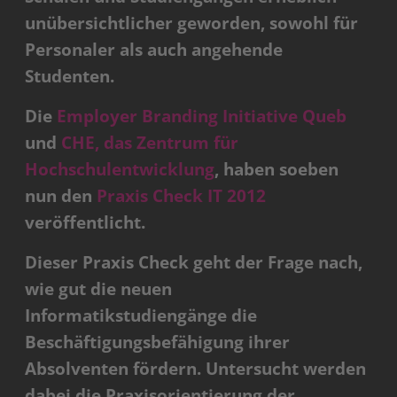
unübersichtlicher geworden, sowohl für
Personaler als auch angehende
Studenten.
Die
Employer Branding Initiative Queb
und
CHE, das Zentrum für
Hochschulentwicklung
, haben soeben
nun den
Praxis Check IT 2012
veröffentlicht.
Dieser Praxis Check geht der Frage nach,
wie gut die neuen
Informatikstudiengänge die
Beschäftigungsbefähigung ihrer
Absolventen fördern. Untersucht werden
dabei die Praxisorientierung der