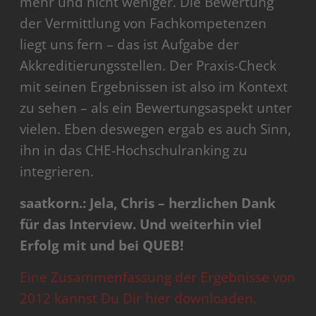
mehr und nicht weniger. Die Bewertung
der Vermittlung von Fachkompetenzen
liegt uns fern – das ist Aufgabe der
Akkreditierungsstellen. Der Praxis-Check
mit seinen Ergebnissen ist also im Kontext
zu sehen – als ein Bewertungsaspekt unter
vielen. Eben deswegen ergab es auch Sinn,
ihn in das CHE-Hochschulranking zu
integrieren.
saatkorn.: Jela, Chris – herzlichen Dank
für das Interview. Und weiterhin viel
Erfolg mit und bei QUEB!
Eine Zusammenfassung der Ergebnisse von
2012 kannst Du Dir hier downloaden.