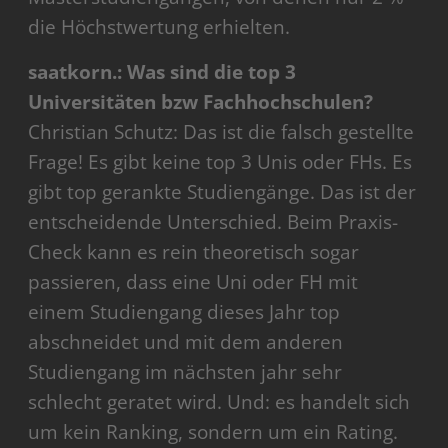
die Höchstwertung erhielten.
saatkorn.: Was sind die top 3
Universitäten bzw Fachhochschulen?
Christian Schutz: Das ist die falsch gestellte
Frage! Es gibt keine top 3 Unis oder FHs. Es
gibt top gerankte Studiengänge. Das ist der
entscheidende Unterschied. Beim Praxis-
Check kann es rein theoretisch sogar
passieren, dass eine Uni oder FH mit
einem Studiengang dieses Jahr top
abschneidet und mit dem anderen
Studiengang im nächsten jahr sehr
schlecht geratet wird. Und: es handelt sich
um kein Ranking, sondern um ein Rating.