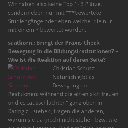
Wir haben also keine Top 1- 3 Plätze,
sondern eben nur mit ***bewertete
Studiengänge oder eben welche, die nur
mit einem * bewertet wurden.
saatkorn.: Bringt der Praxis-Check
Bewegung in die Bildungsinstitutionen? –
Wie ist die Reaktion auf deren Seite?
Christian Schutz:
Natürlich gibt es
Bewegung und
Reaktionen: während die einen sich freuen
und es „ausschlachten“ ganz oben im
Rating zu stehen, fragen die anderen,
warum sie da (noch) nicht stehen bzw. wie