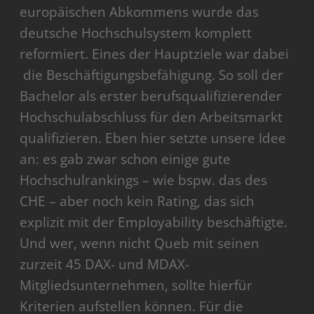
europäischen Abkommens wurde das
deutsche Hochschulsystem komplett
reformiert. Eines der Hauptziele war dabei
die Beschäftigungsbefähigung. So soll der
Bachelor als erster berufsqualifizierender
Hochschulabschluss für den Arbeitsmarkt
qualifizieren. Eben hier setzte unsere Idee
an: es gab zwar schon einige gute
Hochschulrankings – wie bspw. das des
CHE – aber noch kein Rating, das sich
explizit mit der Employability beschäftigte.
Und wer, wenn nicht Queb mit seinen
zurzeit 45 DAX- und MDAX-
Mitgliedsunternehmen, sollte hierfür
Kriterien aufstellen können. Für die