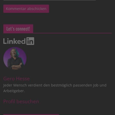
Let’s connect!
Gero Hesse
Jeder Mensch verdient den bestmöglich passenden Job und
Arbeitgeber.
Profil besuchen