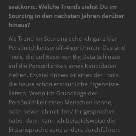
saatkorn.: Welche Trends siehst Du im
Sourcing in den nächsten Jahren darüber
hinaus?
Als Trend im Sourcing sehe ich ganz klar
Persönlichkeitsprofil-Algorithmen. Das sind
Tools, die auf Basis von Big Data Schlüsse
auf die Persönlichkeit eines Kandidaten
ziehen. Crystal Knows ist eines der Tools,
die heute schon erstaunliche Ergebnisse
liefern. Wenn ich Grundzüge der
Persönlichkeit eines Menschen kenne,
noch bevor ich mit ihm/ ihr gesprochen
habe, dann kann ich beispielsweise die
Erstansprache ganz anders durchführen.