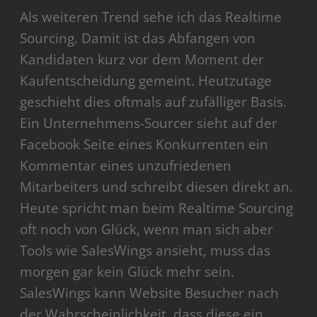
Als weiteren Trend sehe ich das Realtime
Sourcing. Damit ist das Abfangen von
Kandidaten kurz vor dem Moment der
Kaufentscheidung gemeint. Heutzutage
geschieht dies oftmals auf zufälliger Basis.
Ein Unternehmens-Sourcer sieht auf der
Facebook Seite eines Konkurrenten ein
Kommentar eines unzufriedenen
Mitarbeiters und schreibt diesen direkt an.
Heute spricht man beim Realtime Sourcing
oft noch von Glück, wenn man sich aber
Tools wie SalesWings ansieht, muss das
morgen gar kein Glück mehr sein.
SalesWings kann Website Besucher nach
der Wahrscheinlichkeit, dass diese ein