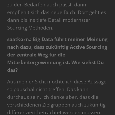
zu den Bedarfen auch passt, dann
empfiehlt sich das neue Buch. Dort geht es
dann bis ins tiefe Detail modernster
Sourcing Methoden.
saatkorn.: Big Data führt meiner Meinung
nach dazu, dass zukünftig Active Sourcing
der zentrale Weg für die
Mitarbeitergewinnung ist. Wie siehst Du
das?
Aus meiner Sicht möchte ich diese Aussage
so pauschal nicht treffen. Das kann
durchaus sein, ich denke aber, dass die
verschiedenen Zielgruppen auch zukünftig
differenziert betrachtet werden müssen.