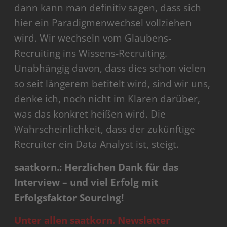
dann kann man definitiv sagen, dass sich
hier ein Paradigmenwechsel vollziehen
wird. Wir wechseln vom Glaubens-
Recruiting ins Wissens-Recruiting.
Unabhängig davon, dass dies schon vielen
so seit längerem betitelt wird, sind wir uns,
denke ich, noch nicht im Klaren darüber,
was das konkret heißen wird. Die
Wahrscheinlichkeit, dass der zukünftige
Recruiter ein Data Analyst ist, steigt.
saatkorn.: Herzlichen Dank für das
Interview – und viel Erfolg mit
Erfolgsfaktor Sourcing!
Unter allen saatkorn. Newsletter