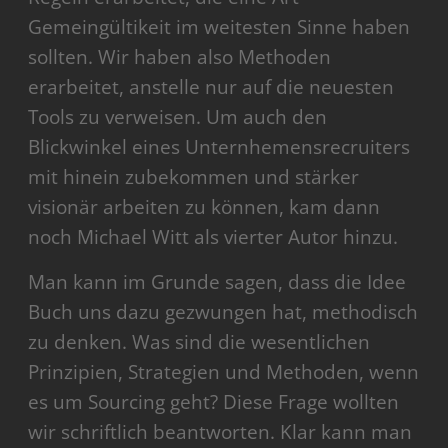
Gemeingültikeit im weitesten Sinne haben
sollten. Wir haben also Methoden
erarbeitet, anstelle nur auf die neuesten
Tools zu verweisen. Um auch den
Blickwinkel eines Unternhemensrecruiters
mit hinein zubekommen und stärker
visionär arbeiten zu können, kam dann
noch Michael Witt als vierter Autor hinzu.
Man kann im Grunde sagen, dass die Idee
Buch uns dazu gezwungen hat, methodisch
zu denken. Was sind die wesentlichen
Prinzipien, Strategien und Methoden, wenn
es um Sourcing geht? Diese Frage wollten
wir schriftlich beantworten. Klar kann man