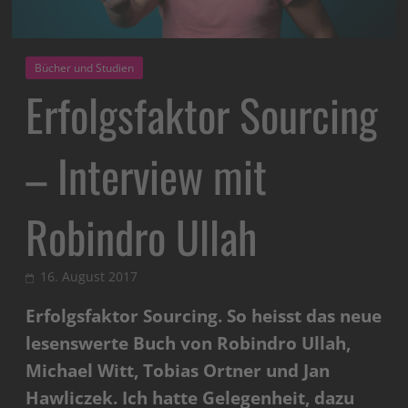
Bücher und Studien
Erfolgsfaktor Sourcing
– Interview mit
Robindro Ullah
16. August 2017
Erfolgsfaktor Sourcing. So heisst das neue
lesenswerte Buch von Robindro Ullah,
Michael Witt, Tobias Ortner und Jan
Hawliczek. Ich hatte Gelegenheit, dazu