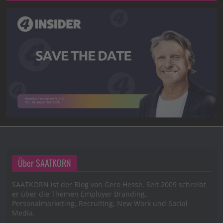
Über SAATKORN
SAATKORN ist der Blog von Gero Hesse. Seit 2009 schreibt
er über die Themen Employer Branding,
Personalmarketing, Recruiting, New Work und Social
Media.