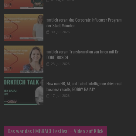
amtlich voran: das Corporate Influencer Program
der Stadt München
30. Juli 2026
amtlich voran: Transformation von Innen mit Dr.
DORIT BOSCH
23. Juli 2026
How can HR, AI, and Talent Intelligence drive real
business results, BOBBY BAJAJ?
17. Juli 2026
Das war das EMBRACE Festival – Video auf Klick