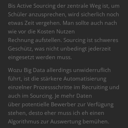
Bis Active Sourcing der zentrale Weg ist, um
Schüler anzusprechen, wird sicherlich noch
etwas Zeit vergehen. Man sollte auch nach
wie vor die Kosten Nutzen
Rechnung aufstellen. Sourcing ist schweres
Geschütz, was nicht unbedingt jederzeit
eingesetzt werden muss.
Wozu Big Data allerdings unwiderruflich
führt, ist die stärkere Automatisierung
einzelner Prozessschritte im Recruiting und
auch im Sourcing. Je mehr Daten
über potentielle Bewerber zur Verfügung
stehen, desto eher muss ich eh einen
Algorithmus zur Auswertung bemühen.