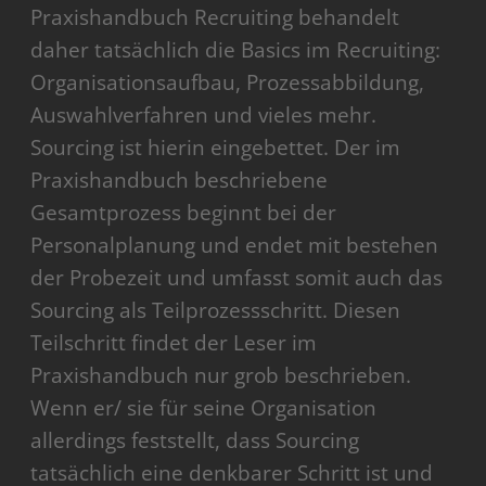
Praxishandbuch Recruiting behandelt
daher tatsächlich die Basics im Recruiting:
Organisationsaufbau, Prozessabbildung,
Auswahlverfahren und vieles mehr.
Sourcing ist hierin eingebettet. Der im
Praxishandbuch beschriebene
Gesamtprozess beginnt bei der
Personalplanung und endet mit bestehen
der Probezeit und umfasst somit auch das
Sourcing als Teilprozessschritt. Diesen
Teilschritt findet der Leser im
Praxishandbuch nur grob beschrieben.
Wenn er/ sie für seine Organisation
allerdings feststellt, dass Sourcing
tatsächlich eine denkbarer Schritt ist und