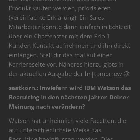
Produkt kaufen werden, priorisieren
(vereinfachte Erklärung). Ein Sales
Mitarbeiter könnte dann einfach in Echtzeit
über ein Chatfenster mit dem Prio 1
Kunden Kontakt aufnehmen und ihn direkt
einfangen. Stell dir das mal auf einer
Karriereseite vor. Näheres hierzu gibts in
der aktuellen Ausgabe der hr|tomorrow 😉
saatkorn.: Inwiefern wird IBM Watson das
Recruiting in den nächsten Jahren Deiner
Meinung nach verändern?
Watson hat unheimlich viele Facetten, die
auf unterschiedlichste Weise das
Recruiting beeinflussen werden. Dies