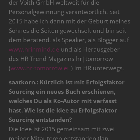
der Voith GmbH weltweit für die
Personalgewinnung verantwortlich. Seit
2015 habe ich dann mit der Geburt meines
Sohnes die Seiten gewechselt und bin seit
dem beratend, als Speaker, als Blogger auf
www.hrinmind.de
und als Herausgeber
des HR Trend Magazins hr|tomorrow
(
www.hr-tomorrow.eu
) im HR unterwegs.
saatkorn.: Kürzlich ist mit Erfolgsfaktor
Sourcing ein neues Buch erschienen,
welches Du als Ko-Autor mit verfasst
hast. Wie ist die Idee zu Erfolgsfaktor
Sourcing entstanden?
Die Idee ist 2015 gemeinsam mit zwei
meiner Mitautoren entstanden (Jan