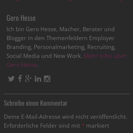
Gero Hesse
Ich bin Gero Hesse, Macher, Berater und
Blogger in den Themenfeldern Employer
Branding, Personalmarketing, Recruiting,
Social Media und New Work.
Mehr Infos über
Gero Hesse
.
Schreibe einen Kommentar
Deine E-Mail-Adresse wird nicht veröffentlicht.
Erforderliche Felder sind mit
*
markiert