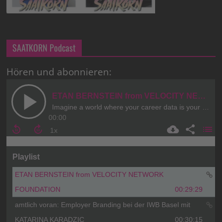
SAATKORN Podcast
Hören und abonnieren: