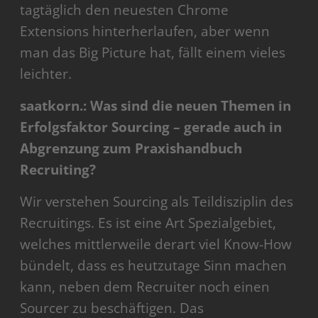
tagtäglich den neuesten Chrome
Extensions hinterherlaufen, aber wenn
man das Big Picture hat, fällt einem vieles
leichter.
saatkorn.: Was sind die neuen Themen in
Erfolgsfaktor Sourcing – gerade auch in
Abgrenzung zum Praxishandbuch
Recruiting?
Wir verstehen Sourcing als Teildisziplin des
Recruitings. Es ist eine Art Spezialgebiet,
welches mittlerweile derart viel Know-How
bündelt, dass es heutzutage Sinn machen
kann, neben dem Recruiter noch einen
Sourcer zu beschäftigen. Das