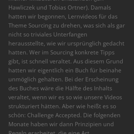
Hawliczek und Tobias Ortner). Damals
hatten wir begonnen, Lernvideos für das
Theme Sourcing zu drehen, was sich als gar
nicht so triviales Unterfangen
herausstellte, wie wir ursprünglich gedacht
hatten. Wer im Sourcing konkrete Tipps
gibt, ist schnell veraltet. Aus diesem Grund
hatten wir eigentlich ein Buch für beinahe
unmöglich gehalten. Bei der Erscheinung
des Buches wäre die Hälfte des Inhalts
veraltet, wenn wir es so wie unsere Videos
strukturiert hätten. Aber wie heißt es so
schön: Challenge Accepted. Die folgenden
Monate haben wir dann Prinzipien und
Regeln erarbeitet, die eine Art