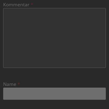
Kommentar
*
Name
*