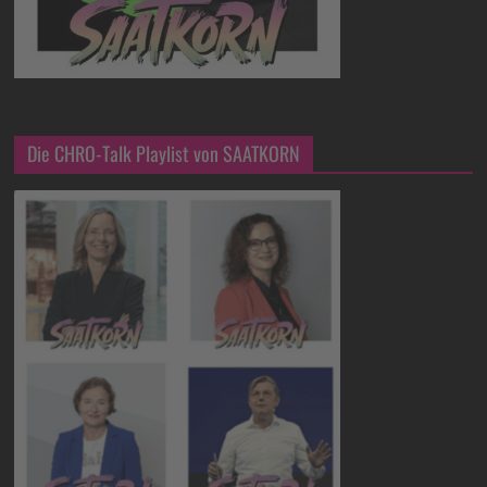
Die CHRO-Talk Playlist von SAATKORN