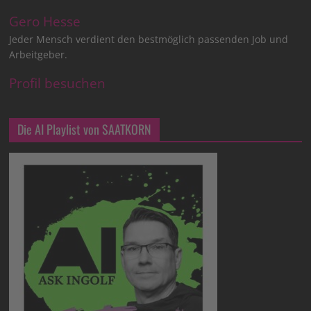
Gero Hesse
Jeder Mensch verdient den bestmöglich passenden Job und
Arbeitgeber.
Profil besuchen
Die AI Playlist von SAATKORN