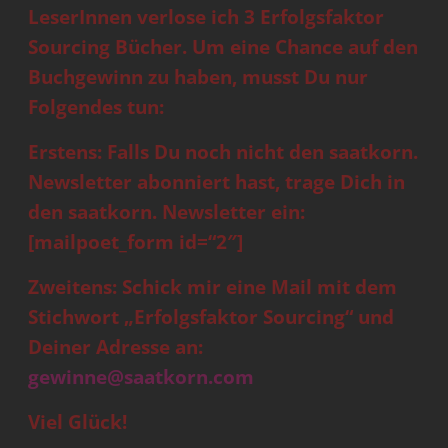
LeserInnen verlose ich 3 Erfolgsfaktor
Sourcing Bücher. Um eine Chance auf den
Buchgewinn zu haben, musst Du nur
Folgendes tun:
Erstens: Falls Du noch nicht den saatkorn.
Newsletter abonniert hast, trage Dich in
den saatkorn. Newsletter ein:
[mailpoet_form id=“2″]
Zweitens: Schick mir eine Mail mit dem
Stichwort „Erfolgsfaktor Sourcing“ und
Deiner Adresse an:
gewinne@saatkorn.com
Viel Glück!