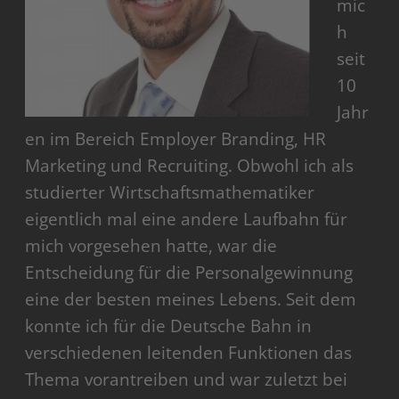
mic
h
seit
10
Jahr
en im Bereich Employer Branding, HR
Marketing und Recruiting. Obwohl ich als
studierter Wirtschaftsmathematiker
eigentlich mal eine andere Laufbahn für
mich vorgesehen hatte, war die
Entscheidung für die Personalgewinnung
eine der besten meines Lebens. Seit dem
konnte ich für die Deutsche Bahn in
verschiedenen leitenden Funktionen das
Thema vorantreiben und war zuletzt bei