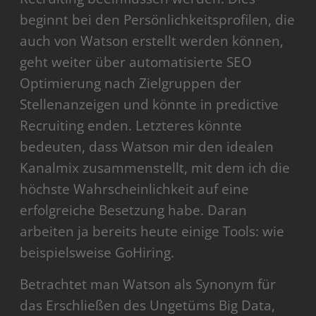
beginnt bei den Persönlichkeitsprofilen, die
auch von Watson erstellt werden können,
geht weiter über automatisierte SEO
Optimierung nach Zielgruppen der
Stellenanzeigen und könnte in predictive
Recruiting enden. Letzteres könnte
bedeuten, dass Watson mir den idealen
Kanalmix zusammenstellt, mit dem ich die
höchste Wahrscheinlichkeit auf eine
erfolgreiche Besetzung habe. Daran
arbeiten ja bereits heute einige Tools: wie
beispielsweise GoHiring.
Betrachtet man Watson als Synonym für
das Erschließen des Ungetüms Big Data,