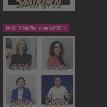
Die CHRO-Talk Playlist von SAATKORN