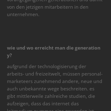
von den jetzigen mitarbeitern in den
unternehmen.
wie und wo erreicht man die generation
y?
aufgrund der technologisierung der
arbeits- und freizeitwelt, müssen personal-
marketeers zunehmend andere, neue und
auch unbekannte wege beschreiten. es
gibt mittlerweile zahlreiche studien, die
aufzeigen, dass das internet das