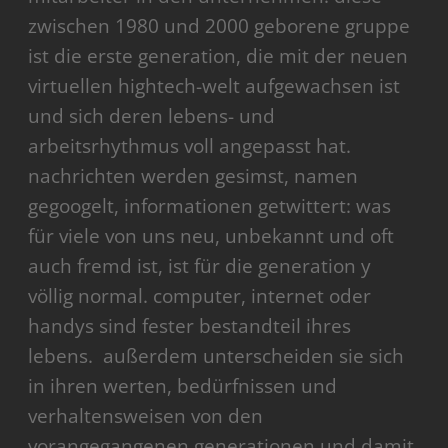
zwischen 1980 und 2000 geborene gruppe
ist die erste generation, die mit der neuen
virtuellen hightech-welt aufgewachsen ist
und sich deren lebens- und
arbeitsrhythmus voll angepasst hat.
nachrichten werden gesimst, namen
gegoogelt, informationen getwittert: was
für viele von uns neu, unbekannt und oft
auch fremd ist, ist für die generation y
völlig normal. computer, internet oder
handys sind fester bestandteil ihres
lebens. außerdem unterscheiden sie sich
in ihren werten, bedürfnissen und
verhaltensweisen von den
vorangegangenen generationen und damit