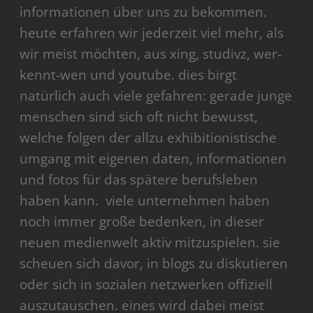
informationen über uns zu bekommen.
heute erfahren wir jederzeit viel mehr, als
wir meist möchten, aus xing, studivz, wer-
kennt-wen und youtube. dies birgt
natürlich auch viele gefahren: gerade junge
menschen sind sich oft nicht bewusst,
welche folgen der allzu exhibitionistische
umgang mit eigenen daten, informationen
und fotos für das spätere berufsleben
haben kann. viele unternehmen haben
noch immer große bedenken, in dieser
neuen medienwelt aktiv mitzuspielen. sie
scheuen sich davor, in blogs zu diskutieren
oder sich in sozialen netzwerken offiziell
auszutauschen. eines wird dabei meist