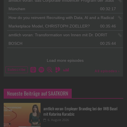
Neueste Beiträge auf SAATKORN
amtlich voran: Employer Branding bei der IWB Basel
mit Katarina Karadzic
6. August 2026