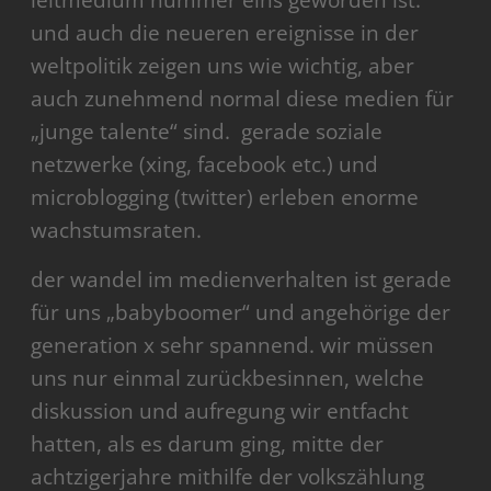
leitmedium nummer eins geworden ist.
und auch die neueren ereignisse in der
weltpolitik zeigen uns wie wichtig, aber
auch zunehmend normal diese medien für
„junge talente“ sind. gerade soziale
netzwerke (xing, facebook etc.) und
microblogging (twitter) erleben enorme
wachstumsraten.
der wandel im medienverhalten ist gerade
für uns „babyboomer“ und angehörige der
generation x sehr spannend. wir müssen
uns nur einmal zurückbesinnen, welche
diskussion und aufregung wir entfacht
hatten, als es darum ging, mitte der
achtzigerjahre mithilfe der volkszählung