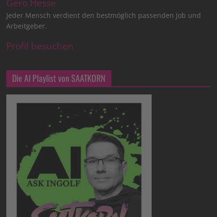
Gero Hesse
Jeder Mensch verdient den bestmöglich passenden Job und
Arbeitgeber.
Profil besuchen
Die AI Playlist von SAATKORN