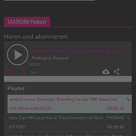
SAATKORN Podcast
Hören und abonnieren: