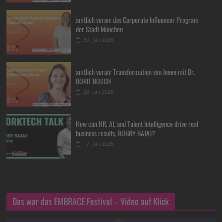
amtlich voran: das Corporate Influencer Program
der Stadt München
30. Juli 2026
amtlich voran: Transformation von Innen mit Dr.
DORIT BOSCH
23. Juli 2026
How can HR, AI, and Talent Intelligence drive real
business results, BOBBY BAJAJ?
17. Juli 2026
Das war das EMBRACE Festival – Video auf Klick