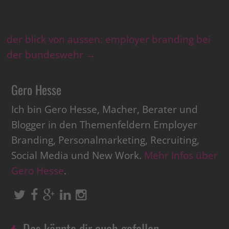
der blick von aussen: employer branding bei
der bundeswehr
→
Gero Hesse
Ich bin Gero Hesse, Macher, Berater und
Blogger in den Themenfeldern Employer
Branding, Personalmarketing, Recruiting,
Social Media und New Work.
Mehr Infos über
Gero Hesse
.
Das könnte dir auch gefallen