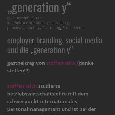
„generation y“
2. Dezember 2009
,
,
employer branding
generation y
,
,
personalmarketing
Recruiting
Social Media
employer branding, social media
und die „generation y“
gastbeitrag von
steffen laick
(danke
steffen!!!)
steffen laick
studierte
betriebswirtschaftslehre mit dem
schwerpunkt internationales
personalmanagement und ist bei der