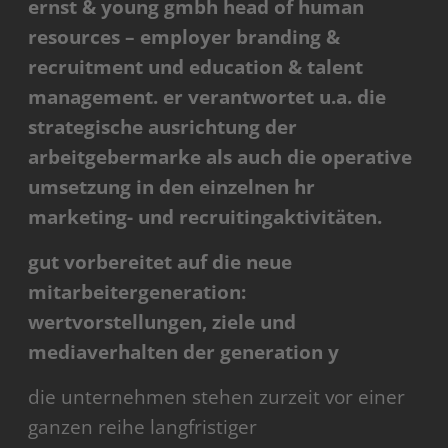
ernst & young gmbh head of human
resources – employer branding &
recruitment und education & talent
management. er verantwortet u.a. die
strategische ausrichtung der
arbeitgebermarke als auch die operative
umsetzung in den einzelnen hr
marketing- und recruitingaktivitäten.
gut vorbereitet auf die neue
mitarbeitergeneration:
wertvorstellungen, ziele und
mediaverhalten der generation y
die unternehmen stehen zurzeit vor einer
ganzen reihe langfristiger