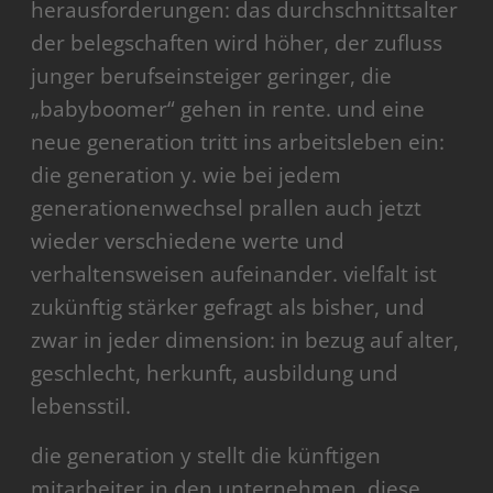
herausforderungen: das durchschnittsalter
der belegschaften wird höher, der zufluss
junger berufseinsteiger geringer, die
„babyboomer“ gehen in rente. und eine
neue generation tritt ins arbeitsleben ein:
die generation y. wie bei jedem
generationenwechsel prallen auch jetzt
wieder verschiedene werte und
verhaltensweisen aufeinander. vielfalt ist
zukünftig stärker gefragt als bisher, und
zwar in jeder dimension: in bezug auf alter,
geschlecht, herkunft, ausbildung und
lebensstil.
die generation y stellt die künftigen
mitarbeiter in den unternehmen. diese