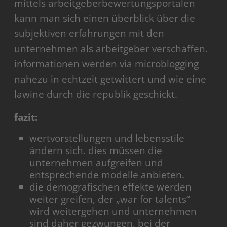
mittels arbeitgeberbewertungsportalen
kann man sich einen überblick über die
subjektiven erfahrungen mit den
unternehmen als arbeitgeber verschaffen.
informationen werden via microblogging
nahezu in echtzeit getwittert und wie eine
lawine durch die republik geschickt.
fazit:
wertvorstellungen und lebensstile
ändern sich. dies müssen die
unternehmen aufgreifen und
entsprechende modelle anbieten.
die demografischen effekte werden
weiter greifen, der „war for talents“
wird weitergehen und unternehmen
sind daher gezwungen, bei der