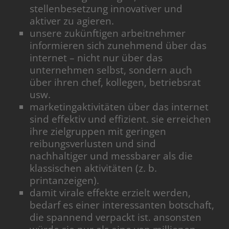
stellenbesetzung innovativer und
aktiver zu agieren.
unsere zukünftigen arbeitnehmer
informieren sich zunehmend über das
internet – nicht nur über das
unternehmen selbst, sondern auch
über ihren chef, kollegen, betriebsrat
usw.
marketingaktivitäten über das internet
sind effektiv und effizient. sie erreichen
ihre zielgruppen mit geringen
reibungsverlusten und sind
nachhaltiger und messbarer als die
klassischen aktivitäten (z. b.
printanzeigen).
damit virale effekte erzielt werden,
bedarf es einer interessanten botschaft,
die spannend verpackt ist. ansonsten