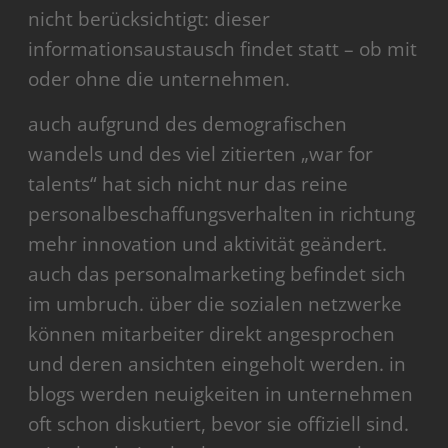
nicht berücksichtigt: dieser
informationsaustausch findet statt – ob mit
oder ohne die unternehmen.
auch aufgrund des demografischen
wandels und des viel zitierten „war for
talents“ hat sich nicht nur das reine
personalbeschaffungsverhalten in richtung
mehr innovation und aktivität geändert.
auch das personalmarketing befindet sich
im umbruch. über die sozialen netzwerke
können mitarbeiter direkt angesprochen
und deren ansichten eingeholt werden. in
blogs werden neuigkeiten in unternehmen
oft schon diskutiert, bevor sie offiziell sind.