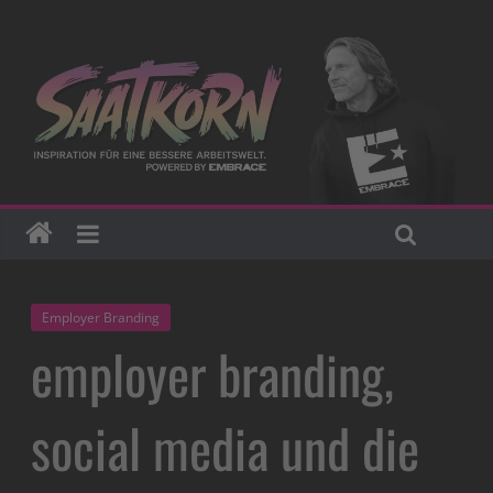
Employer Branding
employer branding,
social media und die