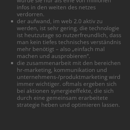
würde sie nur als eine von millionen
infos in den weiten des netzes
verdorren.
der aufwand, im web 2.0 aktiv zu
werden, ist sehr gering. die technologie
ist heutzutage so nutzerfreundlich, dass
man kein tiefes technisches verständnis
mehr benötigt – also „einfach mal
machen und ausprobieren“.
die zusammenarbeit mit den bereichen
hr-marketing, kommunikation und
unternehmens-/produktmarketing wird
immer wichtiger. oftmals ergeben sich
bei aktionen synergieeffekte, die sich
durch eine gemeinsam erarbeitete
strategie heben und optimieren lassen.