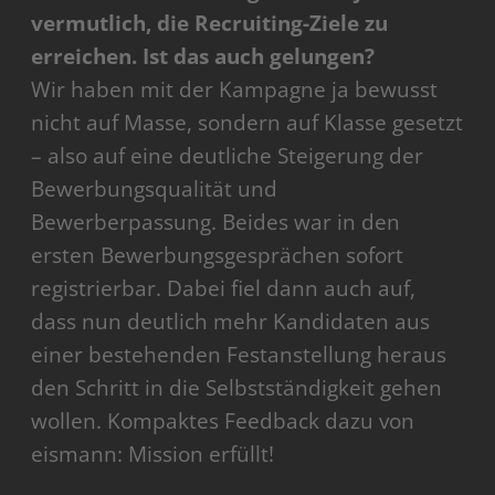
vermutlich, die Recruiting-Ziele zu
erreichen. Ist das auch gelungen?
Wir haben mit der Kampagne ja bewusst
nicht auf Masse, sondern auf Klasse gesetzt
– also auf eine deutliche Steigerung der
Bewerbungsqualität und
Bewerberpassung. Beides war in den
ersten Bewerbungsgesprächen sofort
registrierbar. Dabei fiel dann auch auf,
dass nun deutlich mehr Kandidaten aus
einer bestehenden Festanstellung heraus
den Schritt in die Selbstständigkeit gehen
wollen. Kompaktes Feedback dazu von
eismann: Mission erfüllt!