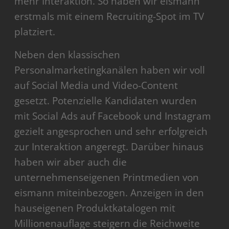
mehr Interaktion. So haben wir eismann
erstmals mit einem Recruiting-Spot im TV
platziert.
Neben den klassischen
Personalmarketingkanälen haben wir voll
auf Social Media und Video-Content
gesetzt. Potenzielle Kandidaten wurden
mit Social Ads auf Facebook und Instagram
gezielt angesprochen und sehr erfolgreich
zur Interaktion angeregt. Darüber hinaus
haben wir aber auch die
unternehmenseigenen Printmedien von
eismann miteinbezogen. Anzeigen in den
hauseigenen Produktkatalogen mit
Millionenauflage steigern die Reichweite