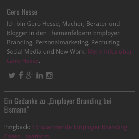
Gero Hesse
Ich bin Gero Hesse, Macher, Berater und
Blogger in den Themenfeldern Employer
Branding, Personalmarketing, Recruiting,
Social Media und New Work.
Mehr Infos über
Gero Hesse
.
Ein Gedanke zu „
Employer Branding bei
Eismann
“
Pingback:
15 spannende Employer Branding
Cases - saatkorn.