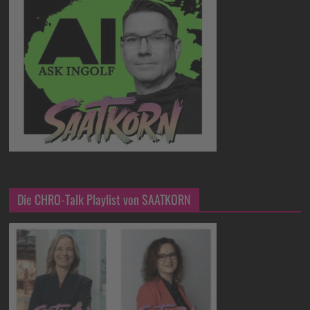
Die CHRO-Talk Playlist von SAATKORN