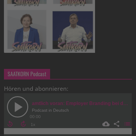
SAATKORN Podcast
Hören und abonnieren: