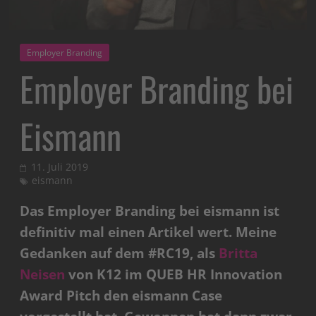
Employer Branding
Employer Branding bei
Eismann
11. Juli 2019
eismann
Das Employer Branding bei eismann ist
definitiv mal einen Artikel wert. Meine
Gedanken auf dem #RC19, als
Britta
Neisen
von K12 im QUEB HR Innovation
Award Pitch den eismann Case