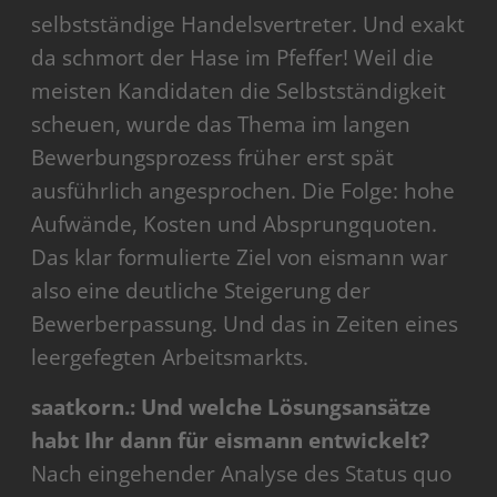
selbstständige Handelsvertreter. Und exakt
da schmort der Hase im Pfeffer! Weil die
meisten Kandidaten die Selbstständigkeit
scheuen, wurde das Thema im langen
Bewerbungsprozess früher erst spät
ausführlich angesprochen. Die Folge: hohe
Aufwände, Kosten und Absprungquoten.
Das klar formulierte Ziel von eismann war
also eine deutliche Steigerung der
Bewerberpassung. Und das in Zeiten eines
leergefegten Arbeitsmarkts.
saatkorn.: Und welche Lösungsansätze
habt Ihr dann für eismann entwickelt?
Nach eingehender Analyse des Status quo