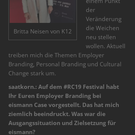
einem Punkt
der
Veränderung
die Weichen
Britta Neisen von K12
neu stellen
wollen. Aktuell
treiben mich die Themen Employer
Branding, Personal Branding und Cultural
Change stark um.
saatkorn.: Auf dem #RC19 Festival habt
Ihr Euren Employer Branding bei
eismann Case vorgestellt. Das hat mich
ziemlich beeindruckt. Was war die
Ausgangssituation und Zielsetzung für
eismann?