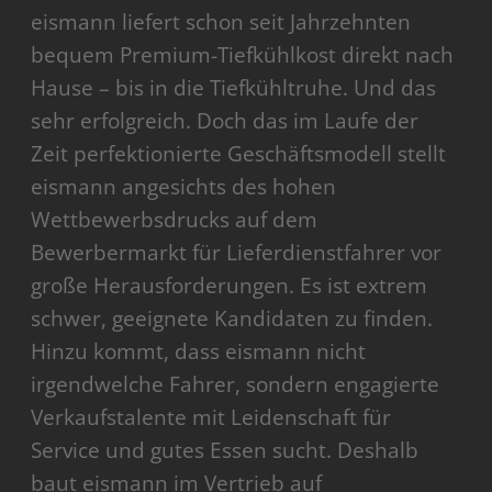
eismann liefert schon seit Jahrzehnten
bequem Premium-Tiefkühlkost direkt nach
Hause – bis in die Tiefkühltruhe. Und das
sehr erfolgreich. Doch das im Laufe der
Zeit perfektionierte Geschäftsmodell stellt
eismann angesichts des hohen
Wettbewerbsdrucks auf dem
Bewerbermarkt für Lieferdienstfahrer vor
große Herausforderungen. Es ist extrem
schwer, geeignete Kandidaten zu finden.
Hinzu kommt, dass eismann nicht
irgendwelche Fahrer, sondern engagierte
Verkaufstalente mit Leidenschaft für
Service und gutes Essen sucht. Deshalb
baut eismann im Vertrieb auf