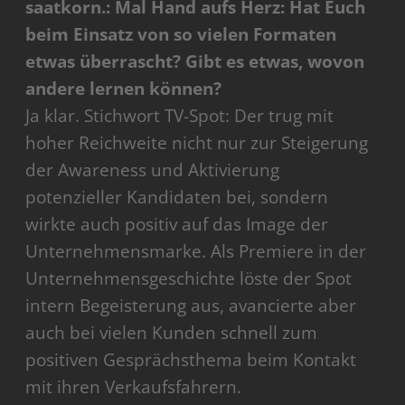
saatkorn.: Mal Hand aufs Herz: Hat Euch
beim Einsatz von so vielen Formaten
etwas überrascht? Gibt es etwas, wovon
andere lernen können?
Ja klar. Stichwort TV-Spot: Der trug mit
hoher Reichweite nicht nur zur Steigerung
der Awareness und Aktivierung
potenzieller Kandidaten bei, sondern
wirkte auch positiv auf das Image der
Unternehmensmarke. Als Premiere in der
Unternehmensgeschichte löste der Spot
intern Begeisterung aus, avancierte aber
auch bei vielen Kunden schnell zum
positiven Gesprächsthema beim Kontakt
mit ihren Verkaufsfahrern.