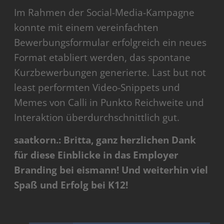
Im Rahmen der Social-Media-Kampagne
konnte mit einem vereinfachten
Bewerbungsformular erfolgreich ein neues
Format etabliert werden, das spontane
Kurzbewerbungen generierte. Last but not
least performten Video-Snippets und
Memes von Calli in Punkto Reichweite und
Interaktion überdurchschnittlich gut.
saatkorn.: Britta, ganz herzlichen Dank
für diese Einblicke in das Employer
Branding bei eismann! Und weiterhin viel
Spaß und Erfolg bei K12!