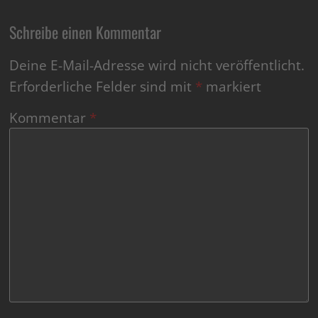
Schreibe einen Kommentar
Deine E-Mail-Adresse wird nicht veröffentlicht.
Erforderliche Felder sind mit
*
markiert
Kommentar
*