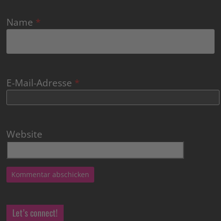
Name
*
E-Mail-Adresse
*
Website
Let’s connect!