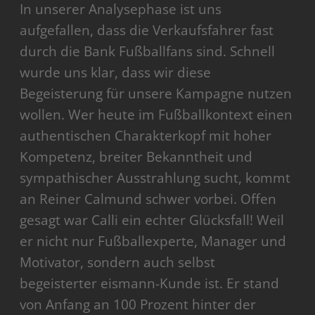
In unserer Analysephase ist uns
aufgefallen, dass die Verkaufsfahrer fast
durch die Bank Fußballfans sind. Schnell
wurde uns klar, dass wir diese
Begeisterung für unsere Kampagne nutzen
wollen. Wer heute im Fußballkontext einen
authentischen Charakterkopf mit hoher
Kompetenz, breiter Bekanntheit und
sympathischer Ausstrahlung sucht, kommt
an Reiner Calmund schwer vorbei. Offen
gesagt war Calli ein echter Glücksfall! Weil
er nicht nur Fußballexperte, Manager und
Motivator, sondern auch selbst
begeisterter eismann-Kunde ist. Er stand
von Anfang an 100 Prozent hinter der