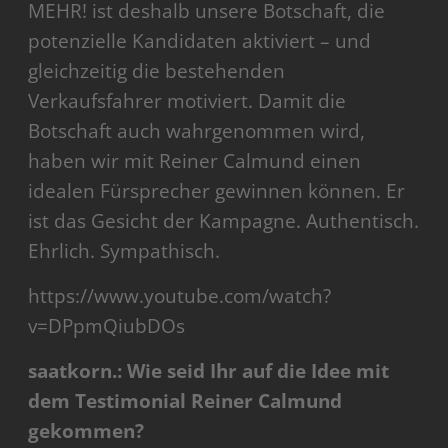
MEHR! ist deshalb unsere Botschaft, die
potenzielle Kandidaten aktiviert – und
gleichzeitig die bestehenden
Verkaufsfahrer motiviert. Damit die
Botschaft auch wahrgenommen wird,
haben wir mit Reiner Calmund einen
idealen Fürsprecher gewinnen können. Er
ist das Gesicht der Kampagne. Authentisch.
Ehrlich. Sympathisch.
https://www.youtube.com/watch?
v=DPpmQiubDOs
saatkorn.: Wie seid Ihr auf die Idee mit
dem Testimonial Reiner Calmund
gekommen?