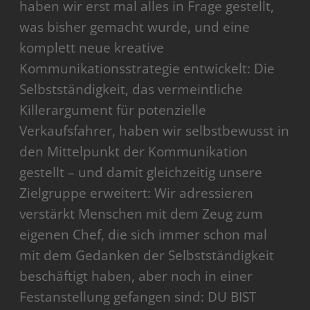
haben wir erst mal alles in Frage gestellt,
was bisher gemacht wurde, und eine
komplett neue kreative
Kommunikationsstrategie entwickelt: Die
Selbstständigkeit, das vermeintliche
Killerargument für potenzielle
Verkaufsfahrer, haben wir selbstbewusst in
den Mittelpunkt der Kommunikation
gestellt – und damit gleichzeitig unsere
Zielgruppe erweitert: Wir adressieren
verstärkt Menschen mit dem Zeug zum
eigenen Chef, die sich immer schon mal
mit dem Gedanken der Selbstständigkeit
beschäftigt haben, aber noch in einer
Festanstellung gefangen sind: DU BIST