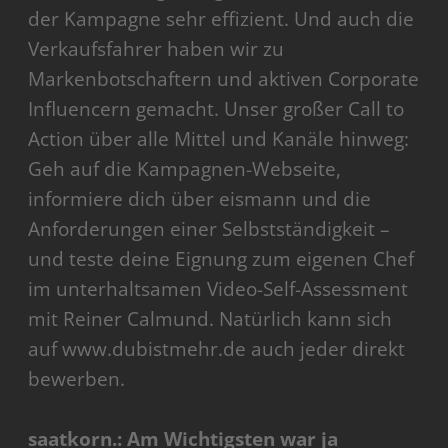
der Kampagne sehr effizient. Und auch die
Verkaufsfahrer haben wir zu
Markenbotschaftern und aktiven Corporate
Influencern gemacht. Unser großer Call to
Action über alle Mittel und Kanäle hinweg:
Geh auf die Kampagnen-Webseite,
informiere dich über eismann und die
Anforderungen einer Selbstständigkeit –
und teste deine Eignung zum eigenen Chef
im unterhaltsamen Video-Self-Assessment
mit Reiner Calmund. Natürlich kann sich
auf www.dubistmehr.de auch jeder direkt
bewerben.
saatkorn.: Am Wichtigsten war ja