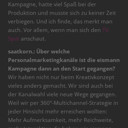
Kampagne, hatte viel Spaß bei der
Produktion und musste sich zu keiner Zeit
verbiegen. Und ich finde, das merkt man
auch. Vor allem, wenn man sich den
TV-
Spot
anschaut.
saatkorn.: Über welche
Personalmarketingkanäle ist die eismann
Kampagne dann an den Start gegangen?
Wir haben nicht nur beim Kreativkonzept
vieles anders gemacht. Wir sind auch bei
der Kanalwahl viele neue Wege gegangen.
Weil wir per 360°-Multichannel-Strategie in
jeder Hinsicht mehr erreichen wollten:
Mehr Aufmerksamkeit, mehr Reichweite,