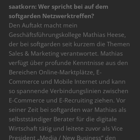
saatkorn: Wer spricht bei auf dem
softgarden Netzwerktreffen?
Den Auftakt macht mein
Geschäftsführungskollege Mathias Heese,
der bei softgarden seit kurzem die Themen
Sales & Marketing verantwortet. Mathias
verfügt über profunde Kenntnisse aus den
Bereichen Online-Marktplätze, E-
Commerce und Mobile Internet und kann
so spannende Verbindungslinien zwischen
E-Commerce und E-Recruiting ziehen. Vor
seiner Zeit bei softgarden war Mathias als
selbstständiger Berater für die digitale
Wirtschaft tätig und leitete zuvor als Vice
President „Media / New Business“ den