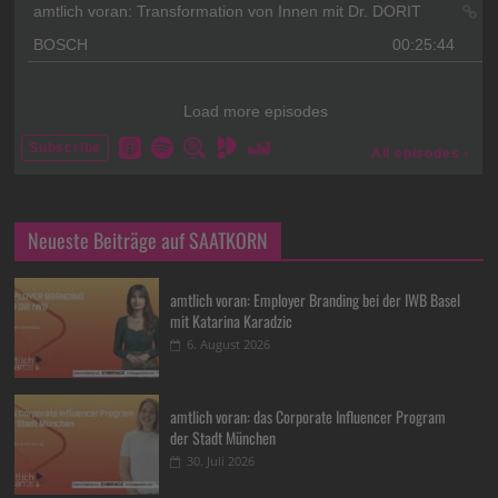
Neueste Beiträge auf SAATKORN
amtlich voran: Employer Branding bei der IWB Basel
mit Katarina Karadzic
6. August 2026
amtlich voran: das Corporate Influencer Program
der Stadt München
30. Juli 2026