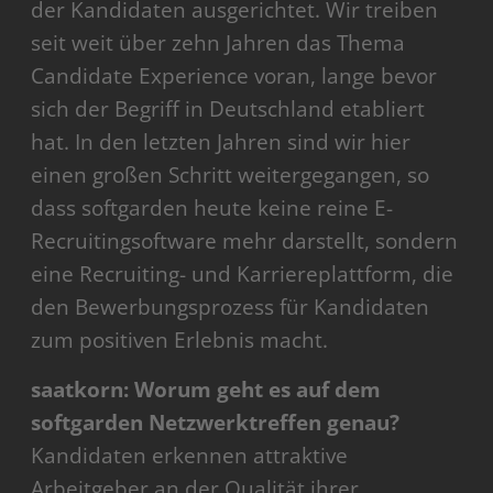
der Kandidaten ausgerichtet. Wir treiben
seit weit über zehn Jahren das Thema
Candidate Experience voran, lange bevor
sich der Begriff in Deutschland etabliert
hat. In den letzten Jahren sind wir hier
einen großen Schritt weitergegangen, so
dass softgarden heute keine reine E-
Recruitingsoftware mehr darstellt, sondern
eine Recruiting- und Karriereplattform, die
den Bewerbungsprozess für Kandidaten
zum positiven Erlebnis macht.
saatkorn: Worum geht es auf dem
softgarden Netzwerktreffen genau?
Kandidaten erkennen attraktive
Arbeitgeber an der Qualität ihrer