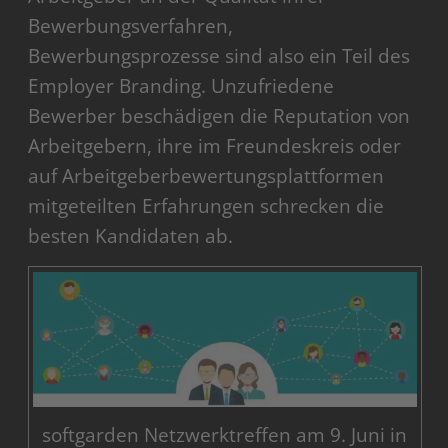
Bewerbungsverfahren,
Bewerbungsprozesse sind also ein Teil des
Employer Branding. Unzufriedene
Bewerber beschädigen die Reputation von
Arbeitgebern, ihre im Freundeskreis oder
auf Arbeitgeberbewertungsplattformen
mitgeteilten Erfahrungen schrecken die
besten Kandidaten ab.
softgarden Netzwerktreffen am 9. Juni in