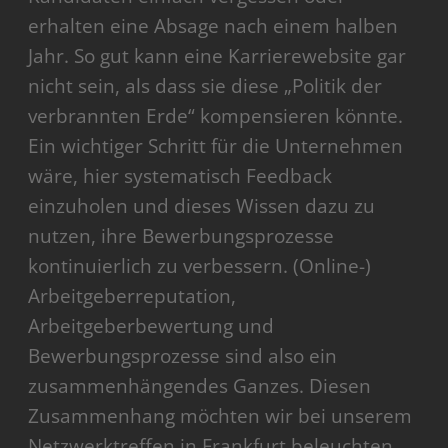
erhalten eine Absage nach einem halben
Jahr. So gut kann eine Karrierewebsite gar
nicht sein, als dass sie diese „Politik der
verbrannten Erde“ kompensieren könnte.
Ein wichtiger Schritt für die Unternehmen
wäre, hier systematisch Feedback
einzuholen und dieses Wissen dazu zu
nutzen, ihre Bewerbungsprozesse
kontinuierlich zu verbessern. (Online-)
Arbeitgeberreputation,
Arbeitgeberbewertung und
Bewerbungsprozesse sind also ein
zusammenhängendes Ganzes. Diesen
Zusammenhang möchten wir bei unserem
Netzwerktreffen in Frankfurt beleuchten.