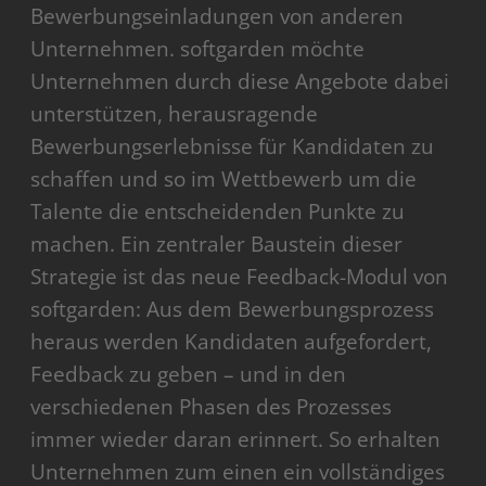
Bewerbungseinladungen von anderen
Unternehmen. softgarden möchte
Unternehmen durch diese Angebote dabei
unterstützen, herausragende
Bewerbungserlebnisse für Kandidaten zu
schaffen und so im Wettbewerb um die
Talente die entscheidenden Punkte zu
machen. Ein zentraler Baustein dieser
Strategie ist das neue Feedback-Modul von
softgarden: Aus dem Bewerbungsprozess
heraus werden Kandidaten aufgefordert,
Feedback zu geben – und in den
verschiedenen Phasen des Prozesses
immer wieder daran erinnert. So erhalten
Unternehmen zum einen ein vollständiges