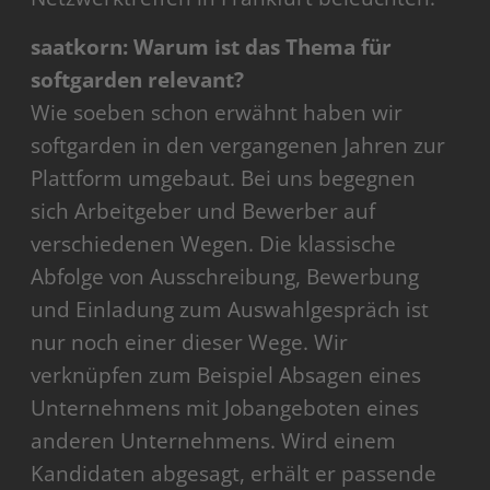
saatkorn: Warum ist das Thema für
softgarden relevant?
Wie soeben schon erwähnt haben wir
softgarden in den vergangenen Jahren zur
Plattform umgebaut. Bei uns begegnen
sich Arbeitgeber und Bewerber auf
verschiedenen Wegen. Die klassische
Abfolge von Ausschreibung, Bewerbung
und Einladung zum Auswahlgespräch ist
nur noch einer dieser Wege. Wir
verknüpfen zum Beispiel Absagen eines
Unternehmens mit Jobangeboten eines
anderen Unternehmens. Wird einem
Kandidaten abgesagt, erhält er passende