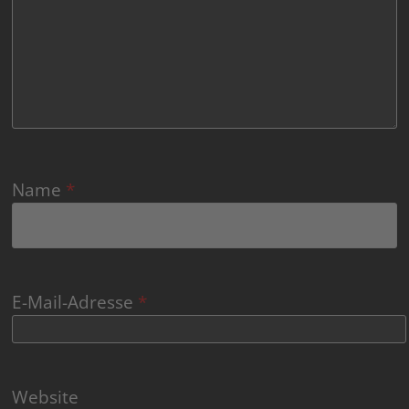
Name
*
E-Mail-Adresse
*
Website