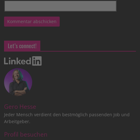
Let’s connect!
Gero Hesse
Jeder Mensch verdient den bestmöglich passenden Job und
Arbeitgeber.
Profil besuchen