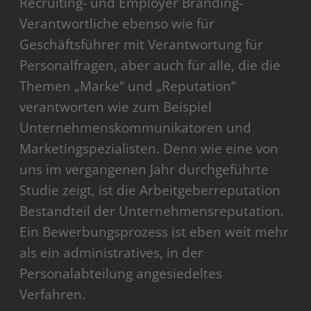
Recruiting- und Employer Branding-
Verantwortliche ebenso wie für
Geschäftsführer mit Verantwortung für
Personalfragen, aber auch für alle, die die
Themen „Marke“ und „Reputation“
verantworten wie zum Beispiel
Unternehmenskommunikatoren und
Marketingspezialisten. Denn wie eine von
uns im vergangenen Jahr durchgeführte
Studie zeigt, ist die Arbeitgeberreputation
Bestandteil der Unternehmensreputation.
Ein Bewerbungsprozess ist eben weit mehr
als ein administratives, in der
Personalabteilung angesiedeltes
Verfahren.