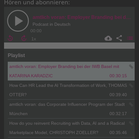
Hören und abonnieren: