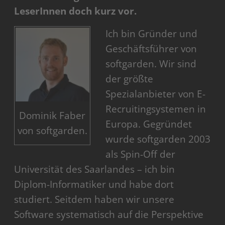
LeserInnen doch kurz vor.
Ich bin Gründer und
Geschäftsführer von
softgarden. Wir sind
der größte
Spezialanbieter von E-
Recruitingsystemen in
Dominik Faber
Europa. Gegründet
von softgarden.
wurde softgarden 2003
als Spin-Off der
Universität des Saarlandes – ich bin
Diplom-Informatiker und habe dort
studiert. Seitdem haben wir unsere
Software systematisch auf die Perspektive