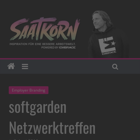
Employer Branding
softgarden
Netzwerktreffen