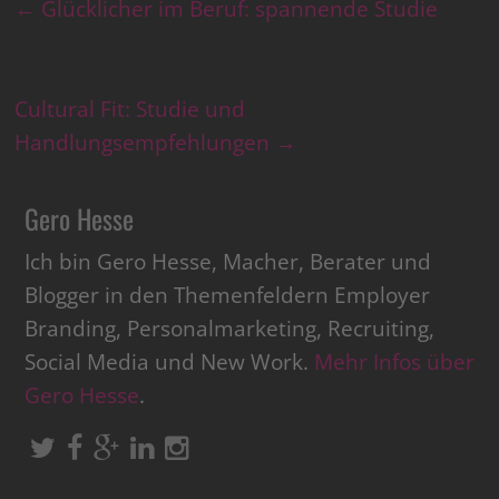
←
Glücklicher im Beruf: spannende Studie
Cultural Fit: Studie und
Handlungsempfehlungen
→
Gero Hesse
Ich bin Gero Hesse, Macher, Berater und
Blogger in den Themenfeldern Employer
Branding, Personalmarketing, Recruiting,
Social Media und New Work.
Mehr Infos über
Gero Hesse
.