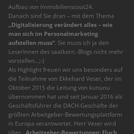
Aufbau von Immobilienscout24.
Danach sind Sie dran – mit dem Thema
„Digitalisierung verändert alles – wie
man sich im Personalmarketing
aufstellen muss“
. Sie muss ich ja den
LeserInnen des saatkorn.-Blogs nicht mehr
vorstellen…;-)
Als Highlight freuen wir uns besonders auf
die Teilnahme von Ekkehard Veser, der im
Oktober 2015 die Leitung von kununu
übernommen hat und seit Januar 2016 als
Geschäftsführer die DACH-Geschäfte der
größten Arbeitgeber-Bewertungsplattform
in Europa verantwortet. Herr Veser wird
über
„
Arbeitgeber-Bewertungen: Fluch