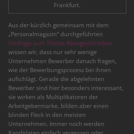
Frankfurt.
Aus der kürzlich gemeinsam mit dem
„Personalmagazin“ durchgeführten
Umfrage zum Thema Absageschreiben
wissen wir, dass nur sehr wenige
Unternehmen Bewerber danach fragen,
wie der Bewerbungsprozess bei ihnen
aufschlägt. Gerade die abgelehnten
Bewerber sind hier besonders interessant,
sie wirken als Multiplikatoren der
Arbeitgebermarke, bilden aber einen
blinden Fleck in den meisten
Unternehmen. Immer noch werden
Kandidaten einfach vergessen oder