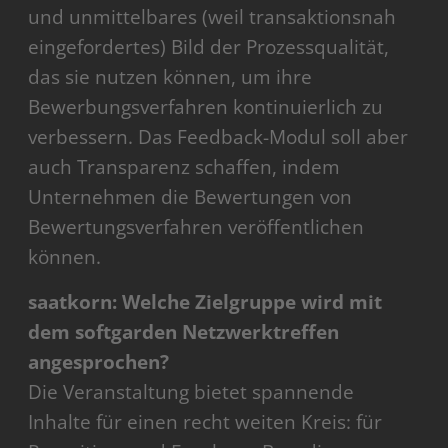
und unmittelbares (weil transaktionsnah
eingefordertes) Bild der Prozessqualität,
das sie nutzen können, um ihre
Bewerbungsverfahren kontinuierlich zu
verbessern. Das Feedback-Modul soll aber
auch Transparenz schaffen, indem
Unternehmen die Bewertungen von
Bewertungsverfahren veröffentlichen
können.
saatkorn: Welche Zielgruppe wird mit
dem softgarden Netzwerktreffen
angesprochen?
Die Veranstaltung bietet spannende
Inhalte für einen recht weiten Kreis: für