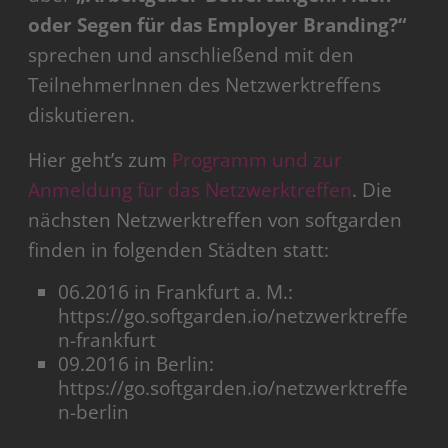
oder Segen für das Employer Branding?
“
sprechen und anschließend mit den
TeilnehmerInnen des Netzwerktreffens
diskutieren.
Hier geht’s zum
Programm und zur
Anmeldung für das Netzwerktreffen
. Die
nächsten Netzwerktreffen von softgarden
finden in folgenden Städten statt:
06.2016 in Frankfurt a. M.:
https://go.softgarden.io/netzwerktreffe
n-frankfurt
09.2016 in Berlin:
https://go.softgarden.io/netzwerktreffe
n-berlin