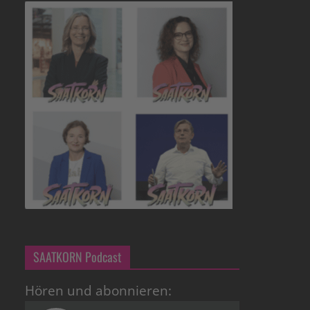
SAATKORN Podcast
Hören und abonnieren: