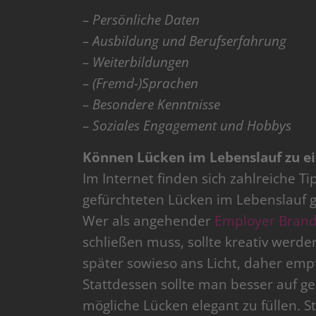
– Persönliche Daten
– Ausbildung und Berufserfahrung
– Weiterbildungen
– (Fremd-)Sprachen
– Besondere Kenntnisse
– Soziales Engagement und Hobbys
Können Lücken im Lebenslauf zu 
Im Internet finden sich zahlreiche T
gefürchteten Lücken im Lebenslauf ge
Wer als angehender
Employer Brand
schließen muss, sollte kreativ werde
später sowieso ans Licht, daher empfi
Stattdessen sollte man besser auf 
mögliche Lücken elegant zu füllen. St