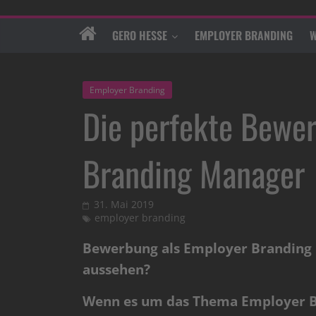
GERO HESSE
EMPLOYER BRANDING
W
Employer Branding
Die perfekte Bewe
Branding Manager
31. Mai 2019
employer branding
Bewerbung als Employer Branding M
aussehen?
Wenn es um das Thema Employer Br