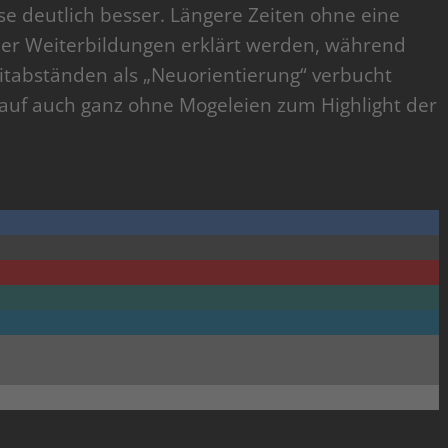
se deutlich besser. Längere Zeiten ohne eine
der Weiterbildungen erklärt werden, während
itabständen als „Neuorientierung“ verbucht
auf auch ganz ohne Mogeleien zum Highlight der