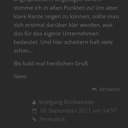
stimme ich in allen Punkten zu! Um aber
klare Kante zeigen zu können, sollte man
sich erstmal darüber klar werden, was
das für das eigene Unternehmen
bedeutet. Und hier scheitern halt viele
schon…
Bis bald mal herzlichen Gruß
Gero
Antwort
Wolfgang Brickwedde
18. September 2011 um 14:57
Permalink