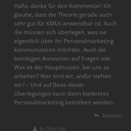
Hallo, danke für den Kommentar! Ich
glaube, dass die Theorie gerade auch
sehr gut für KMUs anwendbar ist. Auch
die müssen sich überlegen, was sie
eigentlich über ihr Personalmarketing
kommunizieren möchten. Auch die
benötigen Antworten auf Fragen wie:
Was ist der Hauptnutzen, bei uns zu
arbeiten? Wer sind wir, wofür stehen
wir? – Und auf Basis dieser
Überlegungen kann dann konkretes
Personalmarketing betrieben werden.
Antwort
Jo Diercks