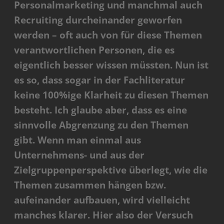
Personalmarketing und manchmal auch
Recruiting durcheinander geworfen
werden – oft auch von für diese Themen
verantwortlichen Personen, die es
eigentlich besser wissen müssten. Nun ist
es so, dass sogar in der Fachliteratur
keine 100%ige Klarheit zu diesen Themen
besteht. Ich glaube aber, dass es eine
sinnvolle Abgrenzung zu den Themen
gibt. Wenn man einmal aus
Unternehmens- und aus der
Zielgruppenperspektive überlegt, wie die
Themen zusammen hängen bzw.
aufeinander aufbauen, wird vielleicht
manches klarer. Hier also der Versuch