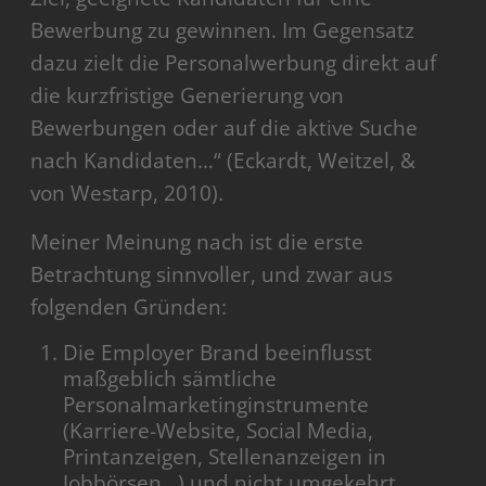
Bewerbung zu gewinnen. Im Gegensatz
dazu zielt die Personalwerbung direkt auf
die kurzfristige Generierung von
Bewerbungen oder auf die aktive Suche
nach Kandidaten…“ (Eckardt, Weitzel, &
von Westarp, 2010).
Meiner Meinung nach ist die erste
Betrachtung sinnvoller, und zwar aus
folgenden Gründen:
Die Employer Brand beeinflusst
maßgeblich sämtliche
Personalmarketinginstrumente
(Karriere-Website, Social Media,
Printanzeigen, Stellenanzeigen in
Jobbörsen…) und nicht umgekehrt.