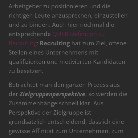
Arbeitgeber zu positionieren und die
richtigen Leute anzusprechen, einzustellen
und zu binden. Auch hier nochmal die
entsprechende
QUEB Definition zu
Recruiting
:
Recruiting
hat zum Ziel, offene
Stellen eines Unternehmens mit
qualifizierten und motivierten Kandidaten
zu besetzen.
Betrachtet man den ganzen Prozess aus
der
Zielgruppenperspektive
, so werden die
Zusammenhänge schnell klar. Aus
Perspektive der Zielgruppe ist
grundsätzlich entscheidend, dass ich eine
gewisse Affinität zum Unternehmen, zum