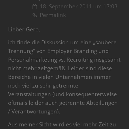
18. September 2011 um 17:03
Permalink
Lieber Gero,
ich finde die Diskussion um eine „saubere
Trennung“ von Employer Branding und
Personalmarketing vs. Recruiting insgesamt
nicht mehr zeitgemäß. Leider sind diese
Bereiche in vielen Unternehmen immer
noch viel zu sehr getrennte
Veranstaltungen (und konsequenterweise
oftmals leider auch getrennte Abteilungen
/ Verantwortungen).
Aus meiner Sicht wird es viel mehr Zeit zu