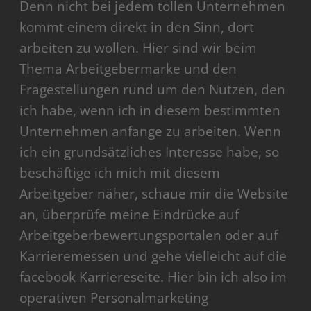
Denn nicht bei jedem tollen Unternehmen
kommt einem direkt in den Sinn, dort
arbeiten zu wollen. Hier sind wir beim
Thema Arbeitgebermarke und den
Fragestellungen rund um den Nutzen, den
ich habe, wenn ich in diesem bestimmten
Unternehmen anfange zu arbeiten. Wenn
ich ein grundsätzliches Interesse habe, so
beschäftige ich mich mit diesem
Arbeitgeber näher, schaue mir die Website
an, überprüfe meine Eindrücke auf
Arbeitgeberbewertungsportalen oder auf
Karrieremessen und gehe vielleicht auf die
facebook Karriereseite. Hier bin ich also im
operativen Personalmarketing