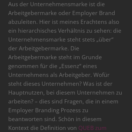
Aus der Unternehmensmarke ist die
Arbeitgebermarke oder Employer Brand
abzuleiten. Hier ist meines Erachtens also
ein hierarchisches Verhältnis zu sehen: die
Unternehmensmarke steht stets „über“
der Arbeitgebermarke. Die
Arbeitgebermarke steht im Grunde
genommen für die „Essenz“ eines
Unternehmens als Arbeitgeber. Wofür
steht dieses Unternehmen? Was ist der
Hauptnutzen, bei diesem Unternehmen zu
arbeiten? – dies sind Fragen, die in einem
Employer Branding Prozess zu
beantworten sind. Schön in diesem
Kontext die Definition von
QUEB zum