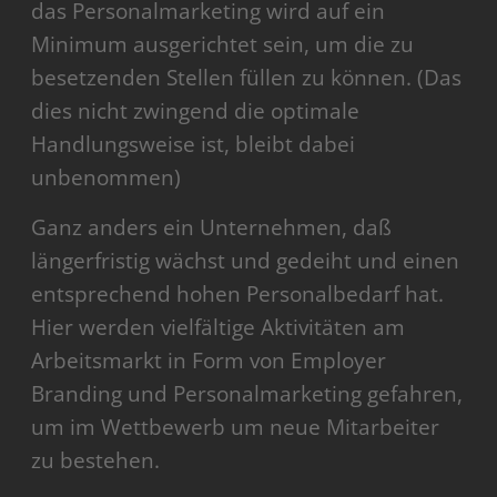
das Personalmarketing wird auf ein
Minimum ausgerichtet sein, um die zu
besetzenden Stellen füllen zu können. (Das
dies nicht zwingend die optimale
Handlungsweise ist, bleibt dabei
unbenommen)
Ganz anders ein Unternehmen, daß
längerfristig wächst und gedeiht und einen
entsprechend hohen Personalbedarf hat.
Hier werden vielfältige Aktivitäten am
Arbeitsmarkt in Form von Employer
Branding und Personalmarketing gefahren,
um im Wettbewerb um neue Mitarbeiter
zu bestehen.