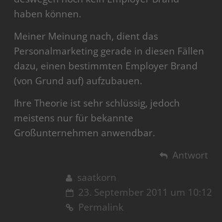
haben können.
Meiner Meinung nach, dient das
Personalmarketing gerade in diesen Fällen
dazu, einen bestimmten Employer Brand
(von Grund auf) aufzubauen.
Ihre Theorie ist sehr schlüssig, jedoch
meistens nur für bekannte
Großunternehmen anwendbar.
Antwort
saatkorn
23. September 2011 um 10:12
Permalink