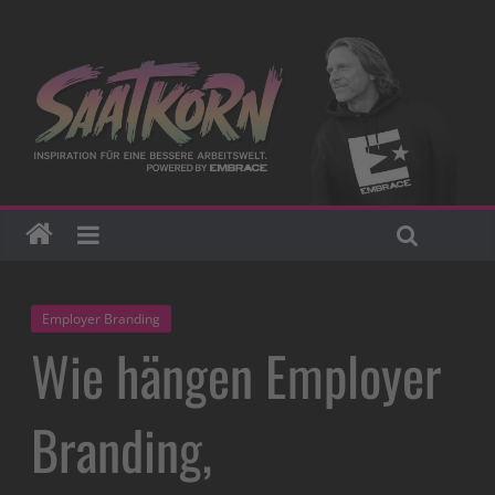
Employer Branding
Wie hängen Employer
Branding,