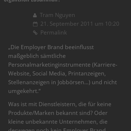
Tram Nguyen
21. September 2011 um 10:20
Permalink
„Die Employer Brand beeinflusst
maßgeblich sämtliche
Personalmarketinginstrumente (Karriere-
Website, Social Media, Printanzeigen,
Stellenanzeigen in Jobbörsen…) und nicht
umgekehrt.“
Was ist mit Dienstleistern, die für keine
Produkte/Marken bekannt sind? Oder
kleine unbekannte Unternehmen, die
deswegen noch kein Employer Brand