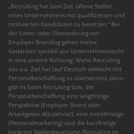
„Recruiting hat zum Ziel, offene Stellen
eines Unternehmens mit qualifizierten und
motivierten Kandidaten zu besetzen.“ Bei
der Unter- oder Überordnung von
Employer Branding gehen meine
Gedanken speziell aus Unternehmenssicht
in eine andere Richtung: Wenn Recruiting
das o.a. Ziel hat (auf Deutsch vielleicht mit
Personalbeschaffung zu übersetzen), dann
gibt es beim Recruiting bzw. der
Personalbeschaffung eine langfristige
Perspektive (Employer Brand oder
Arbeitgeber Attraktiviät), eine mittelfristige
(Personalmarketing) und die kurzfristige
konkrete Stellenbesetzung (Recruiting im