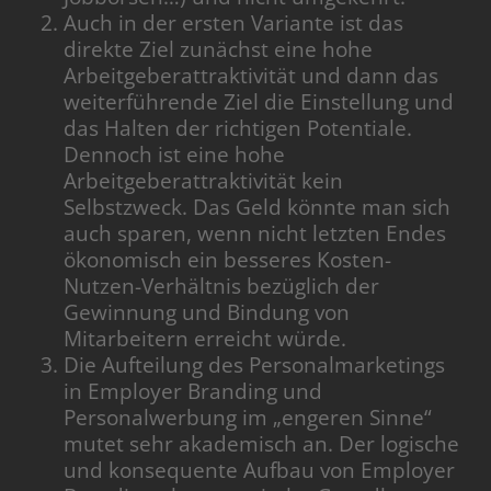
Auch in der ersten Variante ist das
direkte Ziel zunächst eine hohe
Arbeitgeberattraktivität und dann das
weiterführende Ziel die Einstellung und
das Halten der richtigen Potentiale.
Dennoch ist eine hohe
Arbeitgeberattraktivität kein
Selbstzweck. Das Geld könnte man sich
auch sparen, wenn nicht letzten Endes
ökonomisch ein besseres Kosten-
Nutzen-Verhältnis bezüglich der
Gewinnung und Bindung von
Mitarbeitern erreicht würde.
Die Aufteilung des Personalmarketings
in Employer Branding und
Personalwerbung im „engeren Sinne“
mutet sehr akademisch an. Der logische
und konsequente Aufbau von Employer