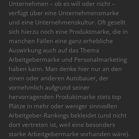
Unternehmen – ob es will oder nicht –
verfügt über eine Unternehmensmarke
und eine Unternehmenskultur. Oft gesellt
sich hierzu noch eine Produktmarke, die in
manchen Fällen eine ganz erhebliche
Auswirkung auch auf das Thema
Arbeitgebermarke und Personalmarketing
haben kann. Man denke hier nur an den
einen oder anderen Autobauer, der
vornehmlich aufgrund seiner
hervorragenden Produktmarke stets top
Plätze in mehr oder weniger sinnvollen
Arbeitgeber-Rankings bekleidet (und nicht
dort vertreten ist, weil eine besonders
starke Arbeitgebermarke vorhanden wäre).