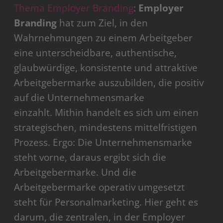
Thema Employer Branding
:
Employer
Branding
hat zum Ziel, in den
Wahrnehmungen zu einem Arbeitgeber
eine unterscheidbare, authentische,
glaubwürdige, konsistente und attraktive
Arbeitgebermarke auszubilden, die positiv
auf die Unternehmensmarke
einzahlt. Mithin handelt es sich um einen
strategischen, mindestens mittelfristigen
Prozess. Ergo: Die Unternehmensmarke
steht vorne, daraus ergibt sich die
Arbeitgebermarke. Und die
Arbeitgebermarke operativ umgesetzt
steht für Personalmarketing. Hier geht es
darum, die zentralen, in der Employer