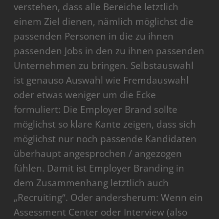
verstehen, dass alle Bereiche letztlich
einem Ziel dienen, nämlich möglichst die
passenden Personen in die zu ihnen
passenden Jobs in den zu ihnen passenden
Unternehmen zu bringen. Selbstauswahl
ist genauso Auswahl wie Fremdauswahl
oder etwas weniger um die Ecke
formuliert: Die Employer Brand sollte
möglichst so klare Kante zeigen, dass sich
möglichst nur noch passende Kandidaten
überhaupt angesprochen / angezogen
fühlen. Damit ist Employer Branding in
dem Zusammenhang letztlich auch
„Recruiting“. Oder andersherum: Wenn ein
Assessment Center oder Interview (also