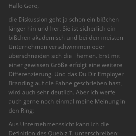
Hallo Gero,
die Diskussion geht ja schon ein bißchen
länger hin und her. Sie ist sicherlich ein
bißchen akademisch und bei den meisten
Unternehmen verschwimmen oder
überschneiden sich die Themen. Erst mit
einer gewissen Größe erfolgt eine weitere
Differenzierung. Und das Du Dir Employer
Branding auf die Fahne geschrieben hast,
wird auch sehr deutlich. Aber ich werfe
auch gerne noch einmal meine Meinung in
den Ring:
Aus Unternehmenssicht kann ich die
Definition des Queb z.T. unterschreiben: