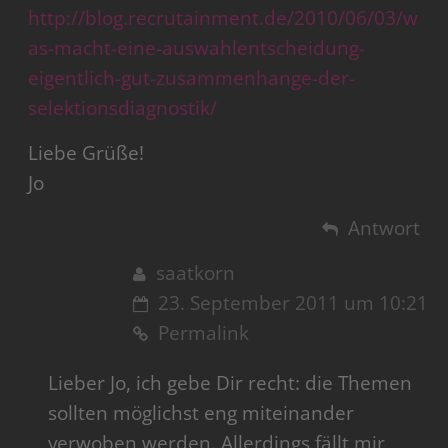
http://blog.recrutainment.de/2010/06/03/w
as-macht-eine-auswahlentscheidung-
eigentlich-gut-zusammenhange-der-
selektionsdiagnostik/
Liebe Grüße!
Jo
Antwort
saatkorn
23. September 2011 um 10:21
Permalink
Lieber Jo, ich gebe Dir recht: die Themen
sollten möglichst eng miteinander
verwoben werden. Allerdings fällt mir