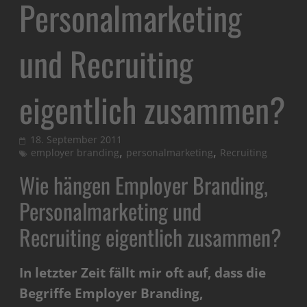
Personalmarketing
und Recruiting
eigentlich zusammen?
18. September 2011
,
,
employer branding
personalmarketing
Recruiting
Wie hängen Employer Branding,
Personalmarketing und
Recruiting eigentlich zusammen?
In letzter Zeit fällt mir oft auf, dass die
Begriffe Employer Branding,