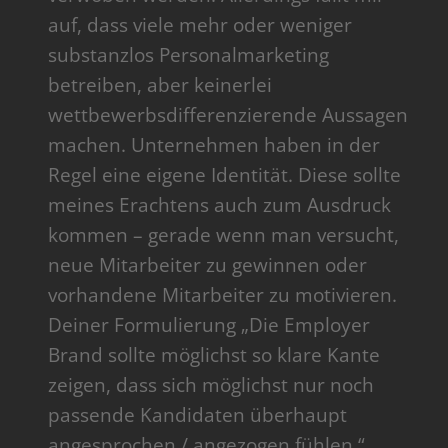
auf, dass viele mehr oder weniger
substanzlos Personalmarketing
betreiben, aber keinerlei
wettbewerbsdifferenzierende Aussagen
machen. Unternehmen haben in der
Regel eine eigene Identität. Diese sollte
meines Erachtens auch zum Ausdruck
kommen – gerade wenn man versucht,
neue Mitarbeiter zu gewinnen oder
vorhandene Mitarbeiter zu motivieren.
Deiner Formulierung „Die Employer
Brand sollte möglichst so klare Kante
zeigen, dass sich möglichst nur noch
passende Kandidaten überhaupt
angesprochen / angezogen fühlen.“