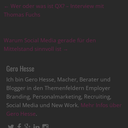
←
Wer oder was ist QX? – Interview mit
Thomas Fuchs
Warum Social Media gerade für den
Mittelstand sinnvoll ist
→
Gero Hesse
Ich bin Gero Hesse, Macher, Berater und
Blogger in den Themenfeldern Employer
Branding, Personalmarketing, Recruiting,
Social Media und New Work.
Mehr Infos über
Gero Hesse
.