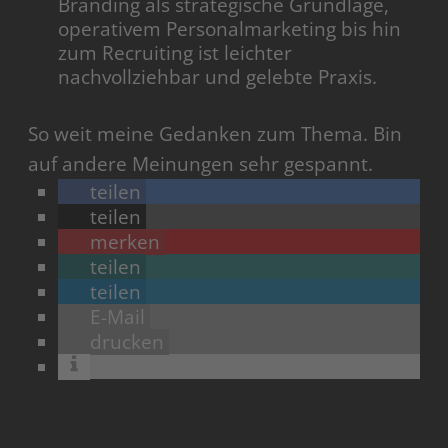
Branding als strategische Grundlage,
operativem Personalmarketing bis hin
zum Recruiting ist leichter
nachvollziehbar und gelebte Praxis.
So weit meine Gedanken zum Thema. Bin
auf andere Meinungen sehr gespannt.
teilen
teilen
merken
teilen
teilen
E-Mail
drucken