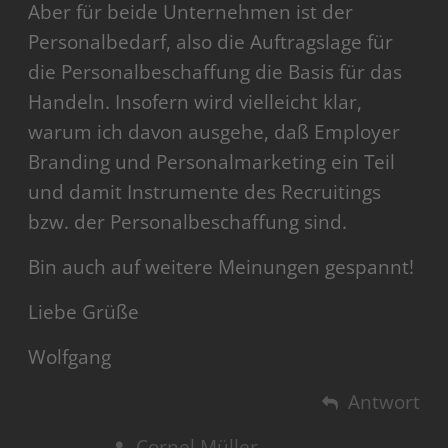
Aber für beide Unternehmen ist der
Personalbedarf, also die Auftragslage für
die Personalbeschaffung die Basis für das
Handeln. Insofern wird vielleicht klar,
warum ich davon ausgehe, daß Employer
Branding und Personalmarketing ein Teil
und damit Instrumente des Recruitings
bzw. der Personalbeschaffung sind.
Bin auch auf weitere Meinungen gespannt!
Liebe Grüße
Wolfgang
Antwort
Cornel Müller