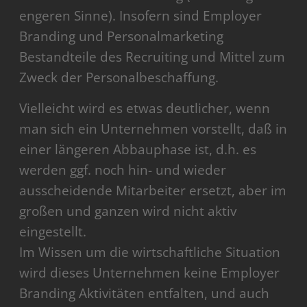
engeren Sinne). Insofern sind Employer
Branding und Personalmarketing
Bestandteile des Recruiting und Mittel zum
Zweck der Personalbeschaffung.
Vielleicht wird es etwas deutlicher, wenn
man sich ein Unternehmen vorstellt, daß in
einer längeren Abbauphase ist, d.h. es
werden ggf. noch hin- und wieder
ausscheidende Mitarbeiter ersetzt, aber im
großen und ganzen wird nicht aktiv
eingestellt.
Im Wissen um die wirtschaftliche Situation
wird dieses Unternehmen keine Employer
Branding Aktivitäten entfalten, und auch