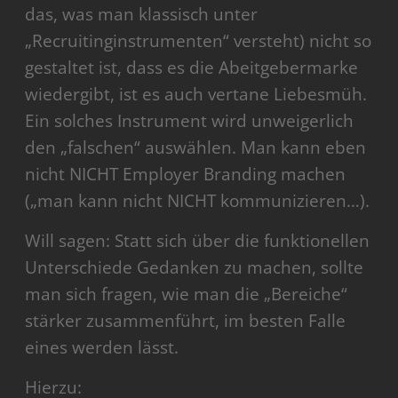
das, was man klassisch unter
„Recruitinginstrumenten“ versteht) nicht so
gestaltet ist, dass es die Abeitgebermarke
wiedergibt, ist es auch vertane Liebesmüh.
Ein solches Instrument wird unweigerlich
den „falschen“ auswählen. Man kann eben
nicht NICHT Employer Branding machen
(„man kann nicht NICHT kommunizieren…).
Will sagen: Statt sich über die funktionellen
Unterschiede Gedanken zu machen, sollte
man sich fragen, wie man die „Bereiche“
stärker zusammenführt, im besten Falle
eines werden lässt.
Hierzu: