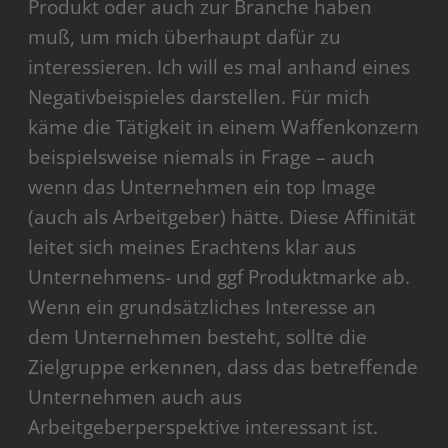
Produkt oder auch zur Branche haben
muß, um mich überhaupt dafür zu
interessieren. Ich will es mal anhand eines
Negativbeispieles darstellen. Für mich
käme die Tätigkeit in einem Waffenkonzern
beispielsweise niemals in Frage – auch
wenn das Unternehmen ein top Image
(auch als Arbeitgeber) hätte. Diese Affinität
leitet sich meines Erachtens klar aus
Unternehmens- und ggf Produktmarke ab.
Wenn ein grundsätzliches Interesse an
dem Unternehmen besteht, sollte die
Zielgruppe erkennen, dass das betreffende
Unternehmen auch aus
Arbeitgeberperspektive interessant ist.