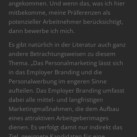
angekommen. Und wenn das, was ich hier
mitbekomme, meine Präferenzen als
potenzieller Arbeitnehmer berücksichtigt,
dann bewerbe ich mich.
Es gibt natürlich in der Literatur auch ganz
andere Betrachtungsweisen zu diesem
Thema. „Das Personalmarketing lässt sich
in das Employer Branding und die
Personalwerbung im engeren Sinne
aufteilen. Das Employer Branding umfasst
dabei alle mittel- und langfristigen
Marketingmaßnahmen, die dem Aufbau
eines attraktiven Arbeitgeberimages
dienen. Es verfolgt damit nur indirekt das
Ziel, geeignete Kandidaten für eine