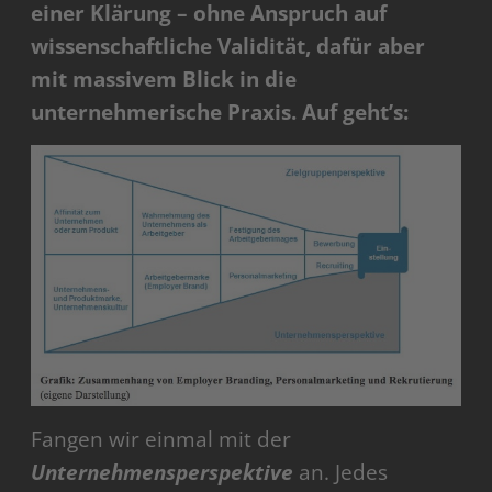
einer Klärung – ohne Anspruch auf
wissenschaftliche Validität, dafür aber
mit massivem Blick in die
unternehmerische Praxis. Auf geht’s:
Fangen wir einmal mit der
Unternehmensperspektive
an. Jedes