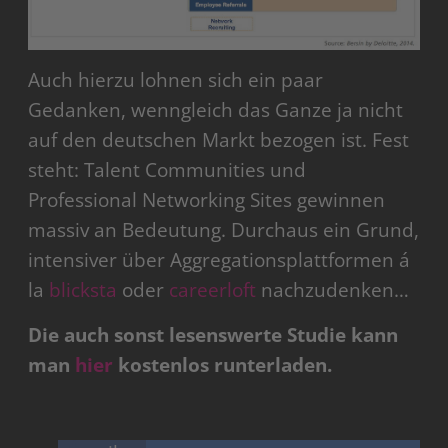
Auch hierzu lohnen sich ein paar
Gedanken, wenngleich das Ganze ja nicht
auf den deutschen Markt bezogen ist. Fest
steht: Talent Communities und
Professional Networking Sites gewinnen
massiv an Bedeutung. Durchaus ein Grund,
intensiver über Aggregationsplattformen á
la
blicksta
oder
careerloft
nachzudenken…
Die auch sonst lesenswerte Studie kann
man
hier
kostenlos runterladen.