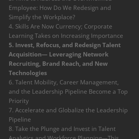
Employee: How Do We Redesign and
Simplify the Workplace?
4. Skills Are Now Currency; Corporate
Learning Takes on Increasing Importance
5. Invest, Refocus, and Redesign Talent
Acquisition— Leveraging Network
Recruiting, Brand Reach, and New
Technologies
6. Talent Mobility, Career Management,
and the Leadership Pipeline Become a Top
Priority
7. Accelerate and Globalize the Leadership
Pipeline
8. Take the Plunge and Invest in Talent
Analytics and Workforce Planning—This