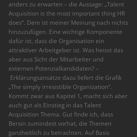
anders zu erwarten – die Aussage: „Talent
Acquisition is the most important thing HR
does“. Dem ist meiner Meinung nach nichts
hinzuzufügen. Eine wichtige Komponente
dafür ist, dass die Organisation ein
attraktiver Arbeitgeber ist. Was heisst das
aber aus Sicht der Mitarbeiter und
externen Potenzialkandidaten? –
Erklärungsansätze dazu liefert die Grafik
„The simply irresistible Organization“.
Kommt zwar aus Kapitel 1, macht sich aber
auch gut als Einstieg in das Talent
Acquisition Thema. Gut finde ich, dass
Bersin zumindest vorhat, die Themen
ganzheitlich zu betrachten. Auf Basis