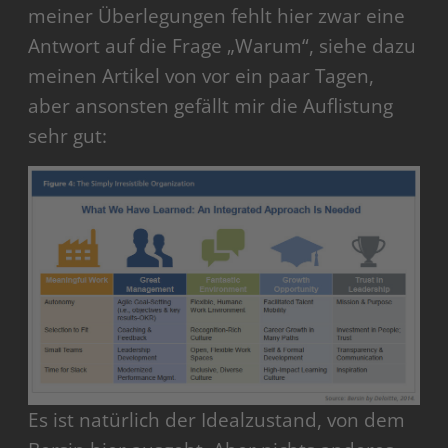
meiner Überlegungen fehlt hier zwar eine
Antwort auf die Frage „Warum“, siehe dazu
meinen Artikel von vor ein paar Tagen,
aber ansonsten gefällt mir die Auflistung
sehr gut:
Es ist natürlich der Idealzustand, von dem