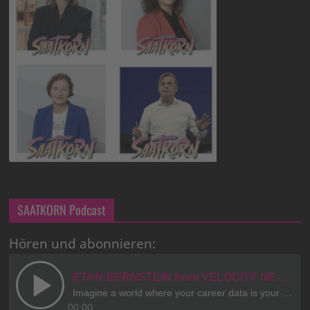
SAATKORN Podcast
Hören und abonnieren: