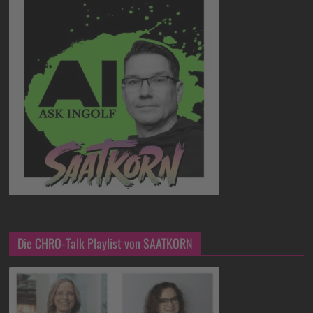
Die CHRO-Talk Playlist von SAATKORN