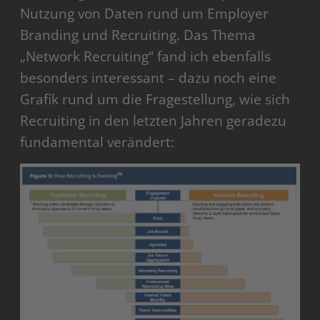
Nutzung von Daten rund um Employer
Branding und Recruiting. Das Thema
„Network Recruiting“ fand ich ebenfalls
besonders interessant – dazu noch eine
Grafik rund um die Fragestellung, wie sich
Recruiting in den letzten Jahren geradezu
fundamental verändert: