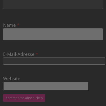
Name
*
E-Mail-Adresse
*
Website