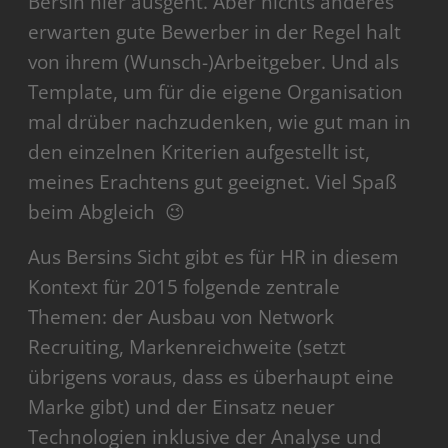
Bersin hier ausgeht. Aber nichts anderes
erwarten gute Bewerber in der Regel halt
von ihrem (Wunsch-)Arbeitgeber. Und als
Template, um für die eigene Organisation
mal drüber nachzudenken, wie gut man in
den einzelnen Kriterien aufgestellt ist,
meines Erachtens gut geeignet. Viel Spaß
beim Abgleich 😉
Aus Bersins Sicht gibt es für HR in diesem
Kontext für 2015 folgende zentrale
Themen: der Ausbau von Network
Recruiting, Markenreichweite (setzt
übrigens voraus, dass es überhaupt eine
Marke gibt) und der Einsatz neuer
Technologien inklusive der Analyse und