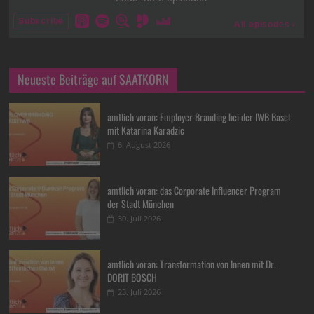
Neueste Beiträge auf SAATKORN
amtlich voran: Employer Branding bei der IWB Basel
mit Katarina Karadzic
6. August 2026
amtlich voran: das Corporate Influencer Program
der Stadt München
30. Juli 2026
amtlich voran: Transformation von Innen mit Dr.
DORIT BOSCH
23. Juli 2026