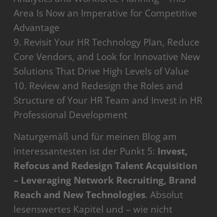
Area Is Now an Imperative for Competitive
Advantage
9. Revisit Your HR Technology Plan, Reduce
Core Vendors, and Look for Innovative New
Solutions That Drive High Levels of Value
10. Review and Redesign the Roles and
Structure of Your HR Team and Invest in HR
Professional Development
Naturgemäß und für meinen Blog am
interessantesten ist der Punkt 5:
Invest,
Refocus and Redesign Talent Acquisition
– Leveraging Network Recruiting, Brand
Reach and New Technologies
. Absolut
lesenswertes Kapitel und – wie nicht