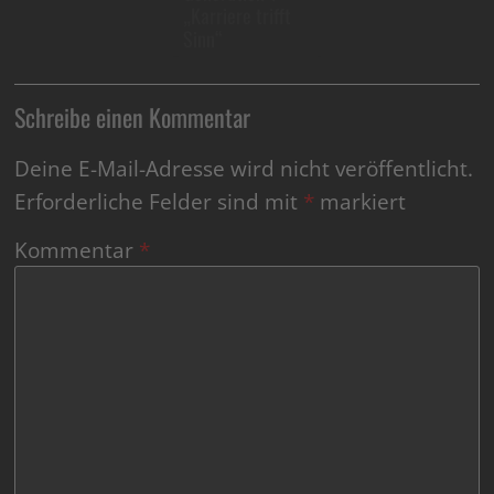
„Karriere trifft
Sinn“
Schreibe einen Kommentar
Deine E-Mail-Adresse wird nicht veröffentlicht.
Erforderliche Felder sind mit
*
markiert
Kommentar
*