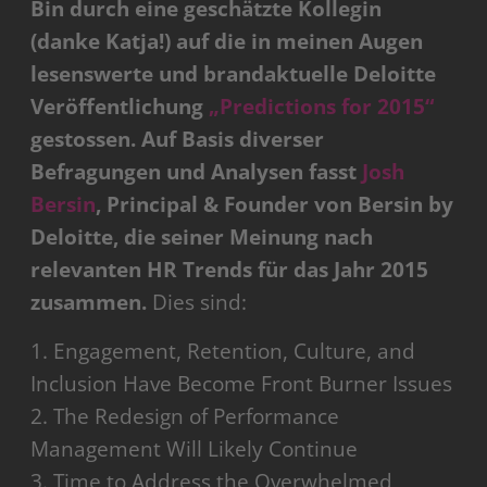
Bin durch eine geschätzte Kollegin
(danke Katja!) auf die in meinen Augen
lesenswerte und brandaktuelle Deloitte
Veröffentlichung
„Predictions for 2015“
gestossen. Auf Basis diverser
Befragungen und Analysen fasst
Josh
Bersin
, Principal & Founder von Bersin by
Deloitte, die seiner Meinung nach
relevanten HR Trends für das Jahr 2015
zusammen.
Dies sind:
1. Engagement, Retention, Culture, and
Inclusion Have Become Front Burner Issues
2. The Redesign of Performance
Management Will Likely Continue
3. Time to Address the Overwhelmed