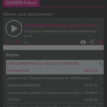
SAATKORN Podcast
Hören und abonnieren: