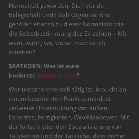
Normalität geworden. Die hybride
Belegschaft und Flash Organizations
gehören ebenso zu dieser Normalität wie
die Selbstbestimmung des Einzelnen – Mit
wem, wann, wo, woran möchte ich
arbeiten?
SAATKORN: Was ist eure
konkrete
Business-Idee
?
Wer unternehmerisch tätig ist, braucht an
einem bestimmten Punkt zumindest
zeitweise Unterstützung von außen:
Expertise, Fertigkeiten, (Wo)Manpower. Mit
der fortschreitenden Spezialisierung von
Tätigkeiten und der Tatsache, dass immer