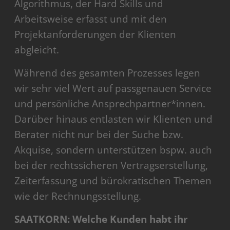
Algorithmus, der Hard Skills und
Arbeitsweise erfasst und mit den
Projektanforderungen der Klienten
abgleicht.
Während des gesamten Prozesses legen
wir sehr viel Wert auf passgenauen Service
und persönliche Ansprechpartner*innen.
Darüber hinaus entlasten wir Klienten und
Berater nicht nur bei der Suche bzw.
Akquise, sondern unterstützen bspw. auch
bei der rechtssicheren Vertragserstellung,
Zeiterfassung und bürokratischen Themen
wie der Rechnungsstellung.
SAATKORN: Welche Kunden habt ihr