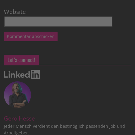
Website
Let’s connect!
Gero Hesse
Jeder Mensch verdient den bestmöglich passenden Job und
Arbeitgeber.