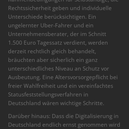
Rechtssicherheit geben und individuelle
Unterschiede berücksichtigen. Ein
ungelernter Uber-Fahrer und ein
Unternehmensberater, der im Schnitt
1.500 Euro Tagessatz verdient, werden
derzeit rechtlich gleich behandelt,
bräuchten aber sicherlich ein ganz
unterschiedliches Niveau an Schutz vor
Ausbeutung. Eine Altersvorsorgepflicht bei
freier Wahlfreiheit und ein vereinfachtes
Statusfeststellungsverfahren in
Deutschland wären wichtige Schritte.
Darüber hinaus: Dass die Digitalisierung in
Deutschland endlich ernst genommen wird