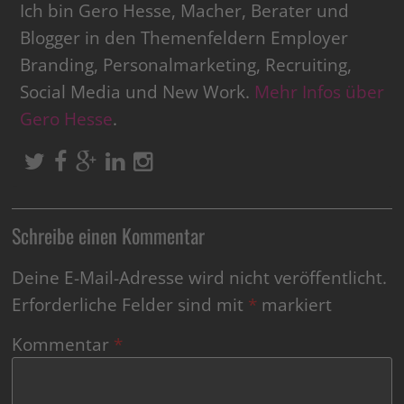
Ich bin Gero Hesse, Macher, Berater und
Blogger in den Themenfeldern Employer
Branding, Personalmarketing, Recruiting,
Social Media und New Work.
Mehr Infos über
Gero Hesse
.
Schreibe einen Kommentar
Deine E-Mail-Adresse wird nicht veröffentlicht.
Erforderliche Felder sind mit
*
markiert
Kommentar
*