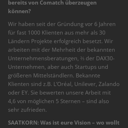
bereits von Comatch überzeugen
können?
Wir haben seit der Gründung vor 6 Jahren
für fast 1000 Klienten aus mehr als 30
Ländern Projekte erfolgreich besetzt. Wir
arbeiten mit der Mehrheit der bekannten
Unternehmensberatungen, ⅔ der DAX30-
Unternehmen, aber auch Startups und
größeren Mittelständlern. Bekannte
Klienten sind z.B. L’Oréal, Unilever, Zalando
oder EY. Sie bewerten unsere Arbeit mit
4,6 von möglichen 5 Sternen – sind also
sehr zufrieden.
SAATKORN: Was ist eure Vision – wo wollt