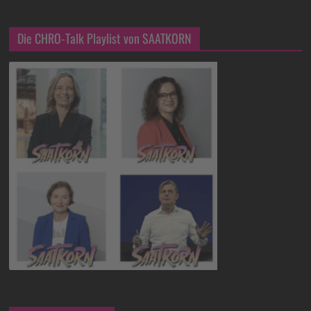
Die CHRO-Talk Playlist von SAATKORN