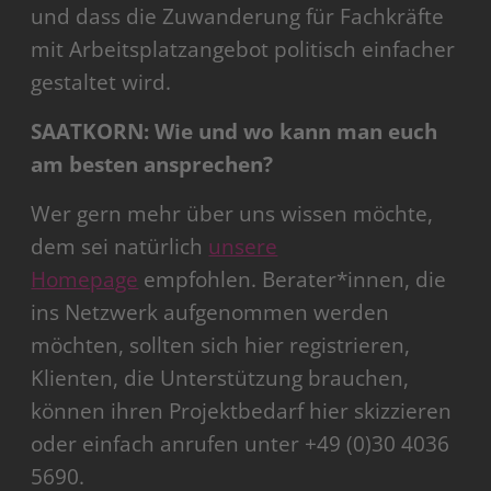
und dass die Zuwanderung für Fachkräfte
mit Arbeitsplatzangebot politisch einfacher
gestaltet wird.
SAATKORN: Wie und wo kann man euch
am besten ansprechen?
Wer gern mehr über uns wissen möchte,
dem sei natürlich
unsere
Homepage
empfohlen. Berater*innen, die
ins Netzwerk aufgenommen werden
möchten, sollten sich hier registrieren,
Klienten, die Unterstützung brauchen,
können ihren Projektbedarf hier skizzieren
oder einfach anrufen unter +49 (0)30 4036
5690.