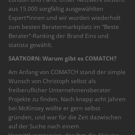
aus 15.000 sorgfältig ausgewählten
Expert*innen und wir wurden wiederholt
zum besten Beratermarktplatz im “Beste
Berater”-Ranking der Brand Eins und
statista gewählt.
SAATKORN: Warum gibt es COMATCH?
Am Anfang von COMATCH stand der simple
Wunsch von Christoph selbst als
freiberuflicher Unternehmensberater
Projekte zu finden. Nach knapp acht Jahren
bei McKinsey wollte er gern selbst
gründen, und war für die Zeit dazwischen
auf der Suche nach einem