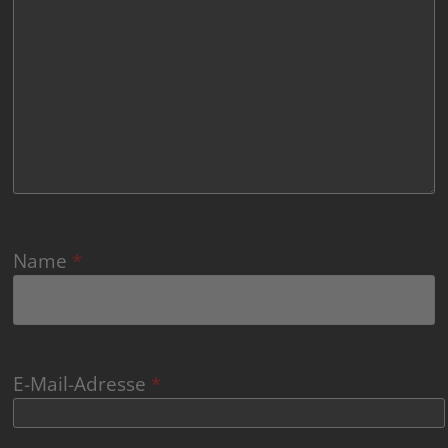
Name
*
E-Mail-Adresse
*