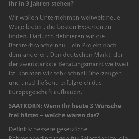
ihr in 3 Jahren stehen?
Wir wollen Unternehmen weltweit neue
Wege bieten, die besten Experten zu
finden. Dadurch definieren wir die
Beraterbranche neu – ein Projekt nach
dem anderen. Den deutschen Markt, der
der zweitstärkste Beratungsmarkt weltweit
ist, konnten wir sehr schnell überzeugen
und anschließend erfolgreich das
Europageschäft aufbauen.
SAATKORN: Wenn ihr heute 3 Wünsche
frei hättet – welche wären das?
Definitiv bessere gesetzliche
Rahmenbedingungen für Selbständige, die