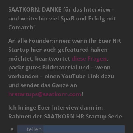
SAATKORN: DANKE für das Interview –
und weiterhin viel Spaß und Erfolg mit
Comatch!
An alle Founder:innen: wenn Ihr Euer HR
Startup hier auch gefeatured haben
möchtet, beantwortet
diese Fragen
,
packt gutes Bildmaterial und – wenn
vorhanden – einen YouTube Link dazu
und sendet das Ganze an
hrstartups@saatkorn.com
!
Ich bringe Euer Interview dann im
Rahmen der SAATKORN HR Startup Serie.
teilen