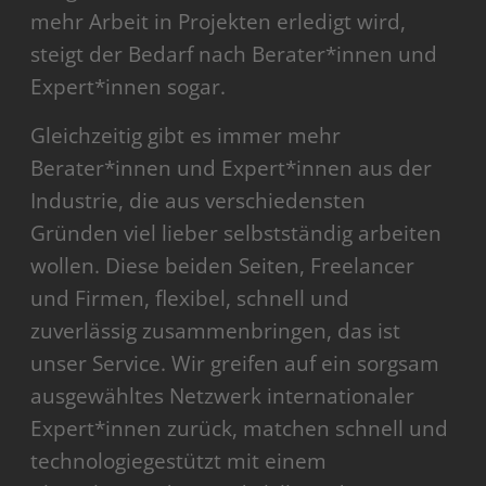
mehr Arbeit in Projekten erledigt wird,
steigt der Bedarf nach Berater*innen und
Expert*innen sogar.
Gleichzeitig gibt es immer mehr
Berater*innen und Expert*innen aus der
Industrie, die aus verschiedensten
Gründen viel lieber selbstständig arbeiten
wollen. Diese beiden Seiten, Freelancer
und Firmen, flexibel, schnell und
zuverlässig zusammenbringen, das ist
unser Service. Wir greifen auf ein sorgsam
ausgewähltes Netzwerk internationaler
Expert*innen zurück, matchen schnell und
technologiegestützt mit einem