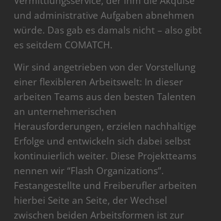
Vermittlungsservice, der ihm die Akquise
und administrative Aufgaben abnehmen
würde. Das gab es damals nicht – also gibt
es seitdem COMATCH.
Wir sind angetrieben von der Vorstellung
einer flexibleren Arbeitswelt: In dieser
arbeiten Teams aus den besten Talenten
an unternehmerischen
Herausforderungen, erzielen nachhaltige
Erfolge und entwickeln sich dabei selbst
kontinuierlich weiter. Diese Projektteams
nennen wir “Flash Organizations”.
Festangestellte und Freiberufler arbeiten
hierbei Seite an Seite, der Wechsel
zwischen beiden Arbeitsformen ist zur