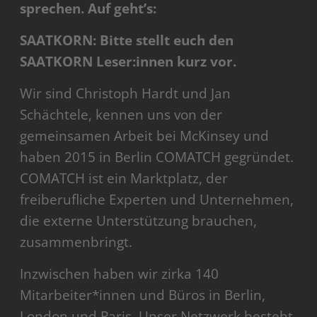
sprechen. Auf geht’s:
SAATKORN: Bitte stellt euch den
SAATKORN Leser:innen kurz vor.
Wir sind Christoph Hardt und Jan
Schächtele, kennen uns von der
gemeinsamen Arbeit bei McKinsey und
haben 2015 in Berlin COMATCH gegründet.
COMATCH ist ein Marktplatz, der
freiberufliche Experten und Unternehmen,
die externe Unterstützung brauchen,
zusammenbringt.
Inzwischen haben wir zirka 140
Mitarbeiter*innen und Büros in Berlin,
London und Paris. Unser Netzwerk besteht