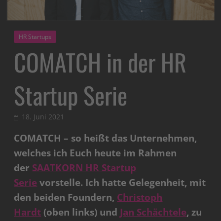
HR Startups
COMATCH in der HR
Startup Serie
18. Juni 2021
COMATCH – so heißt das Unternehmen,
welches ich Euch heute im Rahmen
der
SAATKORN HR Startup
Serie
vorstelle.
Ich hatte Gelegenheit, mit
den beiden Foundern,
Christoph
Hardt
(oben links) und
Jan Schächtele
, zu