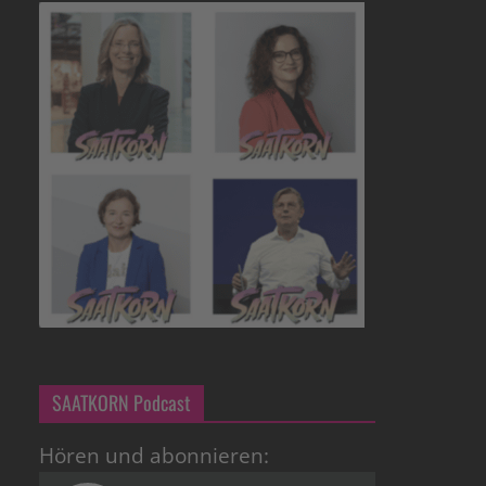
SAATKORN Podcast
Hören und abonnieren: