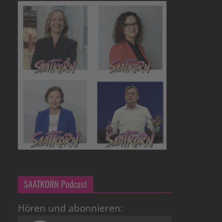
SAATKORN Podcast
Hören und abonnieren: