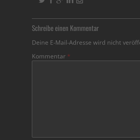
Schreibe einen Kommentar
Deine E-Mail-Adresse wird nicht veröffe
Kommentar
*