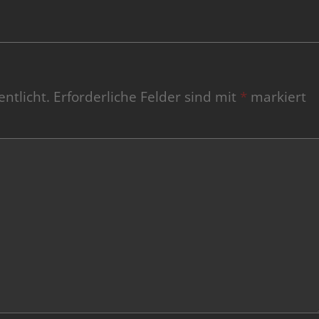
ntlicht.
Erforderliche Felder sind mit
*
markiert