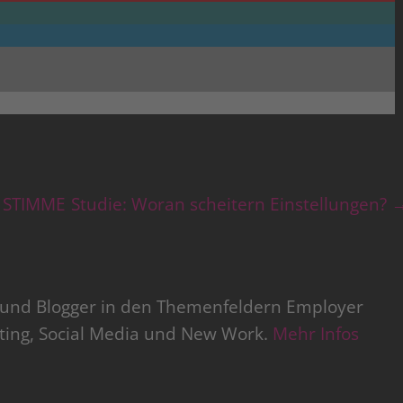
 STIMME
Studie: Woran scheitern Einstellungen?
r und Blogger in den Themenfeldern Employer
iting, Social Media und New Work.
Mehr Infos