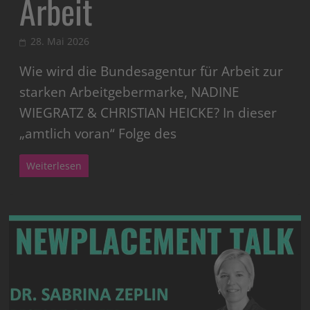
Arbeit
28. Mai 2026
Wie wird die Bundesagentur für Arbeit zur
starken Arbeitgebermarke, NADINE
WIEGRATZ & CHRISTIAN HEICKE? In dieser
„amtlich voran“ Folge des
Weiterlesen