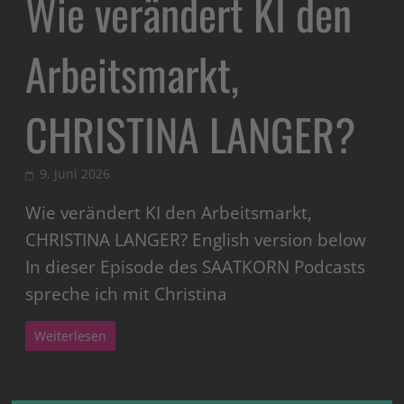
Wie verändert KI den
Arbeitsmarkt,
CHRISTINA LANGER?
9. Juni 2026
Wie verändert KI den Arbeitsmarkt,
CHRISTINA LANGER? English version below
In dieser Episode des SAATKORN Podcasts
spreche ich mit Christina
Weiterlesen