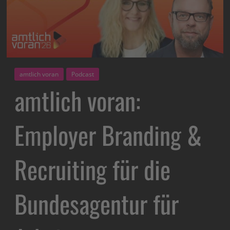
amtlich voran
Podcast
amtlich voran:
Employer Branding &
Recruiting für die
Bundesagentur für