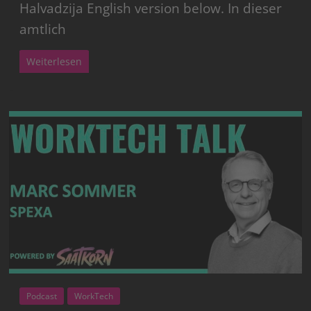
Halvadzija English version below. In dieser
amtlich
Weiterlesen
Podcast
WorkTech