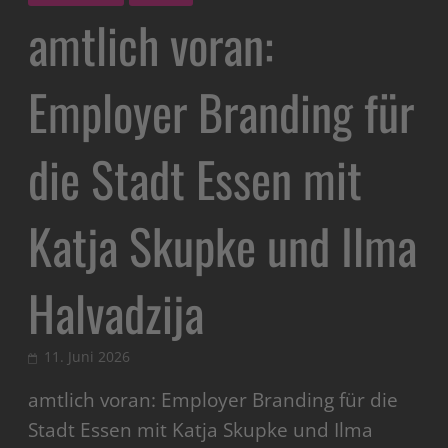
amtlich voran:
Employer Branding für
die Stadt Essen mit
Katja Skupke und Ilma
Halvadzija
11. Juni 2026
amtlich voran: Employer Branding für die
Stadt Essen mit Katja Skupke und Ilma