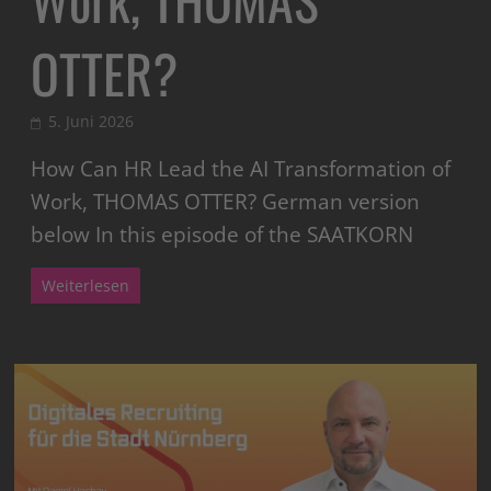
OTTER?
5. Juni 2026
How Can HR Lead the AI Transformation of
Work, THOMAS OTTER? German version
below In this episode of the SAATKORN
Weiterlesen