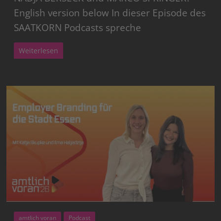
English version below In dieser Episode des
SAATKORN Podcasts spreche
Weiterlesen
amtlich voran
Podcast