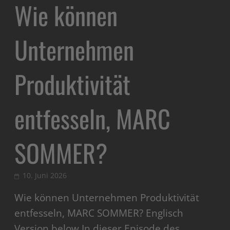
Wie können
Unternehmen
Produktivität
entfesseln, MARC
SOMMER?
10. Juni 2026
Wie können Unternehmen Produktivität
entfesseln, MARC SOMMER? Englisch
Version below In dieser Episode des