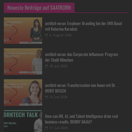
Neueste Beiträge auf SAATKORN
amtlich voran: Employer Branding bei der IWB Basel
mit Katarina Karadzic
6. August 2026
amtlich voran: das Corporate Influencer Program
der Stadt München
30. Juli 2026
amtlich voran: Transformation von Innen mit Dr.
DORIT BOSCH
23. Juli 2026
How can HR, AI, and Talent Intelligence drive real
business results, BOBBY BAJAJ?
17. Juli 2026