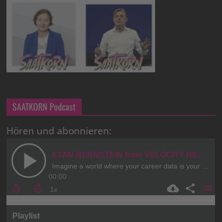
SAATKORN Podcast
Hören und abonnieren: