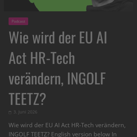
Podcast
Wie wird der EU AI
Act HR-Tech
verändern, INGOLF
TEETZ?
3. Juni 2026
Wie wird der EU AI Act HR-Tech verändern,
INGOLF TEETZ? English version below In