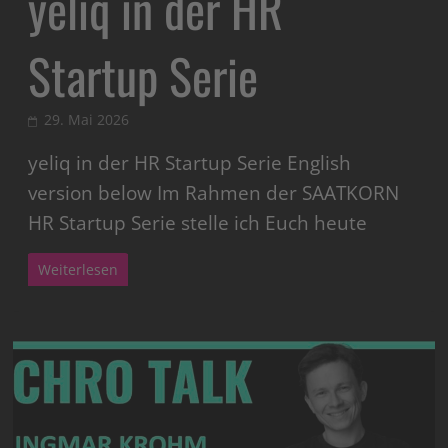
yeliq in der HR
Startup Serie
29. Mai 2026
yeliq in der HR Startup Serie English
version below Im Rahmen der SAATKORN
HR Startup Serie stelle ich Euch heute
Weiterlesen