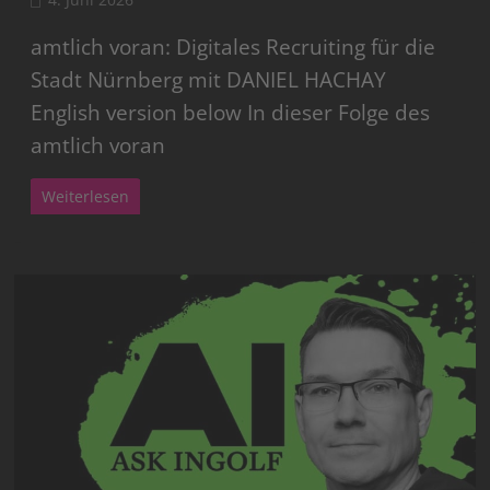
amtlich voran: Digitales Recruiting für die
Stadt Nürnberg mit DANIEL HACHAY
English version below In dieser Folge des
amtlich voran
Weiterlesen