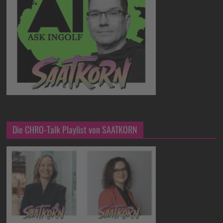
Die CHRO-Talk Playlist von SAATKORN