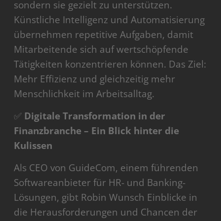
sondern sie gezielt zu unterstützen.
Künstliche Intelligenz und Automatisierung
übernehmen repetitive Aufgaben, damit
Mitarbeitende sich auf wertschöpfende
Tätigkeiten konzentrieren können. Das Ziel:
Mehr Effizienz und gleichzeitig mehr
Menschlichkeit im Arbeitsalltag.
✅
Digitale Transformation in der
Finanzbranche – Ein Blick hinter die
Kulissen
Als CEO von GuideCom, einem führenden
Softwareanbieter für HR- und Banking-
Lösungen, gibt Robin Wunsch Einblicke in
die Herausforderungen und Chancen der