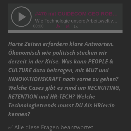
Harte Zeiten erfordern klare Antworten.
Ökonomisch wie politisch stecken wir
derzeit in der Krise. Was kann PEOPLE &
CULTURE dazu beitragen, mit MUT und
INNOVATIONSKRAFT nach vorne zu gehen?
Welche Cases gibt es rund um RECRUITING,
RETENTION und HR-TECH? Welche
Technologietrends musst DU Als HRler:in
kennen?
✅ Alle diese Fragen beantwortet