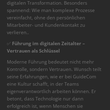
digitalen Transformation. Besonders
spannend: Wie man komplexe Prozesse
vereinfacht, ohne den persönlichen
Mitarbeiter- und Kundenkontakt zu
verlieren..
✅
Führung im digitalen Zeitalter –
Vertrauen als Schlüssel
Moderne Führung bedeutet nicht mehr
Kontrolle, sondern Vertrauen. Wunsch teilt
seine Erfahrungen, wie er bei GuideCom
eine Kultur schafft, in der Teams
eigenverantwortlich arbeiten können. Er
betont, dass Technologie nur dann
erfolgreich ist, wenn Menschen sie