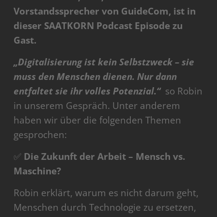
Vorstandssprecher von GuideCom, ist in
dieser SAATKORN Podcast Episode zu
Gast.
„Digitalisierung ist kein Selbstzweck – sie
muss den Menschen dienen. Nur dann
entfaltet sie ihr volles Potenzial.“
so Robin
in unserem Gespräch. Unter anderem
haben wir über die folgenden Themen
gesprochen:
✅
Die Zukunft der Arbeit – Mensch vs.
Maschine?
Robin erklärt, warum es nicht darum geht,
Menschen durch Technologie zu ersetzen,