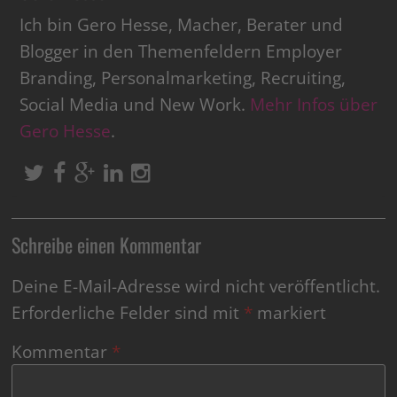
Ich bin Gero Hesse, Macher, Berater und
Blogger in den Themenfeldern Employer
Branding, Personalmarketing, Recruiting,
Social Media und New Work.
Mehr Infos über
Gero Hesse
.
Schreibe einen Kommentar
Deine E-Mail-Adresse wird nicht veröffentlicht.
Erforderliche Felder sind mit
*
markiert
Kommentar
*