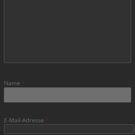
Name
*
E-Mail-Adresse
*