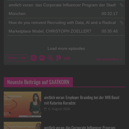
Neueste Beiträge auf SAATKORN
amtlich voran: Employer Branding bei der IWB Basel
mit Katarina Karadzic
6. August 2026
amtlich voran: das Corporate Influencer Program