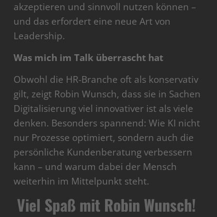
akzeptieren und sinnvoll nutzen können –
und das erfordert eine neue Art von
Leadership.
Was mich im Talk überrascht hat
Obwohl die HR-Branche oft als konservativ
gilt, zeigt Robin Wunsch, dass sie in Sachen
Digitalisierung viel innovativer ist als viele
denken. Besonders spannend: Wie KI nicht
nur Prozesse optimiert, sondern auch die
persönliche Kundenberatung verbessern
kann – und warum dabei der Mensch
weiterhin im Mittelpunkt steht.
Viel Spaß mit Robin Wunsch!