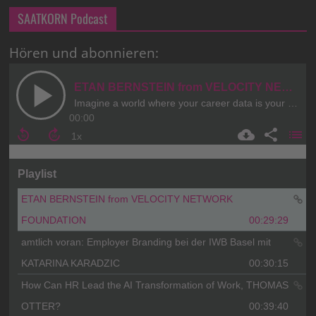
SAATKORN Podcast
Hören und abonnieren: