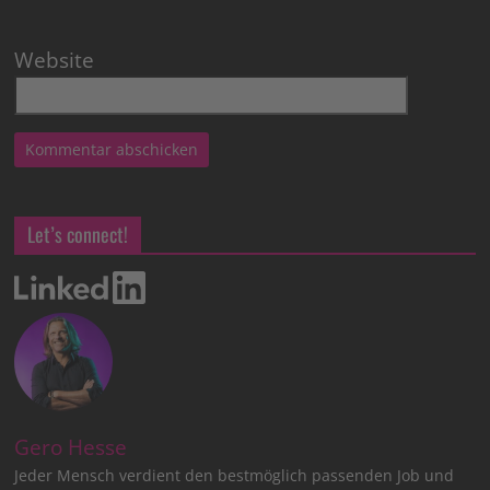
Website
Let’s connect!
Gero Hesse
Jeder Mensch verdient den bestmöglich passenden Job und