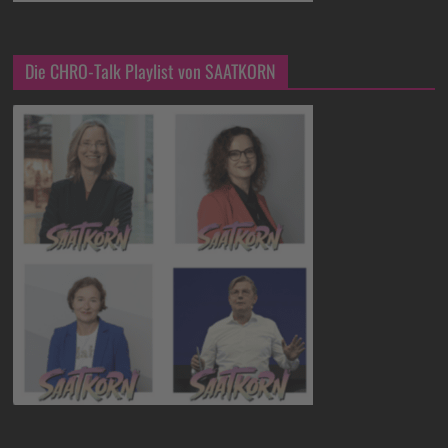
Die CHRO-Talk Playlist von SAATKORN