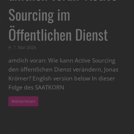
Sourcing im
Öffentlichen Dienst
7. Mai 2026
amtlich voran: Wie kann Active Sourcing
den öffentlichen Dienst verändern, Jonas
Krömer? English version below In dieser
Folge des SAATKORN
Weiterlesen