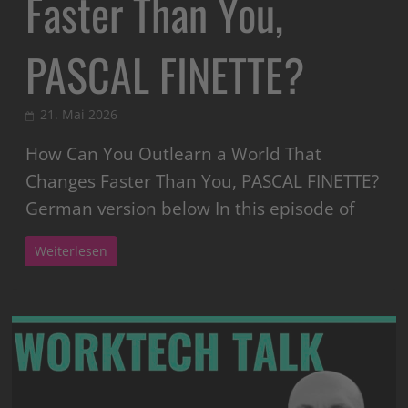
Faster Than You,
PASCAL FINETTE?
21. Mai 2026
How Can You Outlearn a World That
Changes Faster Than You, PASCAL FINETTE?
German version below In this episode of
Weiterlesen