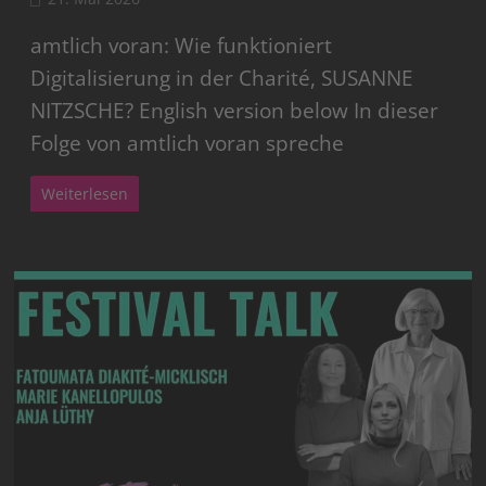
amtlich voran: Wie funktioniert
Digitalisierung in der Charité, SUSANNE
NITZSCHE? English version below In dieser
Folge von amtlich voran spreche
Weiterlesen