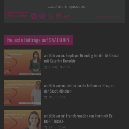
Neueste Beiträge auf SAATKORN
amtlich voran: Employer Branding bei der IWB Basel
mit Katarina Karadzic
6. August 2026
amtlich voran: das Corporate Influencer Program
der Stadt München
30. Juli 2026
amtlich voran: Transformation von Innen mit Dr.
DORIT BOSCH
23. Juli 2026