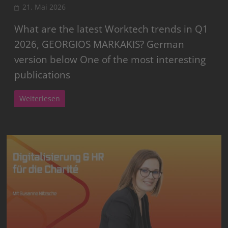
21. Mai 2026
What are the latest Worktech trends in Q1
2026, GEORGIOS MARKAKIS? German
version below One of the most interesting
publications
Weiterlesen