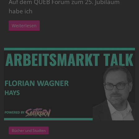
Auf dem QUEB Forum zum 25. Jubiläum
habe ich
Weiterlesen
Bücher und Studien