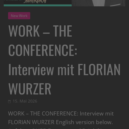
New Work
WORK – THE
CONFERENCE:
Interview mit FLORIAN
WURZER
15. Mai 2026
WORK – THE CONFERENCE: Interview mit
FLORIAN WURZER English version below.