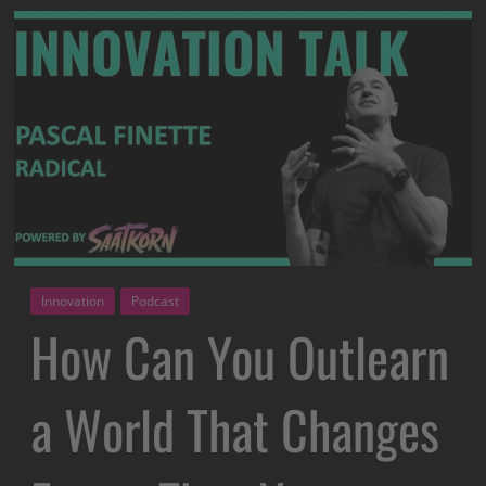
Innovation
Podcast
How Can You Outlearn
a World That Changes