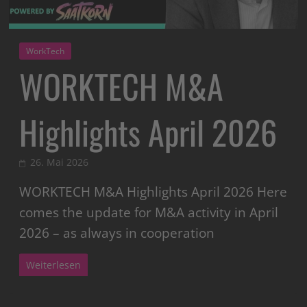
WorkTech
WORKTECH M&A
Highlights April 2026
26. Mai 2026
WORKTECH M&A Highlights April 2026 Here
comes the update for M&A activity in April
2026 – as always in cooperation
Weiterlesen