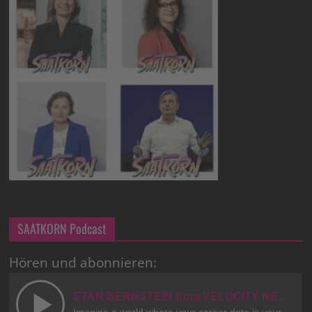
SAATKORN Podcast
Hören und abonnieren: