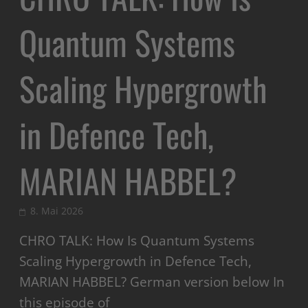
Quantum Systems
Scaling Hypergrowth
in Defence Tech,
MARIAN HABBEL?
8. Mai 2026
CHRO TALK: How Is Quantum Systems
Scaling Hypergrowth in Defence Tech,
MARIAN HABBEL? German version below In
this episode of