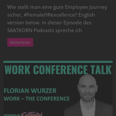
Wie stellt man eine gute Employee Journey
sicher, #FemaleHRexcellence? English
version below. In dieser Episode des
SAATKORN Podcasts spreche ich
Weiterlesen