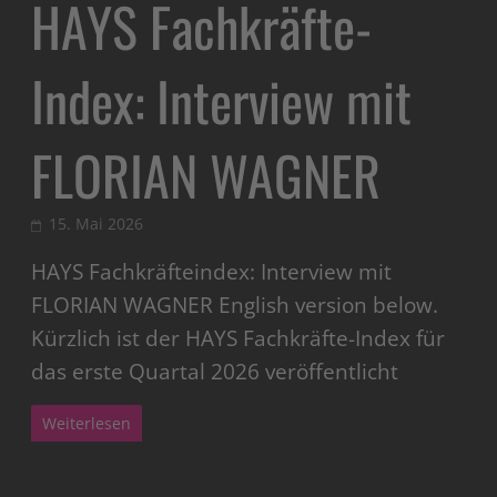
HAYS Fachkräfte-
Index: Interview mit
FLORIAN WAGNER
15. Mai 2026
HAYS Fachkräfteindex: Interview mit
FLORIAN WAGNER English version below.
Kürzlich ist der HAYS Fachkräfte-Index für
das erste Quartal 2026 veröffentlicht
Weiterlesen