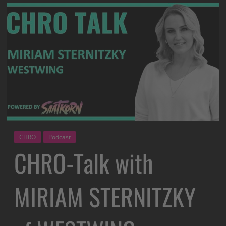
CHRO
Podcast
CHRO-Talk with
MIRIAM STERNITZKY