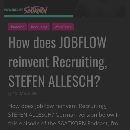
Podcast
Recruiting
WorkTech
How does JOBFLOW
reinvent Recruiting,
STEFEN ALLESCH?
13. Mai 2026
How does Jobflow reinvent Recruiting,
STEFEN ALLESCH? German version below In
this episode of the SAATKORN Podcast, I’m