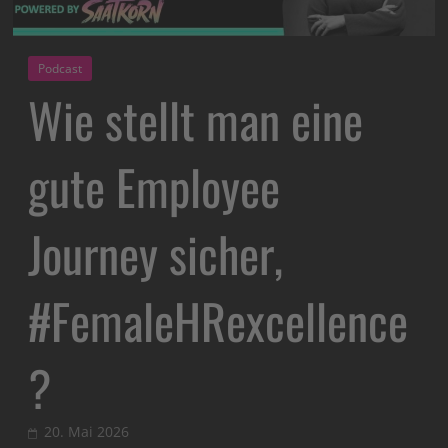
Podcast
Wie stellt man eine
gute Employee
Journey sicher,
#FemaleHRexcellence
?
20. Mai 2026