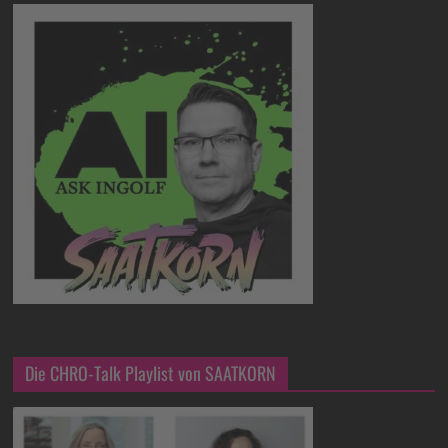
Die CHRO-Talk Playlist von SAATKORN