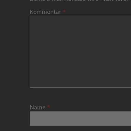
Kommentar
*
Name
*