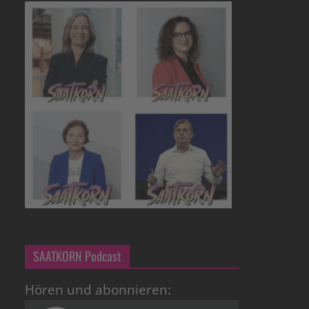
SAATKORN Podcast
Hören und abonnieren: