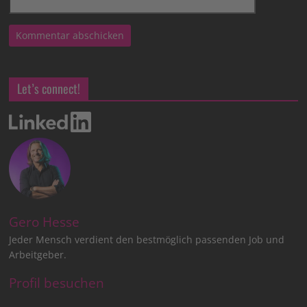
Let’s connect!
Gero Hesse
Jeder Mensch verdient den bestmöglich passenden Job und
Arbeitgeber.
Profil besuchen