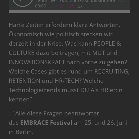
Harte Zeiten erfordern klare Antworten.
Ökonomisch wie politisch stecken wir
derzeit in der Krise. Was kann PEOPLE &
CULTURE dazu beitragen, mit MUT und
INNOVATIONSKRAFT nach vorne zu gehen?
Welche Cases gibt es rund um RECRUITING,
RETENTION und HR-TECH? Welche
Technologietrends musst DU Als HRler:in
kennen?
✅ Alle diese Fragen beantwortet
das
EMBRACE Festival
am 25. und 26. Juni
in Berlin.