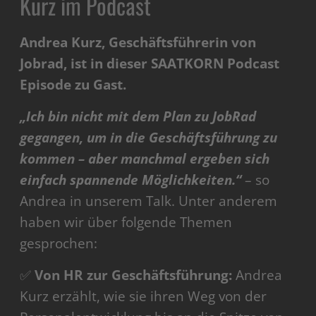
Kurz im Podcast
Andrea Kurz, Geschäftsführerin von
Jobrad, ist in dieser SAATKORN Podcast
Episode zu Gast.
„Ich bin nicht mit dem Plan zu JobRad
gegangen, um in die Geschäftsführung zu
kommen – aber manchmal ergeben sich
einfach spannende Möglichkeiten.“
– so
Andrea in unserem Talk. Unter anderem
haben wir über folgende Themen
gesprochen:
✅
Von HR zur Geschäftsführung:
Andrea
Kurz erzählt, wie sie ihren Weg von der