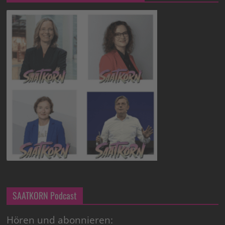
SAATKORN Podcast
Hören und abonnieren: