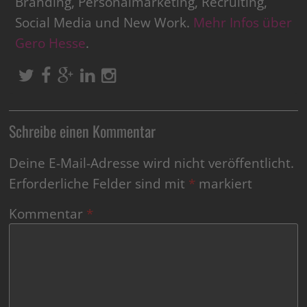
Branding, Personalmarketing, Recruiting,
Social Media und New Work.
Mehr Infos über
Gero Hesse
.
Schreibe einen Kommentar
Deine E-Mail-Adresse wird nicht veröffentlicht.
Erforderliche Felder sind mit
*
markiert
Kommentar
*