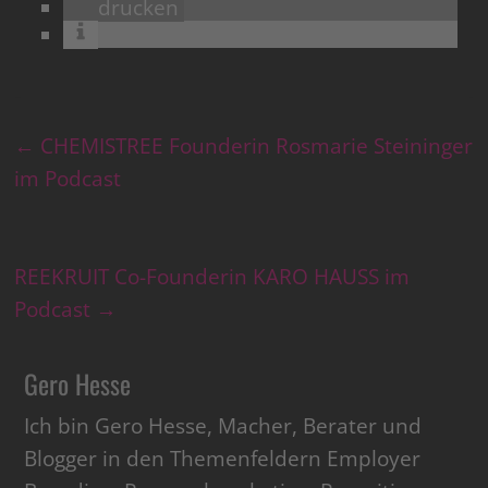
drucken
←
CHEMISTREE Founderin Rosmarie Steininger
im Podcast
REEKRUIT Co-Founderin KARO HAUSS im
Podcast
→
Gero Hesse
Ich bin Gero Hesse, Macher, Berater und
Blogger in den Themenfeldern Employer