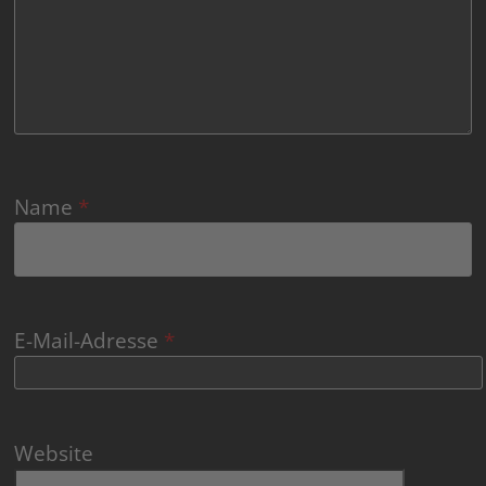
Name
*
E-Mail-Adresse
*
Website