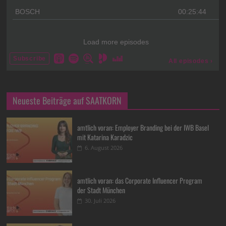
Neueste Beiträge auf SAATKORN
amtlich voran: Employer Branding bei der IWB Basel
mit Katarina Karadzic
6. August 2026
amtlich voran: das Corporate Influencer Program
der Stadt München
30. Juli 2026