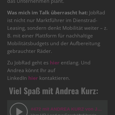
das Unternehmen plant.
Was mich im Talk überrascht hat:
JobRad
ist nicht nur Marktführer im Dienstrad-
Leasing, sondern denkt Mobilität weiter – z.
B. mit einer Plattform für nachhaltige
Mobilitätsbudgets und der Aufbereitung
gebrauchter Räder.
Zu JobRad geht es
hier
entlang. Und
Andrea könnt Ihr auf
LinkedIn
hier
kontaktieren.
Viel Spaß mit Andrea Kurz: