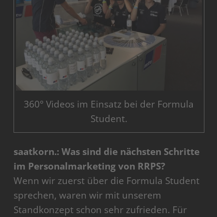
360° Videos im Einsatz bei der Formula
Student.
saatkorn.: Was sind die nächsten Schritte
im Personalmarketing von RRPS?
Wenn wir zuerst über die Formula Student
sprechen, waren wir mit unserem
Standkonzept schon sehr zufrieden. Für