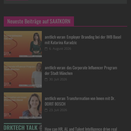
Neueste Beiträge auf SAATKORN
amtlich voran: Employer Branding bei der IWB Basel
mit Katarina Karadzic
6. August 2026
amtlich voran: das Corporate Influencer Program
der Stadt München
30. Juli 2026
amtlich voran: Transformation von Innen mit Dr.
DORIT BOSCH
23. Juli 2026
How can HR, AI, and Talent Intelligence drive real