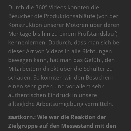
Durch die 360° Videos konnten die
Besucher die Produktionsabläufe (von der
Konstruktion unserer Motoren über deren
Montage bis hin zu einem Prüfstandslauf)
kennenlernen. Dadurch, dass man sich bei
dieser Art von Videos in alle Richtungen
bewegen kann, hat man das Gefühl, den
Mitarbeitern direkt über die Schulter zu
schauen. So konnten wir den Besuchern
einen sehr guten und vor allem sehr
authentischen Eindruck in unsere
alltägliche Arbeitsumgebung vermitteln.
saatkorn.: Wie war die Reaktion der
Zielgruppe auf den Messestand mit den