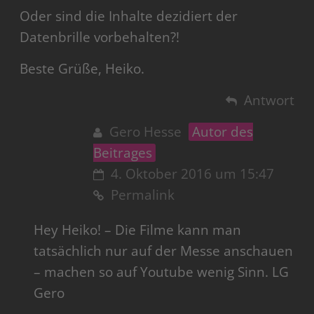
Oder sind die Inhalte dezidiert der
Datenbrille vorbehalten?!
Beste Grüße, Heiko.
Antwort
Gero Hesse
Autor des
Beitrages
4. Oktober 2016 um 15:47
Permalink
Hey Heiko! – Die Filme kann man
tatsächlich nur auf der Messe anschauen
– machen so auf Youtube wenig Sinn. LG
Gero