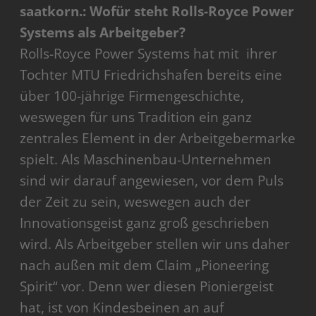
saatkorn.: Wofür steht Rolls-Royce Power
Systems als Arbeitgeber?
Rolls-Royce Power Systems hat mit ihrer
Tochter MTU Friedrichshafen bereits eine
über 100-jährige Firmengeschichte,
weswegen für uns Tradition ein ganz
zentrales Element in der Arbeitgebermarke
spielt. Als Maschinenbau-Unternehmen
sind wir darauf angewiesen, vor dem Puls
der Zeit zu sein, weswegen auch der
Innovationsgeist ganz groß geschrieben
wird. Als Arbeitgeber stellen wir uns daher
nach außen mit dem Claim „Pioneering
Spirit“ vor. Denn wer diesen Pioniergeist
hat, ist von Kindesbeinen an auf