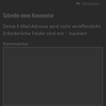
Antwort
Schreibe einen Kommentar
Deine E-Mail-Adresse wird nicht veröffentlicht.
Erforderliche Felder sind mit
*
markiert
Kommentar
*