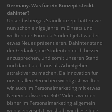
Germany. Was für ein Konzept steckt
dahinter?
Unser bisheriges Standkonzept hatten wir
nun schon einige Jahre im Einsatz und
wollten der Formula Student jetzt wieder
etwas Neues präsentieren. Dahinter stand
der Gedanke, die Studenten noch besser
anzusprechen, und somit unseren Stand
und damit auch uns als Arbeitgeber
attraktiver zu machen. Da Innovation für
uns in allen Bereichen wichtig ist, wollten
wir auch im Personalmarketing mit etwas
Neuem aufwarten. 360° Videos wurden
bisher im Personalmarketing allgemein
wenig eingesetzt, weshalb wir diese Idee