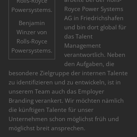
Royce Power Systems
AG in Friedrichshafen
Benjamin
und bin dort global für
Winzer von
das Talent
Rolls-Royce
Management
Powersystems.
verantwortlich. Neben
den Aufgaben, die
besondere Zielgruppe der internen Talente
zu identifizieren und zu entwickeln, ist in
unserem Team auch das Employer
Branding verankert. Wir möchten nämlich
die künftigen Talente für unser
Unternehmen schon möglichst früh und
möglichst breit ansprechen.