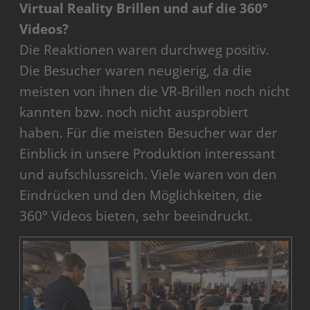
Virtual Reality Brillen und auf die 360°
Videos?
Die Reaktionen waren durchweg positiv.
Die Besucher waren neugierig, da die
meisten von ihnen die VR-Brillen noch nicht
kannten bzw. noch nicht ausprobiert
haben. Für die meisten Besucher war der
Einblick in unsere Produktion interessant
und aufschlussreich. Viele waren von den
Eindrücken und den Möglichkeiten, die
360° Videos bieten, sehr beeindruckt.