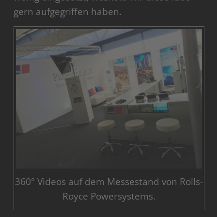
gern aufgegriffen haben.
360° Videos auf dem Messestand von Rolls-
Royce Powersystems.