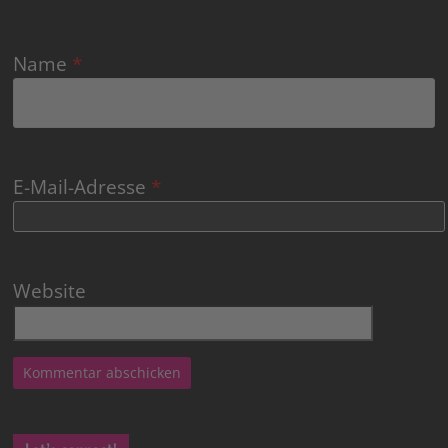
Name
*
E-Mail-Adresse
*
Website