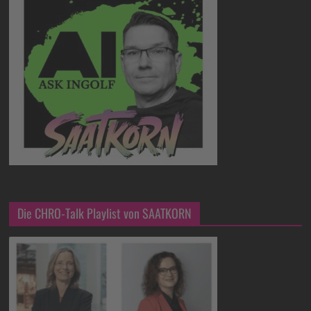
Die CHRO-Talk Playlist von SAATKORN