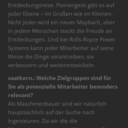
Entdeckungsreise. Pioniergeist gibt es auf
jeder Ebene – im Großen wie im Kleinen.
Nicht jeder wird ein neuer Maybach, aber
in jedem Menschen steckt die Freude an
Entdeckungen. Und bei Rolls-Royce Power
Systems kann jeder Mitarbeiter auf seine
Weise die Dinge vorantreiben, sie
verbessern und weiterentwickeln.
saatkorn.: Welche Zielgruppen sind für
Sie als potenzielle Mitarbeiter besonders
relevant?
Als Maschinenbauer sind wir natürlich
hauptsächlich auf der Suche nach
Ingenieuren. Da wir die die