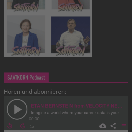
SAATKORN Podcast
Hören und abonnieren: