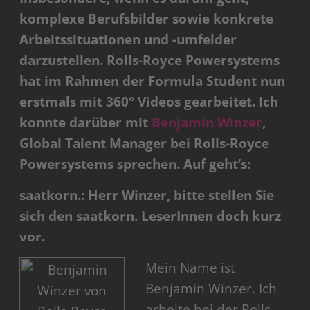
komplexe Berufsbilder sowie konkrete
Arbeitssituationen und -umfelder
darzustellen. Rolls-Royce Powersystems
hat im Rahmen der Formula Student nun
erstmals mit 360° Videos gearbeitet. Ich
konnte darüber mit
Benjamin Winzer
,
Global Talent Manager bei Rolls-Royce
Powersystems sprechen. Auf geht’s:
saatkorn.: Herr Winzer, bitte stellen Sie
sich den saatkorn. LeserInnen doch kurz
vor.
Mein Name ist
Benjamin Winzer. Ich
arbeite bei der Rolls-