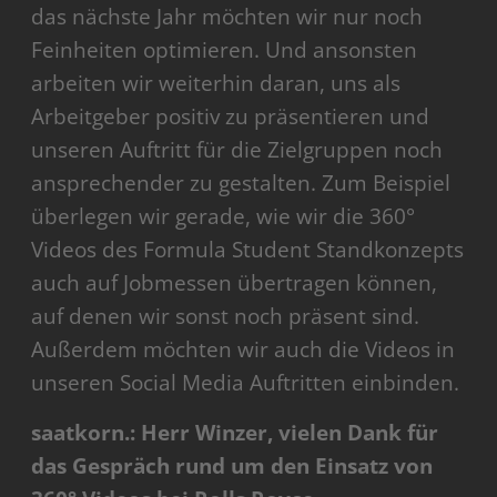
das nächste Jahr möchten wir nur noch
Feinheiten optimieren. Und ansonsten
arbeiten wir weiterhin daran, uns als
Arbeitgeber positiv zu präsentieren und
unseren Auftritt für die Zielgruppen noch
ansprechender zu gestalten. Zum Beispiel
überlegen wir gerade, wie wir die 360°
Videos des Formula Student Standkonzepts
auch auf Jobmessen übertragen können,
auf denen wir sonst noch präsent sind.
Außerdem möchten wir auch die Videos in
unseren Social Media Auftritten einbinden.
saatkorn.: Herr Winzer, vielen Dank für
das Gespräch rund um den Einsatz von