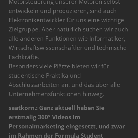
Motorsteuerung unserer Motoren selbst
entwickeln und produzieren, sind auch
Elektronikentwickler für uns eine wichtige
Zielgruppe. Aber natürlich suchen wir auch
alle anderen Funktionen wie Informatiker,
Wirtschaftswissenschaftler und technische
Fachkräfte.
Besonders viele Plätze bieten wir für
studentische Praktika und
Abschlussarbeiten an, und das über alle
Unternehmensfunktionen hinweg.
saatkorn.: Ganz aktuell haben Sie
erstmalig 360° Videos im
Personalmarketing eingesetzt, und zwar
im Rahmen der Formula Student