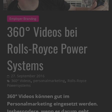
Employer Branding
360° Videos bei
Rolls-Royce Power
Systems
27. September 2016
,
,
360° Videos
personalmarketing
Rolls-Royce
Powersystems
360° Videos können gut im
Personalmarketing eingesetzt werden.
Insbesondere, wenn es darum geht,