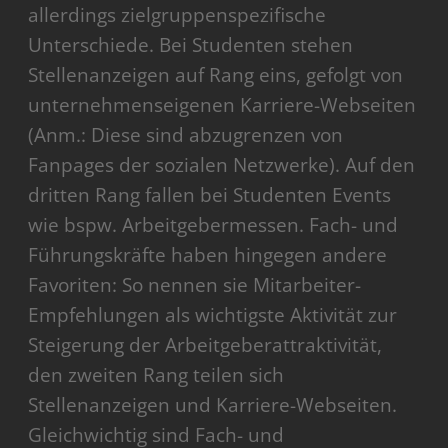
allerdings zielgruppenspezifische
Unterschiede. Bei Studenten stehen
Stellenanzeigen auf Rang eins, gefolgt von
unternehmenseigenen Karriere-Webseiten
(Anm.: Diese sind abzugrenzen von
Fanpages der sozialen Netzwerke). Auf den
dritten Rang fallen bei Studenten Events
wie bspw. Arbeitgeber­messen. Fach- und
Führungskräfte haben hingegen andere
Favoriten: So nennen sie Mitarbeiter-
Empfehlungen als wichtigste Aktivität zur
Steigerung der Arbeitgeberattraktivität,
den zweiten Rang teilen sich
Stellenanzeigen und Karriere-Webseiten.
Gleichwichtig sind Fach- und