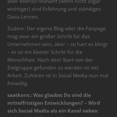
aber ebenso relevant (wenn nicht sogar
wichtiger) sind Erfahrung und ständiges
Dazu-Lernen.
Zudem: Der eigene Blog oder die Fanpage
mag zwar ein großer Schritt für das
Unternehmen sein, aber – so hart es klingt
– es ist ein kleiner Schritt für die
Menschheit. Nach dem Start von der
Zielgruppe gefunden zu werden ist viel
Arbeit. Zuhören ist in Social Media nun mal
freiwillig.
saatkorn.: Was glaubst Du sind die
mittelfristigen Entwicklungen? – Wird
sich Social Media als ein Kanal neben