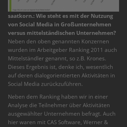
saatkorn.: Wie steht es mit der Nutzung
von Social Media in Großunternehmen
versus mittelständischen Unternehmen?
Neben den oben genannten Konzernen
wurden im Arbeitgeber Ranking 2011 auch
Mittelständler genannt, so z.B. Krones.
Dieses Ergebnis ist, denke ich, wesentlich
auf deren dialogorientierten Aktivitäten in
Social Media zurückzuführen.
Neben dem Ranking haben wir in einer
Analyse die Teilnehmer über Aktivitäten
ausgewählter Unternehmen befragt. Auch
hier waren mit CAS Software, Werner &