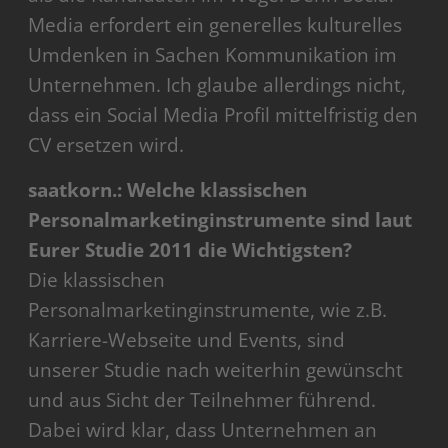
Media erfordert ein generelles kulturelles
Umdenken in Sachen Kommunikation im
Unternehmen. Ich glaube allerdings nicht,
dass ein Social Media Profil mittelfristig den
CV ersetzen wird.
saatkorn.: Welche klassischen
Personalmarketinginstrumente sind laut
Eurer Studie 2011 die Wichtigsten?
Die klassischen
Personalmarketinginstrumente, wie z.B.
Karriere-Webseite und Events, sind
unserer Studie nach weiterhin gewünscht
und aus Sicht der Teilnehmer führend.
Dabei wird klar, dass Unternehmen an