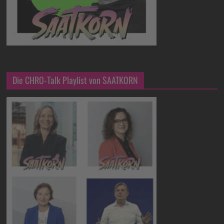
Die CHRO-Talk Playlist von SAATKORN