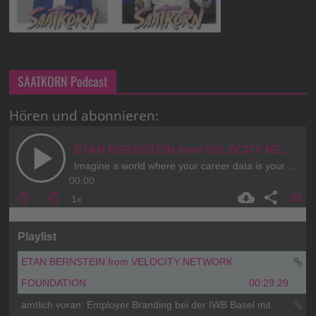
SAATKORN Podcast
Hören und abonnieren: