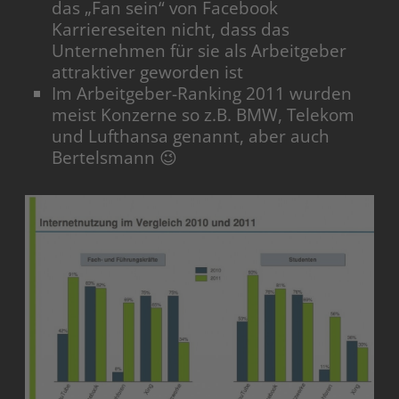
das „Fan sein“ von Facebook
Karriereseiten nicht, dass das
Unternehmen für sie als Arbeitgeber
attraktiver geworden ist
Im Arbeitgeber-Ranking 2011 wurden
meist Konzerne so z.B. BMW, Telekom
und Lufthansa genannt, aber auch
Bertelsmann 😉