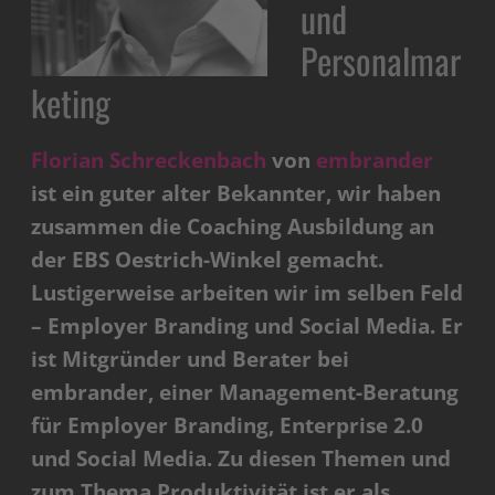
und
Personalmar
keting
Florian Schreckenbach
von
embrander
ist ein guter alter Bekannter, wir haben
zusammen die Coaching Ausbildung an
der EBS Oestrich-Winkel gemacht.
Lustigerweise arbeiten wir im selben Feld
– Employer Branding und Social Media. Er
ist Mitgründer und Berater bei
embrander, einer Management-Beratung
für Employer Branding, Enterprise 2.0
und Social Media. Zu diesen Themen und
zum Thema Produktivität ist er als