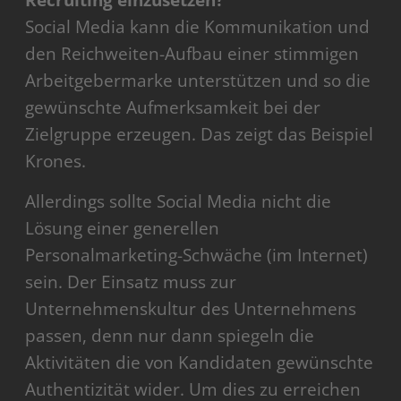
Social Media kann die Kommunikation und
den Reichweiten-Aufbau einer stimmigen
Arbeitgebermarke unterstützen und so die
gewünschte Aufmerksamkeit bei der
Zielgruppe erzeugen. Das zeigt das Beispiel
Krones.
Allerdings sollte Social Media nicht die
Lösung einer generellen
Personalmarketing-Schwäche (im Internet)
sein. Der Einsatz muss zur
Unternehmenskultur des Unternehmens
passen, denn nur dann spiegeln die
Aktivitäten die von Kandidaten gewünschte
Authentizität wider. Um dies zu erreichen