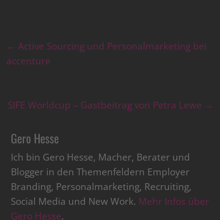
←
Active Sourcing und Personalmarketing bei
accenture
SIFE Worldcup – Gastbeitrag von Petra Lewe
→
Gero Hesse
Ich bin Gero Hesse, Macher, Berater und
Blogger in den Themenfeldern Employer
Branding, Personalmarketing, Recruiting,
Social Media und New Work.
Mehr Infos über
Gero Hesse
.