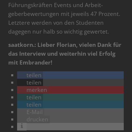
Führungskräften Events und Arbeit­
geberbewertungen mit jeweils 47 Prozent.
Letztere werden von den Studenten
dagegen nur halb so wichtig gewertet.
saatkorn.: Lieber Florian, vielen Dank für
das Interview und weiterhin viel Erfolg
mit Embrander!
teilen
teilen
merken
teilen
teilen
E-Mail
drucken