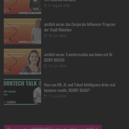
6. August 2026
amtlich voran: das Corporate Influencer Program
der Stadt München
30. Juli 2026
amtlich voran: Transformation von Innen mit Dr.
DORIT BOSCH
23. Juli 2026
How can HR, AI, and Talent Intelligence drive real
business results, BOBBY BAJAJ?
17. Juli 2026