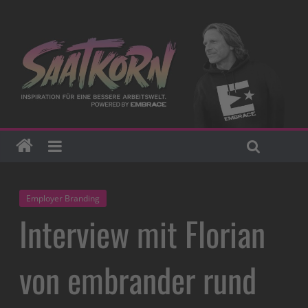
Employer Branding
Interview mit Florian
von embrander rund