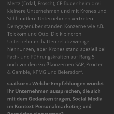
Mertz (Erdal, Frosch), CF Budenheim drei
kleinere Unternehmen und mit Krones und
Stihl mittlere Unternehmen vertreten.
Demgegenüber standen Konzerne wie z.B.
Telekom und Otto. Die kleineren
Unternehmen hatten relativ wenige
Nennungen, aber Krones stand speziell bei
Fach- und Führungskräften auf Rang 5
noch vor den Großkonzernen SAP, Procter
& Gamble, KPMG und Beiersdorf.
saatkorn.: Welche Empfehlungen würdet
Ihr Unternehmen aussprechen, die sich
mit dem Gedanken tragen, Social Media
im Kontext Personalmarketing und
Recruiting einzusetzen?