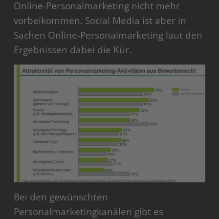
Online-Personalmarketing nicht mehr
vorbeikommen. Social Media ist aber in
Sachen Online-Personalmarketing laut den
Ergebnissen dabei die Kür.
Bei den gewünschten
Personalmarketingkanälen gibt es