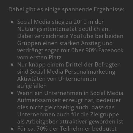
Dabei gibt es einige spannende Ergebnisse:
Social Media stieg zu 2010 in der
Nutzungsintentensität deutlich an.
Dabei verzeichnete YouTube bei beiden
Gruppen einen starken Anstieg und
verdrängt sogar mit über 90% Facebook
vom ersten Platz
Nur knapp einem Drittel der Befragten
sind Social Media Personalmarketing
Aktivitäten von Unternehmen
aufgefallen
Wenn ein Unternehmen in Social Media
Aufmerksamkeit erzeugt hat, bedeutet
dies nicht gleichzeitig auch, dass das
Unternehmen auch für die Zielgruppe
als Arbeitgeber attraktiver geworden ist
Für ca. 70% der Teilnehmer bedeutet