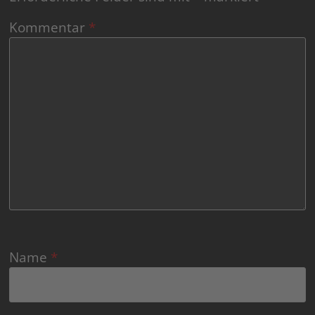
Kommentar
*
Name
*