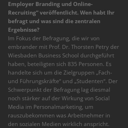
Employer Branding und Online-
Recruiting“ veröffentlicht. Wen habt Ihr
befragt und was sind die zentralen
Ergebnisse?
Im Fokus der Befragung, die wir von
embrander mit Prof. Dr. Thorsten Petry der
Wiesbaden Business School durchgeführt
haben, beteiligten sich 835 Personen. Es
handelte sich um die Zielgruppen „Fach-
und Führungskräfte“ und „Studenten“. Der
Schwerpunkt der Befragung lag diesmal
noch stärker auf der Wirkung von Social
Media im Personalmarketing, um
rauszubekommen was Arbeitnehmer in
den sozialen Medien wirklich anspricht.