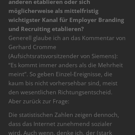
anderen etablieren oder sich
möglicherweise als mittelfristig
wichtigster Kanal für Employer Branding
und Recruiting etablieren?
Generell glaube ich an das Kommentar von
Gerhard Cromme
(Aufsichtsratsvorsitzender von Siemens):
“Es kommt immer anders als die Mehrheit
meint”. So geben Einzel-Ereignisse, die
kaum bis nicht vorhersehbar sind, meist
den wesentlichen Richtungsentscheid.
Aber zurück zur Frage:
Die statistischen Zahlen zeigen dennoch,
dass das Internet zunehmend sozialer
wird. Auch wenn, denke ich, der (stark