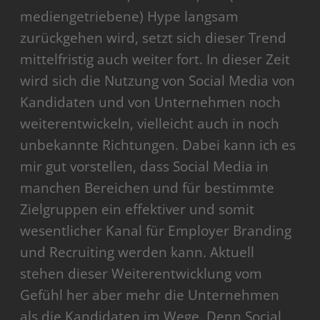
mediengetriebene) Hype langsam
zurückgehen wird, setzt sich dieser Trend
mittelfristig auch weiter fort. In dieser Zeit
wird sich die Nutzung von Social Media von
Kandidaten und von Unternehmen noch
weiterentwickeln, vielleicht auch in noch
unbekannte Richtungen. Dabei kann ich es
mir gut vorstellen, dass Social Media in
manchen Bereichen und für bestimmte
Zielgruppen ein effektiver und somit
wesentlicher Kanal für Employer Branding
und Recruiting werden kann. Aktuell
stehen dieser Weiterentwicklung vom
Gefühl her aber mehr die Unternehmen
als die Kandidaten im Wege. Denn Social