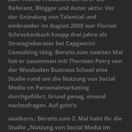
Referent, Blogger und Autor aktiv. Vor
der Gründung von Talential und
embrander im August 2008 war Florian
Schreckenbach knapp drei Jahre als
Strategieberater bei Capgemini
Consulting tätig.
Bereits zum zweiten Mal
hat er zusammen mit Thorsten Petry von
der Wiesbaden Business School eine
Studie rund um die Nutzung von Social
Media im Personalmarketing
durchgeführt. Grund genug, einmal
nachzufragen. Auf geht’s:
saatkorn.: Bereits zum 2. Mal habt Ihr die
Studie „Nutzung von Social Media im