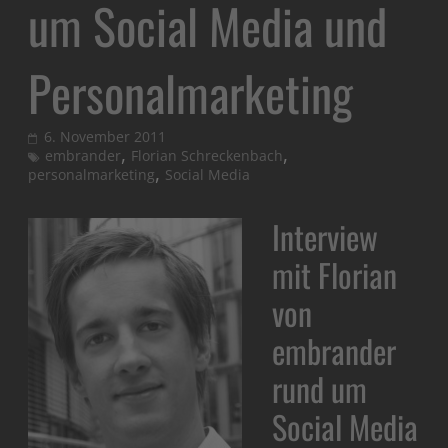
um Social Media und
Personalmarketing
6. November 2011
,
,
embrander
Florian Schreckenbach
,
personalmarketing
Social Media
Interview
mit Florian
von
embrander
rund um
Social Media