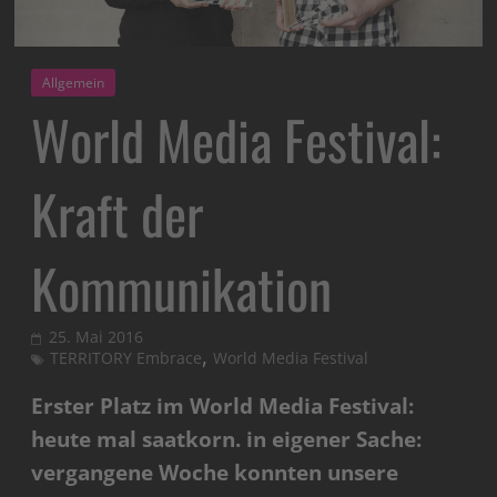
Allgemein
World Media Festival:
Kraft der
Kommunikation
25. Mai 2016
,
TERRITORY Embrace
World Media Festival
Erster Platz im World Media Festival:
heute mal saatkorn. in eigener Sache:
vergangene Woche konnten unsere