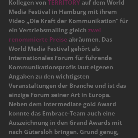
Kollegen von
TERRITORY
auf dem World
Media Festival in Hamburg mit ihrem
Video „Die Kraft der Kommunikation“ für
ein Vertriebsmailing gleich
zwei
renommierte Preise
abräumen. Das
World Media Festival gehört als
internationales Forum für führende
Kommunikationsprofis laut eigenen
Angaben zu den wichtigsten
Veranstaltungen der Branche und ist das
einzige Forum seiner Art in Europa.
Neben dem intermediate gold Award
konnte das Embrace-Team auch eine
Auszeichnung in den Grand Awards mit
nach Gütersloh bringen. Grund genug,