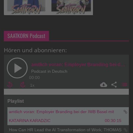
SAATKORN Podcast
Hören und abonnieren: