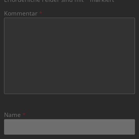
Kommentar
*
Name
*