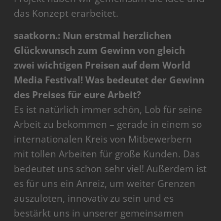
das Konzept erarbeitet.
saatkorn.: Nun erstmal herzlichen
Glückwunsch zum Gewinn von gleich
zwei wichtigen Preisen auf dem World
Media Festival! Was bedeutet der Gewinn
des Preises für eure Arbeit?
Es ist natürlich immer schön, Lob für seine
Arbeit zu bekommen – gerade in einem so
internationalen Kreis von Mitbewerbern
mit tollen Arbeiten für große Kunden. Das
bedeutet uns schon sehr viel! Außerdem ist
es für uns ein Anreiz, um weiter Grenzen
auszuloten, innovativ zu sein und es
bestärkt uns in unserer gemeinsamen