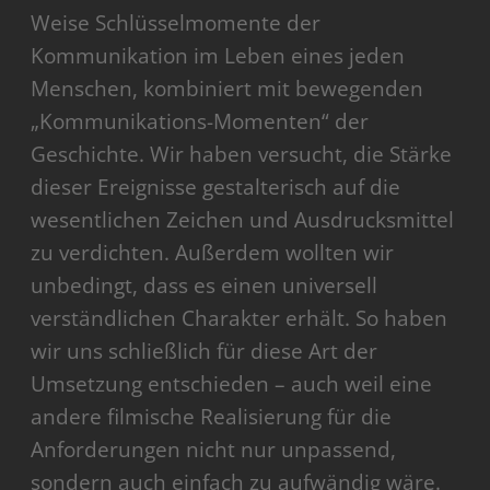
Weise Schlüsselmomente der
Kommunikation im Leben eines jeden
Menschen, kombiniert mit bewegenden
„Kommunikations-Momenten“ der
Geschichte. Wir haben versucht, die Stärke
dieser Ereignisse gestalterisch auf die
wesentlichen Zeichen und Ausdrucksmittel
zu verdichten. Außer­dem wollten wir
unbedingt, dass es einen universell
verständlichen Charakter erhält. So haben
wir uns schließlich für diese Art der
Umsetzung entschieden – auch weil eine
andere filmische Realisierung für die
Anforderungen nicht nur unpassend,
sondern auch einfach zu aufwändig wäre.