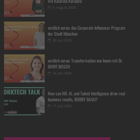
mit Katarina Karadzic
6. August 2026
amtlich voran: das Corporate Influencer Program
der Stadt München
30. Juli 2026
amtlich voran: Transformation von Innen mit Dr.
DORIT BOSCH
23. Juli 2026
How can HR, AI, and Talent Intelligence drive real
business results, BOBBY BAJAJ?
17. Juli 2026