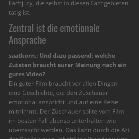
Fachjury, die selbst in diesen Fachgebieten
tätig ist.
Zentral ist die emotionale
Ansprache
saatkorn.: Und dazu passend: welche
Zutaten braucht eurer Meinung nach ein
gutes Video?
Ein guter Film braucht vor allen Dingen
eine Geschichte, die den Zuschauer
emotional anspricht und auf eine Reise
mitnimmt. Der Zuschauer sollte vom Film
im besten Fall ebenso unterhalten wie
überrascht werden. Das kann durch die Art