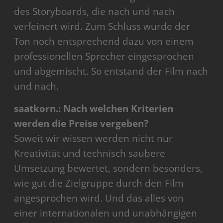
des Storyboards, die nach und nach
verfeinert wird. Zum Schluss wurde der
Ton noch entsprechend dazu von einem
professionellen Sprecher eingesprochen
und abgemischt. So entstand der Film nach
und nach.
saatkorn.: Nach welchen Kriterien
werden die Preise vergeben?
Soweit wir wissen werden nicht nur
Kreativität und technisch saubere
Umsetzung bewertet, sondern beson­ders,
wie gut die Zielgruppe durch den Film
angesprochen wird. Und das alles von
einer internationalen und unabhängigen