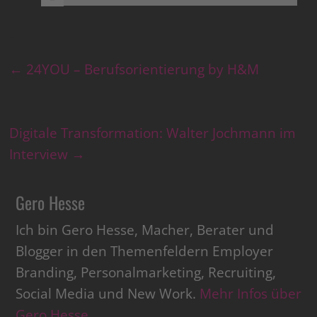
←
24YOU – Berufsorientierung by H&M
Digitale Transformation: Walter Jochmann im
Interview
→
Gero Hesse
Ich bin Gero Hesse, Macher, Berater und
Blogger in den Themenfeldern Employer
Branding, Personalmarketing, Recruiting,
Social Media und New Work.
Mehr Infos über
Gero Hesse
.