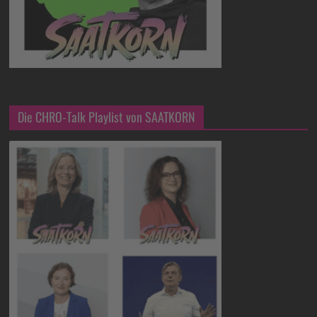
Die CHRO-Talk Playlist von SAATKORN