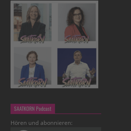
SAATKORN Podcast
Hören und abonnieren: