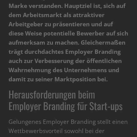
Marke verstanden. Hauptziel ist, sich auf
dem Arbeitsmarkt als attraktiver
Arbeitgeber zu präsentieren und auf
diese Weise potentielle Bewerber auf sich
aufmerksam zu machen. Gleichermaßen
trägt durchdachtes Employer Branding
auch zur Verbesserung der öffentlichen
Wahrnehmung des Unternehmens und
damit zu seiner Marktposition bei.
Herausforderungen beim
Employer Branding für Start-ups
Gelungenes Employer Branding stellt einen
Wettbewerbsvorteil sowohl bei der