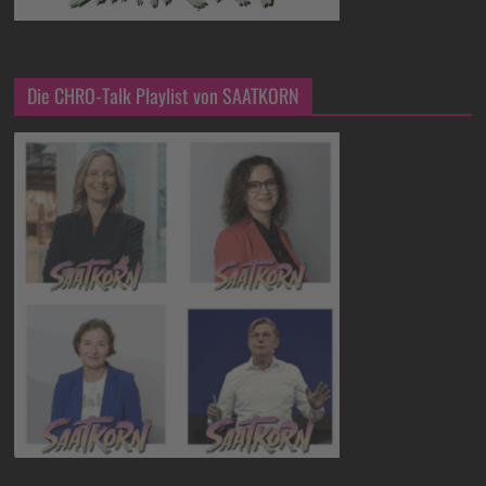
Die CHRO-Talk Playlist von SAATKORN