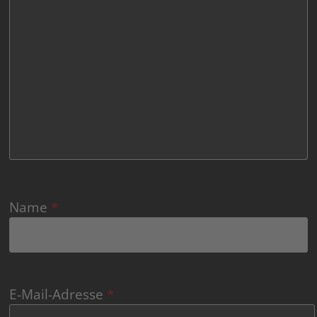
Name
*
E-Mail-Adresse
*