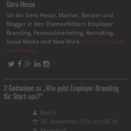
Gero Hesse
Ich bin Gero Hesse, Macher, Berater und
Blogger in den Themenfeldern Employer
Branding, Personalmarketing, Recruiting,
Social Media und New Work.
Mehr Infos über
Gero Hesse
.
2 Gedanken zu „
Wie geht Employer Branding
für Start-ups?
“
Marco
24. November 2016 um 08:14
Permalink