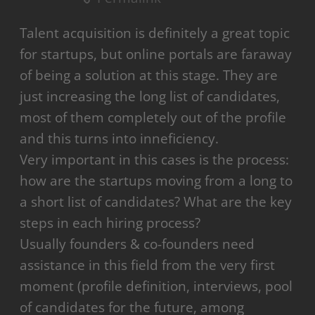
Talent acquisition is definitely a great topic
for startups, but online portals are faraway
of being a solution at this stage. They are
just increasing the long list of candidates,
most of them completely out of the profile
and this turns into inneficiency.
Very important in this cases is the process:
how are the startups moving from a long to
a short list of candidates? What are the key
steps in each hiring process?
Usually founders & co-founders need
assistance in this field from the very first
moment (profile definition, interviews, pool
of candidates for the future, among