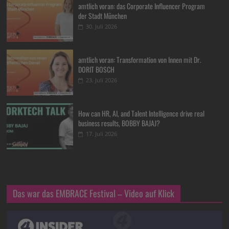
amtlich voran: das Corporate Influencer Program
der Stadt München
30. Juli 2026
amtlich voran: Transformation von Innen mit Dr.
DORIT BOSCH
23. Juli 2026
How can HR, AI, and Talent Intelligence drive real
business results, BOBBY BAJAJ?
17. Juli 2026
Das war das EMBRACE Festival – Video auf Klick