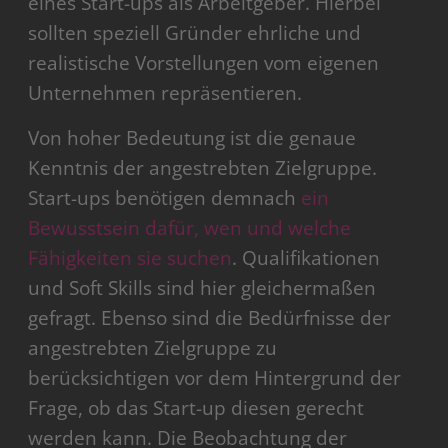
eines Start-ups als Arbeitgeber. Hierbei
sollten speziell Gründer ehrliche und
realistische Vorstellungen vom eigenen
Unternehmen repräsentieren.
Von hoher Bedeutung ist die genaue
Kenntnis der angestrebten Zielgruppe.
Start-ups benötigen demnach
ein
Bewusstsein dafür, wen und welche
Fähigkeiten sie suchen
. Qualifikationen
und Soft Skills sind hier gleichermaßen
gefragt. Ebenso sind die Bedürfnisse der
angestrebten Zielgruppe zu
berücksichtigen vor dem Hintergrund der
Frage, ob das Start-up diesen gerecht
werden kann. Die Beobachtung der