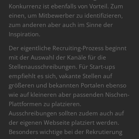
Konkurrenz ist ebenfalls von Vorteil. Zum
einen, um Mitbewerber zu identifizieren,
zum anderen aber auch im Sinne der
Inspiration.
Der eigentliche Recruiting-Prozess beginnt
mit der Auswahl der Kanäle für die
Stellenausschreibungen. Für Start-ups
empfiehlt es sich, vakante Stellen auf
größeren und bekannten Portalen ebenso
wie auf kleineren aber passenden Nischen-
Plattformen zu platzieren.
Ausschreibungen sollten zudem auch auf
der eigenen Webseite platziert werden.
Besonders wichtige bei der Rekrutierung