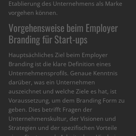
Etablierung des Unternehmens als Marke
vorgehen können.
Vorgehensweise beim Employer
Branding für Start-ups
Hauptsächliches Ziel beim Employer
Branding ist die klare Definition eines
Unternehmensprofils. Genaue Kenntnis
darüber, was ein Unternehmen
auszeichnet und welche Ziele es hat, ist
Voraussetzung, um dem Branding Form zu
geben. Dies betrifft Fragen der
Unternehmenskultur, der Visionen und
Strategien und der spezifischen Vorteile