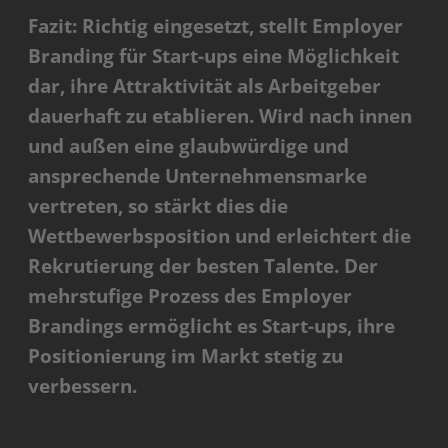
Fazit: Richtig eingesetzt, stellt Employer
Branding für Start-ups eine Möglichkeit
dar, ihre Attraktivität als Arbeitgeber
dauerhaft zu etablieren. Wird nach innen
und außen eine glaubwürdige und
ansprechende Unternehmensmarke
vertreten, so stärkt dies die
Wettbewerbsposition und erleichtert die
Rekrutierung der besten Talente. Der
mehrstufige Prozess des Employer
Brandings ermöglicht es Start-ups, ihre
Positionierung im Markt stetig zu
verbessern.