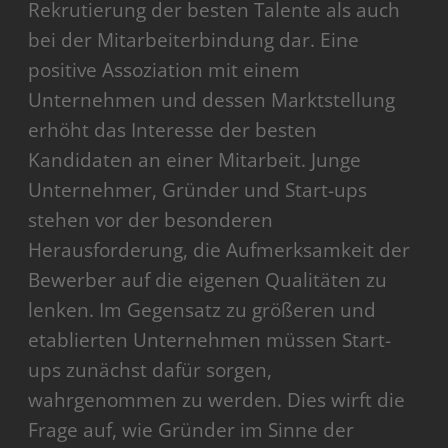
Rekrutierung der besten Talente als auch
bei der Mitarbeiterbindung dar. Eine
positive Assoziation mit einem
Unternehmen und dessen Marktstellung
erhöht das Interesse der besten
Kandidaten an einer Mitarbeit. Junge
Unternehmer, Gründer und Start-ups
stehen vor der besonderen
Herausforderung, die Aufmerksamkeit der
Bewerber auf die eigenen Qualitäten zu
lenken. Im Gegensatz zu größeren und
etablierten Unternehmen müssen Start-
ups zunächst dafür sorgen,
wahrgenommen zu werden. Dies wirft die
Frage auf, wie Gründer im Sinne der