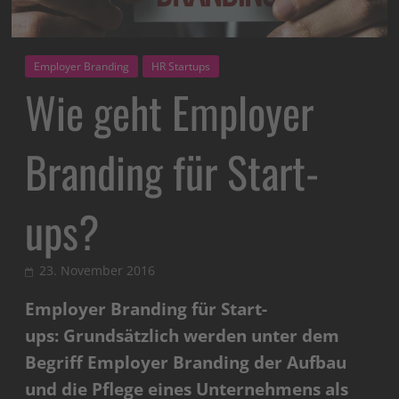
Employer Branding
HR Startups
Wie geht Employer
Branding für Start-
ups?
23. November 2016
Employer Branding für Start-
ups: Grundsätzlich werden unter dem
Begriff Employer Branding der Aufbau
und die Pflege eines Unternehmens als