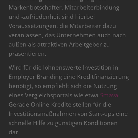
Markenbotschafter. Mitarbeiterbindung
und -zufriedenheit sind hierbei
Voraussetzungen, die Mitarbeiter dazu
veranlassen, das Unternehmen auch nach
außen als attraktiven Arbeitgeber zu
präsentieren.
Wird für die lohnenswerte Investition in
Employer Branding eine Kreditfinanzierung
benötigt, so empfiehlt sich die Nutzung
eines Vergleichsportals wie etwa
Smava
.
Gerade Online-Kredite stellen für die
Investitionsmaßnahmen von Start-ups eine
schnelle Hilfe zu günstigen Konditionen
dar.