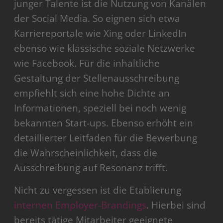
junger Talente ist die Nutzung von Kanälen
der Social Media. So eignen sich etwa
Karriereportale wie Xing oder LinkedIn
ebenso wie klassische soziale Netzwerke
wie Facebook. Für die inhaltliche
Gestaltung der Stellenausschreibung
empfiehlt sich eine hohe Dichte an
Informationen, speziell bei noch wenig
bekannten Start-ups. Ebenso erhöht ein
detaillierter Leitfaden für die Bewerbung
die Wahrscheinlichkeit, dass die
Ausschreibung auf Resonanz trifft.
Nicht zu vergessen ist die Etablierung
internen Employer-Brandings
. Hierbei sind
bereits tätige Mitarbeiter geeignete