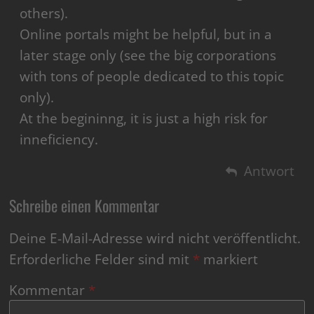
others).
Online portals might be helpful, but in a
later stage only (see the big corporations
with tons of people dedicated to this topic
only).
At the begininng, it is just a high risk for
inneficiency.
Antwort
Schreibe einen Kommentar
Deine E-Mail-Adresse wird nicht veröffentlicht.
Erforderliche Felder sind mit
*
markiert
Kommentar
*