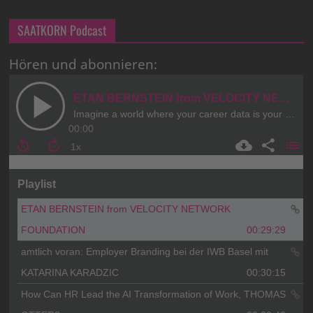
SAATKORN Podcast
Hören und abonnieren: