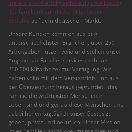
die erste und erfolgreichste digitale Lösung
für familienfreundliche Mitarbeiter-
Benefits
auf dem deutschen Markt.
Unsere Kunden kommen aus den
unterschiedlichsten Branchen, über 250
Arbeitgeber nutzen voiio und stellen unser
Angebot an Familienservices mehr als
250.000 Mitarbeiter zur Verfügung. Wir
haben voiio mit dem Verständnis und aus
der Überzeugung heraus gegründet, das
Familie die wichtigsten Menschen im
Leben sind und genau diese Menschen uns
dabei helfen tagtäglich unser Bestes zu
geben, privat und beruflich. Unser Mission
ist es Familien glücklicher zu machen und