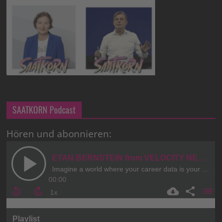
SAATKORN Podcast
Hören und abonnieren: