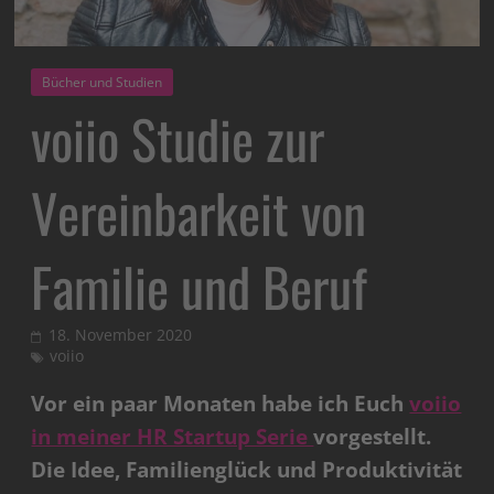
Bücher und Studien
voiio Studie zur
Vereinbarkeit von
Familie und Beruf
18. November 2020
voiio
Vor ein paar Monaten habe ich Euch
voiio
in meiner HR Startup Serie
vorgestellt.
Die Idee, Familienglück und Produktivität