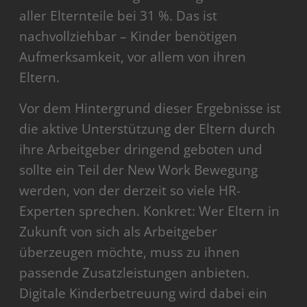
aller Elternteile bei 31 %. Das ist
nachvollziehbar – Kinder benötigen
Aufmerksamkeit, vor allem von ihren
Eltern.
Vor dem Hintergrund dieser Ergebnisse ist
die aktive Unterstützung der Eltern durch
ihre Arbeitgeber dringend geboten und
sollte ein Teil der New Work Bewegung
werden, von der derzeit so viele HR-
Experten sprechen. Konkret: Wer Eltern in
Zukunft von sich als Arbeitgeber
überzeugen möchte, muss zu ihnen
passende Zusatzleistungen anbieten.
Digitale Kinderbetreuung wird dabei ein