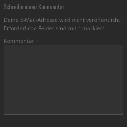
Schreibe einen Kommentar
Deine E-Mail-Adresse wird nicht veröffentlicht.
Erforderliche Felder sind mit
*
markiert
Kommentar
*