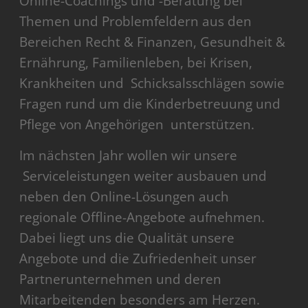
Online-Coachings und -Beratung bei
Themen und Problemfeldern aus den
Bereichen Recht & Finanzen, Gesundheit &
Ernährung, Familienleben, bei Krisen,
Krankheiten und Schicksalsschlägen sowie
Fragen rund um die Kinderbetreuung und
Pflege von Angehörigen unterstützen.
Im nächsten Jahr wollen wir unsere
Serviceleistungen weiter ausbauen und
neben den Online-Lösungen auch
regionale Offline-Angebote aufnehmen.
Dabei liegt uns die Qualität unsere
Angebote und die Zufriedenheit unser
Partnerunternehmen und deren
Mitarbeitenden besonders am Herzen.