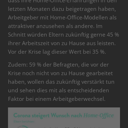
dass ihre Home-Office-Erfahrungen in den
letzten Monaten dazu beigetragen haben,
Arbeitgeber mit Home-Office-Modellen als
attraktiver anzusehen als andere. Im
Schnitt würden Eltern zukünftig gerne 45 %
ihrer Arbeitszeit von zu Hause aus leisten.
Vor der Krise lag dieser Wert bei 35 %.
Zudem: 59 % der Befragten, die vor der
Krise noch nicht von zu Hause gearbeitet
haben, wollen das zukünftig verstärkt tun
und sehen dies mit als entscheidenden
Faktor bei einem Arbeitgeberwechsel.