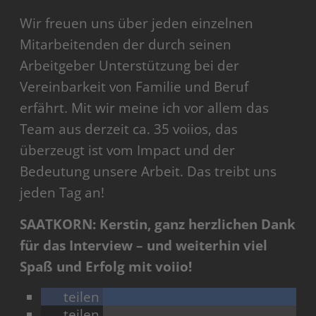
Wir freuen uns über jeden einzelnen
Mitarbeitenden der durch seinen
Arbeitgeber Unterstützung bei der
Vereinbarkeit von Familie und Beruf
erfährt. Mit wir meine ich vor allem das
Team aus derzeit ca. 35 voiios, das
überzeugt ist vom Impact und der
Bedeutung unsere Arbeit. Das treibt uns
jeden Tag an!
SAATKORN: Kerstin, ganz herzlichen Dank
für das Interview – und weiterhin viel
Spaß und Erfolg mit voiio!
teilen
teilen