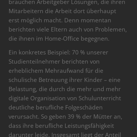
brauchen Arbeitgeber Lösungen, die ihren
Mitarbeitern die Arbeit dort überhaupt
erst möglich macht. Denn momentan
berichten viele Eltern auch von Problemen,
die ihnen im Home-Office begegnen.
Ein konkretes Beispiel: 70 % unserer
Studienteilnehmer berichten von
erheblichem Mehraufwand für die
schulische Betreuung ihrer Kinder – eine
Belastung, die durch die mehr und mehr
digitale Organisation von Schulunterricht
deutliche berufliche Folgeschäden
verursacht. So geben 39 % der Mütter an,
dass ihre berufliche Leistungsfähigkeit
darunter leide. Insgesamt liegt der Anteil