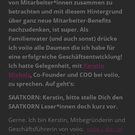
von Mitarbeiter*innen zusammen zu
betrachten und mit diesem Hintergrund
über ganz neue Mitarbeiter-Benefits
nachzudenken, ist super. Als
Familienvater (und auch sonst) drücke
ich voiio alle Daumen die ich habe für
eine erfolgreiche Geschäftsentwicklung!
Ich hatte Gelegenheit, mit
Kerstin
Michels
, Co-Founder und COO bei voiio,
zu sprechen. Auf geht’s:
SAATKORN: Kerstin, bitte stelle Dich den
SAATKORN Leser*innen doch kurz vor.
Gerne. Ich bin Kerstin, Mitbegründerin und
Geschäftsführerin von voiio.
voiio – das ist