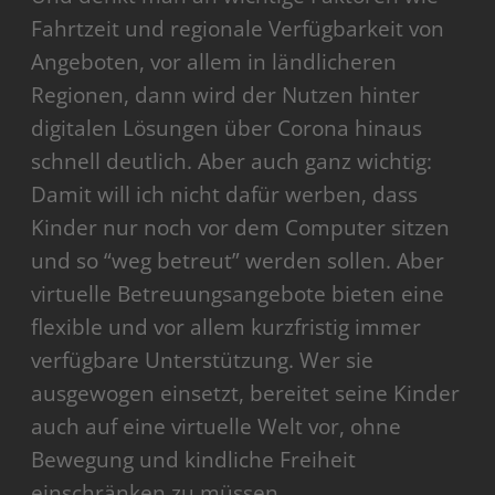
Fahrtzeit und regionale Verfügbarkeit von
Angeboten, vor allem in ländlicheren
Regionen, dann wird der Nutzen hinter
digitalen Lösungen über Corona hinaus
schnell deutlich. Aber auch ganz wichtig:
Damit will ich nicht dafür werben, dass
Kinder nur noch vor dem Computer sitzen
und so “weg betreut” werden sollen. Aber
virtuelle Betreuungsangebote bieten eine
flexible und vor allem kurzfristig immer
verfügbare Unterstützung. Wer sie
ausgewogen einsetzt, bereitet seine Kinder
auch auf eine virtuelle Welt vor, ohne
Bewegung und kindliche Freiheit
einschränken zu müssen.