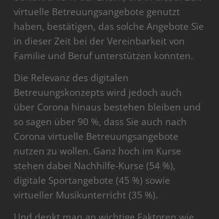
virtuelle Betreuungsangebote genutzt
haben, bestätigen, das solche Angebote Sie
in dieser Zeit bei der Vereinbarkeit von
Familie und Beruf unterstützen konnten.
Die Relevanz des digitalen
Betreuungskonzepts wird jedoch auch
über Corona hinaus bestehen bleiben und
so sagen über 90 %, dass Sie auch nach
Corona virtuelle Betreuungsangebote
nutzen zu wollen. Ganz hoch im Kurse
stehen dabei Nachhilfe-Kurse (54 %),
digitale Sportangebote (45 %) sowie
virtueller Musikunterricht (35 %).
Und denkt man an wichtige Faktoren wie