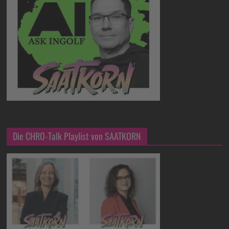
Die CHRO-Talk Playlist von SAATKORN