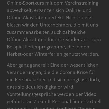
Online-Sportkurs mit dem Vereinstraining
abwechselt, ergänzen sich Online- und
Offline Aktivitäten perfekt. Nicht zuletzt
bieten wir den Unternehmen, die mit uns
zusammenarbeiten auch zahlreiche
Offline-Aktivitäten für ihre Kinder an – zum
Beispiel Ferienprogramme, die in den
Herbst-oder Winterferien genutzt werden.
Aber ganz generell: Eine der wesentlichen
Veränderungen, die die Corona-Krise für
die Personalarbeit mit sich bringt, ist doch,
dass sie deutlich digitaler wird.
Vorstellungsgespräche werden per Video
geführt. Die Zukunft Personal findet virtuell
statt und auch andere tradierte Themen