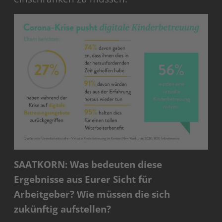
SAATKORN: Was bedeuten diese
Ergebnisse aus Eurer Sicht für
Arbeitgeber? Wie müssen die sich
zukünftig aufstellen?