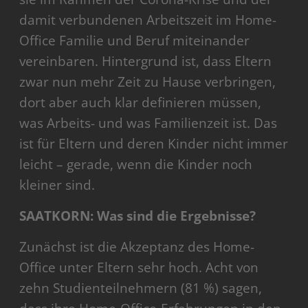
damit verbundenen Arbeitszeit im Home-
Office Familie und Beruf miteinander
vereinbaren. Hintergrund ist, dass Eltern
zwar nun mehr Zeit zu Hause verbringen,
dort aber auch klar definieren müssen,
was Arbeits- und was Familienzeit ist. Das
ist für Eltern und deren Kinder nicht immer
leicht – gerade, wenn die Kinder noch
kleiner sind.
SAATKORN: Was sind die Ergebnisse?
Zunächst ist die Akzeptanz des Home-
Office unter Eltern sehr hoch. Acht von
zehn Studienteilnehmern (81 %) sagen,