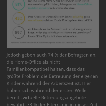
Jedoch geben auch 74 % der Befragten an,
die Home-Office als nicht
Familienkompatibel halten, dass das
größte Problem die Betreuung der eigenen
Kinder während der Arbeitszeit ist. Hier
haben sich während der ersten Welle
bereits virtuelle Betreuungsangebote
bewährt. 73 % der Eltern, die in dieser Zeit