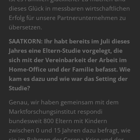
dieses Glück in messbaren wirtschaftlichen
Erfolg für unsere Partnerunternehmen zu
übersetzen.
SAATKORN: Ihr habt bereits im Juli dieses
Jahres eine Eltern-Studie vorgelegt, die
sich mit der Vereinbarkeit der Arbeit im
Home-Office und der Familie befasst. Wie
kam es dazu und wie war das Setting der
Studie?
Genau, wir haben gemeinsam mit dem
Marktforschungsinstitut respondi
bundesweit 800 Eltern mit Kindern
zwischen 0 und 15 Jahren dazu befragt, wie
sie im Rahmen der Corona-Krise und der