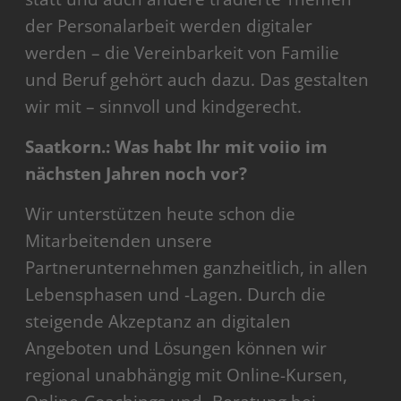
der Personalarbeit werden digitaler
werden – die Vereinbarkeit von Familie
und Beruf gehört auch dazu. Das gestalten
wir mit – sinnvoll und kindgerecht.
Saatkorn.: Was habt Ihr mit voiio im
nächsten Jahren noch vor?
Wir unterstützen heute schon die
Mitarbeitenden unsere
Partnerunternehmen ganzheitlich, in allen
Lebensphasen und -Lagen. Durch die
steigende Akzeptanz an digitalen
Angeboten und Lösungen können wir
regional unabhängig mit Online-Kursen,