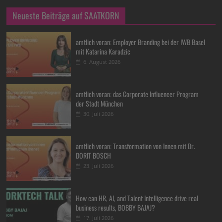
Neueste Beiträge auf SAATKORN
amtlich voran: Employer Branding bei der IWB Basel
mit Katarina Karadzic
6. August 2026
amtlich voran: das Corporate Influencer Program
der Stadt München
30. Juli 2026
amtlich voran: Transformation von Innen mit Dr.
DORIT BOSCH
23. Juli 2026
How can HR, AI, and Talent Intelligence drive real
business results, BOBBY BAJAJ?
17. Juli 2026