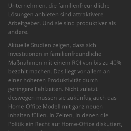
Unternehmen, die familienfreundliche
Lösungen anbieten sind attraktivere
Arbeitgeber. Und sie sind produktiver als
andere.
Aktuelle Studien zeigen, dass sich
Investitionen in familienfreundliche
Maßnahmen mit einem ROI von bis zu 40%
bezahlt machen. Das liegt vor allem an
einer höheren Produktivität durch
geringere Fehlzeiten. Nicht zuletzt
deswegen müssen sie zukünftig auch das
Home-Office Modell mit ganz neuen
Inhalten füllen. In Zeiten, in denen die
Politik ein Recht auf Home-Office diskutiert,