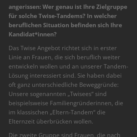
angerissen: Wer genau ist Ihre Zielgruppe
für solche Twise-Tandems? In welcher
beruflichen Situation befinden sich Ihre
Kandidat*innen?
Das Twise Angebot richtet sich in erster
Linie an Frauen, die sich beruflich weiter
entwickeln wollen und an unserer Tandem-
Lösung interessiert sind. Sie haben dabei
oft ganz unterschiedliche Beweggründe:
Unsere sogenannten „Twisees“ sind
beispielsweise Familiengründerinnen, die
im klassischen „Eltern-Tandem“ die
Elternzeit überbrücken wollen.
Die zweite Gruppe sind Frauen, die nach