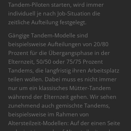
Tandem-Piloten starten, wird immer
individuell je nach Job-Situation die
zeitliche Aufteilung festgelegt.
Gängige Tandem-Modelle sind
beispielsweise Aufteilungen von 20/80
Prozent für die Übergangsphase in der
Elternzeit, 50/50 oder 75/75 Prozent
Tandems, die langfristig ihren Arbeitsplatz
teilen wollen. Dabei muss es nicht immer
nur um ein klassisches Mütter-Tandem
während der Elternzeit gehen. Wir sehen
zunehmend auch gemischte Tandems,
beispielsweise im Rahmen von
Altersteilzeit-Modellen: Auf der einen Seite