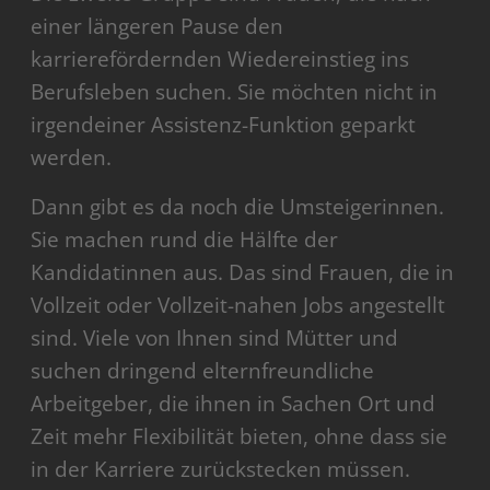
einer längeren Pause den
karrierefördernden Wiedereinstieg ins
Berufsleben suchen. Sie möchten nicht in
irgendeiner Assistenz-Funktion geparkt
werden.
Dann gibt es da noch die Umsteigerinnen.
Sie machen rund die Hälfte der
Kandidatinnen aus. Das sind Frauen, die in
Vollzeit oder Vollzeit-nahen Jobs angestellt
sind. Viele von Ihnen sind Mütter und
suchen dringend elternfreundliche
Arbeitgeber, die ihnen in Sachen Ort und
Zeit mehr Flexibilität bieten, ohne dass sie
in der Karriere zurückstecken müssen.