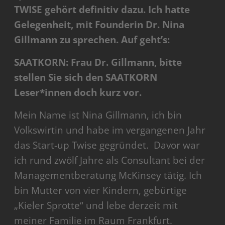
TWISE gehört definitiv dazu. Ich hatte
Gelegenheit, mit Founderin Dr. Nina
Gillmann zu sprechen. Auf geht’s:
SAATKORN: Frau Dr. Gillmann, bitte
stellen Sie sich den SAATKORN
Leser*innen doch kurz vor.
Mein Name ist Nina Gillmann, ich bin
Volkswirtin und habe im vergangenen Jahr
das Start-up Twise gegründet. Davor war
ich rund zwölf Jahre als Consultant bei der
Managementberatung McKinsey tätig. Ich
bin Mutter von vier Kindern, gebürtige
„Kieler Sprotte“ und lebe derzeit mit
meiner Familie im Raum Frankfurt.