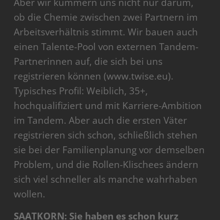
Aber wir kümmern uns nicht nur darum,
ob die Chemie zwischen zwei Partnern im
Arbeitsverhältnis stimmt. Wir bauen auch
einen Talente-Pool von externen Tandem-
Partnerinnen auf, die sich bei uns
registrieren können (www.twise.eu).
Typisches Profil: Weiblich, 35+,
hochqualifiziert und mit Karriere-Ambition
im Tandem. Aber auch die ersten Väter
registrieren sich schon, schließlich stehen
sie bei der Familienplanung vor demselben
Problem, und die Rollen-Klischees ändern
sich viel schneller als manche wahrhaben
wollen.
SAATKORN: Sie haben es schon kurz