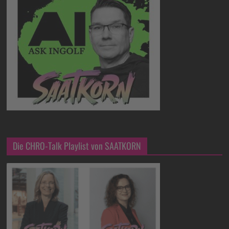
Die CHRO-Talk Playlist von SAATKORN