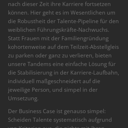
nach dieser Zeit ihre Karriere fortsetzen
können. Hier geht es im Wesentlichen um
die Robustheit der Talente-Pipeline für den
weiblichen Führungskräfte-Nachwuchs.
Statt Frauen mit der Familiengründung
kohortenweise auf dem Teilzeit-Abstellgleis
zu parken oder ganz zu verlieren, bieten
unsere Tandems eine einfache Lösung für
die Stabilisierung in der Karriere-Laufbahn,
individuell maßgeschneidert auf die
jeweilige Person, und simpel in der
Umsetzung.
Der Business Case ist genauso simpel:
Scheiden Talente systematisch aufgrund