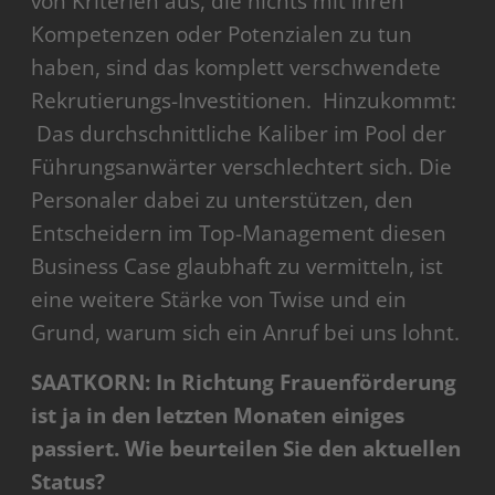
von Kriterien aus, die nichts mit ihren
Kompetenzen oder Potenzialen zu tun
haben, sind das komplett verschwendete
Rekrutierungs-Investitionen. Hinzukommt:
Das durchschnittliche Kaliber im Pool der
Führungsanwärter verschlechtert sich. Die
Personaler dabei zu unterstützen, den
Entscheidern im Top-Management diesen
Business Case glaubhaft zu vermitteln, ist
eine weitere Stärke von Twise und ein
Grund, warum sich ein Anruf bei uns lohnt.
SAATKORN: In Richtung Frauenförderung
ist ja in den letzten Monaten einiges
passiert. Wie beurteilen Sie den aktuellen
Status?