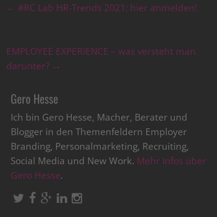
←
#RC Lab HR-Trends 2021: hier anmelden!
EMPLOYEE EXPERIENCE – was versteht man
darunter?
→
Gero Hesse
Ich bin Gero Hesse, Macher, Berater und
Blogger in den Themenfeldern Employer
Branding, Personalmarketing, Recruiting,
Social Media und New Work.
Mehr Infos über
Gero Hesse
.