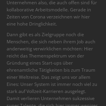
Unternehmen also, die auch offen sind für
kollaborative Arbeitsmodelle. Gerade in
Zeiten von Corona verzeichnen wir hier
eine hohe Dringlichkeit.
Dann gibt es als Zielgruppe noch die
Menschen, die sich neben ihrem Job auch
anderweitig verwirklichen möchten: Hier
reicht das Themenspektrum von der
Gründung eines Start-ups über
ehrenamtliche Tätigkeiten bis zum Traum
einer Weltreise. Das zeigt uns vor allem
Eines: Unser System ist immer noch viel zu
stark auf Vollzeit-Karrieren ausgelegt.
Damit verlieren Unternehmen sukzessive
super Talente, die sich hier immer weniger