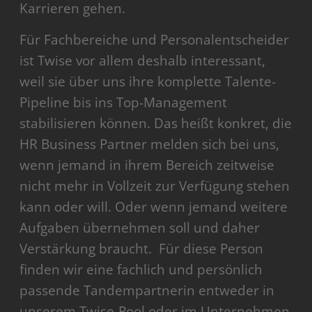
Karrieren gehen.
Für Fachbereiche und Personalentscheider
ist Twise vor allem deshalb interessant,
weil sie über uns ihre komplette Talente-
Pipeline bis ins Top-Management
stabilisieren können. Das heißt konkret, die
HR Business Partner melden sich bei uns,
wenn jemand in ihrem Bereich zeitweise
nicht mehr in Vollzeit zur Verfügung stehen
kann oder will. Oder wenn jemand weitere
Aufgaben übernehmen soll und daher
Verstärkung braucht. Für diese Person
finden wir eine fachlich und persönlich
passende Tandempartnerin entweder in
unserem Twise-Pool oder im Unternehmen