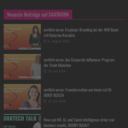
Neueste Beiträge auf SAATKORN
amtlich voran: Employer Branding bei der IWB Basel
mit Katarina Karadzic
6. August 2026
amtlich voran: das Corporate Influencer Program
der Stadt München
30. Juli 2026
amtlich voran: Transformation von Innen mit Dr.
DORIT BOSCH
23. Juli 2026
How can HR, AI, and Talent Intelligence drive real
business results, BOBBY BAJAJ?