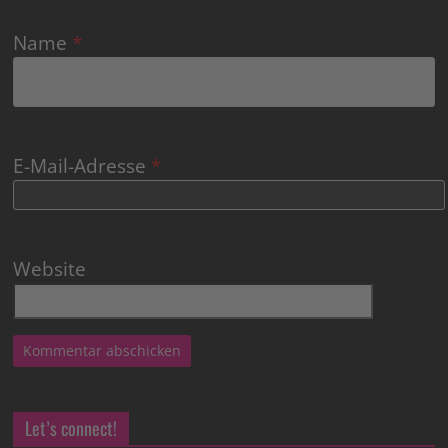
Name
*
E-Mail-Adresse
*
Website
Let’s connect!