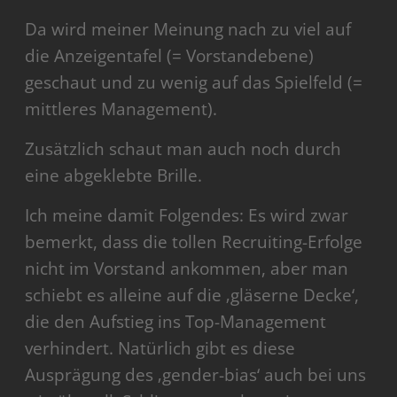
Da wird meiner Meinung nach zu viel auf
die Anzeigentafel (= Vorstandebene)
geschaut und zu wenig auf das Spielfeld (=
mittleres Management).
Zusätzlich schaut man auch noch durch
eine abgeklebte Brille.
Ich meine damit Folgendes: Es wird zwar
bemerkt, dass die tollen Recruiting-Erfolge
nicht im Vorstand ankommen, aber man
schiebt es alleine auf die ‚gläserne Decke‘,
die den Aufstieg ins Top-Management
verhindert. Natürlich gibt es diese
Ausprägung des ‚gender-bias‘ auch bei uns