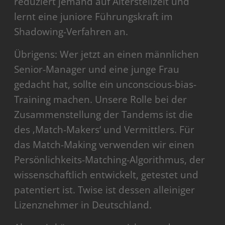
reduziert jemand auf Altersteilzeit und
lernt eine juniore Führungskraft im
Shadowing-Verfahren an.
Übrigens: Wer jetzt an einen männlichen
Senior-Manager und eine junge Frau
gedacht hat, sollte ein unconscious-bias-
Training machen. Unsere Rolle bei der
Zusammenstellung der Tandems ist die
des ‚Match-Makers‘ und Vermittlers. Für
das Match-Making verwenden wir einen
Persönlichkeits-Matching-Algorithmus, der
wissenschaftlich entwickelt, getestet und
patentiert ist. Twise ist dessen alleiniger
Lizenznehmer in Deutschland.