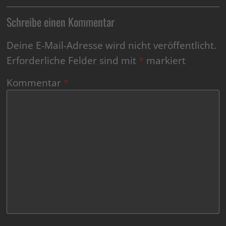
Schreibe einen Kommentar
Deine E-Mail-Adresse wird nicht veröffentlicht.
Erforderliche Felder sind mit
*
markiert
Kommentar
*