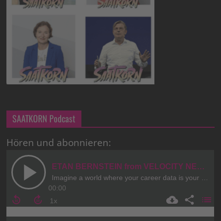
SAATKORN Podcast
Hören und abonnieren: