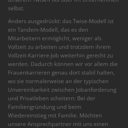
selbst.
Anders ausgedrückt: das Twise-Modell ist
ein Tandem-Modell, das es den
Mitarbeitern ermöglicht, weniger als
Vollzeit zu arbeiten und trotzdem ihrem
Vollzeit-Karriere-Job weiterhin gerecht zu
werden. Dadurch können wir vor allem die
Frauenkarrieren genau dort stabil halten,
wo sie normalerweise an der typischen
Unvereinbarkeit zwischen Jobanforderung
und Privatleben scheitern: Bei der
Familiengründung und beim
Wiedereinstieg mit Familie. Möchten
unsere Ansprechpartner mit uns einen