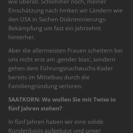
wie überall. Schlimmer noch, meiner
Einschätzung nach hinken wir Ländern wie
den USA in Sachen Diskriminierungs-
Bekämpfung um fast ein Jahrzehnt
hinterher.
Aber die allermeisten Frauen scheitern bei
uns nicht erst am ‚gender bias‘, sondern
gehen dem Führungsnachwuchs-Kader
bereits im Mittelbau durch die
Familiengründung verloren.
SAATKORN: Wo wollen Sie mit Twise in
fünf Jahren stehen?
In fünf Jahren haben wir eine solide
Kundenbasis aufgebaut und unser