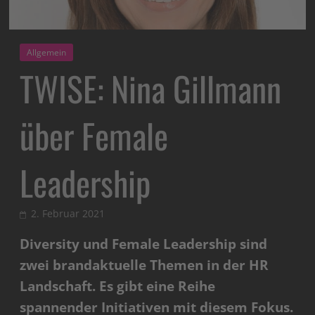
Allgemein
TWISE: Nina Gillmann
über Female
Leadership
2. Februar 2021
Diversity und Female Leadership sind
zwei brandaktuelle Themen in der HR
Landschaft. Es gibt eine Reihe
spannender Initiativen mit diesem Fokus.