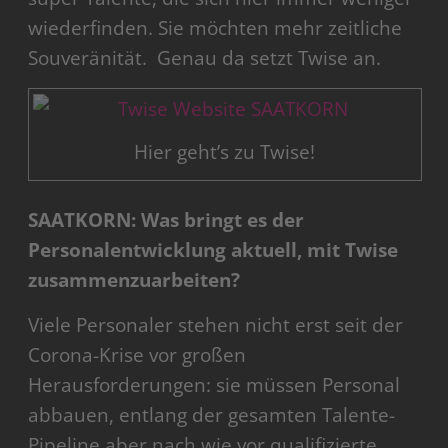
wiederfinden. Sie möchten mehr zeitliche
Souveränität. Genau da setzt Twise an.
Hier geht’s zu Twise!
SAATKORN: Was bringt es der
Personalentwicklung aktuell, mit Twise
zusammenzuarbeiten?
Viele Personaler stehen nicht erst seit der
Corona-Krise vor großen
Herausforderungen: sie müssen Personal
abbauen, entlang der gesamten Talente-
Pipeline aber nach wie vor qualifizierte