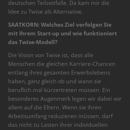
deutschen Teilzeitfalle. Da kam mir die
Idee zu Twise als Alternative.
SAATKORN: Welches Ziel verfolgen Sie
mit Ihrem Start-up und wie funktioniert
das Twise-Modell?
Die Vision von Twise ist, dass alle
Menschen die gleichen Karriere-Chancen
entlang ihres gesamten Erwerbslebens
haben, ganz gleich ob und wann sie
beruflich mal kürzertreten müssen. Ein
besonderes Augenmerk legen wir dabei vor
allem auf die Eltern. Wenn sie ihren
Arbeitsumfang reduzieren müssen, darf
das nicht zu Lasten ihrer individuellen