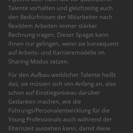
Talente vorhalten und gleichzeitig auch
den Bedürfnissen der Mitarbeiter nach
flexiblem Arbeiten immer stärker
Rechnung tragen. Dieser Spagat kann
ihnen nur gelingen, wenn sie konsequent
auf Arbeits- und Karrieremodelle im
Sharing-Modus setzen.
Für den Aufbau weiblicher Talente heißt
das, sie müssen sich von Anfang an, also
schon auf Einstiegsniveau darüber
Gedanken machen, wie die
Führungs/Personalentwicklung für die
Young Professionals auch während der
Elternzeit aussehen kann, damit diese