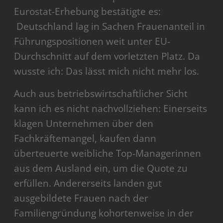
Eurostat-Erhebung bestätigte es:
Deutschland lag in Sachen Frauenanteil in
Führungspositionen weit unter EU-
Durchschnitt auf dem vorletzten Platz. Da
wusste ich: Das lässt mich nicht mehr los.
Auch aus betriebswirtschaftlicher Sicht
kann ich es nicht nachvollziehen: Einerseits
klagen Unternehmen über den
Fachkräftemangel, kaufen dann
überteuerte weibliche Top-Managerinnen
aus dem Ausland ein, um die Quote zu
erfüllen. Andererseits landen gut
ausgebildete Frauen nach der
Familiengründung kohortenweise in der