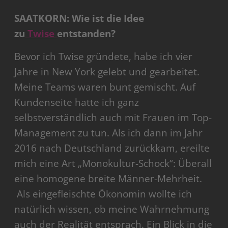
SAATKORN: Wie ist die Idee
zu
Twise
entstanden?
Bevor ich Twise gründete, habe ich vier
Jahre in New York gelebt und gearbeitet.
Meine Teams waren bunt gemischt. Auf
Kundenseite hatte ich ganz
selbstverständlich auch mit Frauen im Top-
Management zu tun. Als ich dann im Jahr
2016 nach Deutschland zurückkam, ereilte
mich eine Art „Monokultur-Schock“: Überall
eine homogene breite Männer-Mehrheit.
Als eingefleischte Ökonomin wollte ich
natürlich wissen, ob meine Wahrnehmung
auch der Realität entsprach. Ein Blick in die