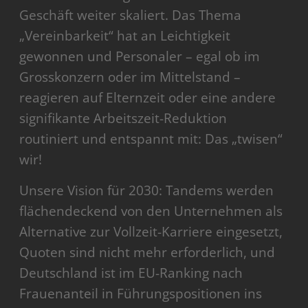
Geschäft weiter skaliert. Das Thema
„Vereinbarkeit“ hat an Leichtigkeit
gewonnen und Personaler – egal ob im
Grosskonzern oder im Mittelstand –
reagieren auf Elternzeit oder eine andere
signifikante Arbeitszeit-Reduktion
routiniert und entspannt mit: Das „twisen“
wir!
Unsere Vision für 2030: Tandems werden
flächendeckend von den Unternehmen als
Alternative zur Vollzeit-Karriere eingesetzt,
Quoten sind nicht mehr erforderlich, und
Deutschland ist im EU-Ranking nach
Frauenanteil in Führungspositionen ins