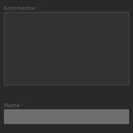
Kommentar
*
Name
*