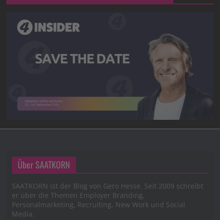
Über SAATKORN
SAATKORN ist der Blog von Gero Hesse. Seit 2009 schreibt
er über die Themen Employer Branding,
Personalmarketing, Recruiting, New Work und Social
Media.