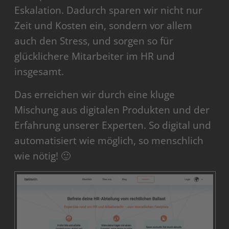
Eskalation. Dadurch sparen wir nicht nur
Zeit und Kosten ein, sondern vor allem
auch den Stress, und sorgen so für
glücklichere Mitarbeiter im HR und
insgesamt.
Das erreichen wir durch eine kluge
Mischung aus digitalen Produkten und der
Erfahrung unserer Experten. So digital und
automatisiert wie möglich, so menschlich
wie nötig! 🙂