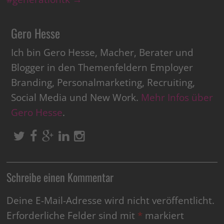
Gero Hesse
Ich bin Gero Hesse, Macher, Berater und
Blogger in den Themenfeldern Employer
Branding, Personalmarketing, Recruiting,
Social Media und New Work.
Mehr Infos über
Gero Hesse
.
Schreibe einen Kommentar
Deine E-Mail-Adresse wird nicht veröffentlicht.
Erforderliche Felder sind mit
*
markiert