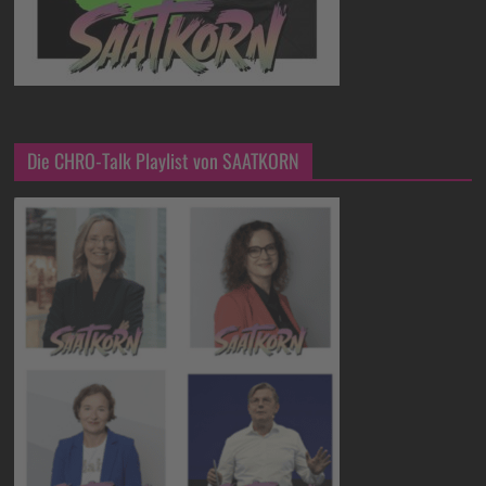
Die CHRO-Talk Playlist von SAATKORN