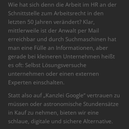
Wie hat sich denn die Arbeit im HR an der
Schnittstelle zum Arbeitsrecht in den
letzten 50 Jahren verändert? Klar,
mittlerweile ist der Anwalt per Mail
erreichbar und durch Suchmaschinen hat
man eine Fülle an Informationen, aber
gerade bei kleineren Unternehmen heißt
es oft: Selbst Lösungsversuche
unternehmen oder einen externen
Experten einschalten.
Statt also auf „Kanzlei Google“ vertrauen zu
müssen oder astronomische Stundensätze
in Kauf zu nehmen, bieten wir eine
schlaue, digitale und sichere Alternative.