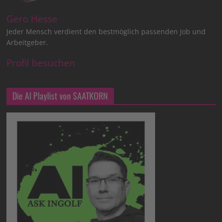
Gero Hesse
Jeder Mensch verdient den bestmöglich passenden Job und
Arbeitgeber.
Profil besuchen
Die AI Playlist von SAATKORN