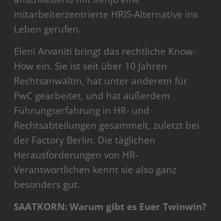
mitarbeiterzentrierte HRIS-Alternative ins
Leben gerufen.
Eleni Arvaniti bringt das rechtliche Know-
How ein. Sie ist seit über 10 Jahren
Rechtsanwältin, hat unter anderem für
PwC gearbeitet, und hat außerdem
Führungserfahrung in HR- und
Rechtsabteilungen gesammelt, zuletzt bei
der Factory Berlin. Die täglichen
Herausforderungen von HR-
Verantwortlichen kennt sie also ganz
besonders gut.
SAATKORN: Warum gibt es Euer Twinwin?