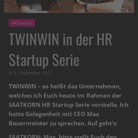
HR Startups
TWINWIN in der HR
Startup Serie
2. September 2021
TWINWIN – so heißt das Unternehmen,
welches ich Euch heute im Rahmen der
SAATKORN HR Startup Serie vorstelle. Ich
hatte Gelegenheit mit CEO Max
Bauermeister zu sprechen. Auf geht’s:
SAATKORN: Max, bitte stellt Euch den