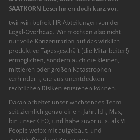
SAATKORN LeserInnen doch kurz vor.
twinwin befreit HR-Abteilungen von dem
Legal-Overhead. Wir möchten also nicht
nur volle Konzentration auf das wirklich
produktive Tagesgeschäft (die Mitarbeiter!)
ermöglichen, sondern auch die kleinen,
mittleren oder großen Katastrophen
verhindern, die aus unentdeckten
rechtlichen Risiken entstehen können.
Daran arbeitet unser wachsendes Team
seit ziemlich genau einem Jahr. Ich, Max,
bin unser CEO, und habe zuvor u. a. als VP
People wefox mit aufgebaut, und
anschließend mit Kenjo eine