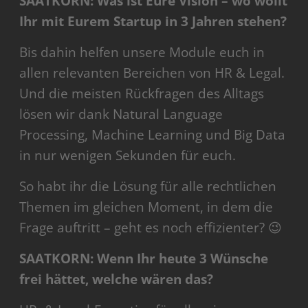
SAATKORN: Was ist Eure Vision – wo wollt
Ihr mit Eurem Startup in 3 Jahren stehen?
Bis dahin helfen unsere Module euch in
allen relevanten Bereichen von HR & Legal.
Und die meisten Rückfragen des Alltags
lösen wir dank Natural Language
Processing, Machine Learning und Big Data
in nur wenigen Sekunden für euch.
So habt ihr die Lösung für alle rechtlichen
Themen im gleichen Moment, in dem die
Frage auftritt – geht es noch effizienter? 😉
SAATKORN: Wenn Ihr heute 3 Wünsche
frei hättet, welche wären das?