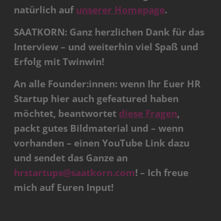
natürlich auf
unserer Homepage
.
SAATKORN: Ganz herzlichen Dank für das
Interview – und weiterhin viel Spaß und
Erfolg mit Twinwin!
An alle Founder:innen: wenn Ihr Euer HR
Startup hier auch gefeatured haben
möchtet, beantwortet
diese Fragen
,
packt gutes Bildmaterial und – wenn
vorhanden – einen YouTube Link dazu
und sendet das Ganze an
hrstartups@saatkorn.com
! – Ich freue
mich auf Euren Input!