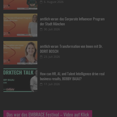
6. August 2026
amtlich voran: das Corporate Influencer Program
der Stadt München
30. Juli 2026
amtlich voran: Transformation von Innen mit Dr.
DORIT BOSCH
23. Juli 2026
How can HR, AI, and Talent Intelligence drive real
business results, BOBBY BAJAJ?
17. Juli 2026
Das war das EMBRACE Festival – Video auf Klick