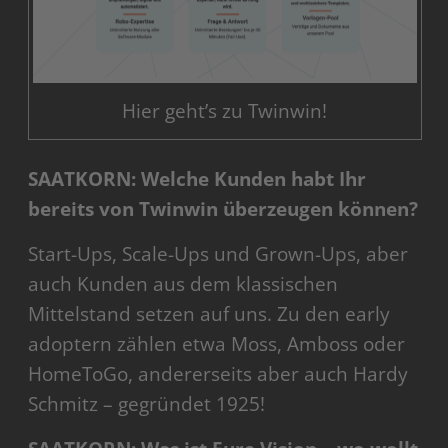
Hier geht’s zu Twinwin!
SAATKORN: Welche Kunden habt Ihr
bereits von Twinwin überzeugen können?
Start-Ups, Scale-Ups und Grown-Ups, aber
auch Kunden aus dem klassischen
Mittelstand setzen auf uns. Zu den early
adoptern zählen etwa Moss, Amboss oder
HomeToGo, andererseits aber auch Hardy
Schmitz – gegründet 1925!