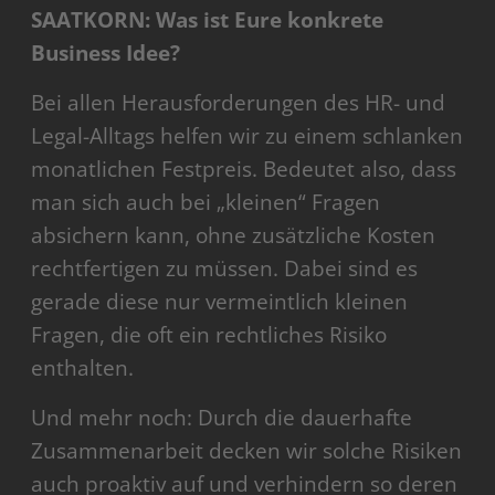
SAATKORN: Was ist Eure konkrete
Business Idee?
Bei allen Herausforderungen des HR- und
Legal-Alltags helfen wir zu einem schlanken
monatlichen Festpreis. Bedeutet also, dass
man sich auch bei „kleinen“ Fragen
absichern kann, ohne zusätzliche Kosten
rechtfertigen zu müssen. Dabei sind es
gerade diese nur vermeintlich kleinen
Fragen, die oft ein rechtliches Risiko
enthalten.
Und mehr noch: Durch die dauerhafte
Zusammenarbeit decken wir solche Risiken
auch proaktiv auf und verhindern so deren