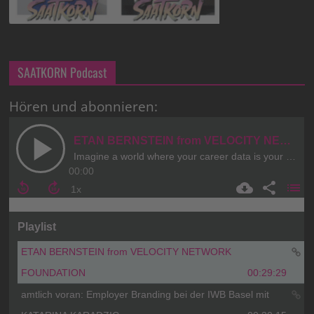
SAATKORN Podcast
Hören und abonnieren: