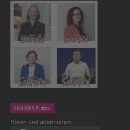
SAATKORN Podcast
Hören und abonnieren: