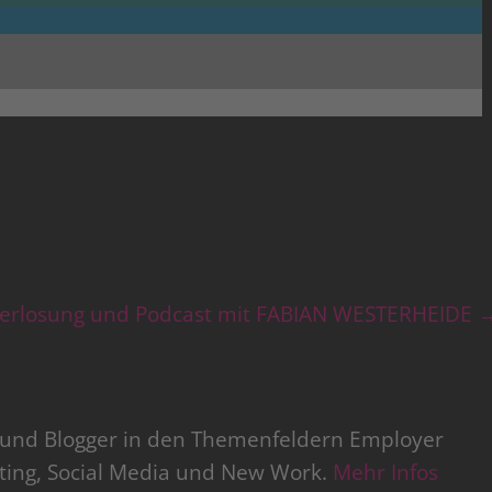
verlosung und Podcast mit FABIAN WESTERHEIDE
r und Blogger in den Themenfeldern Employer
iting, Social Media und New Work.
Mehr Infos