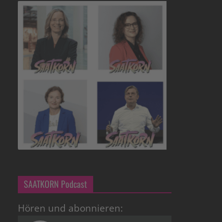
SAATKORN Podcast
Hören und abonnieren: