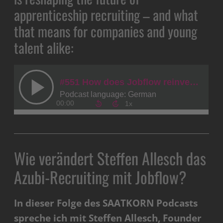
apprenticeship recruiting – and what
that means for companies and young
talent alike:
Wie verändert Steffen Allesch das
Azubi-Recruiting mit Jobflow?
In dieser Folge des SAATKORN Podcasts
spreche ich mit Steffen Allesch, Founder