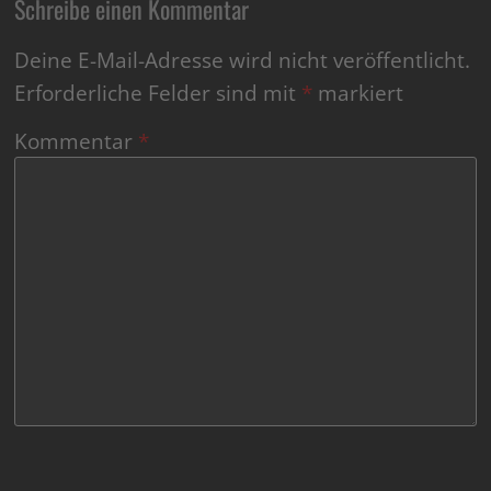
Schreibe einen Kommentar
Deine E-Mail-Adresse wird nicht veröffentlicht.
Erforderliche Felder sind mit
*
markiert
Kommentar
*