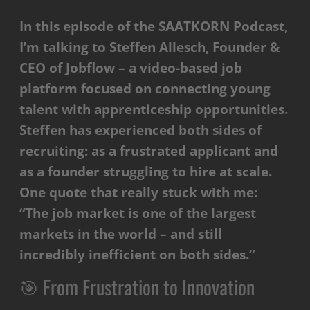
In this episode of the SAATKORN Podcast,
I’m talking to Steffen Allesch, Founder &
CEO of Jobflow – a video-based job
platform focused on connecting young
talent with apprenticeship opportunities.
Steffen has experienced both sides of
recruiting: as a frustrated applicant and
as a founder struggling to hire at scale.
One quote that really stuck with me:
“The job market is one of the largest
markets in the world – and still
incredibly inefficient on both sides.”
🎯 From Frustration to Innovation