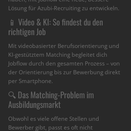
Lösung für Azubi-Recruiting zu entwickeln.
📱 Video & KI: So findest du den
richtigen Job
Mit videobasierter Berufsorientierung und
KI-gestütztem Matching begleitet dich
Jobflow durch den gesamten Prozess – von
der Orientierung bis zur Bewerbung direkt
per Smartphone.
🔍 Das Matching-Problem im
Ausbildungsmarkt
Obwohl es viele offene Stellen und
Bewerber gibt, passt es oft nicht