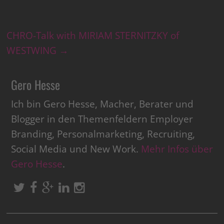
CHRO-Talk with MIRIAM STERNITZKY of
WESTWING
→
Gero Hesse
Ich bin Gero Hesse, Macher, Berater und
Blogger in den Themenfeldern Employer
Branding, Personalmarketing, Recruiting,
Social Media und New Work.
Mehr Infos über
Gero Hesse
.