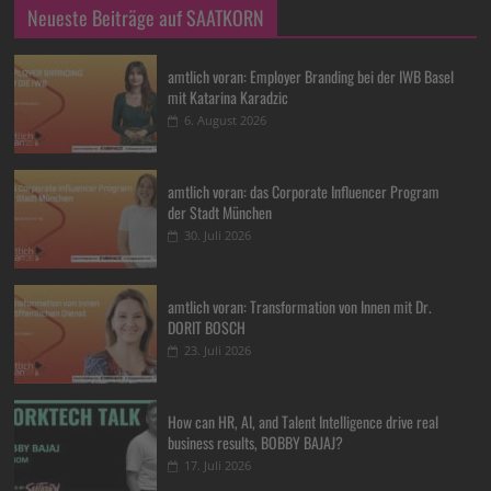
Neueste Beiträge auf SAATKORN
amtlich voran: Employer Branding bei der IWB Basel
mit Katarina Karadzic
6. August 2026
amtlich voran: das Corporate Influencer Program
der Stadt München
30. Juli 2026
amtlich voran: Transformation von Innen mit Dr.
DORIT BOSCH
23. Juli 2026
How can HR, AI, and Talent Intelligence drive real
business results, BOBBY BAJAJ?
17. Juli 2026