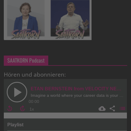
SAATKORN Podcast
Hören und abonnieren: