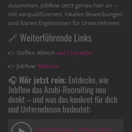
zusammen. Jobflow setzt genau hier an –
mit vorqualifizierten, lokalen Bewerbungen
und klaren Ergebnissen für Unternehmen.
🔗 Weiterführende Links
👉 Steffen Allesch
auf LinkedIn
👉 Jobflow
Website
🎧
Hör jetzt rein:
Entdecke, wie
Jobflow das Azubi-Recruiting neu
denkt – und was das konkret für dich
und Unternehmen bedeutet: