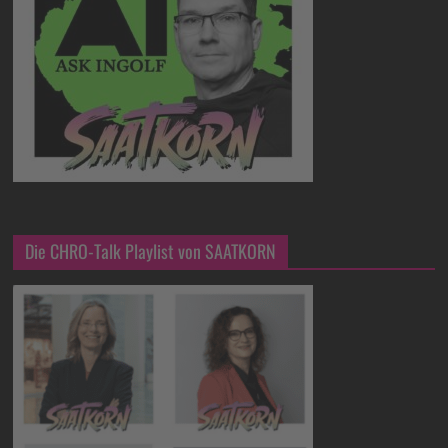
Die CHRO-Talk Playlist von SAATKORN