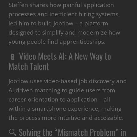
Steffen shares how painful application
processes and inefficient hiring systems
led him to build Jobflow – a platform
designed to simplify and modernize how
young people find apprenticeships.
📱 Video Meets AI: A New Way to
Match Talent
Jobflow uses video-based job discovery and
AI-driven matching to guide users from
career orientation to application – all
within a smartphone experience, making
the process more intuitive and accessible.
🔍 Solving the “Mismatch Problem” in