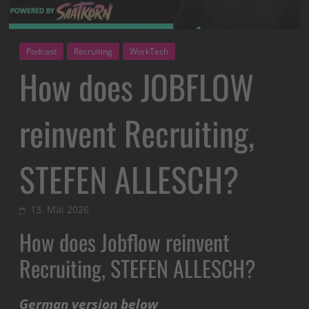
Podcast
Recruiting
WorkTech
How does JOBFLOW
reinvent Recruiting,
STEFEN ALLESCH?
13. Mai 2026
How does Jobflow reinvent
Recruiting, STEFEN ALLESCH?
German version below