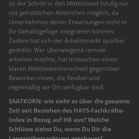
ist der Schritt in den Mittelstand häufig nur
mit gehaltlichen Abstrichen möglich, da
Unternehmen deren Erwartungen nicht in
ihr Gehaltsgefüge integrieren können.
Zudem hat sich der Arbeitsmarkt spürbar
gedreht: Wer überwiegend remote
arbeiten möchte, hat inzwischen einen
klaren Wettbewerbsnachteil gegenüber
Bewerber:innen, die flexibel und
regelmäßig vor Ort verfügbar sind.
SAATKORN: wie sieht es über die gesamte
Zeit seit Bestehen des HAYS-Fachkräfte-
Index in Bezug auf HR aus? Welche
Schlüsse ziehst Du, wenn Du Dir die
Langzeitbetrachtung anschaust?