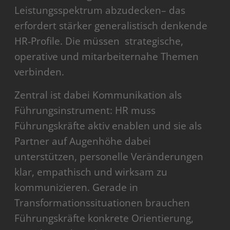
Leistungsspektrum abzudecken– das
erfordert stärker generalistisch denkende
HR‑Profile. Die müssen strategische,
operative und mitarbeiternahe Themen
verbinden.
Zentral ist dabei Kommunikation als
Führungsinstrument: HR muss
Führungskräfte aktiv enablen und sie als
Partner auf Augenhöhe dabei
unterstützen, personelle Veränderungen
klar, empathisch und wirksam zu
kommunizieren. Gerade in
Transformationssituationen brauchen
Führungskräfte konkrete Orientierung,