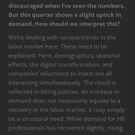
discouraged when I’ve seen the numbers.
But this quarter shows a slight uptick in
demand. How should we interpret this?
We’re dealing with various trends in the
labor market here. These need to be
explained. Here, demographics, seasonal
effects, the digital transformation, and
companies’ reluctance to invest are all
interacting simultaneously. The result is
reflected in hiring policies. An increase in
demand does not necessarily equate to a
recovery in the labor market. It may simply
be a structural need. While demand for HR
professionals has recovered slightly, rising