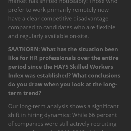
market has shifted noticeably: Those who
prefer to work primarily remotely now
have a clear competitive disadvantage
compared to candidates who are flexible
and regularly available on-site.
SAATKORN: What has the situation been
like for HR professionals over the entire
period since the HAYS Skilled Workers
Index was established? What conclusions
do you draw when you look at the long-
term trend?
Our long-term analysis shows a significant
shift in hiring dynamics: While 66 percent
of companies were still actively recruiting