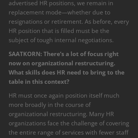
advertised HR positions, we remain in
replacement mode—whether due to
resignations or retirement. As before, every
HR position that is filled must be the
subject of tough internal negotiations.
SAATKORN: There’s a lot of focus right
now on organizational restructuring.
What skills does HR need to bring to the
table in this context?
HR must once again position itself much
more broadly in the course of
organizational restructuring. Many HR
organizations face the challenge of covering
the entire range of services with fewer staff