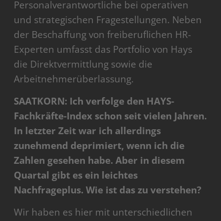
Personalverantwortliche bei operativen
und strategischen Fragestellungen. Neben
der Beschaffung von freiberuflichen HR-
Experten umfasst das Portfolio von Hays
die Direktvermittlung sowie die
Arbeitnehmerüberlassung.
SAATKORN: Ich verfolge den HAYS-
Fachkräfte-Index schon seit vielen Jahren.
In letzter Zeit war ich allerdings
zunehmend deprimiert, wenn ich die
Zahlen gesehen habe. Aber in diesem
Quartal gibt es ein leichtes
Nachfrageplus. Wie ist das zu verstehen?
Wir haben es hier mit unterschiedlichen