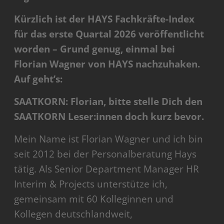
Kürzlich ist der HAYS Fachkräfte-Index
für das erste Quartal 2026 veröffentlicht
worden – Grund genug, einmal bei
Florian Wagner von HAYS nachzuhaken.
Auf geht’s:
SAATKORN: Florian, bitte stelle Dich den
SAATKORN Leser:innen doch kurz bevor.
Mein Name ist Florian Wagner und ich bin
seit 2012 bei der Personalberatung Hays
tätig. Als Senior Department Manager HR
Interim & Projects unterstütze ich,
gemeinsam mit 60 Kolleginnen und
Kollegen deutschlandweit,