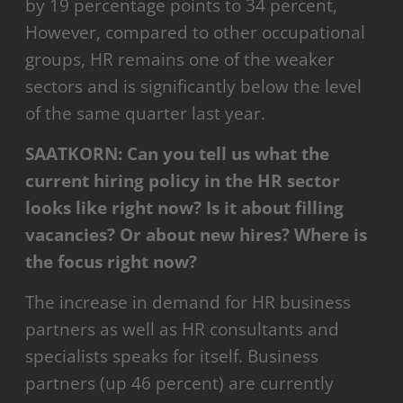
by 19 percentage points to 34 percent,
However, compared to other occupational
groups, HR remains one of the weaker
sectors and is significantly below the level
of the same quarter last year.
SAATKORN: Can you tell us what the
current hiring policy in the HR sector
looks like right now? Is it about filling
vacancies? Or about new hires? Where is
the focus right now?
The increase in demand for HR business
partners as well as HR consultants and
specialists speaks for itself. Business
partners (up 46 percent) are currently