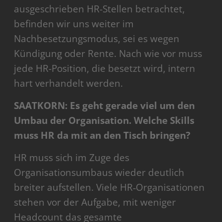
ausgeschrieben HR-Stellen betrachtet,
befinden wir uns weiter im
Nachbesetzungsmodus, sei es wegen
Kündigung oder Rente. Nach wie vor muss
jede HR-Position, die besetzt wird, intern
hart verhandelt werden.
SAATKORN: Es geht gerade viel um den
Umbau der Organisation. Welche Skills
muss HR da mit an den Tisch bringen?
HR muss sich im Zuge des
Organisationsumbaus wieder deutlich
breiter aufstellen. Viele HR‑Organisationen
stehen vor der Aufgabe, mit weniger
Headcount das gesamte