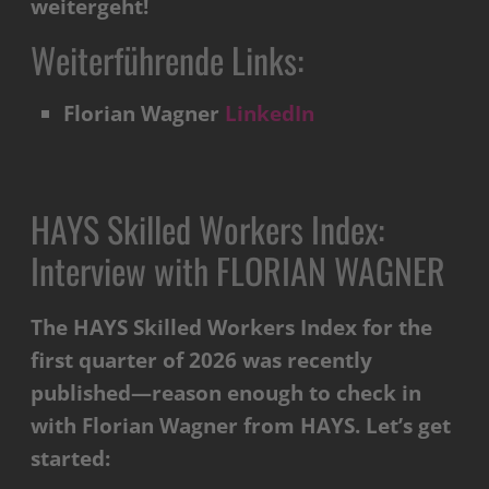
weitergeht!
Weiterführende Links:
Florian Wagner
LinkedIn
HAYS Skilled Workers Index:
Interview with FLORIAN WAGNER
The HAYS Skilled Workers Index for the
first quarter of 2026 was recently
published—reason enough to check in
with Florian Wagner from HAYS. Let’s get
started: