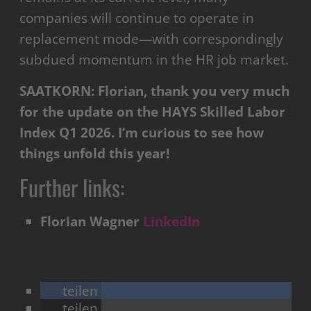
companies will continue to operate in
replacement mode—with correspondingly
subdued momentum in the HR job market.
SAATKORN: Florian, thank you very much
for the update on the HAYS Skilled Labor
Index Q1 2026. I’m curious to see how
things unfold this year!
Further links:
Florian Wagner
LinkedIn
teilen
teilen