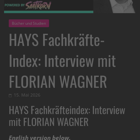
Bücher und Studien
HAYS Fachkräfte-
Index: Interview mit
FLORIAN WAGNER
15. Mai 2026
HAYS Fachkräfteindex: Interview
mit FLORIAN WAGNER
English version below.