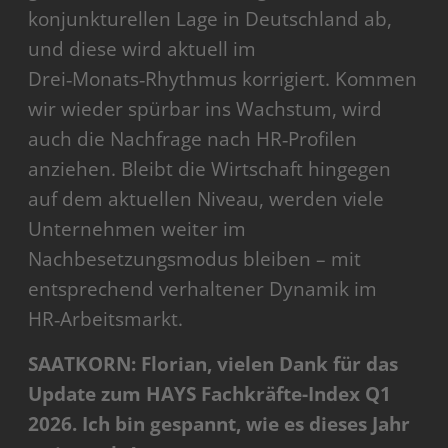
konjunkturellen Lage in Deutschland ab,
und diese wird aktuell im
Drei‑Monats‑Rhythmus korrigiert. Kommen
wir wieder spürbar ins Wachstum, wird
auch die Nachfrage nach HR‑Profilen
anziehen. Bleibt die Wirtschaft hingegen
auf dem aktuellen Niveau, werden viele
Unternehmen weiter im
Nachbesetzungsmodus bleiben – mit
entsprechend verhaltener Dynamik im
HR‑Arbeitsmarkt.
SAATKORN: Florian, vielen Dank für das
Update zum HAYS Fachkräfte-Index Q1
2026. Ich bin gespannt, wie es dieses Jahr