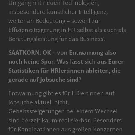
Umgang mit neuen Technologien,
insbesondere künstlicher Intelligenz,
weiter an Bedeutung – sowohl zur
Effizienzsteigerung in HR selbst als auch als
Beratungsleistung für das Business.
SAATKORN: OK – von Entwarnung also
noch keine Spur. Was lässt sich aus Euren
Statistiken für HRler:innen ableiten, die
gerade auf Jobsuche sind?
Entwarnung gibt es für HRler:innen auf
Jobsuche aktuell nicht.
Gehaltssteigerungen bei einem Wechsel
sind derzeit kaum realisierbar. Besonders
für Kandidat:innen aus großen Konzernen