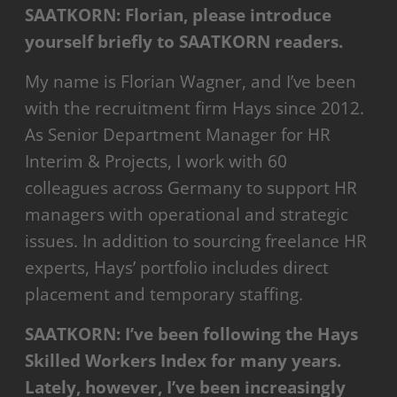
SAATKORN: Florian, please introduce
yourself briefly to SAATKORN readers.
My name is Florian Wagner, and I’ve been
with the recruitment firm Hays since 2012.
As Senior Department Manager for HR
Interim & Projects, I work with 60
colleagues across Germany to support HR
managers with operational and strategic
issues. In addition to sourcing freelance HR
experts, Hays’ portfolio includes direct
placement and temporary staffing.
SAATKORN: I’ve been following the Hays
Skilled Workers Index for many years.
Lately, however, I’ve been increasingly