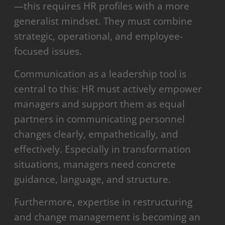
—this requires HR profiles with a more
generalist mindset. They must combine
strategic, operational, and employee-
focused issues.
Communication as a leadership tool is
central to this: HR must actively empower
managers and support them as equal
partners in communicating personnel
changes clearly, empathetically, and
effectively. Especially in transformation
situations, managers need concrete
guidance, language, and structure.
Furthermore, expertise in restructuring
and change management is becoming an