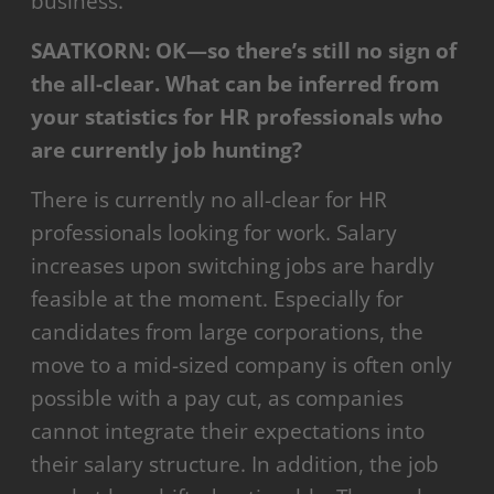
business.
SAATKORN: OK—so there’s still no sign of
the all-clear. What can be inferred from
your statistics for HR professionals who
are currently job hunting?
There is currently no all-clear for HR
professionals looking for work. Salary
increases upon switching jobs are hardly
feasible at the moment. Especially for
candidates from large corporations, the
move to a mid-sized company is often only
possible with a pay cut, as companies
cannot integrate their expectations into
their salary structure. In addition, the job