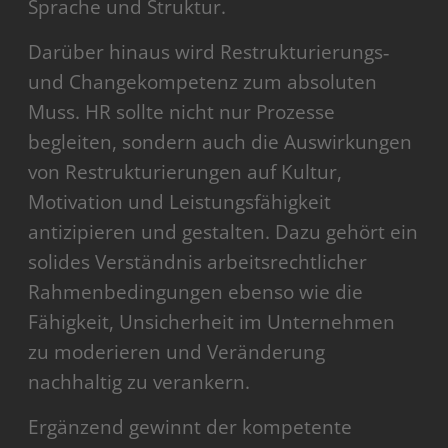
Sprache und Struktur.
Darüber hinaus wird Restrukturierungs‑
und Changekompetenz zum absoluten
Muss. HR sollte nicht nur Prozesse
begleiten, sondern auch die Auswirkungen
von Restrukturierungen auf Kultur,
Motivation und Leistungsfähigkeit
antizipieren und gestalten. Dazu gehört ein
solides Verständnis arbeitsrechtlicher
Rahmenbedingungen ebenso wie die
Fähigkeit, Unsicherheit im Unternehmen
zu moderieren und Veränderung
nachhaltig zu verankern.
Ergänzend gewinnt der kompetente