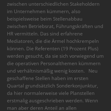
zwischen unterschiedlichen Stakeholdern
im Unternehmen kümmern, also
beispielsweise beim Stellenabbau
zwischen Betriebsrat, Führungskräften und
HR vermitteln. Das sind erfahrene
Mediatoren, die die Ärmel hochkrempeln
können. Die Referenten (19 Prozent Plus)
werden gesucht, da sie sich vorwiegend um
die operativen Personalthemen kümmern
und verhältnismäßig wenig kosten. Neu
geschaffene Stellen haben im ersten
Quartal grundsätzlich Sonderkonjunktur,
da hier normalerweise viele Planstellen
erstmalig ausgeschrieben werden. Wenn
man aber deren Anteil an allen