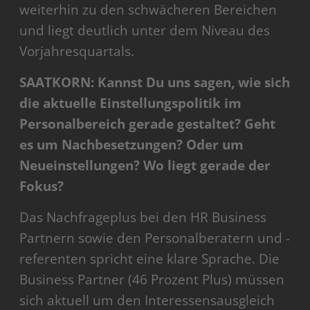
weiterhin zu den schwächeren Bereichen
und liegt deutlich unter dem Niveau des
Vorjahresquartals.
SAATKORN: Kannst Du uns sagen, wie sich
die aktuelle Einstellungspolitik im
Personalbereich gerade gestaltet? Geht
es um Nachbesetzungen? Oder um
Neueinstellungen? Wo liegt gerade der
Fokus?
Das Nachfrageplus bei den HR Business
Partnern sowie den Personalberatern und -
referenten spricht eine klare Sprache. Die
Business Partner (46 Prozent Plus) müssen
sich aktuell um den Interessensausgleich