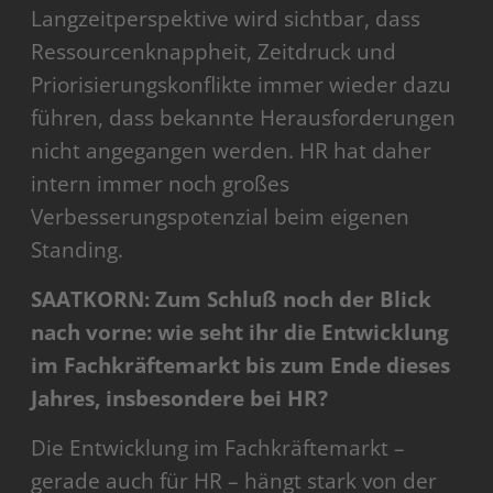
Langzeitperspektive wird sichtbar, dass
Ressourcenknappheit, Zeitdruck und
Priorisierungskonflikte immer wieder dazu
führen, dass bekannte Herausforderungen
nicht angegangen werden. HR hat daher
intern immer noch großes
Verbesserungspotenzial beim eigenen
Standing.
SAATKORN: Zum Schluß noch der Blick
nach vorne: wie seht ihr die Entwicklung
im Fachkräftemarkt bis zum Ende dieses
Jahres, insbesondere bei HR?
Die Entwicklung im Fachkräftemarkt –
gerade auch für HR – hängt stark von der