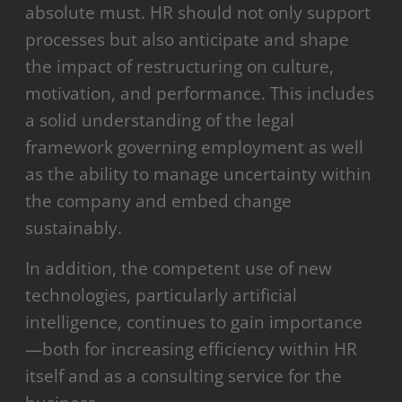
absolute must. HR should not only support
processes but also anticipate and shape
the impact of restructuring on culture,
motivation, and performance. This includes
a solid understanding of the legal
framework governing employment as well
as the ability to manage uncertainty within
the company and embed change
sustainably.
In addition, the competent use of new
technologies, particularly artificial
intelligence, continues to gain importance
—both for increasing efficiency within HR
itself and as a consulting service for the