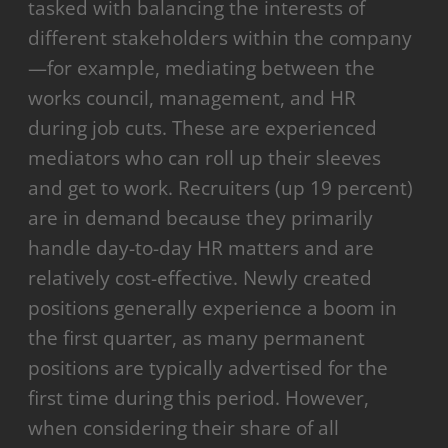
tasked with balancing the interests of
different stakeholders within the company
—for example, mediating between the
works council, management, and HR
during job cuts. These are experienced
mediators who can roll up their sleeves
and get to work. Recruiters (up 19 percent)
are in demand because they primarily
handle day-to-day HR matters and are
relatively cost-effective. Newly created
positions generally experience a boom in
the first quarter, as many permanent
positions are typically advertised for the
first time during this period. However,
when considering their share of all