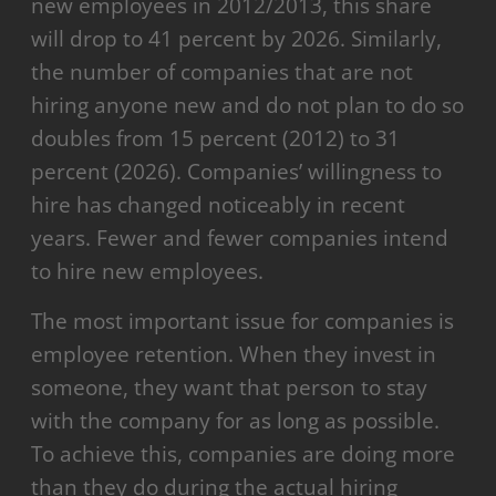
new employees in 2012/2013, this share
will drop to 41 percent by 2026. Similarly,
the number of companies that are not
hiring anyone new and do not plan to do so
doubles from 15 percent (2012) to 31
percent (2026). Companies’ willingness to
hire has changed noticeably in recent
years. Fewer and fewer companies intend
to hire new employees.
The most important issue for companies is
employee retention. When they invest in
someone, they want that person to stay
with the company for as long as possible.
To achieve this, companies are doing more
than they do during the actual hiring