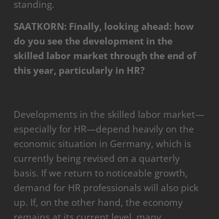
standing.
SAATKORN: Finally, looking ahead: how
do you see the development in the
skilled labor market through the end of
this year, particularly in HR?
Developments in the skilled labor market—
especially for HR—depend heavily on the
economic situation in Germany, which is
currently being revised on a quarterly
basis. If we return to noticeable growth,
demand for HR professionals will also pick
up. If, on the other hand, the economy
remains at its current level, many