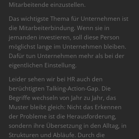
Mitarbeitende einzustellen.
Das wichtigste Thema für Unternehmen ist
die Mitarbeiterbindung. Wenn sie in
jemanden investieren, soll diese Person
möglichst lange im Unternehmen bleiben.
Dafür tun Unternehmen mehr als bei der
eigentlichen Einstellung.
Leider sehen wir bei HR auch den
berüchtigten Talking-Action-Gap. Die
Begriffe wechseln von Jahr zu Jahr, das
Muster bleibt gleich: Nicht das Erkennen
der Probleme ist die Herausforderung,
sondern ihre Übersetzung in den Alltag, in
Strukturen und Abläufe. Durch die