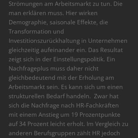
Strömungen am Arbeitsmarkt zu tun. Die
man erklären muss. Hier wirken
Demographie, saisonale Effekte, die
Transformation und
Investitionszurückhaltung in Unternehmen
gleichzeitig aufeinander ein. Das Resultat
zeigt sich in der Einstellungspolitik. Ein
Nachfrageplus muss daher nicht
gleichbedeutend mit der Erholung am
Arbeitsmarkt sein. Es kann sich um einen
strukturellen Bedarf handeln. Zwar hat
sich die Nachfrage nach HR-Fachkräften
mit einem Anstieg um 19 Prozentpunkte
auf 34 Prozent leicht erholt. Im Vergleich zu
anderen Berufsgruppen zählt HR jedoch