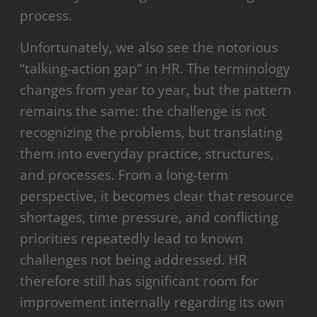
process.
Unfortunately, we also see the notorious
“talking-action gap” in HR. The terminology
changes from year to year, but the pattern
remains the same: the challenge is not
recognizing the problems, but translating
them into everyday practice, structures,
and processes. From a long-term
perspective, it becomes clear that resource
shortages, time pressure, and conflicting
priorities repeatedly lead to known
challenges not being addressed. HR
therefore still has significant room for
improvement internally regarding its own