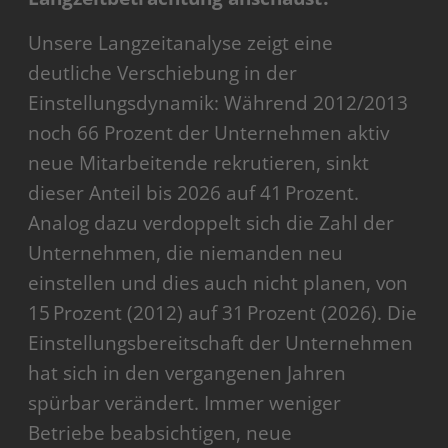
Unsere Langzeitanalyse zeigt eine
deutliche Verschiebung in der
Einstellungsdynamik: Während 2012/2013
noch 66 Prozent der Unternehmen aktiv
neue Mitarbeitende rekrutieren, sinkt
dieser Anteil bis 2026 auf 41 Prozent.
Analog dazu verdoppelt sich die Zahl der
Unternehmen, die niemanden neu
einstellen und dies auch nicht planen, von
15 Prozent (2012) auf 31 Prozent (2026). Die
Einstellungsbereitschaft der Unternehmen
hat sich in den vergangenen Jahren
spürbar verändert. Immer weniger
Betriebe beabsichtigen, neue