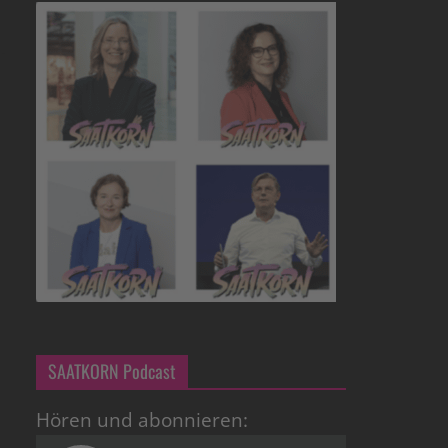
SAATKORN Podcast
Hören und abonnieren: