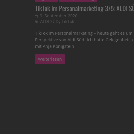
TikTok im Personalmarketing 3/5: ALDI 
9. September 2020
,
ALDI SÜD
TikTok
TikTok im Personalmarketing – heute geht es um 
Perspektive von Aldi Süd. Ich hatte Gelegenheit, 
mit Anja Königstein
Weiterlesen