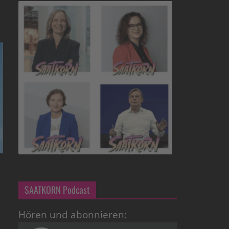
SAATKORN Podcast
Hören und abonnieren: