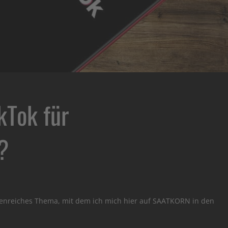
kTok für
?
ettenreiches Thema, mit dem ich mich hier auf SAATKORN in den