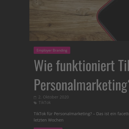
Employer Branding
Wie funktioniert Ti
Personalmarketing
2. Oktober 2020
TikTok
TikTok für Personalmarketing? – Das ist ein fac
letzten Wochen