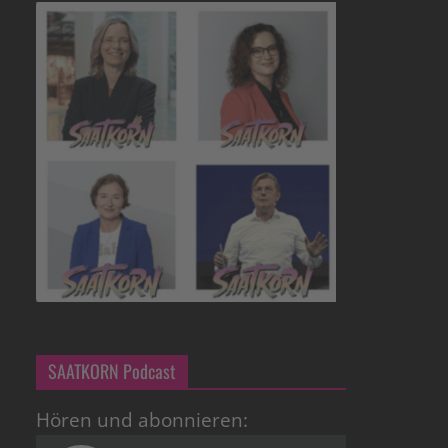
SAATKORN Podcast
Hören und abonnieren: